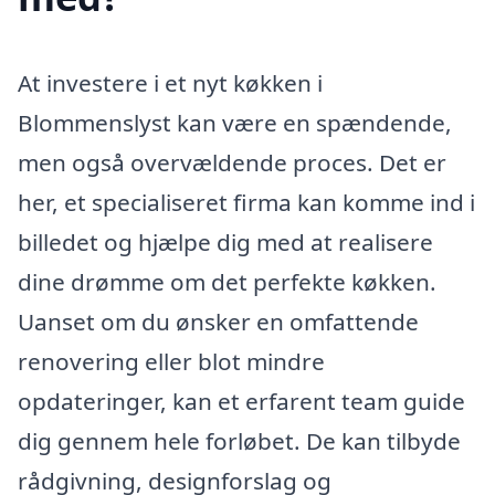
At investere i et nyt køkken i
Blommenslyst kan være en spændende,
men også overvældende proces. Det er
her, et specialiseret firma kan komme ind i
billedet og hjælpe dig med at realisere
dine drømme om det perfekte køkken.
Uanset om du ønsker en omfattende
renovering eller blot mindre
opdateringer, kan et erfarent team guide
dig gennem hele forløbet. De kan tilbyde
rådgivning, designforslag og