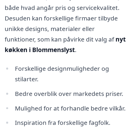
både hvad angår pris og servicekvalitet.
Desuden kan forskellige firmaer tilbyde
unikke designs, materialer eller
funktioner, som kan påvirke dit valg af
nyt
køkken i Blommenslyst
.
Forskellige designmuligheder og
stilarter.
Bedre overblik over markedets priser.
Mulighed for at forhandle bedre vilkår.
Inspiration fra forskellige fagfolk.