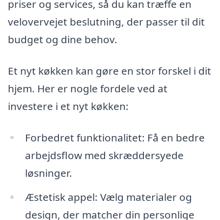
priser og services, så du kan træffe en
velovervejet beslutning, der passer til dit
budget og dine behov.
Et nyt køkken kan gøre en stor forskel i dit
hjem. Her er nogle fordele ved at
investere i et nyt køkken:
Forbedret funktionalitet: Få en bedre
arbejdsflow med skræddersyede
løsninger.
Æstetisk appel: Vælg materialer og
design, der matcher din personlige