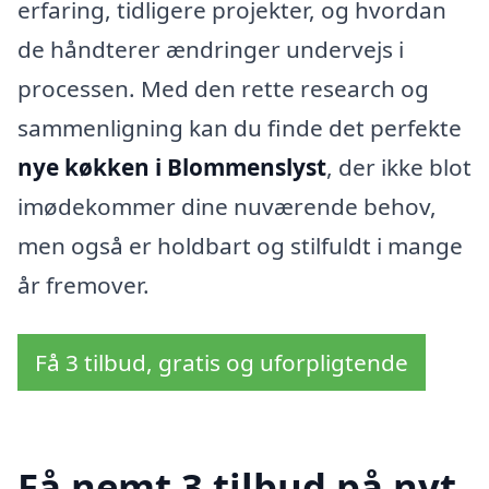
erfaring, tidligere projekter, og hvordan
de håndterer ændringer undervejs i
processen. Med den rette research og
sammenligning kan du finde det perfekte
nye køkken i Blommenslyst
, der ikke blot
imødekommer dine nuværende behov,
men også er holdbart og stilfuldt i mange
år fremover.
Få 3 tilbud, gratis og uforpligtende
Få nemt 3 tilbud på nyt