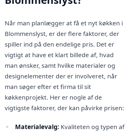
Når man planlægger at få et nyt køkken i
Blommenslyst, er der flere faktorer, der
spiller ind på den endelige pris. Det er
vigtigt at have et klart billede af, hvad
man ønsker, samt hvilke materialer og
designelementer der er involveret, når
man søger efter et firma til sit
køkkenprojekt. Her er nogle af de
vigtigste faktorer, der kan påvirke prisen:
Materialevalg:
Kvaliteten og typen af