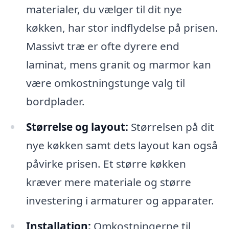
materialer, du vælger til dit nye
køkken, har stor indflydelse på prisen.
Massivt træ er ofte dyrere end
laminat, mens granit og marmor kan
være omkostningstunge valg til
bordplader.
Størrelse og layout:
Størrelsen på dit
nye køkken samt dets layout kan også
påvirke prisen. Et større køkken
kræver mere materiale og større
investering i armaturer og apparater.
Installation:
Omkostningerne til