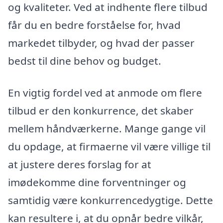
og kvaliteter. Ved at indhente flere tilbud
får du en bedre forståelse for, hvad
markedet tilbyder, og hvad der passer
bedst til dine behov og budget.
En vigtig fordel ved at anmode om flere
tilbud er den konkurrence, det skaber
mellem håndværkerne. Mange gange vil
du opdage, at firmaerne vil være villige til
at justere deres forslag for at
imødekomme dine forventninger og
samtidig være konkurrencedygtige. Dette
kan resultere i, at du opnår bedre vilkår,