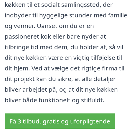
køkken til et socialt samlingssted, der
indbyder til hyggelige stunder med familie
og venner. Uanset om du er en
passioneret kok eller bare nyder at
tilbringe tid med dem, du holder af, så vil
dit nye køkken være en vigtig tilføjelse til
dit hjem. Ved at vælge det rigtige firma til
dit projekt kan du sikre, at alle detaljer
bliver arbejdet på, og at dit nye køkken
bliver både funktionelt og stilfuldt.
Få 3 tilbud, gratis og uforpligtende