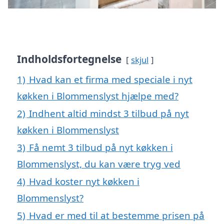
Indholdsfortegnelse
skjul
1)
Hvad kan et firma med speciale i nyt
køkken i Blommenslyst hjælpe med?
2)
Indhent altid mindst 3 tilbud på nyt
køkken i Blommenslyst
3)
Få nemt 3 tilbud på nyt køkken i
Blommenslyst, du kan være tryg ved
4)
Hvad koster nyt køkken i
Blommenslyst?
5)
Hvad er med til at bestemme prisen på