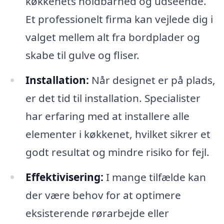
køkkenets holdbarhed og udseende.
Et professionelt firma kan vejlede dig i
valget mellem alt fra bordplader og
skabe til gulve og fliser.
Installation:
Når designet er på plads,
er det tid til installation. Specialister
har erfaring med at installere alle
elementer i køkkenet, hvilket sikrer et
godt resultat og mindre risiko for fejl.
Effektivisering:
I mange tilfælde kan
der være behov for at optimere
eksisterende rørarbejde eller