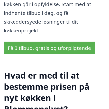
køkken går i opfyldelse. Start med at
indhente tilbud i dag, og få
skræddersyede løsninger til dit
køkkenprojekt.
Få 3 tilbud, gratis og uforpligtende
Hvad er med til at
bestemme prisen på
nyt køkken i
Blommenslyst?