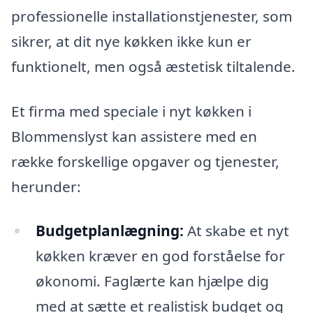
professionelle installationstjenester, som
sikrer, at dit nye køkken ikke kun er
funktionelt, men også æstetisk tiltalende.
Et firma med speciale i nyt køkken i
Blommenslyst kan assistere med en
række forskellige opgaver og tjenester,
herunder:
Budgetplanlægning:
At skabe et nyt
køkken kræver en god forståelse for
økonomi. Faglærte kan hjælpe dig
med at sætte et realistisk budget og