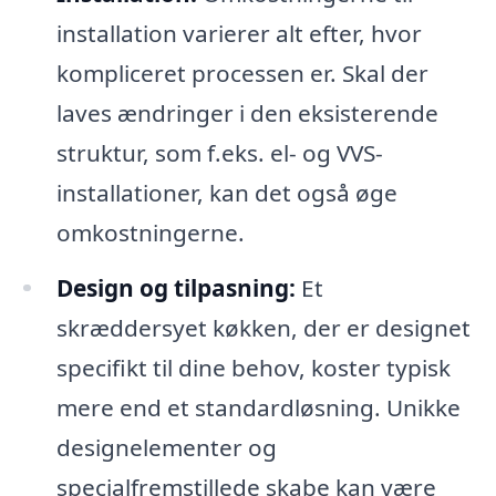
installation varierer alt efter, hvor
kompliceret processen er. Skal der
laves ændringer i den eksisterende
struktur, som f.eks. el- og VVS-
installationer, kan det også øge
omkostningerne.
Design og tilpasning:
Et
skræddersyet køkken, der er designet
specifikt til dine behov, koster typisk
mere end et standardløsning. Unikke
designelementer og
specialfremstillede skabe kan være