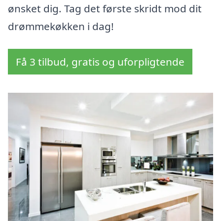
ønsket dig. Tag det første skridt mod dit
drømmekøkken i dag!
Få 3 tilbud, gratis og uforpligtende