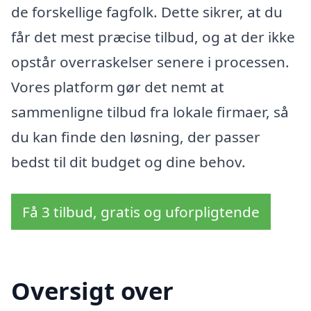
de forskellige fagfolk. Dette sikrer, at du
får det mest præcise tilbud, og at der ikke
opstår overraskelser senere i processen.
Vores platform gør det nemt at
sammenligne tilbud fra lokale firmaer, så
du kan finde den løsning, der passer
bedst til dit budget og dine behov.
Få 3 tilbud, gratis og uforpligtende
Oversigt over