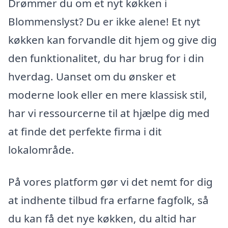
Drømmer du om et nyt køkken i
Blommenslyst? Du er ikke alene! Et nyt
køkken kan forvandle dit hjem og give dig
den funktionalitet, du har brug for i din
hverdag. Uanset om du ønsker et
moderne look eller en mere klassisk stil,
har vi ressourcerne til at hjælpe dig med
at finde det perfekte firma i dit
lokalområde.
På vores platform gør vi det nemt for dig
at indhente tilbud fra erfarne fagfolk, så
du kan få det nye køkken, du altid har