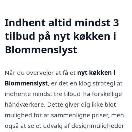
Indhent altid mindst 3
tilbud på nyt køkken i
Blommenslyst
Når du overvejer at få et
nyt køkken i
Blommenslyst
, er det en klog strategi at
indhente mindst tre tilbud fra forskellige
håndværkere. Dette giver dig ikke blot
mulighed for at sammenligne priser, men
også at se et udvalg af designmuligheder