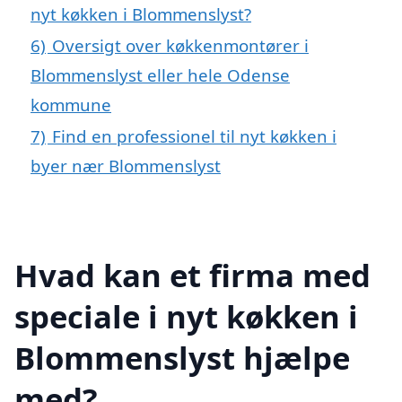
nyt køkken i Blommenslyst?
6)
Oversigt over køkkenmontører i
Blommenslyst eller hele Odense
kommune
7)
Find en professionel til nyt køkken i
byer nær Blommenslyst
Hvad kan et firma med
speciale i nyt køkken i
Blommenslyst hjælpe
med?