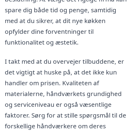
spare dig både tid og penge, samtidig
med at du sikrer, at dit nye køkken
opfylder dine forventninger til
funktionalitet og æstetik.
I takt med at du overvejer tilbuddene, er
det vigtigt at huske på, at det ikke kun
handler om prisen. Kvaliteten af
materialerne, håndværkets grundighed
og serviceniveau er også væsentlige
faktorer. Sørg for at stille spørgsmål til de
forskellige håndværkere om deres