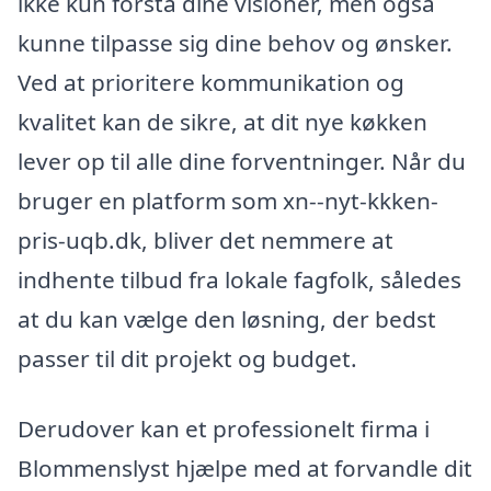
ikke kun forstå dine visioner, men også
kunne tilpasse sig dine behov og ønsker.
Ved at prioritere kommunikation og
kvalitet kan de sikre, at dit nye køkken
lever op til alle dine forventninger. Når du
bruger en platform som xn--nyt-kkken-
pris-uqb.dk, bliver det nemmere at
indhente tilbud fra lokale fagfolk, således
at du kan vælge den løsning, der bedst
passer til dit projekt og budget.
Derudover kan et professionelt firma i
Blommenslyst hjælpe med at forvandle dit