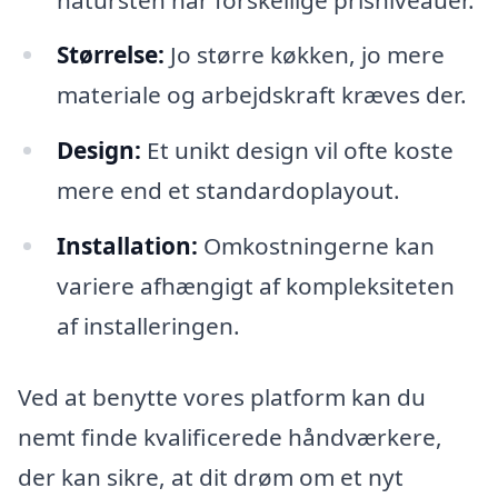
Størrelse:
Jo større køkken, jo mere
materiale og arbejdskraft kræves der.
Design:
Et unikt design vil ofte koste
mere end et standardoplayout.
Installation:
Omkostningerne kan
variere afhængigt af kompleksiteten
af installeringen.
Ved at benytte vores platform kan du
nemt finde kvalificerede håndværkere,
der kan sikre, at dit drøm om et nyt