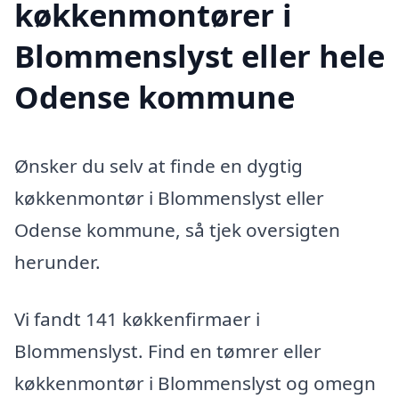
køkkenmontører i
Blommenslyst eller hele
Odense kommune
Ønsker du selv at finde en dygtig
køkkenmontør i Blommenslyst eller
Odense kommune, så tjek oversigten
herunder.
Vi fandt 141 køkkenfirmaer i
Blommenslyst. Find en tømrer eller
køkkenmontør i Blommenslyst og omegn