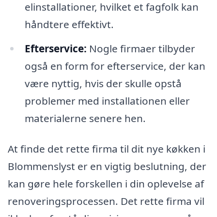
elinstallationer, hvilket et fagfolk kan
håndtere effektivt.
Efterservice:
Nogle firmaer tilbyder
også en form for efterservice, der kan
være nyttig, hvis der skulle opstå
problemer med installationen eller
materialerne senere hen.
At finde det rette firma til dit nye køkken i
Blommenslyst er en vigtig beslutning, der
kan gøre hele forskellen i din oplevelse af
renoveringsprocessen. Det rette firma vil