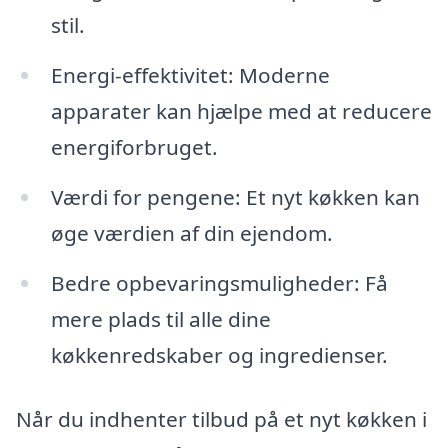
stil.
Energi-effektivitet: Moderne
apparater kan hjælpe med at reducere
energiforbruget.
Værdi for pengene: Et nyt køkken kan
øge værdien af din ejendom.
Bedre opbevaringsmuligheder: Få
mere plads til alle dine
køkkenredskaber og ingredienser.
Når du indhenter tilbud på et nyt køkken i