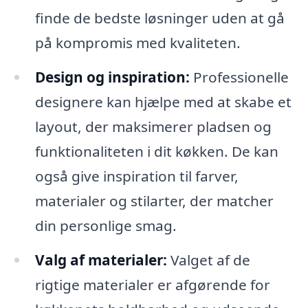
finde de bedste løsninger uden at gå
på kompromis med kvaliteten.
Design og inspiration:
Professionelle
designere kan hjælpe med at skabe et
layout, der maksimerer pladsen og
funktionaliteten i dit køkken. De kan
også give inspiration til farver,
materialer og stilarter, der matcher
din personlige smag.
Valg af materialer:
Valget af de
rigtige materialer er afgørende for