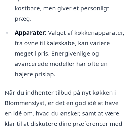
kostbare, men giver et personligt
præg.
Apparater:
Valget af køkkenapparater,
fra ovne til køleskabe, kan variere
meget i pris. Energivenlige og
avancerede modeller har ofte en
højere prislap.
Når du indhenter tilbud på nyt køkken i
Blommenslyst, er det en god idé at have
en idé om, hvad du ønsker, samt at være
klar til at diskutere dine præferencer med