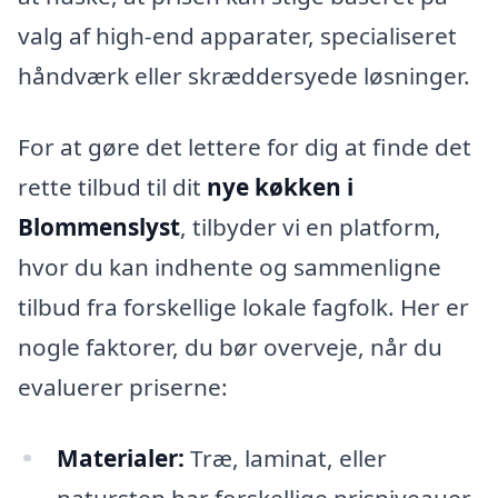
valg af high-end apparater, specialiseret
håndværk eller skræddersyede løsninger.
For at gøre det lettere for dig at finde det
rette tilbud til dit
nye køkken i
Blommenslyst
, tilbyder vi en platform,
hvor du kan indhente og sammenligne
tilbud fra forskellige lokale fagfolk. Her er
nogle faktorer, du bør overveje, når du
evaluerer priserne:
Materialer:
Træ, laminat, eller
natursten har forskellige prisniveauer.