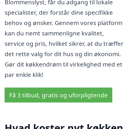
Blommenslyst, får du adgang til lokale
specialister, der forstår dine specifikke
behov og ønsker. Gennem vores platform
kan du nemt sammenligne kvalitet,
service og pris, hvilket sikrer, at du træffer
det rette valg for dit hus og din økonomi.
Gør dit køkkendrøm til virkelighed med et
par enkle klik!
Få 3 tilbud, gratis og uforpligtende
Hvad koster nyt køkken