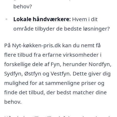
behov?
Lokale håndværkere:
Hvem i dit
område tilbyder de bedste løsninger?
På Nyt-køkken-pris.dk kan du nemt få
flere tilbud fra erfarne virksomheder i
forskellige dele af Fyn, herunder Nordfyn,
Sydfyn, Østfyn og Vestfyn. Dette giver dig
mulighed for at sammenligne priser og
finde det tilbud, der bedst matcher dine
behov.