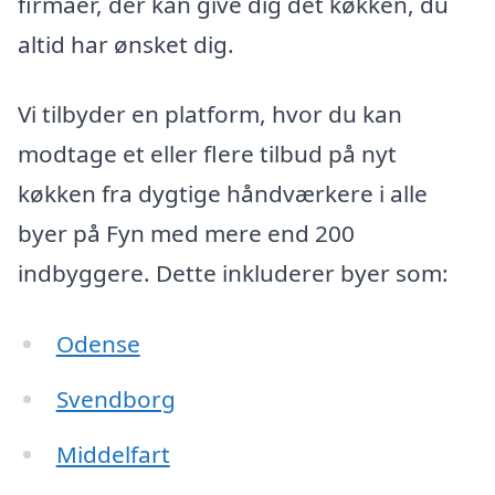
firmaer, der kan give dig det køkken, du
altid har ønsket dig.
Vi tilbyder en platform, hvor du kan
modtage et eller flere tilbud på nyt
køkken fra dygtige håndværkere i alle
byer på Fyn med mere end 200
indbyggere. Dette inkluderer byer som:
Odense
Svendborg
Middelfart