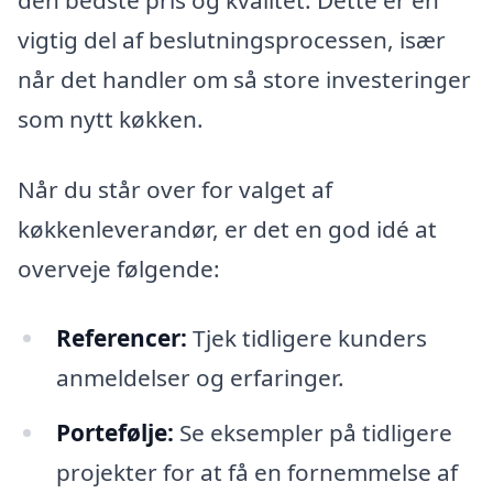
den bedste pris og kvalitet. Dette er en
vigtig del af beslutningsprocessen, især
når det handler om så store investeringer
som nytt køkken.
Når du står over for valget af
køkkenleverandør, er det en god idé at
overveje følgende:
Referencer:
Tjek tidligere kunders
anmeldelser og erfaringer.
Portefølje:
Se eksempler på tidligere
projekter for at få en fornemmelse af