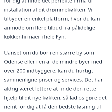
for dig at finde det perfekte firma til
installation af dit drømmekøkken. Vi
tilbyder en enkel platform, hvor du kan
anmode om flere tilbud fra pålidelige
køkkenfirmaer i hele Fyn.
Uanset om du bor i en større by som
Odense eller i en af de mindre byer med
over 200 indbyggere, kan du hurtigt
sammenligne priser og services. Det har
aldrig været lettere at finde den rette
hjælp til dit nye køkken, så lad os gøre det
nemt for dig at få den bedste løsning til