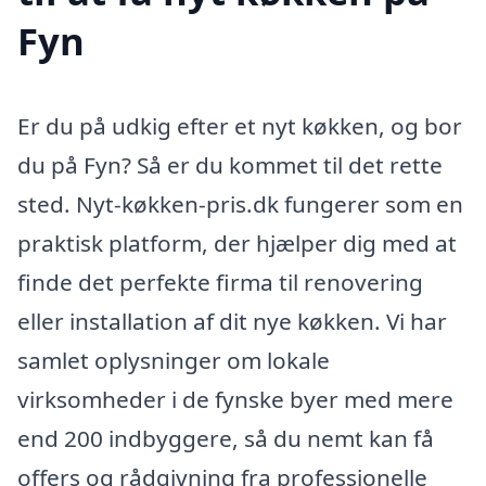
Fyn
Er du på udkig efter et nyt køkken, og bor
du på Fyn? Så er du kommet til det rette
sted. Nyt-køkken-pris.dk fungerer som en
praktisk platform, der hjælper dig med at
finde det perfekte firma til renovering
eller installation af dit nye køkken. Vi har
samlet oplysninger om lokale
virksomheder i de fynske byer med mere
end 200 indbyggere, så du nemt kan få
offers og rådgivning fra professionelle