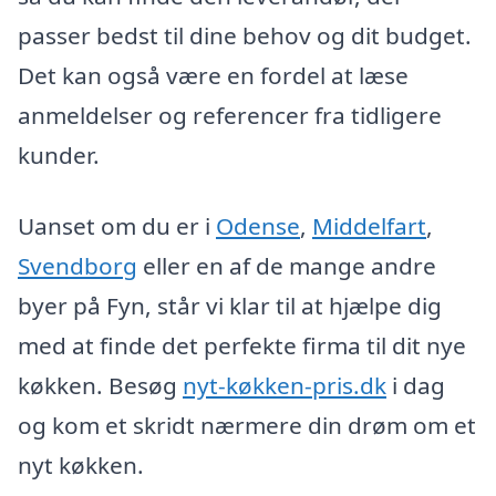
passer bedst til dine behov og dit budget.
Det kan også være en fordel at læse
anmeldelser og referencer fra tidligere
kunder.
Uanset om du er i
Odense
,
Middelfart
,
Svendborg
eller en af de mange andre
byer på Fyn, står vi klar til at hjælpe dig
med at finde det perfekte firma til dit nye
køkken. Besøg
nyt-køkken-pris.dk
i dag
og kom et skridt nærmere din drøm om et
nyt køkken.