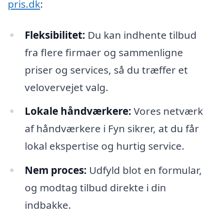
pris.dk
:
Fleksibilitet:
Du kan indhente tilbud
fra flere firmaer og sammenligne
priser og services, så du træffer et
velovervejet valg.
Lokale håndværkere:
Vores netværk
af håndværkere i Fyn sikrer, at du får
lokal ekspertise og hurtig service.
Nem proces:
Udfyld blot en formular,
og modtag tilbud direkte i din
indbakke.