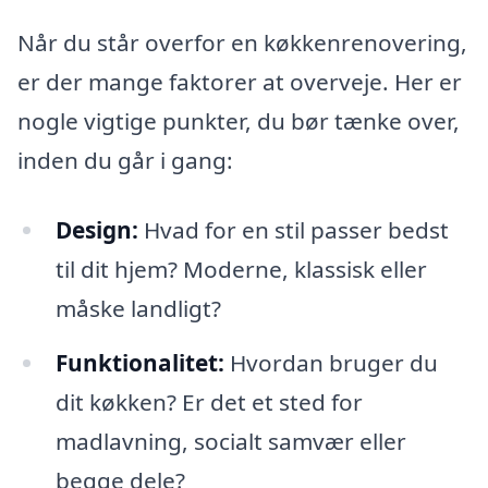
Når du står overfor en køkkenrenovering,
er der mange faktorer at overveje. Her er
nogle vigtige punkter, du bør tænke over,
inden du går i gang:
Design:
Hvad for en stil passer bedst
til dit hjem? Moderne, klassisk eller
måske landligt?
Funktionalitet:
Hvordan bruger du
dit køkken? Er det et sted for
madlavning, socialt samvær eller
begge dele?