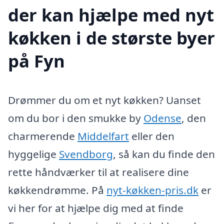
der kan hjælpe med nyt
køkken i de største byer
på Fyn
Drømmer du om et nyt køkken? Uanset
om du bor i den smukke by
Odense
, den
charmerende
Middelfart
eller den
hyggelige
Svendborg
, så kan du finde den
rette håndværker til at realisere dine
køkkendrømme. På
nyt-køkken-pris.dk
er
vi her for at hjælpe dig med at finde