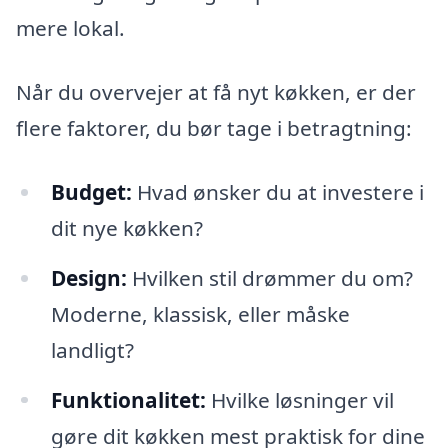
mere lokal.
Når du overvejer at få nyt køkken, er der
flere faktorer, du bør tage i betragtning:
Budget:
Hvad ønsker du at investere i
dit nye køkken?
Design:
Hvilken stil drømmer du om?
Moderne, klassisk, eller måske
landligt?
Funktionalitet:
Hvilke løsninger vil
gøre dit køkken mest praktisk for dine