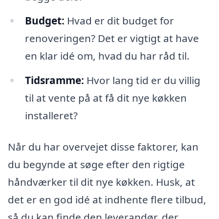
Budget:
Hvad er dit budget for
renoveringen? Det er vigtigt at have
en klar idé om, hvad du har råd til.
Tidsramme:
Hvor lang tid er du villig
til at vente på at få dit nye køkken
installeret?
Når du har overvejet disse faktorer, kan
du begynde at søge efter den rigtige
håndværker til dit nye køkken. Husk, at
det er en god idé at indhente flere tilbud,
så du kan finde den leverandør, der