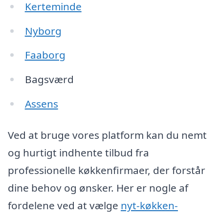
Kerteminde
Nyborg
Faaborg
Bagsværd
Assens
Ved at bruge vores platform kan du nemt
og hurtigt indhente tilbud fra
professionelle køkkenfirmaer, der forstår
dine behov og ønsker. Her er nogle af
fordelene ved at vælge
nyt-køkken-