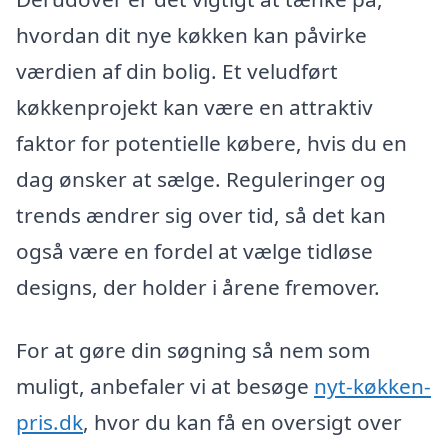
hvordan dit nye køkken kan påvirke
værdien af din bolig. Et veludført
køkkenprojekt kan være en attraktiv
faktor for potentielle købere, hvis du en
dag ønsker at sælge. Reguleringer og
trends ændrer sig over tid, så det kan
også være en fordel at vælge tidløse
designs, der holder i årene fremover.
For at gøre din søgning så nem som
muligt, anbefaler vi at besøge
nyt-køkken-
pris.dk
, hvor du kan få en oversigt over