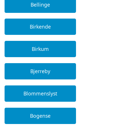
Bellinge
Birkende
Birkum
Bjerreby
Blommenslyst
Bogense