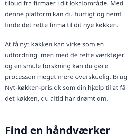
tilbud fra firmaer i dit lokalområde. Med
denne platform kan du hurtigt og nemt
finde det rette firma til dit nye køkken.
At få nyt køkken kan virke som en
udfordring, men med de rette værktøjer
og en smule forskning kan du gøre
processen meget mere overskuelig. Brug
Nyt-køkken-pris.dk som din hjælp til at få
det køkken, du altid har drømt om.
Find en håndværker