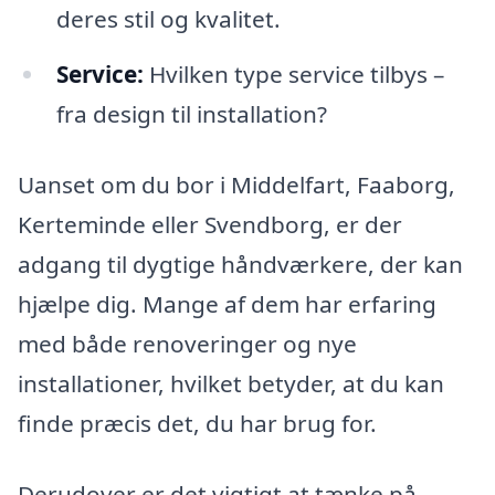
deres stil og kvalitet.
Service:
Hvilken type service tilbys –
fra design til installation?
Uanset om du bor i Middelfart, Faaborg,
Kerteminde eller Svendborg, er der
adgang til dygtige håndværkere, der kan
hjælpe dig. Mange af dem har erfaring
med både renoveringer og nye
installationer, hvilket betyder, at du kan
finde præcis det, du har brug for.
Derudover er det vigtigt at tænke på,