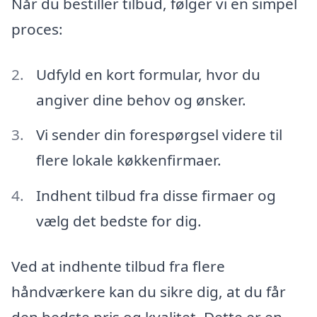
Når du bestiller tilbud, følger vi en simpel
proces:
Udfyld en kort formular, hvor du
angiver dine behov og ønsker.
Vi sender din forespørgsel videre til
flere lokale køkkenfirmaer.
Indhent tilbud fra disse firmaer og
vælg det bedste for dig.
Ved at indhente tilbud fra flere
håndværkere kan du sikre dig, at du får