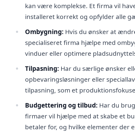
kan være komplekse. Et firma vil have 
installeret korrekt og opfylder alle 
Ombygning:
Hvis du ønsker at ændre
specialiseret firma hjælpe med ombyg
vinduer eller optimere pladsudnyttels
Tilpasning:
Har du særlige ønsker ell
opbevaringsløsninger eller speciall
tilpasning, som et produktionsfokuse
Budgettering og tilbud:
Har du brug 
firmaer vil hjælpe med at skabe et bu
betaler for, og hvilke elementer der e