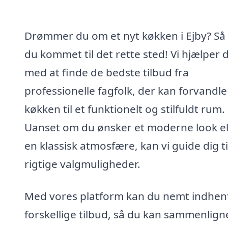
Drømmer du om et nyt køkken i Ejby? Så
du kommet til det rette sted! Vi hjælper 
med at finde de bedste tilbud fra
professionelle fagfolk, der kan forvandle
køkken til et funktionelt og stilfuldt rum.
Uanset om du ønsker et moderne look el
en klassisk atmosfære, kan vi guide dig ti
rigtige valgmuligheder.
Med vores platform kan du nemt indhen
forskellige tilbud, så du kan sammenlign