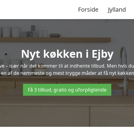
Forside
Jylland
Nyt køkken i Ejby
 – især når det kommer til at indhente tilbud. Men hvis du
 en af de nemmeste og mest trygge måder at få nyt køkken 
Få 3 tilbud, gratis og uforpligtende