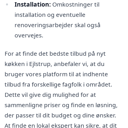
Installation:
Omkostninger til
installation og eventuelle
renoveringsarbejder skal også
overvejes.
For at finde det bedste tilbud på nyt
køkken i Ejlstrup, anbefaler vi, at du
bruger vores platform til at indhente
tilbud fra forskellige fagfolk i området.
Dette vil give dig mulighed for at
sammenligne priser og finde en løsning,
der passer til dit budget og dine ønsker.
At finde en lokal ekspert kan sikre, at dit