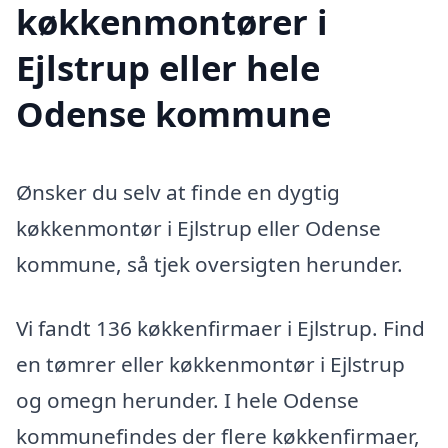
køkkenmontører i
Ejlstrup eller hele
Odense kommune
Ønsker du selv at finde en dygtig
køkkenmontør i Ejlstrup eller Odense
kommune, så tjek oversigten herunder.
Vi fandt 136 køkkenfirmaer i Ejlstrup. Find
en tømrer eller køkkenmontør i Ejlstrup
og omegn herunder. I hele Odense
kommunefindes der flere køkkenfirmaer,