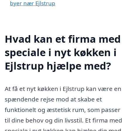
byer nær Ejlstrup
Hvad kan et firma med
speciale i nyt køkken i
Ejlstrup hjælpe med?
At få et nyt køkken i Ejlstrup kan være en
spændende rejse mod at skabe et
funktionelt og æstetisk rum, som passer
til dine behov og din livsstil. Et firma med
speciale i nyt køkken kan hjælpe dig med