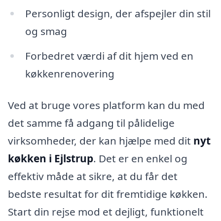
Personligt design, der afspejler din stil
og smag
Forbedret værdi af dit hjem ved en
køkkenrenovering
Ved at bruge vores platform kan du med
det samme få adgang til pålidelige
virksomheder, der kan hjælpe med dit
nyt
køkken i Ejlstrup
. Det er en enkel og
effektiv måde at sikre, at du får det
bedste resultat for dit fremtidige køkken.
Start din rejse mod et dejligt, funktionelt