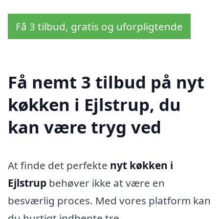
Få 3 tilbud, gratis og uforpligtende
Få nemt 3 tilbud på nyt
køkken i Ejlstrup, du
kan være tryg ved
At finde det perfekte
nyt køkken i
Ejlstrup
behøver ikke at være en
besværlig proces. Med vores platform kan
du hurtigt indhente tre