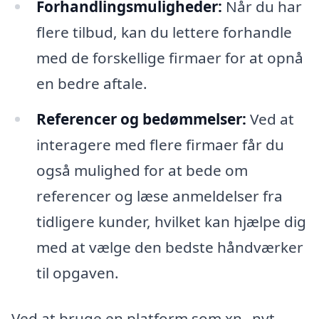
Forhandlingsmuligheder:
Når du har
flere tilbud, kan du lettere forhandle
med de forskellige firmaer for at opnå
en bedre aftale.
Referencer og bedømmelser:
Ved at
interagere med flere firmaer får du
også mulighed for at bede om
referencer og læse anmeldelser fra
tidligere kunder, hvilket kan hjælpe dig
med at vælge den bedste håndværker
til opgaven.
Ved at bruge en platform som xn--nyt-