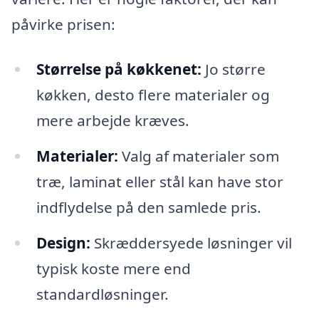
påvirke prisen:
Størrelse på køkkenet:
Jo større
køkken, desto flere materialer og
mere arbejde kræves.
Materialer:
Valg af materialer som
træ, laminat eller stål kan have stor
indflydelse på den samlede pris.
Design:
Skræddersyede løsninger vil
typisk koste mere end
standardløsninger.