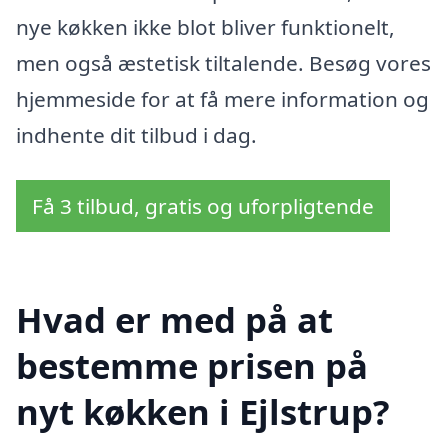
nye køkken ikke blot bliver funktionelt,
men også æstetisk tiltalende. Besøg vores
hjemmeside for at få mere information og
indhente dit tilbud i dag.
Få 3 tilbud, gratis og uforpligtende
Hvad er med på at
bestemme prisen på
nyt køkken i Ejlstrup?