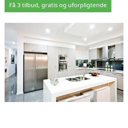
Få 3 tilbud, gratis og uforpligtende