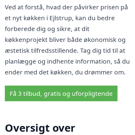
Ved at forstå, hvad der påvirker prisen på
et nyt køkken i Ejlstrup, kan du bedre
forberede dig og sikre, at dit
køkkenprojekt bliver både økonomisk og
æstetisk tilfredsstillende. Tag dig tid til at
planlægge og indhente information, så du
ender med det køkken, du drømmer om.
Få 3 tilbud, gratis og uforpligtende
Oversigt over