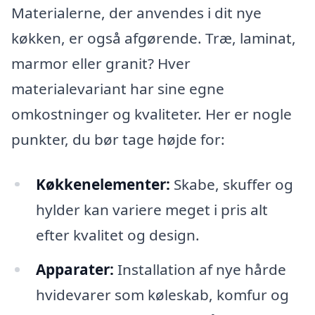
Materialerne, der anvendes i dit nye
køkken, er også afgørende. Træ, laminat,
marmor eller granit? Hver
materialevariant har sine egne
omkostninger og kvaliteter. Her er nogle
punkter, du bør tage højde for:
Køkkenelementer:
Skabe, skuffer og
hylder kan variere meget i pris alt
efter kvalitet og design.
Apparater:
Installation af nye hårde
hvidevarer som køleskab, komfur og