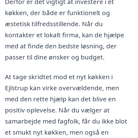
Derfor er det vigtigt at investere i et
køkken, der både er funktionelt og
æstetisk tilfredsstillende. Når du
kontakter et lokalt firma, kan de hjælpe
med at finde den bedste løsning, der
passer til dine ønsker og budget.
At tage skridtet mod et nyt køkken i
Ejlstrup kan virke overvældende, men
med den rette hjælp kan det blive en
positiv oplevelse. Når du vælger at
samarbejde med fagfolk, får du ikke blot
et smukt nyt køkken, men også en