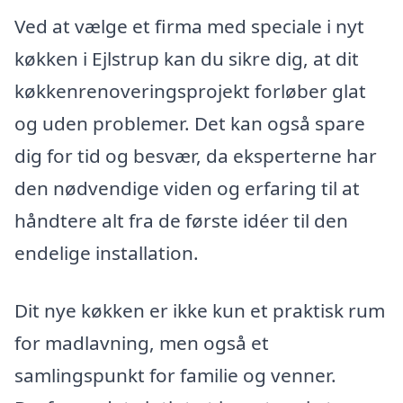
Ved at vælge et firma med speciale i nyt
køkken i Ejlstrup kan du sikre dig, at dit
køkkenrenoveringsprojekt forløber glat
og uden problemer. Det kan også spare
dig for tid og besvær, da eksperterne har
den nødvendige viden og erfaring til at
håndtere alt fra de første idéer til den
endelige installation.
Dit nye køkken er ikke kun et praktisk rum
for madlavning, men også et
samlingspunkt for familie og venner.