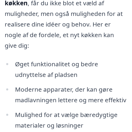
køkken
, får du ikke blot et væld af
muligheder, men også muligheden for at
realisere dine idéer og behov. Her er
nogle af de fordele, et nyt køkken kan
give dig:
Øget funktionalitet og bedre
udnyttelse af pladsen
Moderne apparater, der kan gøre
madlavningen lettere og mere effektiv
Mulighed for at vælge bæredygtige
materialer og løsninger