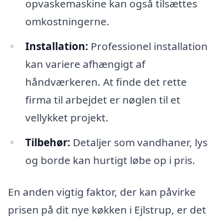
opvaskemaskine kan også tilsættes
omkostningerne.
Installation:
Professionel installation
kan variere afhængigt af
håndværkeren. At finde det rette
firma til arbejdet er nøglen til et
vellykket projekt.
Tilbehør:
Detaljer som vandhaner, lys
og borde kan hurtigt løbe op i pris.
En anden vigtig faktor, der kan påvirke
prisen på dit nye køkken i Ejlstrup, er det