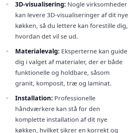
3D-visualisering:
Nogle virksomheder
kan levere 3D-visualiseringer af dit nye
køkken, så du lettere kan forestille dig,
hvordan det vil se ud.
Materialevalg:
Eksperterne kan guide
dig i valget af materialer, der er både
funktionelle og holdbare, såsom
granit, komposit, træ og laminat.
Installation:
Professionelle
håndværkere kan stå for den
komplette installation af dit nye
køkken, hvilket sikrer en korrekt og