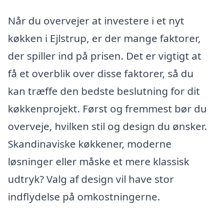
Når du overvejer at investere i et nyt
køkken i Ejlstrup, er der mange faktorer,
der spiller ind på prisen. Det er vigtigt at
få et overblik over disse faktorer, så du
kan træffe den bedste beslutning for dit
køkkenprojekt. Først og fremmest bør du
overveje, hvilken stil og design du ønsker.
Skandinaviske køkkener, moderne
løsninger eller måske et mere klassisk
udtryk? Valg af design vil have stor
indflydelse på omkostningerne.