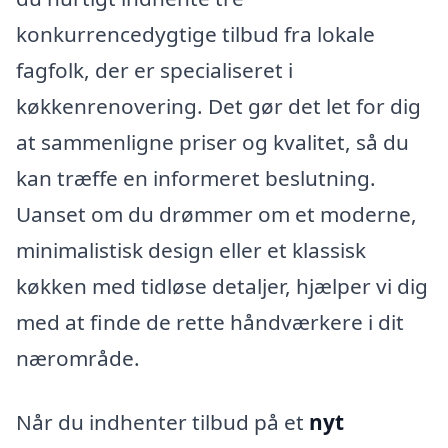
konkurrencedygtige tilbud fra lokale
fagfolk, der er specialiseret i
køkkenrenovering. Det gør det let for dig
at sammenligne priser og kvalitet, så du
kan træffe en informeret beslutning.
Uanset om du drømmer om et moderne,
minimalistisk design eller et klassisk
køkken med tidløse detaljer, hjælper vi dig
med at finde de rette håndværkere i dit
nærområde.
Når du indhenter tilbud på et
nyt