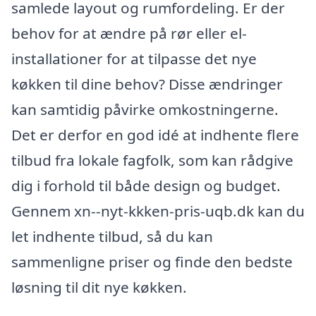
samlede layout og rumfordeling. Er der
behov for at ændre på rør eller el-
installationer for at tilpasse det nye
køkken til dine behov? Disse ændringer
kan samtidig påvirke omkostningerne.
Det er derfor en god idé at indhente flere
tilbud fra lokale fagfolk, som kan rådgive
dig i forhold til både design og budget.
Gennem xn--nyt-kkken-pris-uqb.dk kan du
let indhente tilbud, så du kan
sammenligne priser og finde den bedste
løsning til dit nye køkken.