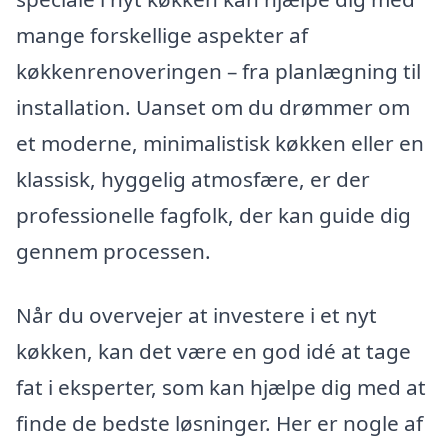
mange forskellige aspekter af
køkkenrenoveringen – fra planlægning til
installation. Uanset om du drømmer om
et moderne, minimalistisk køkken eller en
klassisk, hyggelig atmosfære, er der
professionelle fagfolk, der kan guide dig
gennem processen.
Når du overvejer at investere i et nyt
køkken, kan det være en god idé at tage
fat i eksperter, som kan hjælpe dig med at
finde de bedste løsninger. Her er nogle af