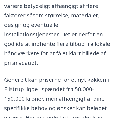
variere betydeligt afhængigt af flere
faktorer såsom størrelse, materialer,
design og eventuelle
installationstjenester. Det er derfor en
god idé at indhente flere tilbud fra lokale
håndværkere for at få et klart billede af
prisniveauet.
Generelt kan priserne for et nyt køkken i
Ejlstrup ligge i spændet fra 50.000-
150.000 kroner, men afhængigt af dine
specifikke behov og ønsker kan beløbet
variere. Her er nogle faktorer, der kan