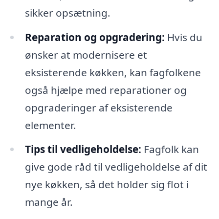
sikker opsætning.
Reparation og opgradering:
Hvis du
ønsker at modernisere et
eksisterende køkken, kan fagfolkene
også hjælpe med reparationer og
opgraderinger af eksisterende
elementer.
Tips til vedligeholdelse:
Fagfolk kan
give gode råd til vedligeholdelse af dit
nye køkken, så det holder sig flot i
mange år.