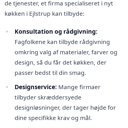
de tjenester, et firma specialiseret i nyt
køkken i Ejlstrup kan tilbyde:
Konsultation og rådgivning:
Fagfolkene kan tilbyde rådgivning
omkring valg af materialer, farver og
design, så du får det køkken, der
passer bedst til din smag.
Designservice:
Mange firmaer
tilbyder skræddersyede
designløsninger, der tager højde for
dine specifikke krav og mål.