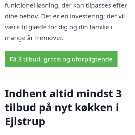
funktionel løsning, der kan tilpasses efter
dine behov. Det er en investering, der vil
være til glæde for dig og din familie i
mange år fremover.
Få 3 tilbud, gratis og uforpligtende
Indhent altid mindst 3
tilbud på nyt køkken i
Ejlstrup