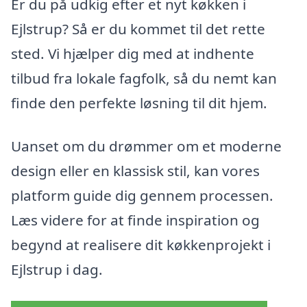
Er du på udkig efter et nyt køkken i
Ejlstrup? Så er du kommet til det rette
sted. Vi hjælper dig med at indhente
tilbud fra lokale fagfolk, så du nemt kan
finde den perfekte løsning til dit hjem.
Uanset om du drømmer om et moderne
design eller en klassisk stil, kan vores
platform guide dig gennem processen.
Læs videre for at finde inspiration og
begynd at realisere dit køkkenprojekt i
Ejlstrup i dag.