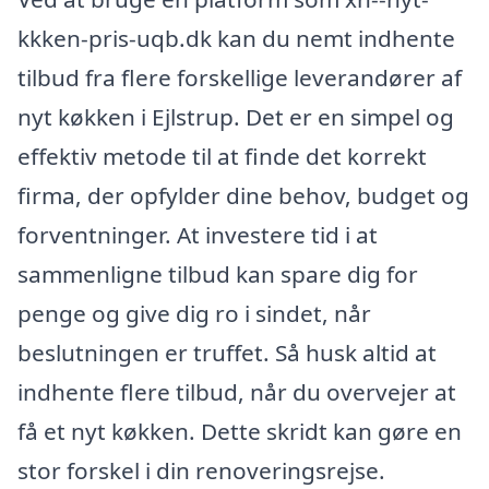
kkken-pris-uqb.dk kan du nemt indhente
tilbud fra flere forskellige leverandører af
nyt køkken i Ejlstrup. Det er en simpel og
effektiv metode til at finde det korrekt
firma, der opfylder dine behov, budget og
forventninger. At investere tid i at
sammenligne tilbud kan spare dig for
penge og give dig ro i sindet, når
beslutningen er truffet. Så husk altid at
indhente flere tilbud, når du overvejer at
få et nyt køkken. Dette skridt kan gøre en
stor forskel i din renoveringsrejse.