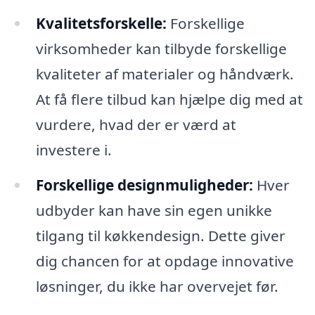
Kvalitetsforskelle:
Forskellige
virksomheder kan tilbyde forskellige
kvaliteter af materialer og håndværk.
At få flere tilbud kan hjælpe dig med at
vurdere, hvad der er værd at
investere i.
Forskellige designmuligheder:
Hver
udbyder kan have sin egen unikke
tilgang til køkkendesign. Dette giver
dig chancen for at opdage innovative
løsninger, du ikke har overvejet før.