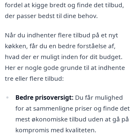
fordel at kigge bredt og finde det tilbud,
der passer bedst til dine behov.
Når du indhenter flere tilbud på et nyt
køkken, får du en bedre forståelse af,
hvad der er muligt inden for dit budget.
Her er nogle gode grunde til at indhente
tre eller flere tilbud:
Bedre prisoversigt:
Du får mulighed
for at sammenligne priser og finde det
mest økonomiske tilbud uden at gå på
kompromis med kvaliteten.