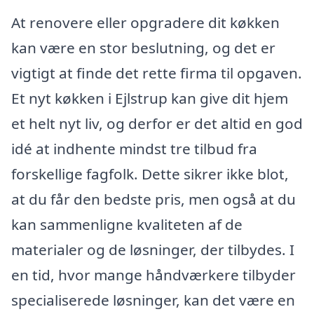
At renovere eller opgradere dit køkken
kan være en stor beslutning, og det er
vigtigt at finde det rette firma til opgaven.
Et nyt køkken i Ejlstrup kan give dit hjem
et helt nyt liv, og derfor er det altid en god
idé at indhente mindst tre tilbud fra
forskellige fagfolk. Dette sikrer ikke blot,
at du får den bedste pris, men også at du
kan sammenligne kvaliteten af de
materialer og de løsninger, der tilbydes. I
en tid, hvor mange håndværkere tilbyder
specialiserede løsninger, kan det være en