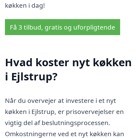
køkken i dag!
Få 3 tilbud, gratis og uforpligtende
Hvad koster nyt køkken
i Ejlstrup?
Når du overvejer at investere i et nyt
køkken i Ejlstrup, er prisovervejelser en
vigtig del af beslutningsprocessen.
Omkostningerne ved et nyt køkken kan