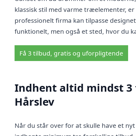
klassisk stil med varme træelementer, er
professionelt firma kan tilpasse designet s
funktionelt, men også et sted, hvor du k
Få 3 tilbud, gratis og uforpligtende
Indhent altid mindst 3 
Hårslev
Når du står over for at skulle have et nyt