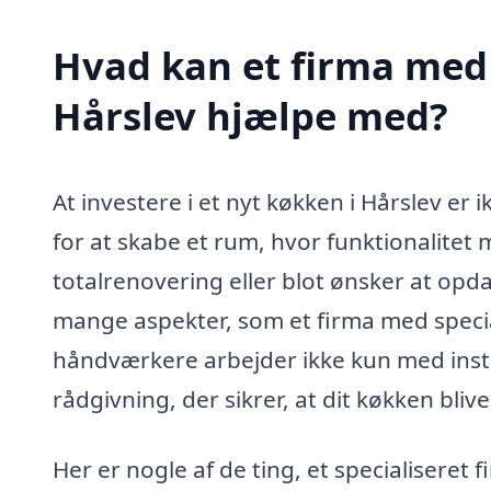
Hvad kan et firma med 
Hårslev hjælpe med?
At investere i et nyt køkken i Hårslev er
for at skabe et rum, hvor funktionalitet
totalrenovering eller blot ønsker at opda
mange aspekter, som et firma med specia
håndværkere arbejder ikke kun med inst
rådgivning, der sikrer, at dit køkken blive
Her er nogle af de ting, et specialiseret 