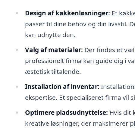
Design af køkkenløsninger:
Et køkke
passer til dine behov og din livsstil
kan udnytte den.
Valg af materialer:
Der findes et væl
professionelt firma kan guide dig i va
æstetisk tiltalende.
Installation af inventar:
Installation
ekspertise. Et specialiseret firma vil si
Optimere pladsudnyttelse:
Hvis dit 
kreative løsninger, der maksimerer p