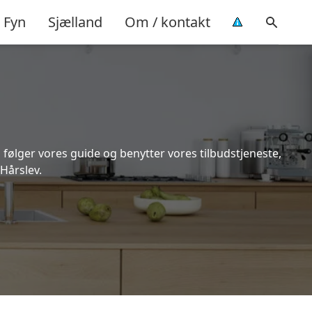
Fyn
Sjælland
Om / kontakt
 følger vores guide og benytter vores tilbudstjeneste,
Hårslev.