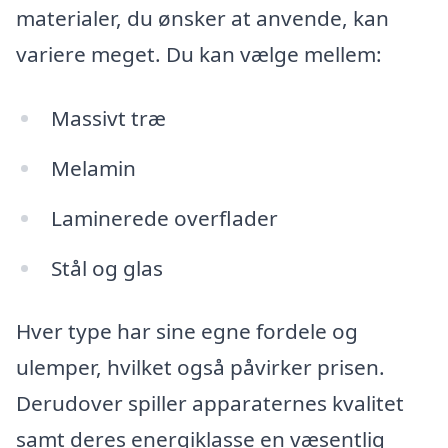
materialer, du ønsker at anvende, kan
variere meget. Du kan vælge mellem:
Massivt træ
Melamin
Laminerede overflader
Stål og glas
Hver type har sine egne fordele og
ulemper, hvilket også påvirker prisen.
Derudover spiller apparaternes kvalitet
samt deres energiklasse en væsentlig