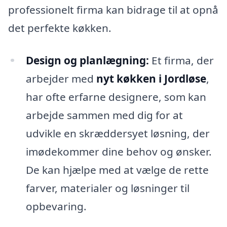
professionelt firma kan bidrage til at opnå
det perfekte køkken.
Design og planlægning:
Et firma, der
arbejder med
nyt køkken i Jordløse
,
har ofte erfarne designere, som kan
arbejde sammen med dig for at
udvikle en skræddersyet løsning, der
imødekommer dine behov og ønsker.
De kan hjælpe med at vælge de rette
farver, materialer og løsninger til
opbevaring.