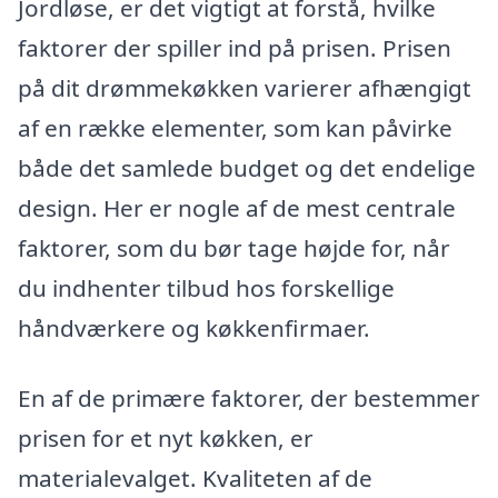
Jordløse, er det vigtigt at forstå, hvilke
faktorer der spiller ind på prisen. Prisen
på dit drømmekøkken varierer afhængigt
af en række elementer, som kan påvirke
både det samlede budget og det endelige
design. Her er nogle af de mest centrale
faktorer, som du bør tage højde for, når
du indhenter tilbud hos forskellige
håndværkere og køkkenfirmaer.
En af de primære faktorer, der bestemmer
prisen for et nyt køkken, er
materialevalget. Kvaliteten af de