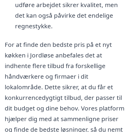
udføre arbejdet sikrer kvalitet, men
det kan også påvirke det endelige
regnestykke.
For at finde den bedste pris på et nyt
køkken i Jordløse anbefales det at
indhente flere tilbud fra forskellige
håndværkere og firmaer i dit
lokalområde. Dette sikrer, at du får et
konkurrencedygtigt tilbud, der passer til
dit budget og dine behov. Vores platform
hjælper dig med at sammenligne priser
og finde de bedste løsninger, så du nemt