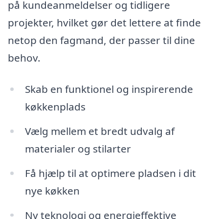
på kundeanmeldelser og tidligere
projekter, hvilket gør det lettere at finde
netop den fagmand, der passer til dine
behov.
Skab en funktionel og inspirerende
køkkenplads
Vælg mellem et bredt udvalg af
materialer og stilarter
Få hjælp til at optimere pladsen i dit
nye køkken
Ny teknologi og energieffektive