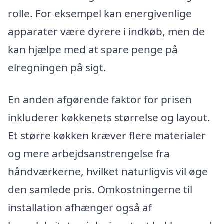
rolle. For eksempel kan energivenlige
apparater være dyrere i indkøb, men de
kan hjælpe med at spare penge på
elregningen på sigt.
En anden afgørende faktor for prisen
inkluderer køkkenets størrelse og layout.
Et større køkken kræver flere materialer
og mere arbejdsanstrengelse fra
håndværkerne, hvilket naturligvis vil øge
den samlede pris. Omkostningerne til
installation afhænger også af