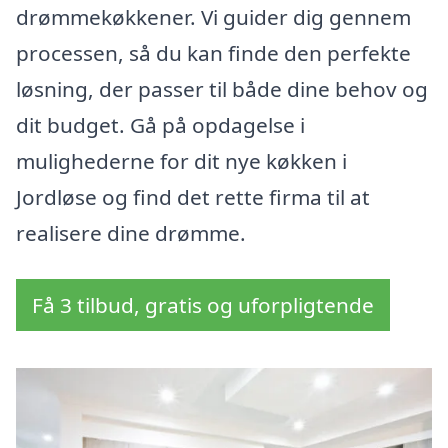
drømmekøkkener. Vi guider dig gennem
processen, så du kan finde den perfekte
løsning, der passer til både dine behov og
dit budget. Gå på opdagelse i
mulighederne for dit nye køkken i
Jordløse og find det rette firma til at
realisere dine drømme.
Få 3 tilbud, gratis og uforpligtende