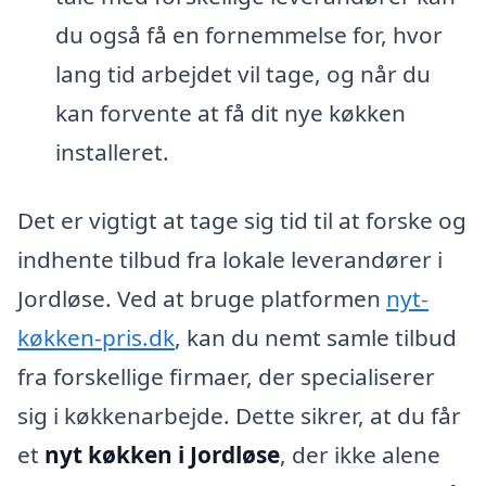
du også få en fornemmelse for, hvor
lang tid arbejdet vil tage, og når du
kan forvente at få dit nye køkken
installeret.
Det er vigtigt at tage sig tid til at forske og
indhente tilbud fra lokale leverandører i
Jordløse. Ved at bruge platformen
nyt-
køkken-pris.dk
, kan du nemt samle tilbud
fra forskellige firmaer, der specialiserer
sig i køkkenarbejde. Dette sikrer, at du får
et
nyt køkken i Jordløse
, der ikke alene