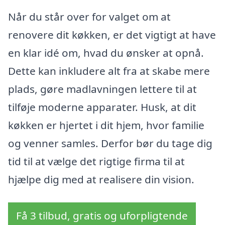
Når du står over for valget om at
renovere dit køkken, er det vigtigt at have
en klar idé om, hvad du ønsker at opnå.
Dette kan inkludere alt fra at skabe mere
plads, gøre madlavningen lettere til at
tilføje moderne apparater. Husk, at dit
køkken er hjertet i dit hjem, hvor familie
og venner samles. Derfor bør du tage dig
tid til at vælge det rigtige firma til at
hjælpe dig med at realisere din vision.
Få 3 tilbud, gratis og uforpligtende