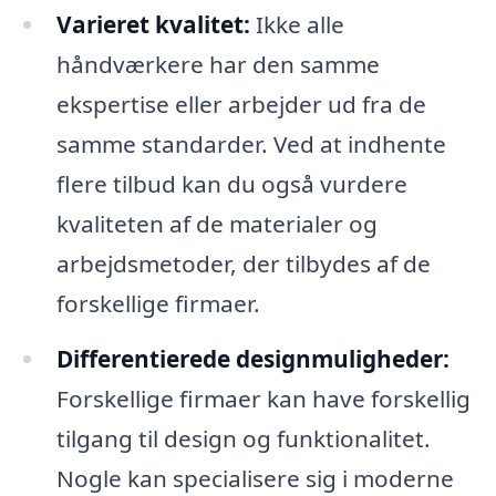
Varieret kvalitet:
Ikke alle
håndværkere har den samme
ekspertise eller arbejder ud fra de
samme standarder. Ved at indhente
flere tilbud kan du også vurdere
kvaliteten af de materialer og
arbejdsmetoder, der tilbydes af de
forskellige firmaer.
Differentierede designmuligheder:
Forskellige firmaer kan have forskellig
tilgang til design og funktionalitet.
Nogle kan specialisere sig i moderne