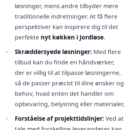
løsninger, mens andre tilbyder mere
traditionelle indretninger. At få flere
perspektiver kan inspirere dig til det
perfekte
nyt køkken i Jordløse
.
Skræddersyede løsninger:
Med flere
tilbud kan du finde en håndværker,
der er villig til at tilpasse løsningerne,
så de passer præcist til dine ønsker og
behov, hvad enten det handler om
opbevaring, belysning eller materialer.
Forståelse af projekttidslinjer:
Ved at
tale med forskellige leverandører kan