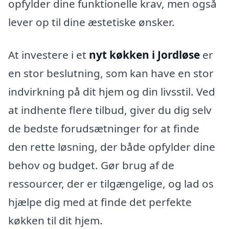
opfylder dine funktionelle krav, men også
lever op til dine æstetiske ønsker.
At investere i et
nyt køkken i Jordløse
er
en stor beslutning, som kan have en stor
indvirkning på dit hjem og din livsstil. Ved
at indhente flere tilbud, giver du dig selv
de bedste forudsætninger for at finde
den rette løsning, der både opfylder dine
behov og budget. Gør brug af de
ressourcer, der er tilgængelige, og lad os
hjælpe dig med at finde det perfekte
køkken til dit hjem.