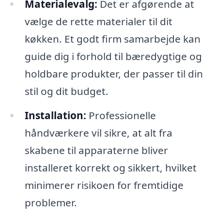
Materialevalg:
Det er afgørende at
vælge de rette materialer til dit
køkken. Et godt firm samarbejde kan
guide dig i forhold til bæredygtige og
holdbare produkter, der passer til din
stil og dit budget.
Installation:
Professionelle
håndværkere vil sikre, at alt fra
skabene til apparaterne bliver
installeret korrekt og sikkert, hvilket
minimerer risikoen for fremtidige
problemer.