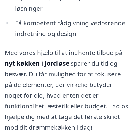
løsninger
Få kompetent rådgivning vedrørende
indretning og design
Med vores hjælp til at indhente tilbud på
nyt køkken i Jordløse
sparer du tid og
besvær. Du får mulighed for at fokusere
på de elementer, der virkelig betyder
noget for dig, hvad enten det er
funktionalitet, æstetik eller budget. Lad os
hjælpe dig med at tage det første skridt
mod dit drømmekøkken i dag!