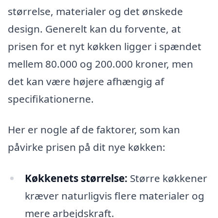
størrelse, materialer og det ønskede
design. Generelt kan du forvente, at
prisen for et nyt køkken ligger i spændet
mellem 80.000 og 200.000 kroner, men
det kan være højere afhængig af
specifikationerne.
Her er nogle af de faktorer, som kan
påvirke prisen på dit nye køkken:
Køkkenets størrelse:
Større køkkener
kræver naturligvis flere materialer og
mere arbejdskraft.