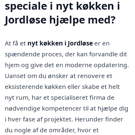
speciale i nyt køkken i
Jordløse hjælpe med?
At få et
nyt køkken i Jordløse
er en
spændende proces, der kan forvandle dit
hjem og give det en moderne opdatering.
Uanset om du ønsker at renovere et
eksisterende køkken eller skabe et helt
nyt rum, har et specialiseret firma de
nødvendige kompetencer til at hjælpe dig
i hver fase af projektet. Herunder finder
du nogle af de områder, hvor et