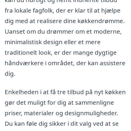
fra lokale fagfolk, der er klar til at hjælpe
dig med at realisere dine køkkendrømme.
Uanset om du drømmer om et moderne,
minimalistisk design eller et mere
traditionelt look, er der mange dygtige
håndværkere i området, der kan assistere
dig.
Enkelheden i at få tre tilbud på nyt køkken
gør det muligt for dig at sammenligne
priser, materialer og designmuligheder.
Du kan føle dig sikker i dit valg ved at se