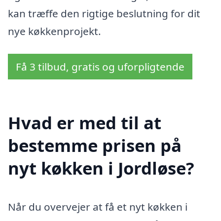
kan træffe den rigtige beslutning for dit
nye køkkenprojekt.
Få 3 tilbud, gratis og uforpligtende
Hvad er med til at
bestemme prisen på
nyt køkken i Jordløse?
Når du overvejer at få et nyt køkken i