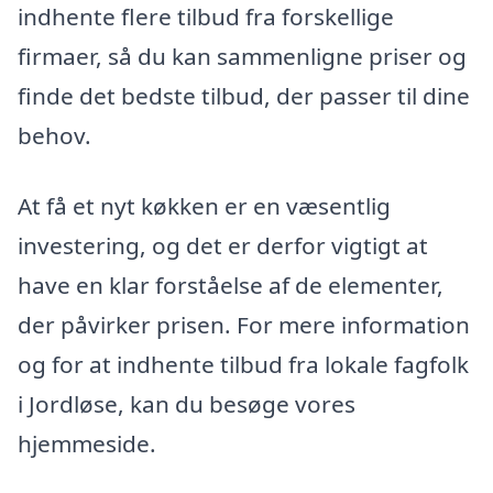
indhente flere tilbud fra forskellige
firmaer, så du kan sammenligne priser og
finde det bedste tilbud, der passer til dine
behov.
At få et nyt køkken er en væsentlig
investering, og det er derfor vigtigt at
have en klar forståelse af de elementer,
der påvirker prisen. For mere information
og for at indhente tilbud fra lokale fagfolk
i Jordløse, kan du besøge vores
hjemmeside.