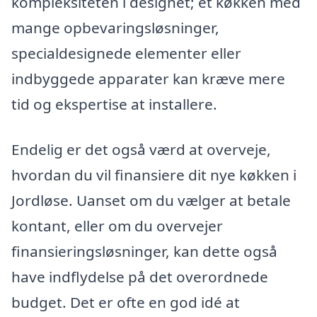
kompleksiteten i designet; et køkken med
mange opbevaringsløsninger,
specialdesignede elementer eller
indbyggede apparater kan kræve mere
tid og ekspertise at installere.
Endelig er det også værd at overveje,
hvordan du vil finansiere dit nye køkken i
Jordløse. Uanset om du vælger at betale
kontant, eller om du overvejer
finansieringsløsninger, kan dette også
have indflydelse på det overordnede
budget. Det er ofte en god idé at