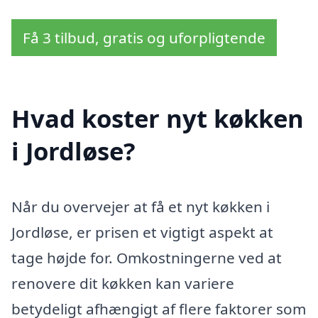
Få 3 tilbud, gratis og uforpligtende
Hvad koster nyt køkken
i Jordløse?
Når du overvejer at få et nyt køkken i
Jordløse, er prisen et vigtigt aspekt at
tage højde for. Omkostningerne ved at
renovere dit køkken kan variere
betydeligt afhængigt af flere faktorer som