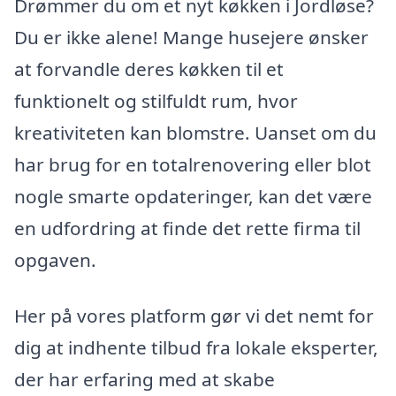
Drømmer du om et nyt køkken i Jordløse?
Du er ikke alene! Mange husejere ønsker
at forvandle deres køkken til et
funktionelt og stilfuldt rum, hvor
kreativiteten kan blomstre. Uanset om du
har brug for en totalrenovering eller blot
nogle smarte opdateringer, kan det være
en udfordring at finde det rette firma til
opgaven.
Her på vores platform gør vi det nemt for
dig at indhente tilbud fra lokale eksperter,
der har erfaring med at skabe