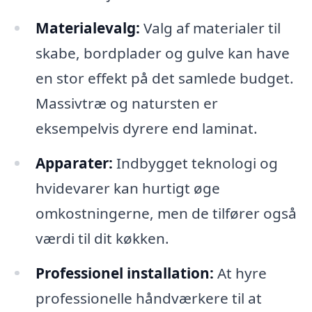
Materialevalg:
Valg af materialer til
skabe, bordplader og gulve kan have
en stor effekt på det samlede budget.
Massivtræ og natursten er
eksempelvis dyrere end laminat.
Apparater:
Indbygget teknologi og
hvidevarer kan hurtigt øge
omkostningerne, men de tilfører også
værdi til dit køkken.
Professionel installation:
At hyre
professionelle håndværkere til at