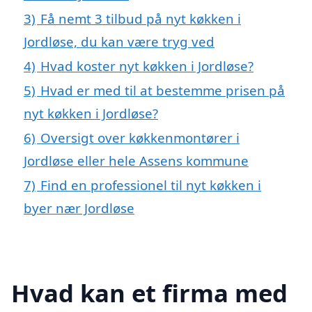
3)
Få nemt 3 tilbud på nyt køkken i
Jordløse, du kan være tryg ved
4)
Hvad koster nyt køkken i Jordløse?
5)
Hvad er med til at bestemme prisen på
nyt køkken i Jordløse?
6)
Oversigt over køkkenmontører i
Jordløse eller hele Assens kommune
7)
Find en professionel til nyt køkken i
byer nær Jordløse
Hvad kan et firma med