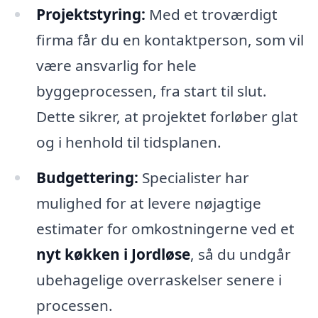
Projektstyring:
Med et troværdigt
firma får du en kontaktperson, som vil
være ansvarlig for hele
byggeprocessen, fra start til slut.
Dette sikrer, at projektet forløber glat
og i henhold til tidsplanen.
Budgettering:
Specialister har
mulighed for at levere nøjagtige
estimater for omkostningerne ved et
nyt køkken i Jordløse
, så du undgår
ubehagelige overraskelser senere i
processen.