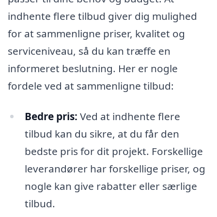
indhente flere tilbud giver dig mulighed
for at sammenligne priser, kvalitet og
serviceniveau, så du kan træffe en
informeret beslutning. Her er nogle
fordele ved at sammenligne tilbud:
Bedre pris:
Ved at indhente flere
tilbud kan du sikre, at du får den
bedste pris for dit projekt. Forskellige
leverandører har forskellige priser, og
nogle kan give rabatter eller særlige
tilbud.