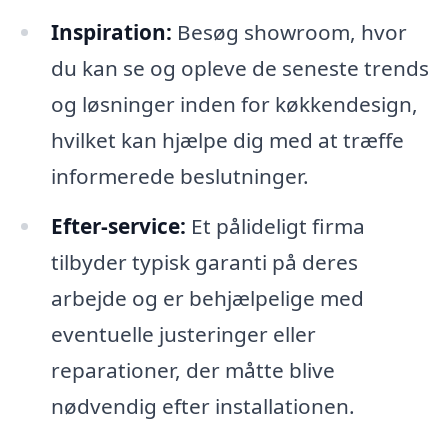
Inspiration:
Besøg showroom, hvor
du kan se og opleve de seneste trends
og løsninger inden for køkkendesign,
hvilket kan hjælpe dig med at træffe
informerede beslutninger.
Efter-service:
Et pålideligt firma
tilbyder typisk garanti på deres
arbejde og er behjælpelige med
eventuelle justeringer eller
reparationer, der måtte blive
nødvendig efter installationen.