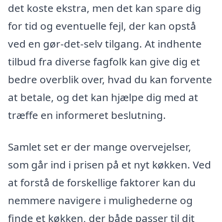
det koste ekstra, men det kan spare dig
for tid og eventuelle fejl, der kan opstå
ved en gør-det-selv tilgang. At indhente
tilbud fra diverse fagfolk kan give dig et
bedre overblik over, hvad du kan forvente
at betale, og det kan hjælpe dig med at
træffe en informeret beslutning.
Samlet set er der mange overvejelser,
som går ind i prisen på et nyt køkken. Ved
at forstå de forskellige faktorer kan du
nemmere navigere i mulighederne og
finde et køkken, der både passer til dit