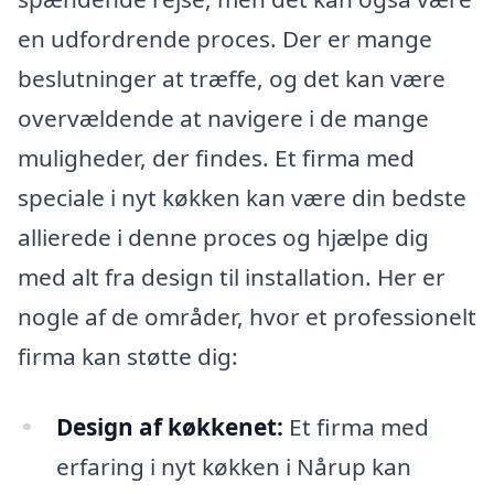
en udfordrende proces. Der er mange
beslutninger at træffe, og det kan være
overvældende at navigere i de mange
muligheder, der findes. Et firma med
speciale i nyt køkken kan være din bedste
allierede i denne proces og hjælpe dig
med alt fra design til installation. Her er
nogle af de områder, hvor et professionelt
firma kan støtte dig:
Design af køkkenet:
Et firma med
erfaring i nyt køkken i Nårup kan