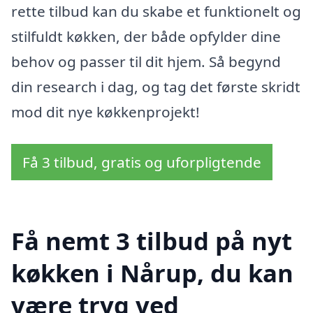
rette tilbud kan du skabe et funktionelt og
stilfuldt køkken, der både opfylder dine
behov og passer til dit hjem. Så begynd
din research i dag, og tag det første skridt
mod dit nye køkkenprojekt!
Få 3 tilbud, gratis og uforpligtende
Få nemt 3 tilbud på nyt
køkken i Nårup, du kan
være tryg ved