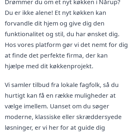
Drømmer du om et nyt køkken i Nårup?
Du er ikke alene! Et nyt køkken kan
forvandle dit hjem og give dig den
funktionalitet og stil, du har ønsket dig.
Hos vores platform gør vi det nemt for dig
at finde det perfekte firma, der kan
hjælpe med dit køkkenprojekt.
Vi samler tilbud fra lokale fagfolk, så du
hurtigt kan få en række muligheder at
vælge imellem. Uanset om du søger
moderne, klassiske eller skræddersyede
løsninger, er vi her for at guide dig