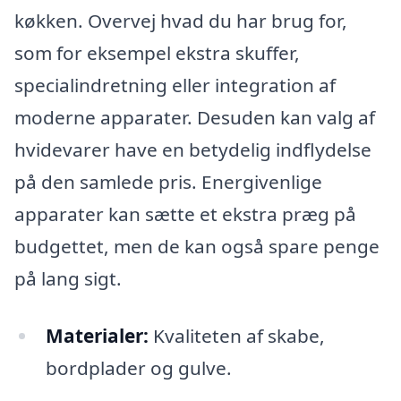
køkken. Overvej hvad du har brug for,
som for eksempel ekstra skuffer,
specialindretning eller integration af
moderne apparater. Desuden kan valg af
hvidevarer have en betydelig indflydelse
på den samlede pris. Energivenlige
apparater kan sætte et ekstra præg på
budgettet, men de kan også spare penge
på lang sigt.
Materialer:
Kvaliteten af skabe,
bordplader og gulve.