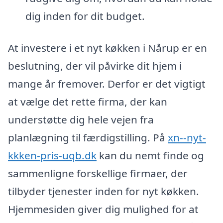
dig inden for dit budget.
At investere i et nyt køkken i Nårup er en
beslutning, der vil påvirke dit hjem i
mange år fremover. Derfor er det vigtigt
at vælge det rette firma, der kan
understøtte dig hele vejen fra
planlægning til færdigstilling. På
xn--nyt-
kkken-pris-uqb.dk
kan du nemt finde og
sammenligne forskellige firmaer, der
tilbyder tjenester inden for nyt køkken.
Hjemmesiden giver dig mulighed for at