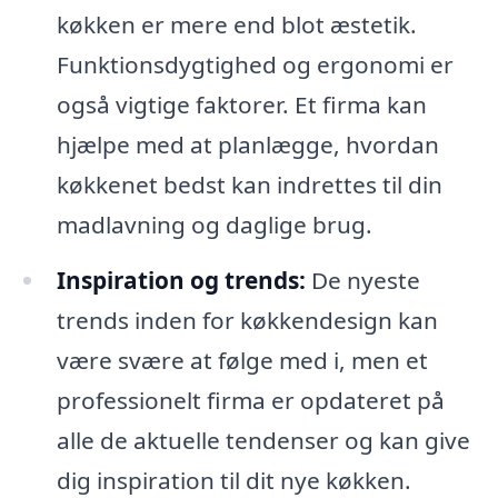
køkken er mere end blot æstetik.
Funktionsdygtighed og ergonomi er
også vigtige faktorer. Et firma kan
hjælpe med at planlægge, hvordan
køkkenet bedst kan indrettes til din
madlavning og daglige brug.
Inspiration og trends:
De nyeste
trends inden for køkkendesign kan
være svære at følge med i, men et
professionelt firma er opdateret på
alle de aktuelle tendenser og kan give
dig inspiration til dit nye køkken.