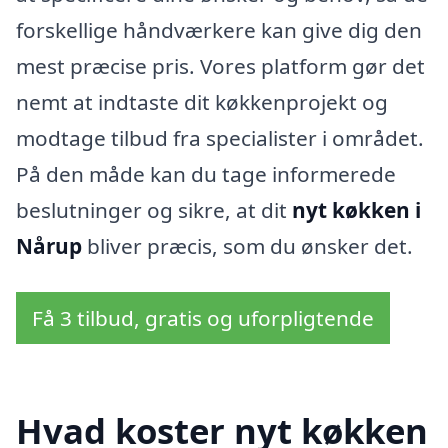
forskellige håndværkere kan give dig den
mest præcise pris. Vores platform gør det
nemt at indtaste dit køkkenprojekt og
modtage tilbud fra specialister i området.
På den måde kan du tage informerede
beslutninger og sikre, at dit
nyt køkken i
Nårup
bliver præcis, som du ønsker det.
Få 3 tilbud, gratis og uforpligtende
Hvad koster nyt køkken