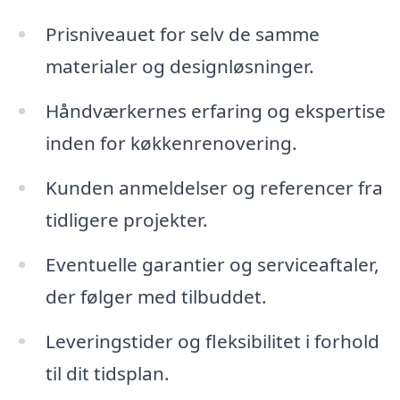
Prisniveauet for selv de samme
materialer og designløsninger.
Håndværkernes erfaring og ekspertise
inden for køkkenrenovering.
Kunden anmeldelser og referencer fra
tidligere projekter.
Eventuelle garantier og serviceaftaler,
der følger med tilbuddet.
Leveringstider og fleksibilitet i forhold
til dit tidsplan.