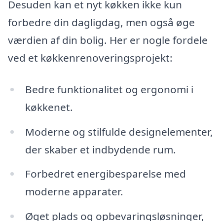
Desuden kan et nyt køkken ikke kun
forbedre din dagligdag, men også øge
værdien af din bolig. Her er nogle fordele
ved et køkkenrenoveringsprojekt:
Bedre funktionalitet og ergonomi i
køkkenet.
Moderne og stilfulde designelementer,
der skaber et indbydende rum.
Forbedret energibesparelse med
moderne apparater.
Øget plads og opbevaringsløsninger,