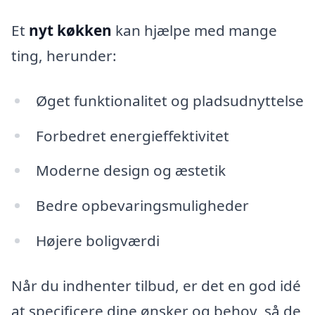
Et
nyt køkken
kan hjælpe med mange
ting, herunder:
Øget funktionalitet og pladsudnyttelse
Forbedret energieffektivitet
Moderne design og æstetik
Bedre opbevaringsmuligheder
Højere boligværdi
Når du indhenter tilbud, er det en god idé
at specificere dine ønsker og behov, så de