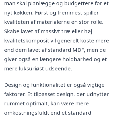
man skal planlægge og budgettere for et
nyt køkken. Først og fremmest spiller
kvaliteten af materialerne en stor rolle.
Skabe lavet af massivt træ eller høj
kvalitetskomposit vil generelt koste mere
end dem lavet af standard MDF, men de
giver også en længere holdbarhed og et
mere luksuriøst udseende.
Design og funktionalitet er også vigtige
faktorer. Et tilpasset design, der udnytter
rummet optimalt, kan være mere
omkostningsfuldt end et standard