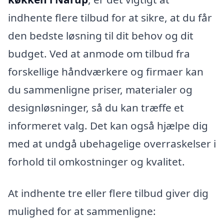
indhente flere tilbud for at sikre, at du får
den bedste løsning til dit behov og dit
budget. Ved at anmode om tilbud fra
forskellige håndværkere og firmaer kan
du sammenligne priser, materialer og
designløsninger, så du kan træffe et
informeret valg. Det kan også hjælpe dig
med at undgå ubehagelige overraskelser i
forhold til omkostninger og kvalitet.
At indhente tre eller flere tilbud giver dig
mulighed for at sammenligne: