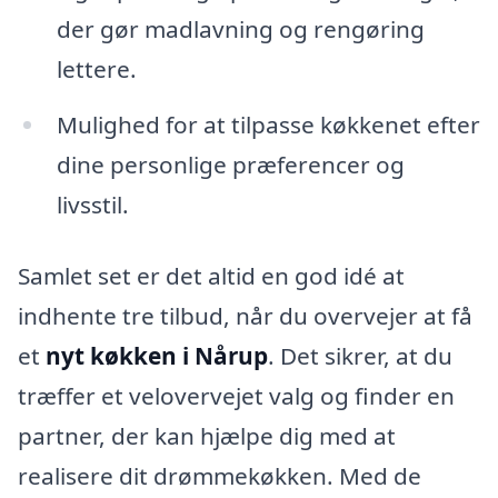
der gør madlavning og rengøring
lettere.
Mulighed for at tilpasse køkkenet efter
dine personlige præferencer og
livsstil.
Samlet set er det altid en god idé at
indhente tre tilbud, når du overvejer at få
et
nyt køkken i Nårup
. Det sikrer, at du
træffer et velovervejet valg og finder en
partner, der kan hjælpe dig med at
realisere dit drømmekøkken. Med de