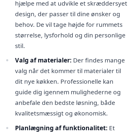
hjælpe med at udvikle et skræddersyet
design, der passer til dine ønsker og
behov. De vil tage højde for rummets
størrelse, lysforhold og din personlige
stil.
Valg af materialer:
Der findes mange
valg når det kommer til materialer til
dit nye køkken. Professionelle kan
guide dig igennem mulighederne og
anbefale den bedste løsning, både
kvalitetsmæssigt og økonomisk.
Planlægning af funktionalitet:
Et