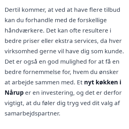
Dertil kommer, at ved at have flere tilbud
kan du forhandle med de forskellige
håndværkere. Det kan ofte resultere i
bedre priser eller ekstra services, da hver
virksomhed gerne vil have dig som kunde.
Det er også en god mulighed for at få en
bedre fornemmelse for, hvem du ønsker
at arbejde sammen med. Et
nyt køkken i
Nårup
er en investering, og det er derfor
vigtigt, at du føler dig tryg ved dit valg af
samarbejdspartner.