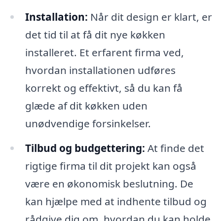
Installation:
Når dit design er klart, er
det tid til at få dit nye køkken
installeret. Et erfarent firma ved,
hvordan installationen udføres
korrekt og effektivt, så du kan få
glæde af dit køkken uden
unødvendige forsinkelser.
Tilbud og budgettering:
At finde det
rigtige firma til dit projekt kan også
være en økonomisk beslutning. De
kan hjælpe med at indhente tilbud og
rådgive dig om, hvordan du kan holde