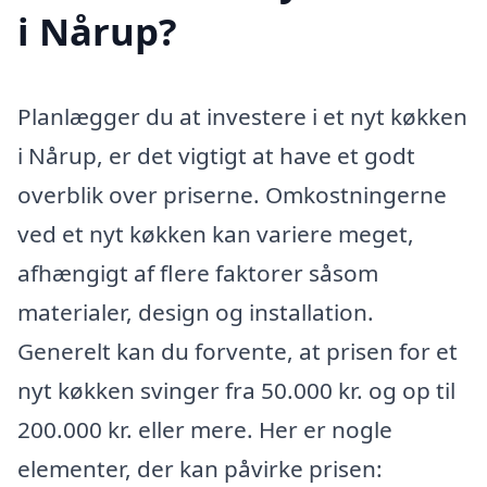
i Nårup?
Planlægger du at investere i et nyt køkken
i Nårup, er det vigtigt at have et godt
overblik over priserne. Omkostningerne
ved et nyt køkken kan variere meget,
afhængigt af flere faktorer såsom
materialer, design og installation.
Generelt kan du forvente, at prisen for et
nyt køkken svinger fra 50.000 kr. og op til
200.000 kr. eller mere. Her er nogle
elementer, der kan påvirke prisen: