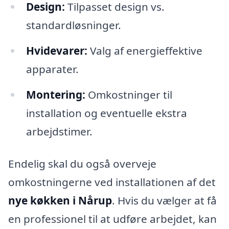
Design:
Tilpasset design vs.
standardløsninger.
Hvidevarer:
Valg af energieffektive
apparater.
Montering:
Omkostninger til
installation og eventuelle ekstra
arbejdstimer.
Endelig skal du også overveje
omkostningerne ved installationen af det
nye køkken i Nårup
. Hvis du vælger at få
en professionel til at udføre arbejdet, kan