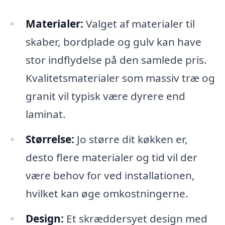
Materialer:
Valget af materialer til
skaber, bordplade og gulv kan have
stor indflydelse på den samlede pris.
Kvalitetsmaterialer som massiv træ og
granit vil typisk være dyrere end
laminat.
Størrelse:
Jo større dit køkken er,
desto flere materialer og tid vil der
være behov for ved installationen,
hvilket kan øge omkostningerne.
Design:
Et skræddersyet design med