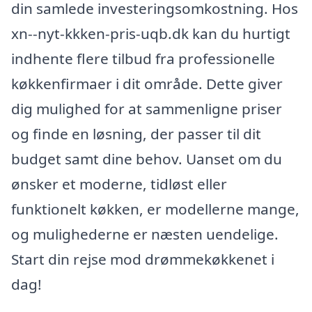
din samlede investeringsomkostning. Hos
xn--nyt-kkken-pris-uqb.dk kan du hurtigt
indhente flere tilbud fra professionelle
køkkenfirmaer i dit område. Dette giver
dig mulighed for at sammenligne priser
og finde en løsning, der passer til dit
budget samt dine behov. Uanset om du
ønsker et moderne, tidløst eller
funktionelt køkken, er modellerne mange,
og mulighederne er næsten uendelige.
Start din rejse mod drømmekøkkenet i
dag!