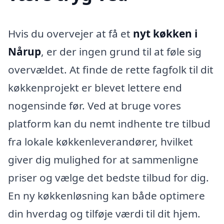
Hvis du overvejer at få et
nyt køkken i
Nårup
, er der ingen grund til at føle sig
overvældet. At finde de rette fagfolk til dit
køkkenprojekt er blevet lettere end
nogensinde før. Ved at bruge vores
platform kan du nemt indhente tre tilbud
fra lokale køkkenleverandører, hvilket
giver dig mulighed for at sammenligne
priser og vælge det bedste tilbud for dig.
En ny køkkenløsning kan både optimere
din hverdag og tilføje værdi til dit hjem.