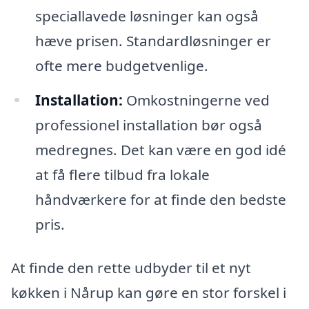
speciallavede løsninger kan også
hæve prisen. Standardløsninger er
ofte mere budgetvenlige.
Installation:
Omkostningerne ved
professionel installation bør også
medregnes. Det kan være en god idé
at få flere tilbud fra lokale
håndværkere for at finde den bedste
pris.
At finde den rette udbyder til et nyt
køkken i Nårup kan gøre en stor forskel i