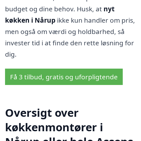
budget og dine behov. Husk, at
nyt
køkken i Nårup
ikke kun handler om pris,
men også om værdi og holdbarhed, så
invester tid i at finde den rette løsning for
dig.
Få 3 tilbud, gratis og uforpligtende
Oversigt over
køkkenmontører i