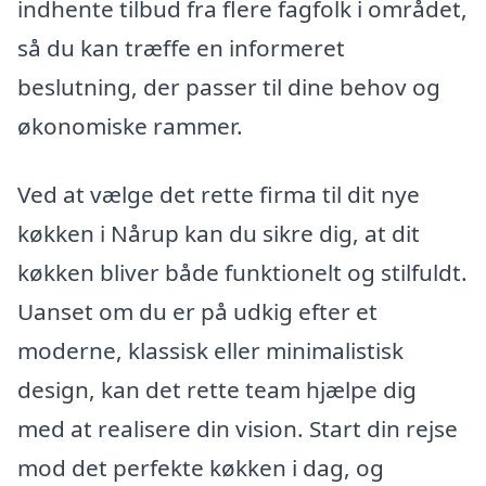
indhente tilbud fra flere fagfolk i området,
så du kan træffe en informeret
beslutning, der passer til dine behov og
økonomiske rammer.
Ved at vælge det rette firma til dit nye
køkken i Nårup kan du sikre dig, at dit
køkken bliver både funktionelt og stilfuldt.
Uanset om du er på udkig efter et
moderne, klassisk eller minimalistisk
design, kan det rette team hjælpe dig
med at realisere din vision. Start din rejse
mod det perfekte køkken i dag, og