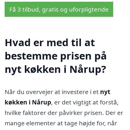
Få 3 tilbud, gratis og uforpligtende
Hvad er med til at
bestemme prisen på
nyt køkken i Nårup?
Når du overvejer at investere i et
nyt
køkken i Nårup
, er det vigtigt at forstå,
hvilke faktorer der påvirker prisen. Der er
mange elementer at tage højde for, når