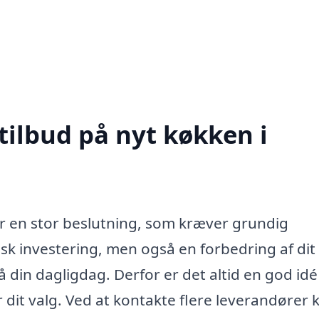
tilbud på nyt køkken i
r en stor beslutning, som kræver grundig
sk investering, men også en forbedring af dit
 din dagligdag. Derfor er det altid en god idé
r dit valg. Ved at kontakte flere leverandører 