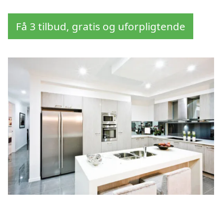
Få 3 tilbud, gratis og uforpligtende