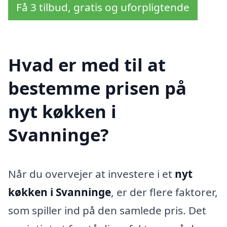
Få 3 tilbud, gratis og uforpligtende
Hvad er med til at
bestemme prisen på
nyt køkken i
Svanninge?
Når du overvejer at investere i et
nyt
køkken i Svanninge
, er der flere faktorer,
som spiller ind på den samlede pris. Det