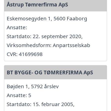
Åstrup Tømrerfirma ApS
Eskemosegyden 1, 5600 Faaborg
Ansatte:
Startdato: 22. september 2020,
Virksomhedsform: Anpartsselskab
CVR: 41699698
BT BYGGE- OG TØMRERFIRMA ApS
Bøjden 1, 5792 årslev
Ansatte: 5
Startdato: 15. februar 2005,