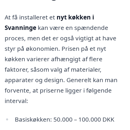
At få installeret et
nyt køkken i
Svanninge
kan være en spændende
proces, men det er også vigtigt at have
styr på økonomien. Prisen på et nyt
køkken varierer afhængigt af flere
faktorer, såsom valg af materialer,
apparater og design. Generelt kan man
forvente, at priserne ligger i følgende
interval:
Basiskøkken: 50.000 – 100.000 DKK