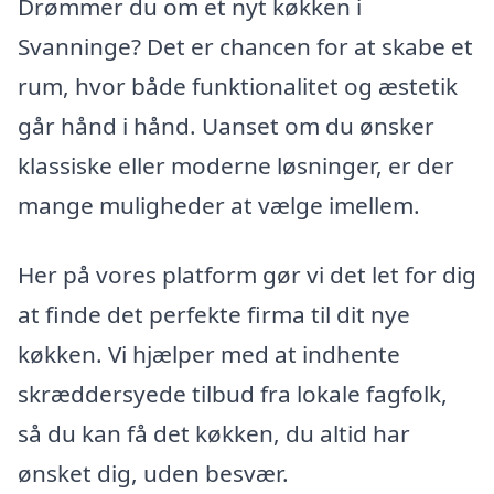
Drømmer du om et nyt køkken i
Svanninge? Det er chancen for at skabe et
rum, hvor både funktionalitet og æstetik
går hånd i hånd. Uanset om du ønsker
klassiske eller moderne løsninger, er der
mange muligheder at vælge imellem.
Her på vores platform gør vi det let for dig
at finde det perfekte firma til dit nye
køkken. Vi hjælper med at indhente
skræddersyede tilbud fra lokale fagfolk,
så du kan få det køkken, du altid har
ønsket dig, uden besvær.