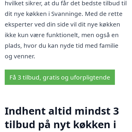
hvilket sikrer, at du får det bedste tilbud til
dit nye køkken i Svanninge. Med de rette
eksperter ved din side vil dit nye køkken
ikke kun være funktionelt, men også en
plads, hvor du kan nyde tid med familie
og venner.
Få 3 tilbud, gratis og uforpligtende
Indhent altid mindst 3
tilbud på nyt køkken i