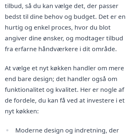
tilbud, så du kan vælge det, der passer
bedst til dine behov og budget. Det er en
hurtig og enkel proces, hvor du blot
angiver dine ønsker, og modtager tilbud
fra erfarne håndværkere i dit område.
At vælge et nyt køkken handler om mere
end bare design; det handler også om
funktionalitet og kvalitet. Her er nogle af
de fordele, du kan få ved at investere i et
nyt køkken:
Moderne design og indretning, der