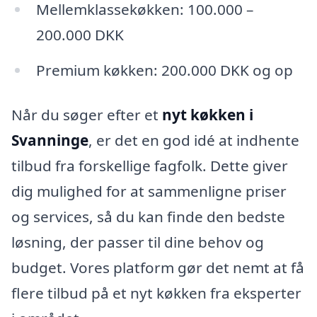
Mellemklassekøkken: 100.000 –
200.000 DKK
Premium køkken: 200.000 DKK og op
Når du søger efter et
nyt køkken i
Svanninge
, er det en god idé at indhente
tilbud fra forskellige fagfolk. Dette giver
dig mulighed for at sammenligne priser
og services, så du kan finde den bedste
løsning, der passer til dine behov og
budget. Vores platform gør det nemt at få
flere tilbud på et nyt køkken fra eksperter