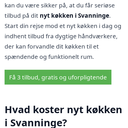
kan du være sikker på, at du får seriøse
tilbud på dit
nyt køkken i Svanninge
.
Start din rejse mod et nyt køkken i dag og
indhent tilbud fra dygtige håndværkere,
der kan forvandle dit køkken til et
spændende og funktionelt rum.
Få 3 tilbud, gratis og uforpligtende
Hvad koster nyt køkken
i Svanninge?