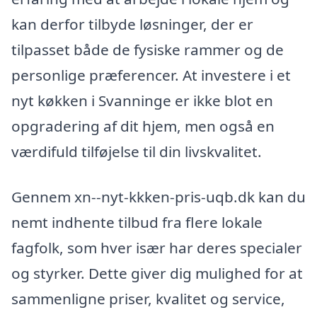
kan derfor tilbyde løsninger, der er
tilpasset både de fysiske rammer og de
personlige præferencer. At investere i et
nyt køkken i Svanninge er ikke blot en
opgradering af dit hjem, men også en
værdifuld tilføjelse til din livskvalitet.
Gennem xn--nyt-kkken-pris-uqb.dk kan du
nemt indhente tilbud fra flere lokale
fagfolk, som hver især har deres specialer
og styrker. Dette giver dig mulighed for at
sammenligne priser, kvalitet og service,