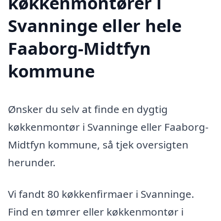
køkkenmontører i
Svanninge eller hele
Faaborg-Midtfyn
kommune
Ønsker du selv at finde en dygtig
køkkenmontør i Svanninge eller Faaborg-
Midtfyn kommune, så tjek oversigten
herunder.
Vi fandt 80 køkkenfirmaer i Svanninge.
Find en tømrer eller køkkenmontør i