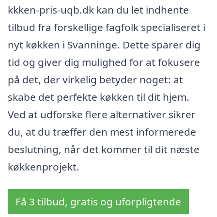
kkken-pris-uqb.dk kan du let indhente
tilbud fra forskellige fagfolk specialiseret i
nyt køkken i Svanninge. Dette sparer dig
tid og giver dig mulighed for at fokusere
på det, der virkelig betyder noget: at
skabe det perfekte køkken til dit hjem.
Ved at udforske flere alternativer sikrer
du, at du træffer den mest informerede
beslutning, når det kommer til dit næste
køkkenprojekt.
Få 3 tilbud, gratis og uforpligtende