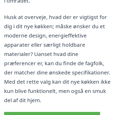
i området.
Husk at overveje, hvad der er vigtigst for
dig i dit nye køkken; måske ønsker du et
moderne design, energieffektive
apparater eller særligt holdbare
materialer? Uanset hvad dine
præferencer er, kan du finde de fagfolk,
der matcher dine ønskede specifikationer.
Med det rette valg kan dit nye køkken ikke
kun blive funktionelt, men også en smuk
del af dit hjem.