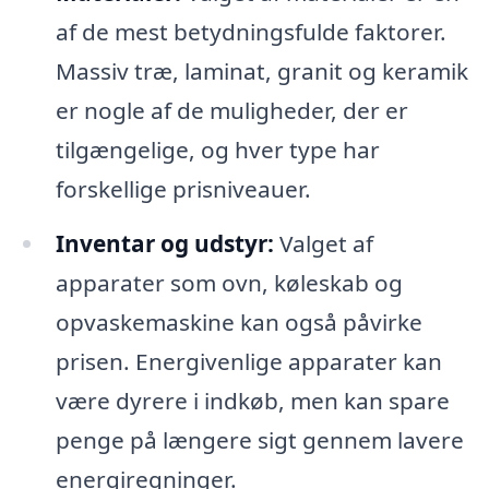
af de mest betydningsfulde faktorer.
Massiv træ, laminat, granit og keramik
er nogle af de muligheder, der er
tilgængelige, og hver type har
forskellige prisniveauer.
Inventar og udstyr:
Valget af
apparater som ovn, køleskab og
opvaskemaskine kan også påvirke
prisen. Energivenlige apparater kan
være dyrere i indkøb, men kan spare
penge på længere sigt gennem lavere
energiregninger.