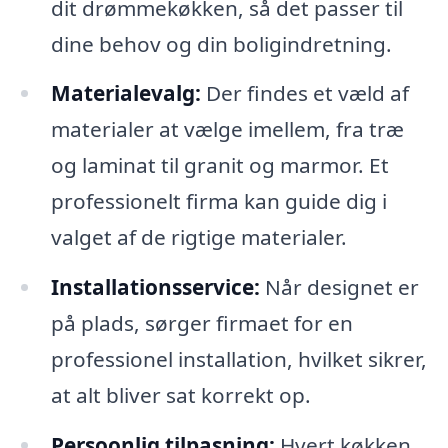
dit drømmekøkken, så det passer til
dine behov og din boligindretning.
Materialevalg:
Der findes et væld af
materialer at vælge imellem, fra træ
og laminat til granit og marmor. Et
professionelt firma kan guide dig i
valget af de rigtige materialer.
Installationsservice:
Når designet er
på plads, sørger firmaet for en
professionel installation, hvilket sikrer,
at alt bliver sat korrekt op.
Persoonlig tilpasning:
Hvert køkken