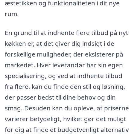
æstetikken og funktionaliteten i dit nye
rum.
En grund til at indhente flere tilbud på nyt
køkken er, at det giver dig indsigt i de
forskellige muligheder, der eksisterer på
markedet. Hver leverandør har sin egen
specialisering, og ved at indhente tilbud
fra flere, kan du finde den stil og løsning,
der passer bedst til dine behov og din
smag. Desuden kan du opleve, at priserne
varierer betydeligt, hvilket gør det muligt
for dig at finde et budgetvenligt alternativ