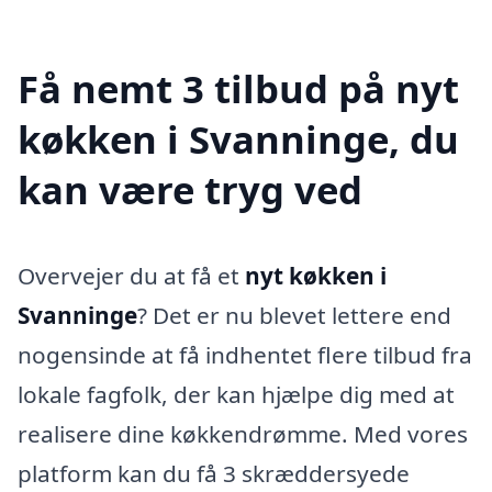
Få nemt 3 tilbud på nyt
køkken i Svanninge, du
kan være tryg ved
Overvejer du at få et
nyt køkken i
Svanninge
? Det er nu blevet lettere end
nogensinde at få indhentet flere tilbud fra
lokale fagfolk, der kan hjælpe dig med at
realisere dine køkkendrømme. Med vores
platform kan du få 3 skræddersyede