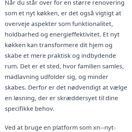
Når du står over for en større renovering
som et nyt køkken, er det også vigtigt at
overveje aspekter som funktionalitet,
holdbarhed og energieffektivitet. Et nyt
køkken kan transformere dit hjem og
skabe et mere praktisk og indbydende
rum. Det er et sted, hvor familien samles,
madlavning udfolder sig, og minder
skabes. Derfor er det nødvendigt at vælge
en løsning, der er skræddersyet til dine
specifikke behov.
Ved at bruge en platform som xn--nyt-