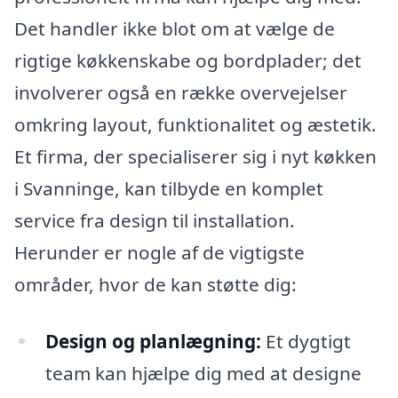
Det handler ikke blot om at vælge de
rigtige køkkenskabe og bordplader; det
involverer også en række overvejelser
omkring layout, funktionalitet og æstetik.
Et firma, der specialiserer sig i nyt køkken
i Svanninge, kan tilbyde en komplet
service fra design til installation.
Herunder er nogle af de vigtigste
områder, hvor de kan støtte dig:
Design og planlægning:
Et dygtigt
team kan hjælpe dig med at designe