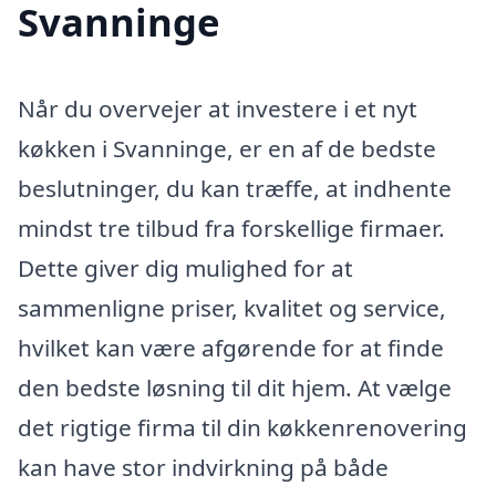
Svanninge
Når du overvejer at investere i et nyt
køkken i Svanninge, er en af de bedste
beslutninger, du kan træffe, at indhente
mindst tre tilbud fra forskellige firmaer.
Dette giver dig mulighed for at
sammenligne priser, kvalitet og service,
hvilket kan være afgørende for at finde
den bedste løsning til dit hjem. At vælge
det rigtige firma til din køkkenrenovering
kan have stor indvirkning på både