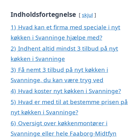
Indholdsfortegnelse
skjul
1)
Hvad kan et firma med speciale i nyt
køkken i Svanninge hjælpe med?
2)
Indhent altid mindst 3 tilbud på nyt
køkken i Svanninge
3)
Få nemt 3 tilbud på nyt køkken i
Svanninge, du kan være tryg ved
4)
Hvad koster nyt køkken i Svanninge?
5)
Hvad er med til at bestemme prisen på
nyt køkken i Svanninge?
6)
Oversigt over køkkenmontører i
Svanninge eller hele Faaborg-Midtfyn