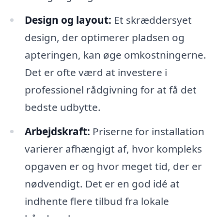
Design og layout:
Et skræddersyet
design, der optimerer pladsen og
apteringen, kan øge omkostningerne.
Det er ofte værd at investere i
professionel rådgivning for at få det
bedste udbytte.
Arbejdskraft:
Priserne for installation
varierer afhængigt af, hvor kompleks
opgaven er og hvor meget tid, der er
nødvendigt. Det er en god idé at
indhente flere tilbud fra lokale