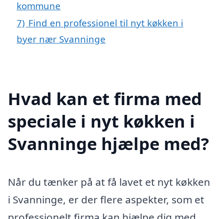
kommune
7)
Find en professionel til nyt køkken i
byer nær Svanninge
Hvad kan et firma med
speciale i nyt køkken i
Svanninge hjælpe med?
Når du tænker på at få lavet et nyt køkken
i Svanninge, er der flere aspekter, som et
professionelt firma kan hjælpe dig med.