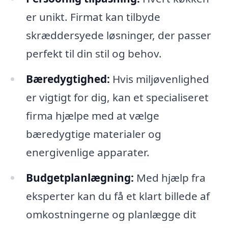
er unikt. Firmat kan tilbyde
skræddersyede løsninger, der passer
perfekt til din stil og behov.
Bæredygtighed:
Hvis miljøvenlighed
er vigtigt for dig, kan et specialiseret
firma hjælpe med at vælge
bæredygtige materialer og
energivenlige apparater.
Budgetplanlægning:
Med hjælp fra
eksperter kan du få et klart billede af
omkostningerne og planlægge dit