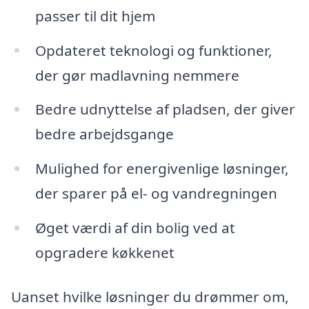
passer til dit hjem
Opdateret teknologi og funktioner,
der gør madlavning nemmere
Bedre udnyttelse af pladsen, der giver
bedre arbejdsgange
Mulighed for energivenlige løsninger,
der sparer på el- og vandregningen
Øget værdi af din bolig ved at
opgradere køkkenet
Uanset hvilke løsninger du drømmer om,