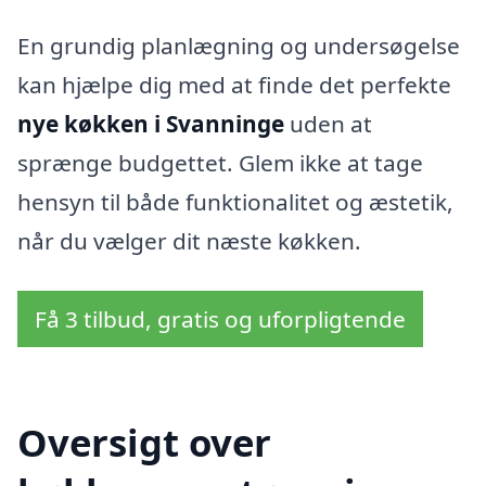
En grundig planlægning og undersøgelse
kan hjælpe dig med at finde det perfekte
nye køkken i Svanninge
uden at
sprænge budgettet. Glem ikke at tage
hensyn til både funktionalitet og æstetik,
når du vælger dit næste køkken.
Få 3 tilbud, gratis og uforpligtende
Oversigt over