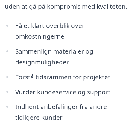
uden at gå på kompromis med kvaliteten.
Få et klart overblik over
omkostningerne
Sammenlign materialer og
designmuligheder
Forstå tidsrammen for projektet
Vurdér kundeservice og support
Indhent anbefalinger fra andre
tidligere kunder