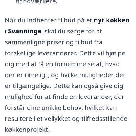
håndværkere.
Når du indhenter tilbud på et
nyt køkken
i Svanninge
, skal du sørge for at
sammenligne priser og tilbud fra
forskellige leverandører. Dette vil hjælpe
dig med at få en fornemmelse af, hvad
der er rimeligt, og hvilke muligheder der
er tilgængelige. Dette kan også give dig
mulighed for at finde en leverandør, der
forstår dine unikke behov, hvilket kan
resultere i et vellykket og tilfredsstillende
køkkenprojekt.