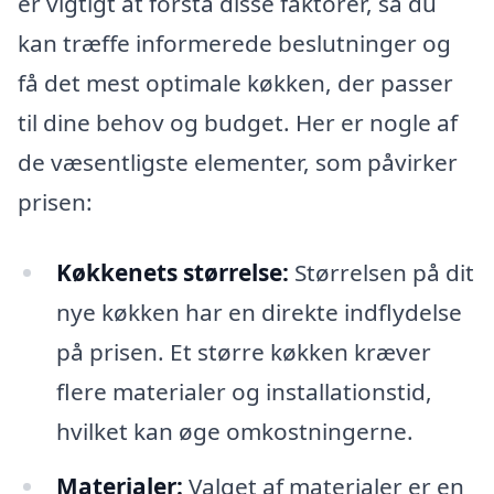
er vigtigt at forstå disse faktorer, så du
kan træffe informerede beslutninger og
få det mest optimale køkken, der passer
til dine behov og budget. Her er nogle af
de væsentligste elementer, som påvirker
prisen:
Køkkenets størrelse:
Størrelsen på dit
nye køkken har en direkte indflydelse
på prisen. Et større køkken kræver
flere materialer og installationstid,
hvilket kan øge omkostningerne.
Materialer:
Valget af materialer er en