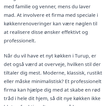
med familie og venner, mens du laver
mad. At involvere et firma med speciale i
køkkenrenoveringer kan være nøglen til
at realisere disse ønsker effektivt og
professionelt.
Når du vil have et nyt køkken i Turup, er
det også værd at overveje, hvilken stil der
tiltaler dig mest. Moderne, klassisk, rustikt
eller måske minimalistisk? Et professionelt
firma kan hjælpe dig med at skabe en rød
tråd i hele dit hjem, så dit nye køkken ikke