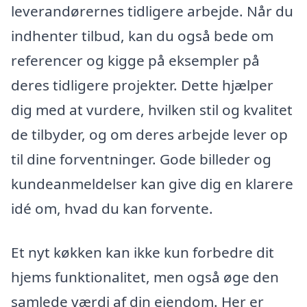
leverandørernes tidligere arbejde. Når du
indhenter tilbud, kan du også bede om
referencer og kigge på eksempler på
deres tidligere projekter. Dette hjælper
dig med at vurdere, hvilken stil og kvalitet
de tilbyder, og om deres arbejde lever op
til dine forventninger. Gode billeder og
kundeanmeldelser kan give dig en klarere
idé om, hvad du kan forvente.
Et nyt køkken kan ikke kun forbedre dit
hjems funktionalitet, men også øge den
samlede værdi af din ejendom. Her er