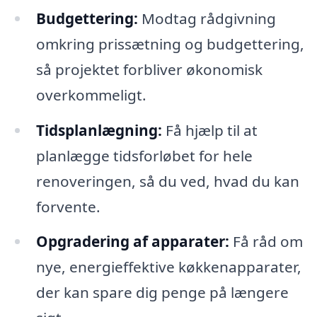
Budgettering:
Modtag rådgivning
omkring prissætning og budgettering,
så projektet forbliver økonomisk
overkommeligt.
Tidsplanlægning:
Få hjælp til at
planlægge tidsforløbet for hele
renoveringen, så du ved, hvad du kan
forvente.
Opgradering af apparater:
Få råd om
nye, energieffektive køkkenapparater,
der kan spare dig penge på længere