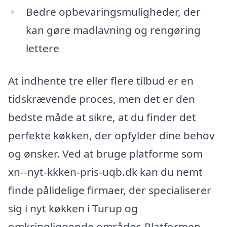
Bedre opbevaringsmuligheder, der
kan gøre madlavning og rengøring
lettere
At indhente tre eller flere tilbud er en
tidskrævende proces, men det er den
bedste måde at sikre, at du finder det
perfekte køkken, der opfylder dine behov
og ønsker. Ved at bruge platforme som
xn--nyt-kkken-pris-uqb.dk kan du nemt
finde pålidelige firmaer, der specialiserer
sig i nyt køkken i Turup og
omkringliggende områder. Platformen