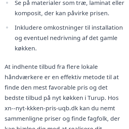
Se på materialer som træ, laminat eller
komposit, der kan påvirke prisen.
Inkludere omkostninger til installation
og eventuel nedrivning af det gamle
køkken.
At indhente tilbud fra flere lokale
håndværkere er en effektiv metode til at
finde den mest favorable pris og det
bedste tilbud på nyt køkken i Turup. Hos
xn--nyt-kkken-pris-uqb.dk kan du nemt
sammenligne priser og finde fagfolk, der
kan hjælpe dig med at realisere dit