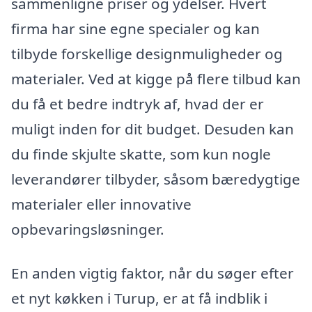
sammenligne priser og ydelser. Hvert
firma har sine egne specialer og kan
tilbyde forskellige designmuligheder og
materialer. Ved at kigge på flere tilbud kan
du få et bedre indtryk af, hvad der er
muligt inden for dit budget. Desuden kan
du finde skjulte skatte, som kun nogle
leverandører tilbyder, såsom bæredygtige
materialer eller innovative
opbevaringsløsninger.
En anden vigtig faktor, når du søger efter
et nyt køkken i Turup, er at få indblik i