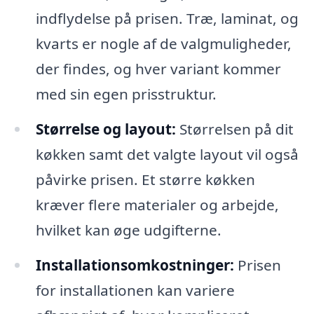
indflydelse på prisen. Træ, laminat, og
kvarts er nogle af de valgmuligheder,
der findes, og hver variant kommer
med sin egen prisstruktur.
Størrelse og layout:
Størrelsen på dit
køkken samt det valgte layout vil også
påvirke prisen. Et større køkken
kræver flere materialer og arbejde,
hvilket kan øge udgifterne.
Installationsomkostninger:
Prisen
for installationen kan variere