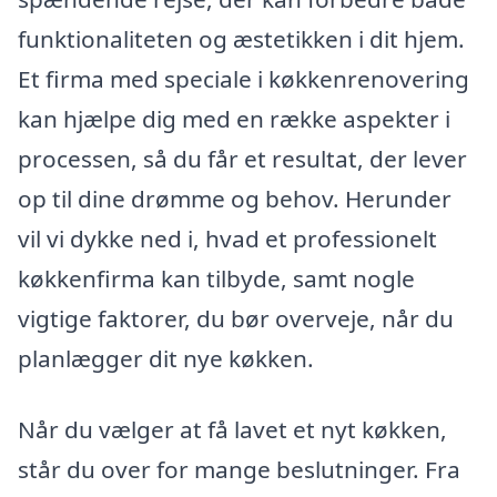
funktionaliteten og æstetikken i dit hjem.
Et firma med speciale i køkkenrenovering
kan hjælpe dig med en række aspekter i
processen, så du får et resultat, der lever
op til dine drømme og behov. Herunder
vil vi dykke ned i, hvad et professionelt
køkkenfirma kan tilbyde, samt nogle
vigtige faktorer, du bør overveje, når du
planlægger dit nye køkken.
Når du vælger at få lavet et nyt køkken,
står du over for mange beslutninger. Fra