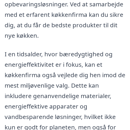
opbevaringsløsninger. Ved at samarbejde
med et erfarent køkkenfirma kan du sikre
dig, at du får de bedste produkter til dit
nye køkken.
I en tidsalder, hvor bæredygtighed og
energieffektivitet er i fokus, kan et
køkkenfirma også vejlede dig hen imod de
mest miljøvenlige valg. Dette kan
inkludere genanvendelige materialer,
energieffektive apparater og
vandbesparende løsninger, hvilket ikke
kun er godt for planeten, men også for