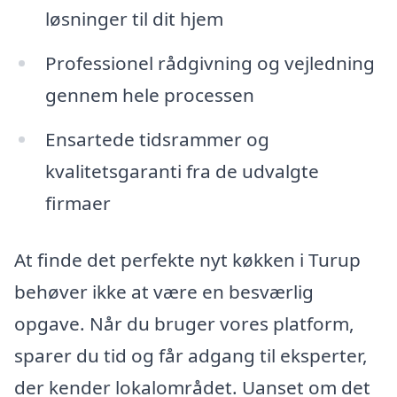
løsninger til dit hjem
Professionel rådgivning og vejledning
gennem hele processen
Ensartede tidsrammer og
kvalitetsgaranti fra de udvalgte
firmaer
At finde det perfekte nyt køkken i Turup
behøver ikke at være en besværlig
opgave. Når du bruger vores platform,
sparer du tid og får adgang til eksperter,
der kender lokalområdet. Uanset om det