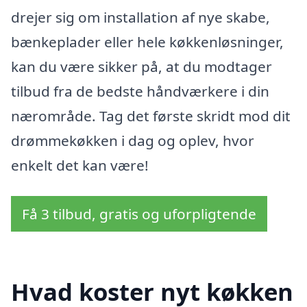
drejer sig om installation af nye skabe,
bænkeplader eller hele køkkenløsninger,
kan du være sikker på, at du modtager
tilbud fra de bedste håndværkere i din
nærområde. Tag det første skridt mod dit
drømmekøkken i dag og oplev, hvor
enkelt det kan være!
Få 3 tilbud, gratis og uforpligtende
Hvad koster nyt køkken