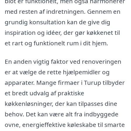
blot er funktionelt, men også harmonerer
med resten af indretningen. Gennem en
grundig konsultation kan de give dig
inspiration og idéer, der gør køkkenet til
et rart og funktionelt rum i dit hjem.
En anden vigtig faktor ved renoveringen
er at vælge de rette hjælpemidler og
apparater. Mange firmaer i Turup tilbyder
et bredt udvalg af praktiske
køkkenløsninger, der kan tilpasses dine
behov. Det kan være alt fra indbyggede
ovne, energieffektive køleskabe til smarte