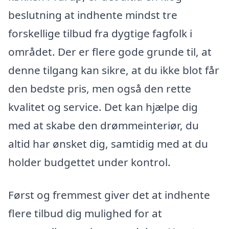
beslutning at indhente mindst tre
forskellige tilbud fra dygtige fagfolk i
området. Der er flere gode grunde til, at
denne tilgang kan sikre, at du ikke blot får
den bedste pris, men også den rette
kvalitet og service. Det kan hjælpe dig
med at skabe den drømmeinteriør, du
altid har ønsket dig, samtidig med at du
holder budgettet under kontrol.
Først og fremmest giver det at indhente
flere tilbud dig mulighed for at