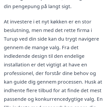
din pengepung på langt sigt.
At investere i et nyt køkken er en stor
beslutning, men med det rette firma i
Turup ved din side kan du trygt navigere
gennem de mange valg. Fra det
indledende design til den endelige
installation er det vigtigt at have en
professionel, der forstår dine behov og
kan guide dig gennem processen. Husk at
indhente flere tilbud for at finde det mest
passende og konkurrencedygtige valg. En