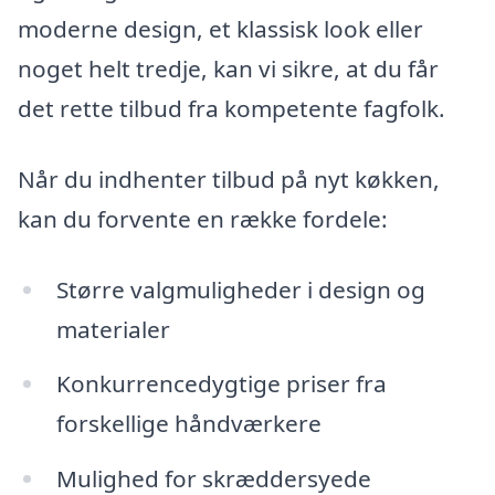
moderne design, et klassisk look eller
noget helt tredje, kan vi sikre, at du får
det rette tilbud fra kompetente fagfolk.
Når du indhenter tilbud på nyt køkken,
kan du forvente en række fordele:
Større valgmuligheder i design og
materialer
Konkurrencedygtige priser fra
forskellige håndværkere
Mulighed for skræddersyede