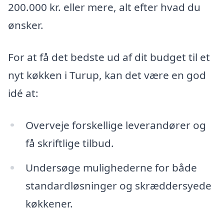
200.000 kr. eller mere, alt efter hvad du
ønsker.
For at få det bedste ud af dit budget til et
nyt køkken i Turup, kan det være en god
idé at:
Overveje forskellige leverandører og
få skriftlige tilbud.
Undersøge mulighederne for både
standardløsninger og skræddersyede
køkkener.