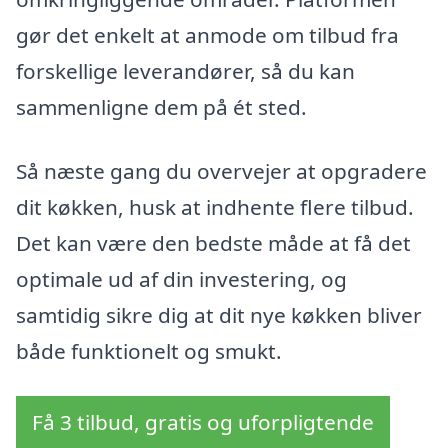
gør det enkelt at anmode om tilbud fra
forskellige leverandører, så du kan
sammenligne dem på ét sted.
Så næste gang du overvejer at opgradere
dit køkken, husk at indhente flere tilbud.
Det kan være den bedste måde at få det
optimale ud af din investering, og
samtidig sikre dig at dit nye køkken bliver
både funktionelt og smukt.
Få 3 tilbud, gratis og uforpligtende