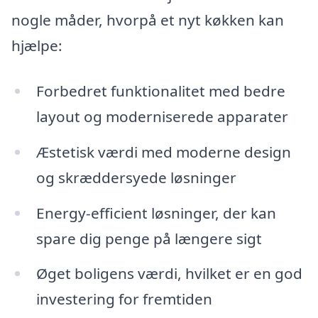
nogle måder, hvorpå et nyt køkken kan
hjælpe:
Forbedret funktionalitet med bedre
layout og moderniserede apparater
Æstetisk værdi med moderne design
og skræddersyede løsninger
Energy-efficient løsninger, der kan
spare dig penge på længere sigt
Øget boligens værdi, hvilket er en god
investering for fremtiden