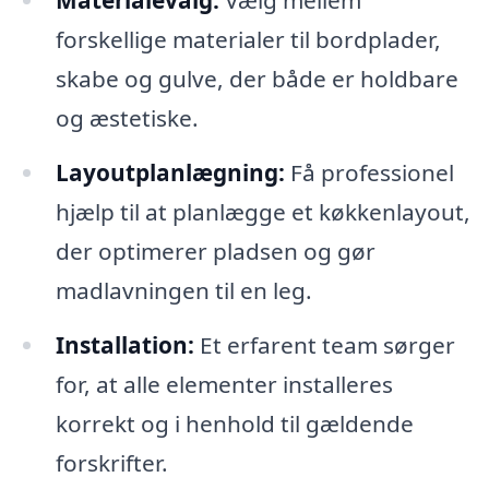
Materialevalg:
Vælg mellem
forskellige materialer til bordplader,
skabe og gulve, der både er holdbare
og æstetiske.
Layoutplanlægning:
Få professionel
hjælp til at planlægge et køkkenlayout,
der optimerer pladsen og gør
madlavningen til en leg.
Installation:
Et erfarent team sørger
for, at alle elementer installeres
korrekt og i henhold til gældende
forskrifter.