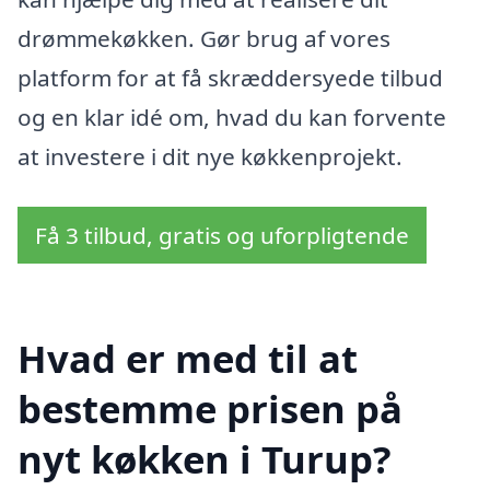
drømmekøkken. Gør brug af vores
platform for at få skræddersyede tilbud
og en klar idé om, hvad du kan forvente
at investere i dit nye køkkenprojekt.
Få 3 tilbud, gratis og uforpligtende
Hvad er med til at
bestemme prisen på
nyt køkken i Turup?