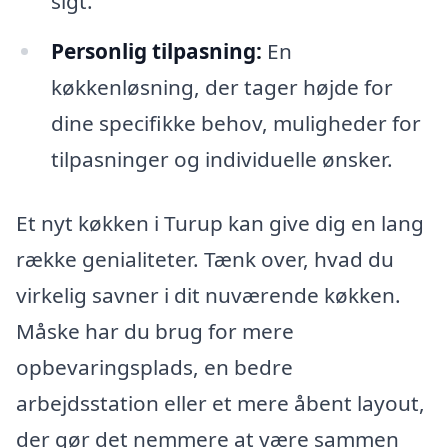
sigt.
Personlig tilpasning:
En
køkkenløsning, der tager højde for
dine specifikke behov, muligheder for
tilpasninger og individuelle ønsker.
Et nyt køkken i Turup kan give dig en lang
række genialiteter. Tænk over, hvad du
virkelig savner i dit nuværende køkken.
Måske har du brug for mere
opbevaringsplads, en bedre
arbejdsstation eller et mere åbent layout,
der gør det nemmere at være sammen