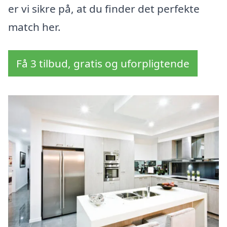
er vi sikre på, at du finder det perfekte
match her.
Få 3 tilbud, gratis og uforpligtende