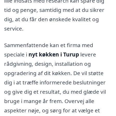
lille indsats med research kan spare dig
tid og penge, samtidig med at du sikrer
dig, at du får den ønskede kvalitet og
service.
Sammenfattende kan et firma med
speciale i
nyt køkken i Turup
levere
rådgivning, design, installation og
opgradering af dit køkken. De vil støtte
dig i at træffe informerede beslutninger
og give dig et resultat, du med glæde vil
bruge i mange år frem. Overvej alle
aspekter nøje, og sørg for at vælge et