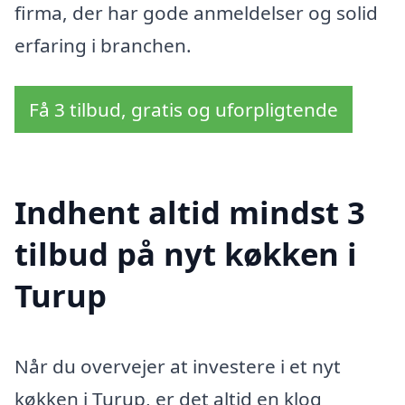
firma, der har gode anmeldelser og solid
erfaring i branchen.
Få 3 tilbud, gratis og uforpligtende
Indhent altid mindst 3
tilbud på nyt køkken i
Turup
Når du overvejer at investere i et nyt
køkken i Turup, er det altid en klog