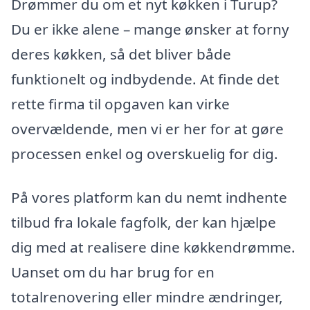
Drømmer du om et nyt køkken i Turup?
Du er ikke alene – mange ønsker at forny
deres køkken, så det bliver både
funktionelt og indbydende. At finde det
rette firma til opgaven kan virke
overvældende, men vi er her for at gøre
processen enkel og overskuelig for dig.
På vores platform kan du nemt indhente
tilbud fra lokale fagfolk, der kan hjælpe
dig med at realisere dine køkkendrømme.
Uanset om du har brug for en
totalrenovering eller mindre ændringer,