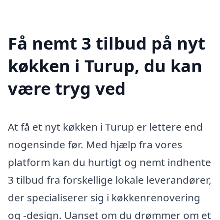
Få nemt 3 tilbud på nyt
køkken i Turup, du kan
være tryg ved
At få et nyt køkken i Turup er lettere end
nogensinde før. Med hjælp fra vores
platform kan du hurtigt og nemt indhente
3 tilbud fra forskellige lokale leverandører,
der specialiserer sig i køkkenrenovering
og -design. Uanset om du drømmer om et