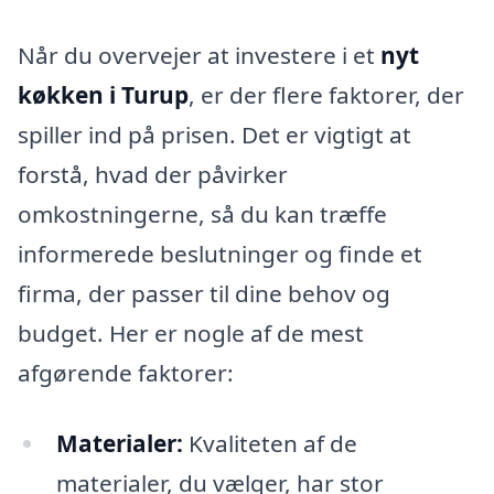
Når du overvejer at investere i et
nyt
køkken i Turup
, er der flere faktorer, der
spiller ind på prisen. Det er vigtigt at
forstå, hvad der påvirker
omkostningerne, så du kan træffe
informerede beslutninger og finde et
firma, der passer til dine behov og
budget. Her er nogle af de mest
afgørende faktorer:
Materialer:
Kvaliteten af de
materialer, du vælger, har stor