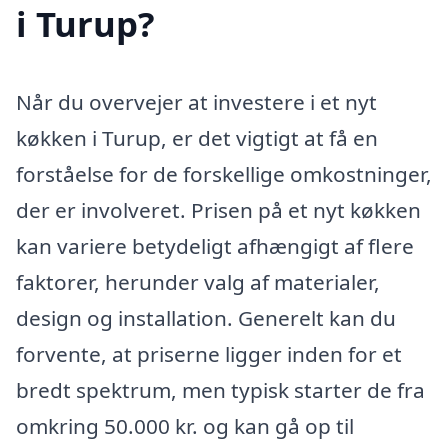
i Turup?
Når du overvejer at investere i et nyt
køkken i Turup, er det vigtigt at få en
forståelse for de forskellige omkostninger,
der er involveret. Prisen på et nyt køkken
kan variere betydeligt afhængigt af flere
faktorer, herunder valg af materialer,
design og installation. Generelt kan du
forvente, at priserne ligger inden for et
bredt spektrum, men typisk starter de fra
omkring 50.000 kr. og kan gå op til