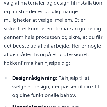
valg af materialer og design til installation
og finish – der er utrolig mange
muligheder at vælge imellem. Et er
sikkert: et kompetent firma kan guide dig
gennem hele processen og sikre, at du får
det bedste ud af dit arbejde. Her er nogle
af de måder, hvorpå et professionelt
køkkenfirma kan hjælpe dig:
Designrådgivning:
Få hjælp til at
vælge et design, der passer til din stil
og dine funktionelle behov.