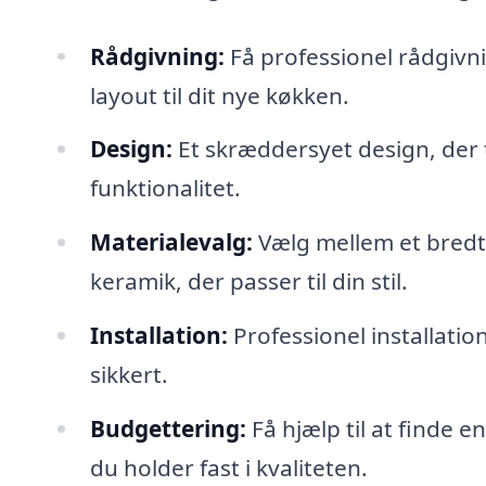
Rådgivning:
Få professionel rådgivn
layout til dit nye køkken.
Design:
Et skræddersyet design, der 
funktionalitet.
Materialevalg:
Vælg mellem et bredt 
keramik, der passer til din stil.
Installation:
Professionel installation
sikkert.
Budgettering:
Få hjælp til at finde e
du holder fast i kvaliteten.