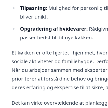
Tilpasning:
Mulighed for personlig ti
bliver unikt.
Opgradering af hvidevarer:
Rådgivni
passer bedst til dit nye køkken.
Et køkken er ofte hjertet i hjemmet, hvo
sociale aktiviteter og familiehygge. Derfor
Når du arbejder sammen med eksperter
prioriterer at forstå dine behov og bring
deres erfaring og ekspertise til at sikre,
Det kan virke overvældende at planlægg