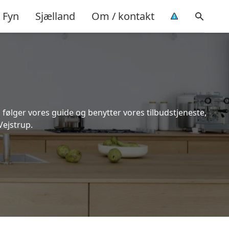
Fyn
Sjælland
Om / kontakt
 følger vores guide og benytter vores tilbudstjeneste,
Vejstrup.