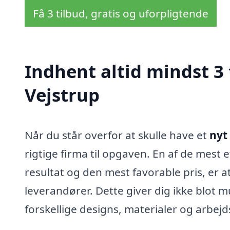
Få 3 tilbud, gratis og uforpligtende
Indhent altid mindst 3 
Vejstrup
Når du står overfor at skulle have et
nyt
rigtige firma til opgaven. En af de mest e
resultat og den mest favorable pris, er at
leverandører. Dette giver dig ikke blot 
forskellige designs, materialer og arbej