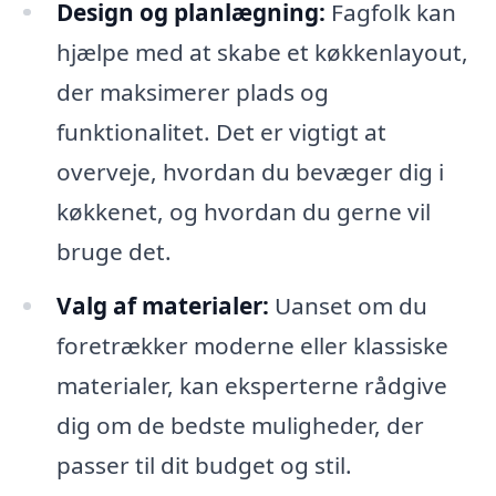
Design og planlægning:
Fagfolk kan
hjælpe med at skabe et køkkenlayout,
der maksimerer plads og
funktionalitet. Det er vigtigt at
overveje, hvordan du bevæger dig i
køkkenet, og hvordan du gerne vil
bruge det.
Valg af materialer:
Uanset om du
foretrækker moderne eller klassiske
materialer, kan eksperterne rådgive
dig om de bedste muligheder, der
passer til dit budget og stil.