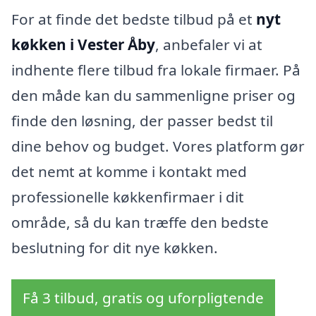
For at finde det bedste tilbud på et
nyt
køkken i Vester Åby
, anbefaler vi at
indhente flere tilbud fra lokale firmaer. På
den måde kan du sammenligne priser og
finde den løsning, der passer bedst til
dine behov og budget. Vores platform gør
det nemt at komme i kontakt med
professionelle køkkenfirmaer i dit
område, så du kan træffe den bedste
beslutning for dit nye køkken.
Få 3 tilbud, gratis og uforpligtende