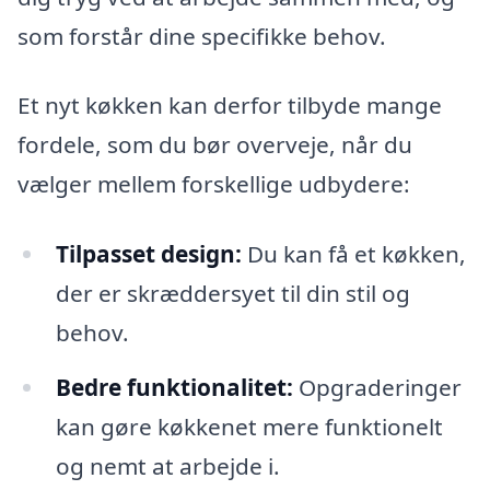
som forstår dine specifikke behov.
Et nyt køkken kan derfor tilbyde mange
fordele, som du bør overveje, når du
vælger mellem forskellige udbydere:
Tilpasset design:
Du kan få et køkken,
der er skræddersyet til din stil og
behov.
Bedre funktionalitet:
Opgraderinger
kan gøre køkkenet mere funktionelt
og nemt at arbejde i.