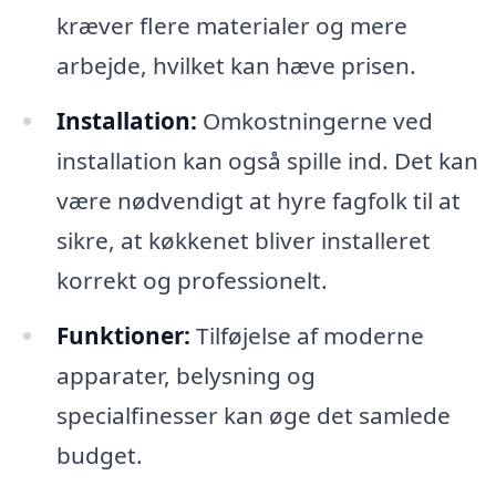
kræver flere materialer og mere
arbejde, hvilket kan hæve prisen.
Installation:
Omkostningerne ved
installation kan også spille ind. Det kan
være nødvendigt at hyre fagfolk til at
sikre, at køkkenet bliver installeret
korrekt og professionelt.
Funktioner:
Tilføjelse af moderne
apparater, belysning og
specialfinesser kan øge det samlede
budget.