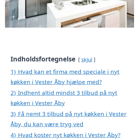
Indholdsfortegnelse
skjul
1)
Hvad kan et firma med speciale i nyt
køkken i Vester Åby hjælpe med?
2)
Indhent altid mindst 3 tilbud på nyt
køkken i Vester Åby
3)
Få nemt 3 tilbud på nyt køkken i Vester
Åby, du kan være tryg ved
4)
Hvad koster nyt køkken i Vester Åby?