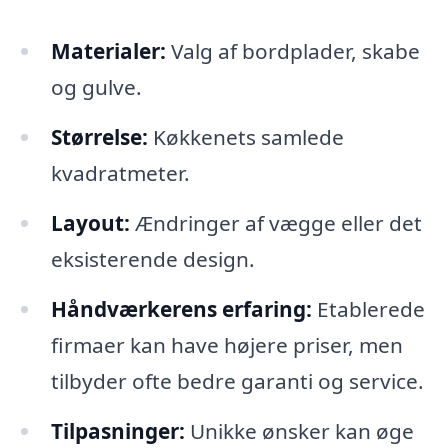
Materialer:
Valg af bordplader, skabe
og gulve.
Størrelse:
Køkkenets samlede
kvadratmeter.
Layout:
Ændringer af vægge eller det
eksisterende design.
Håndværkerens erfaring:
Etablerede
firmaer kan have højere priser, men
tilbyder ofte bedre garanti og service.
Tilpasninger:
Unikke ønsker kan øge