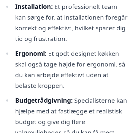
Installation:
Et professionelt team
kan sørge for, at installationen foregår
korrekt og effektivt, hvilket sparer dig
tid og frustration.
Ergonomi:
Et godt designet køkken
skal også tage højde for ergonomi, så
du kan arbejde effektivt uden at
belaste kroppen.
Budgetrådgivning:
Specialisterne kan
hjælpe med at fastlægge et realistisk
budget og give dig flere
valgmuligheder, så du kan få mest