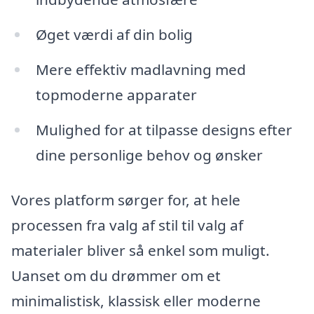
Øget værdi af din bolig
Mere effektiv madlavning med
topmoderne apparater
Mulighed for at tilpasse designs efter
dine personlige behov og ønsker
Vores platform sørger for, at hele
processen fra valg af stil til valg af
materialer bliver så enkel som muligt.
Uanset om du drømmer om et
minimalistisk, klassisk eller moderne