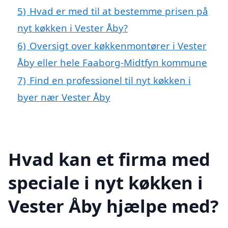
5)
Hvad er med til at bestemme prisen på
nyt køkken i Vester Åby?
6)
Oversigt over køkkenmontører i Vester
Åby eller hele Faaborg-Midtfyn kommune
7)
Find en professionel til nyt køkken i
byer nær Vester Åby
Hvad kan et firma med
speciale i nyt køkken i
Vester Åby hjælpe med?