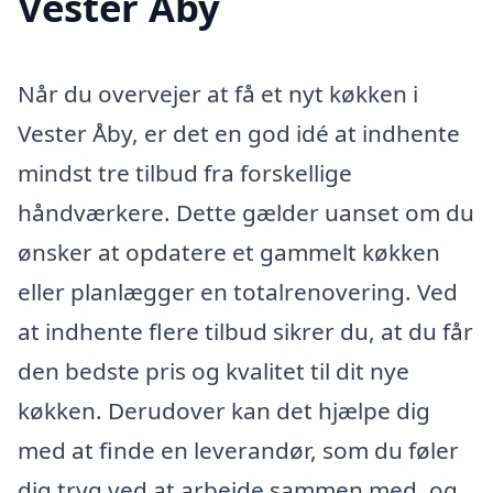
Vester Åby
Når du overvejer at få et nyt køkken i
Vester Åby, er det en god idé at indhente
mindst tre tilbud fra forskellige
håndværkere. Dette gælder uanset om du
ønsker at opdatere et gammelt køkken
eller planlægger en totalrenovering. Ved
at indhente flere tilbud sikrer du, at du får
den bedste pris og kvalitet til dit nye
køkken. Derudover kan det hjælpe dig
med at finde en leverandør, som du føler
dig tryg ved at arbejde sammen med, og