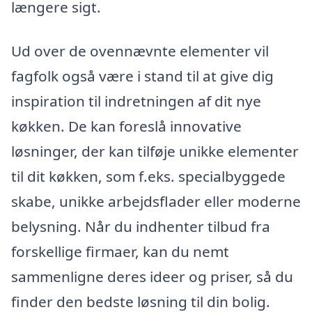
længere sigt.
Ud over de ovennævnte elementer vil
fagfolk også være i stand til at give dig
inspiration til indretningen af dit nye
køkken. De kan foreslå innovative
løsninger, der kan tilføje unikke elementer
til dit køkken, som f.eks. specialbyggede
skabe, unikke arbejdsflader eller moderne
belysning. Når du indhenter tilbud fra
forskellige firmaer, kan du nemt
sammenligne deres ideer og priser, så du
finder den bedste løsning til din bolig.