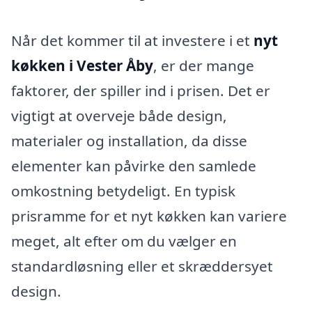
Når det kommer til at investere i et
nyt
køkken i Vester Åby
, er der mange
faktorer, der spiller ind i prisen. Det er
vigtigt at overveje både design,
materialer og installation, da disse
elementer kan påvirke den samlede
omkostning betydeligt. En typisk
prisramme for et nyt køkken kan variere
meget, alt efter om du vælger en
standardløsning eller et skræddersyet
design.