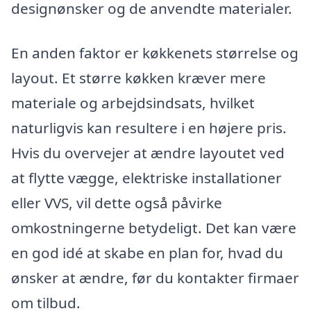
designønsker og de anvendte materialer.
En anden faktor er køkkenets størrelse og
layout. Et større køkken kræver mere
materiale og arbejdsindsats, hvilket
naturligvis kan resultere i en højere pris.
Hvis du overvejer at ændre layoutet ved
at flytte vægge, elektriske installationer
eller VVS, vil dette også påvirke
omkostningerne betydeligt. Det kan være
en god idé at skabe en plan for, hvad du
ønsker at ændre, før du kontakter firmaer
om tilbud.