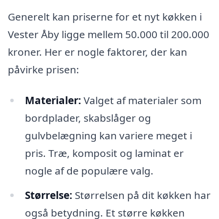
Generelt kan priserne for et nyt køkken i
Vester Åby ligge mellem 50.000 til 200.000
kroner. Her er nogle faktorer, der kan
påvirke prisen:
Materialer:
Valget af materialer som
bordplader, skabslåger og
gulvbelægning kan variere meget i
pris. Træ, komposit og laminat er
nogle af de populære valg.
Størrelse:
Størrelsen på dit køkken har
også betydning. Et større køkken