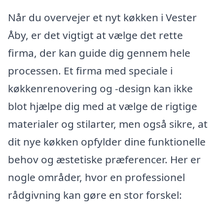
Når du overvejer et nyt køkken i Vester
Åby, er det vigtigt at vælge det rette
firma, der kan guide dig gennem hele
processen. Et firma med speciale i
køkkenrenovering og -design kan ikke
blot hjælpe dig med at vælge de rigtige
materialer og stilarter, men også sikre, at
dit nye køkken opfylder dine funktionelle
behov og æstetiske præferencer. Her er
nogle områder, hvor en professionel
rådgivning kan gøre en stor forskel: