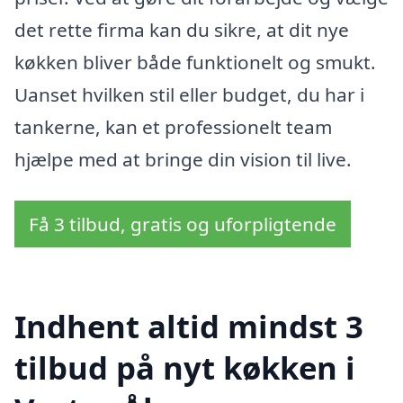
det rette firma kan du sikre, at dit nye
køkken bliver både funktionelt og smukt.
Uanset hvilken stil eller budget, du har i
tankerne, kan et professionelt team
hjælpe med at bringe din vision til live.
Få 3 tilbud, gratis og uforpligtende
Indhent altid mindst 3
tilbud på nyt køkken i