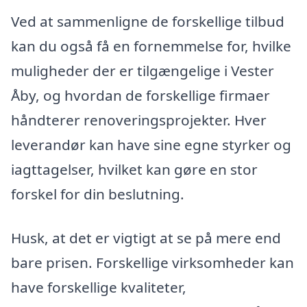
Ved at sammenligne de forskellige tilbud
kan du også få en fornemmelse for, hvilke
muligheder der er tilgængelige i Vester
Åby, og hvordan de forskellige firmaer
håndterer renoveringsprojekter. Hver
leverandør kan have sine egne styrker og
iagttagelser, hvilket kan gøre en stor
forskel for din beslutning.
Husk, at det er vigtigt at se på mere end
bare prisen. Forskellige virksomheder kan
have forskellige kvaliteter,