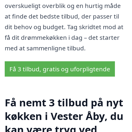
overskueligt overblik og en hurtig måde
at finde det bedste tilbud, der passer til
dit behov og budget. Tag skridtet mod at
få dit drømmekøkken i dag – det starter
med at sammenligne tilbud.
Få 3 tilbud, gratis og uforpligtende
Få nemt 3 tilbud på nyt
køkken i Vester Åby, du
kan være tryg ved