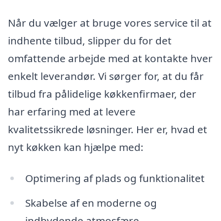
Når du vælger at bruge vores service til at
indhente tilbud, slipper du for det
omfattende arbejde med at kontakte hver
enkelt leverandør. Vi sørger for, at du får
tilbud fra pålidelige køkkenfirmaer, der
har erfaring med at levere
kvalitetssikrede løsninger. Her er, hvad et
nyt køkken kan hjælpe med:
Optimering af plads og funktionalitet
Skabelse af en moderne og
indbydende atmosfære