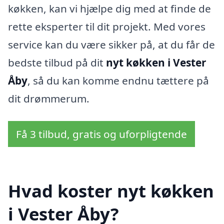
køkken, kan vi hjælpe dig med at finde de
rette eksperter til dit projekt. Med vores
service kan du være sikker på, at du får de
bedste tilbud på dit
nyt køkken i Vester
Åby
, så du kan komme endnu tættere på
dit drømmerum.
Få 3 tilbud, gratis og uforpligtende
Hvad koster nyt køkken
i Vester Åby?