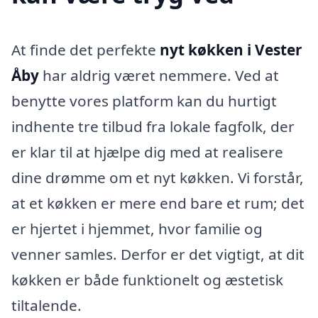
At finde det perfekte
nyt køkken i Vester
Åby
har aldrig været nemmere. Ved at
benytte vores platform kan du hurtigt
indhente tre tilbud fra lokale fagfolk, der
er klar til at hjælpe dig med at realisere
dine drømme om et nyt køkken. Vi forstår,
at et køkken er mere end bare et rum; det
er hjertet i hjemmet, hvor familie og
venner samles. Derfor er det vigtigt, at dit
køkken er både funktionelt og æstetisk
tiltalende.