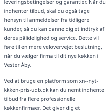
leveringsbetingelser og garantier. Når du
indhenter tilbud, skal du også tage
hensyn til anmeldelser fra tidligere
kunder, så du kan danne dig et indtryk af
deres pålidelighed og service. Dette vil
føre til en mere velovervejet beslutning,
når du vælger firma til dit nye køkken i
Vester Åby.
Ved at bruge en platform som xn--nyt-
kkken-pris-uqb.dk kan du nemt indhente
tilbud fra flere professionelle
køkkenfirmaer. Det giver dig et