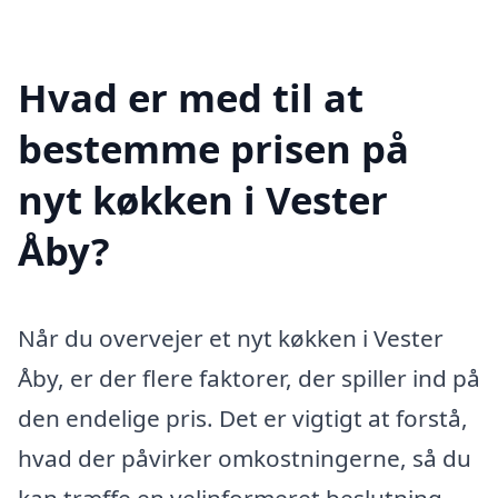
Hvad er med til at
bestemme prisen på
nyt køkken i Vester
Åby?
Når du overvejer et nyt køkken i Vester
Åby, er der flere faktorer, der spiller ind på
den endelige pris. Det er vigtigt at forstå,
hvad der påvirker omkostningerne, så du