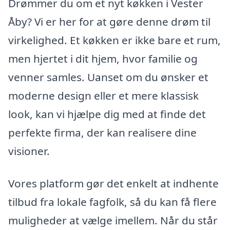
Drømmer du om et nyt køkken i Vester
Åby? Vi er her for at gøre denne drøm til
virkelighed. Et køkken er ikke bare et rum,
men hjertet i dit hjem, hvor familie og
venner samles. Uanset om du ønsker et
moderne design eller et mere klassisk
look, kan vi hjælpe dig med at finde det
perfekte firma, der kan realisere dine
visioner.
Vores platform gør det enkelt at indhente
tilbud fra lokale fagfolk, så du kan få flere
muligheder at vælge imellem. Når du står