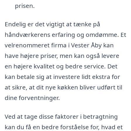
prisen.
Endelig er det vigtigt at tænke på
håndværkerens erfaring og omdømme. Et
velrenommeret firma i Vester Åby kan
have højere priser, men kan også levere
en højere kvalitet og bedre service. Det
kan betale sig at investere lidt ekstra for
at sikre, at dit nye køkken bliver udført til
dine forventninger.
Ved at tage disse faktorer i betragtning
kan du få en bedre forståelse for, hvad et