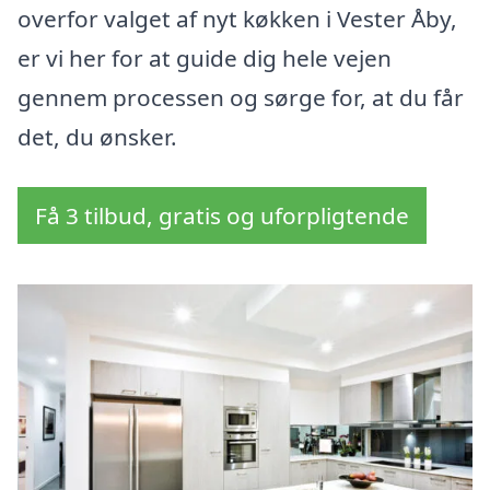
overfor valget af nyt køkken i Vester Åby,
er vi her for at guide dig hele vejen
gennem processen og sørge for, at du får
det, du ønsker.
Få 3 tilbud, gratis og uforpligtende