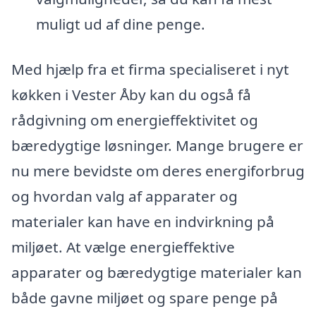
muligt ud af dine penge.
Med hjælp fra et firma specialiseret i nyt
køkken i Vester Åby kan du også få
rådgivning om energieffektivitet og
bæredygtige løsninger. Mange brugere er
nu mere bevidste om deres energiforbrug
og hvordan valg af apparater og
materialer kan have en indvirkning på
miljøet. At vælge energieffektive
apparater og bæredygtige materialer kan
både gavne miljøet og spare penge på