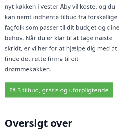
nyt køkken i Vester Åby vil koste, og du
kan nemt indhente tilbud fra forskellige
fagfolk som passer til dit budget og dine
behov. Når du er klar til at tage næste
skridt, er vi her for at hjælpe dig med at
finde det rette firma til dit
drømmekøkken.
Få 3 tilbud, gratis og uforpligtende
Oversigt over