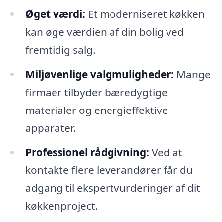
Øget værdi:
Et moderniseret køkken
kan øge værdien af din bolig ved
fremtidig salg.
Miljøvenlige valgmuligheder:
Mange
firmaer tilbyder bæredygtige
materialer og energieffektive
apparater.
Professionel rådgivning:
Ved at
kontakte flere leverandører får du
adgang til ekspertvurderinger af dit
køkkenproject.