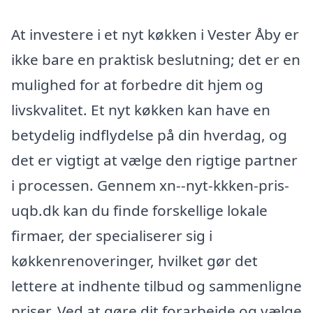
At investere i et nyt køkken i Vester Åby er
ikke bare en praktisk beslutning; det er en
mulighed for at forbedre dit hjem og
livskvalitet. Et nyt køkken kan have en
betydelig indflydelse på din hverdag, og
det er vigtigt at vælge den rigtige partner
i processen. Gennem xn--nyt-kkken-pris-
uqb.dk kan du finde forskellige lokale
firmaer, der specialiserer sig i
køkkenrenoveringer, hvilket gør det
lettere at indhente tilbud og sammenligne
priser. Ved at gøre dit forarbejde og vælge