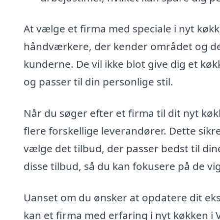
At vælge et firma med speciale i nyt køkk
håndværkere, der kender området og de 
kunderne. De vil ikke blot give dig et k
og passer til din personlige stil.
Når du søger efter et firma til dit nyt køk
flere forskellige leverandører. Dette sik
vælge det tilbud, der passer bedst til d
disse tilbud, så du kan fokusere på de vi
Uanset om du ønsker at opdatere dit eks
kan et firma med erfaring i nyt køkken i 