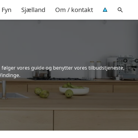
Fyn
Sjælland
Om / kontakt
 følger vores guide og benytter vores tilbudstjeneste,
Vindinge.