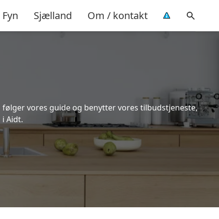
Fyn
Sjælland
Om / kontakt
 følger vores guide og benytter vores tilbudstjeneste,
i Aidt.