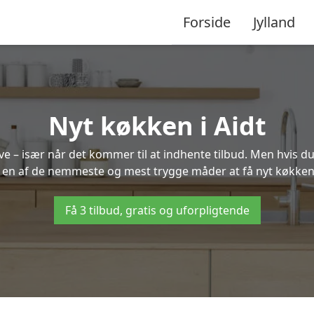
Forside
Jylland
Nyt køkken i Aidt
 – især når det kommer til at indhente tilbud. Men hvis du
 en af de nemmeste og mest trygge måder at få nyt køkken 
Få 3 tilbud, gratis og uforpligtende