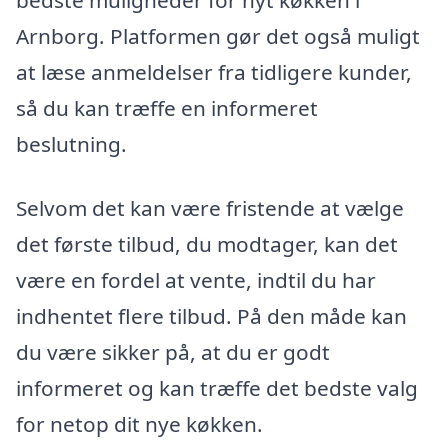
Arnborg. Platformen gør det også muligt
at læse anmeldelser fra tidligere kunder,
så du kan træffe en informeret
beslutning.
Selvom det kan være fristende at vælge
det første tilbud, du modtager, kan det
være en fordel at vente, indtil du har
indhentet flere tilbud. På den måde kan
du være sikker på, at du er godt
informeret og kan træffe det bedste valg
for netop dit nye køkken.