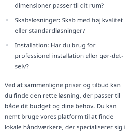
dimensioner passer til dit rum?
Skabsløsninger: Skab med høj kvalitet
eller standardløsninger?
Installation: Har du brug for
professionel installation eller gør-det-
selv?
Ved at sammenligne priser og tilbud kan
du finde den rette løsning, der passer til
både dit budget og dine behov. Du kan
nemt bruge vores platform til at finde
lokale håndværkere, der specialiserer sig i