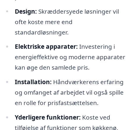
Design:
Skræddersyede løsninger vil
ofte koste mere end
standardløsninger.
Elektriske apparater:
Investering i
energieffektive og moderne apparater
kan øge den samlede pris.
Installation:
Håndværkerens erfaring
og omfanget af arbejdet vil også spille
en rolle for prisfastsættelsen.
Yderligere funktioner:
Koste ved
tilføjelse af funktioner som køkkenø,