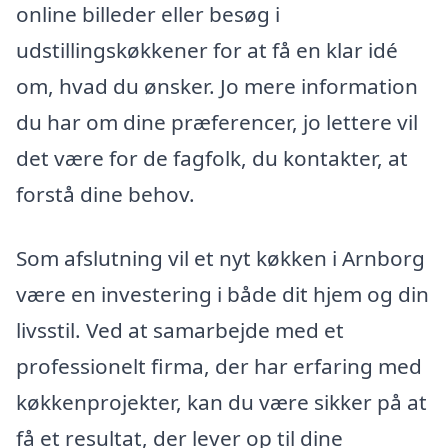
online billeder eller besøg i
udstillingskøkkener for at få en klar idé
om, hvad du ønsker. Jo mere information
du har om dine præferencer, jo lettere vil
det være for de fagfolk, du kontakter, at
forstå dine behov.
Som afslutning vil et nyt køkken i Arnborg
være en investering i både dit hjem og din
livsstil. Ved at samarbejde med et
professionelt firma, der har erfaring med
køkkenprojekter, kan du være sikker på at
få et resultat, der lever op til dine