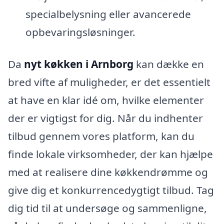
specialbelysning eller avancerede
opbevaringsløsninger.
Da
nyt køkken i Arnborg
kan dække en
bred vifte af muligheder, er det essentielt
at have en klar idé om, hvilke elementer
der er vigtigst for dig. Når du indhenter
tilbud gennem vores platform, kan du
finde lokale virksomheder, der kan hjælpe
med at realisere dine køkkendrømme og
give dig et konkurrencedygtigt tilbud. Tag
dig tid til at undersøge og sammenligne,