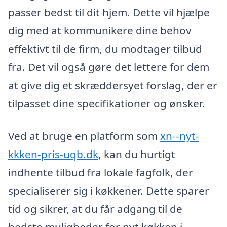
passer bedst til dit hjem. Dette vil hjælpe
dig med at kommunikere dine behov
effektivt til de firm, du modtager tilbud
fra. Det vil også gøre det lettere for dem
at give dig et skræddersyet forslag, der er
tilpasset dine specifikationer og ønsker.
Ved at bruge en platform som
xn--nyt-
kkken-pris-uqb.dk
, kan du hurtigt
indhente tilbud fra lokale fagfolk, der
specialiserer sig i køkkener. Dette sparer
tid og sikrer, at du får adgang til de
bedste muligheder for nyt køkken i