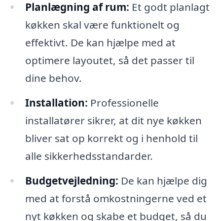
Planlægning af rum:
Et godt planlagt
køkken skal være funktionelt og
effektivt. De kan hjælpe med at
optimere layoutet, så det passer til
dine behov.
Installation:
Professionelle
installatører sikrer, at dit nye køkken
bliver sat op korrekt og i henhold til
alle sikkerhedsstandarder.
Budgetvejledning:
De kan hjælpe dig
med at forstå omkostningerne ved et
nyt køkken og skabe et budget, så du