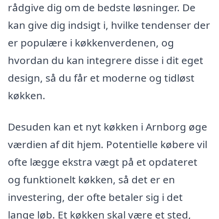
rådgive dig om de bedste løsninger. De
kan give dig indsigt i, hvilke tendenser der
er populære i køkkenverdenen, og
hvordan du kan integrere disse i dit eget
design, så du får et moderne og tidløst
køkken.
Desuden kan et nyt køkken i Arnborg øge
værdien af dit hjem. Potentielle købere vil
ofte lægge ekstra vægt på et opdateret
og funktionelt køkken, så det er en
investering, der ofte betaler sig i det
lange løb. Et køkken skal være et sted,