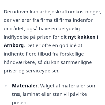
Derudover kan arbejdskraftomkostninger,
der varierer fra firma til firma indenfor
området, også have en betydelig
indflydelse på prisen for dit
nyt køkken i
Arnborg
. Det er ofte en god idé at
indhente flere tilbud fra forskellige
håndværkere, så du kan sammenligne
priser og serviceydelser.
Materialer:
Valget af materialer som
træ, laminat eller sten vil påvirke
prisen.