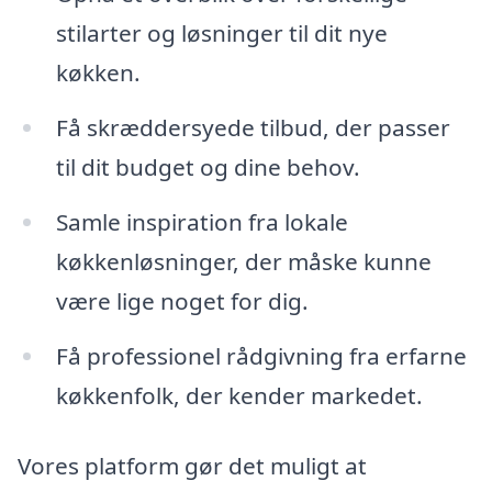
stilarter og løsninger til dit nye
køkken.
Få skræddersyede tilbud, der passer
til dit budget og dine behov.
Samle inspiration fra lokale
køkkenløsninger, der måske kunne
være lige noget for dig.
Få professionel rådgivning fra erfarne
køkkenfolk, der kender markedet.
Vores platform gør det muligt at