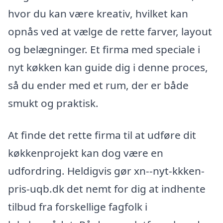
hvor du kan være kreativ, hvilket kan
opnås ved at vælge de rette farver, layout
og belægninger. Et firma med speciale i
nyt køkken kan guide dig i denne proces,
så du ender med et rum, der er både
smukt og praktisk.
At finde det rette firma til at udføre dit
køkkenprojekt kan dog være en
udfordring. Heldigvis gør xn--nyt-kkken-
pris-uqb.dk det nemt for dig at indhente
tilbud fra forskellige fagfolk i