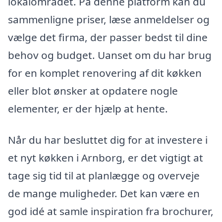
lokalområdet. På denne platform kan du
sammenligne priser, læse anmeldelser og
vælge det firma, der passer bedst til dine
behov og budget. Uanset om du har brug
for en komplet renovering af dit køkken
eller blot ønsker at opdatere nogle
elementer, er der hjælp at hente.
Når du har besluttet dig for at investere i
et nyt køkken i Arnborg, er det vigtigt at
tage sig tid til at planlægge og overveje
de mange muligheder. Det kan være en
god idé at samle inspiration fra brochurer,