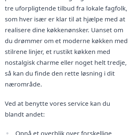
tre uforpligtende tilbud fra lokale fagfolk,
som hver især er klar til at hjælpe med at
realisere dine køkkenønsker. Uanset om
du drømmer om et moderne køkken med
stilrene linjer, et rustikt køkken med
nostalgisk charme eller noget helt tredje,
så kan du finde den rette løsning i dit
nærområde.
Ved at benytte vores service kan du
blandt andet:
Opnå et overblik over forskellige