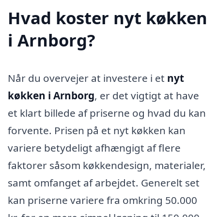
Hvad koster nyt køkken
i Arnborg?
Når du overvejer at investere i et
nyt
køkken i Arnborg
, er det vigtigt at have
et klart billede af priserne og hvad du kan
forvente. Prisen på et nyt køkken kan
variere betydeligt afhængigt af flere
faktorer såsom køkkendesign, materialer,
samt omfanget af arbejdet. Generelt set
kan priserne variere fra omkring 50.000