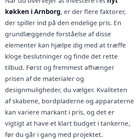
Når du overvejer at investere i et
nyt
køkken i Arnborg
, er der flere faktorer,
der spiller ind på den endelige pris. En
grundlæggende forståelse af disse
elementer kan hjælpe dig med at træffe
kloge beslutninger og finde det rette
tilbud. Først og fremmest afhænger
prisen af de materialer og
designmuligheder, du vælger. Kvaliteten
af skabene, bordpladerne og apparaterne
kan variere markant i pris, og det er
vigtigt at have et klart budget i tankerne,
før du går i gang med projektet.