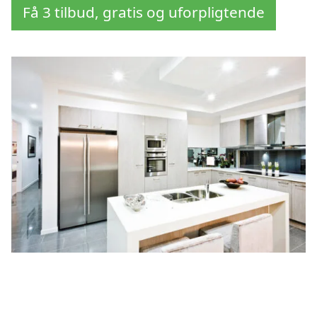
Få 3 tilbud, gratis og uforpligtende