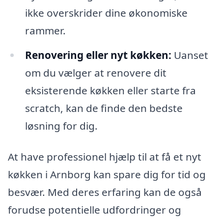
ikke overskrider dine økonomiske
rammer.
Renovering eller nyt køkken:
Uanset
om du vælger at renovere dit
eksisterende køkken eller starte fra
scratch, kan de finde den bedste
løsning for dig.
At have professionel hjælp til at få et nyt
køkken i Arnborg kan spare dig for tid og
besvær. Med deres erfaring kan de også
forudse potentielle udfordringer og