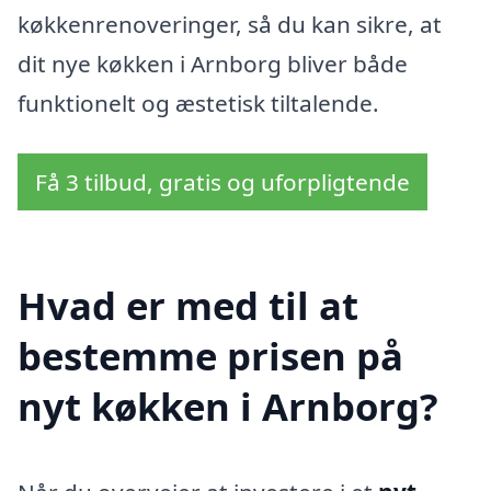
køkkenrenoveringer, så du kan sikre, at
dit nye køkken i Arnborg bliver både
funktionelt og æstetisk tiltalende.
Få 3 tilbud, gratis og uforpligtende
Hvad er med til at
bestemme prisen på
nyt køkken i Arnborg?