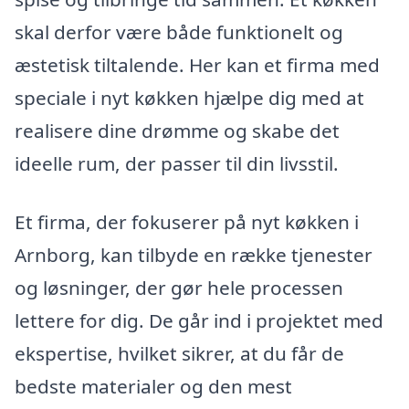
skal derfor være både funktionelt og
æstetisk tiltalende. Her kan et firma med
speciale i nyt køkken hjælpe dig med at
realisere dine drømme og skabe det
ideelle rum, der passer til din livsstil.
Et firma, der fokuserer på nyt køkken i
Arnborg, kan tilbyde en række tjenester
og løsninger, der gør hele processen
lettere for dig. De går ind i projektet med
ekspertise, hvilket sikrer, at du får de
bedste materialer og den mest