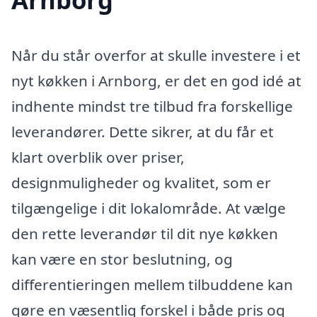
Når du står overfor at skulle investere i et
nyt køkken i Arnborg, er det en god idé at
indhente mindst tre tilbud fra forskellige
leverandører. Dette sikrer, at du får et
klart overblik over priser,
designmuligheder og kvalitet, som er
tilgængelige i dit lokalområde. At vælge
den rette leverandør til dit nye køkken
kan være en stor beslutning, og
differentieringen mellem tilbuddene kan
gøre en væsentlig forskel i både pris og