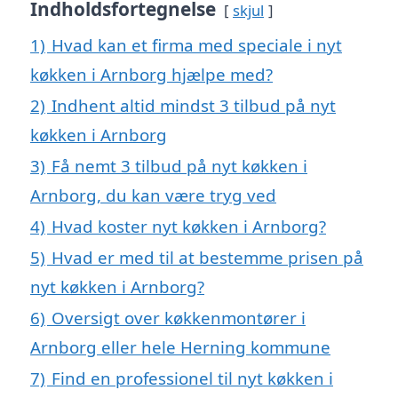
Indholdsfortegnelse
skjul
1)
Hvad kan et firma med speciale i nyt
køkken i Arnborg hjælpe med?
2)
Indhent altid mindst 3 tilbud på nyt
køkken i Arnborg
3)
Få nemt 3 tilbud på nyt køkken i
Arnborg, du kan være tryg ved
4)
Hvad koster nyt køkken i Arnborg?
5)
Hvad er med til at bestemme prisen på
nyt køkken i Arnborg?
6)
Oversigt over køkkenmontører i
Arnborg eller hele Herning kommune
7)
Find en professionel til nyt køkken i