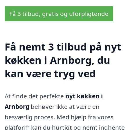
Få 3 tilbud, gratis og uforpligtende
Få nemt 3 tilbud på nyt
køkken i Arnborg, du
kan være tryg ved
At finde det perfekte
nyt køkken i
Arnborg
behøver ikke at være en
besværlig proces. Med hjælp fra vores
platform kan du hurtigt og nemt indhente