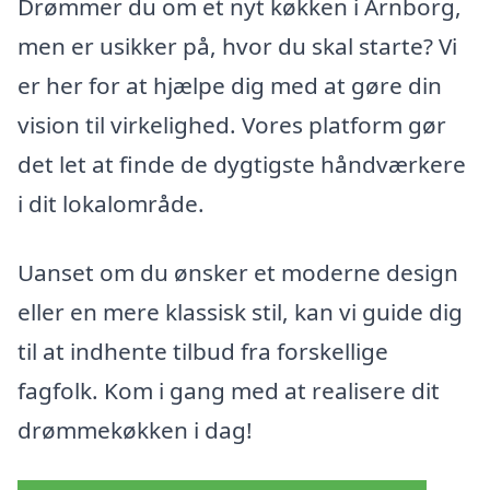
Drømmer du om et nyt køkken i Arnborg,
men er usikker på, hvor du skal starte? Vi
er her for at hjælpe dig med at gøre din
vision til virkelighed. Vores platform gør
det let at finde de dygtigste håndværkere
i dit lokalområde.
Uanset om du ønsker et moderne design
eller en mere klassisk stil, kan vi guide dig
til at indhente tilbud fra forskellige
fagfolk. Kom i gang med at realisere dit
drømmekøkken i dag!