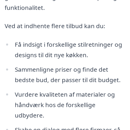
funktionalitet.
Ved at indhente flere tilbud kan du:
Få indsigt i forskellige stilretninger og
designs til dit nye køkken.
Sammenligne priser og finde det
bedste bud, der passer til dit budget.
Vurdere kvaliteten af materialer og
håndværk hos de forskellige
udbydere.
Skabe en dialog med flere firmaer, så