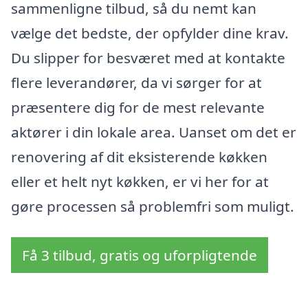
sammenligne tilbud, så du nemt kan
vælge det bedste, der opfylder dine krav.
Du slipper for besværet med at kontakte
flere leverandører, da vi sørger for at
præsentere dig for de mest relevante
aktører i din lokale area. Uanset om det er
renovering af dit eksisterende køkken
eller et helt nyt køkken, er vi her for at
gøre processen så problemfri som muligt.
Få 3 tilbud, gratis og uforpligtende