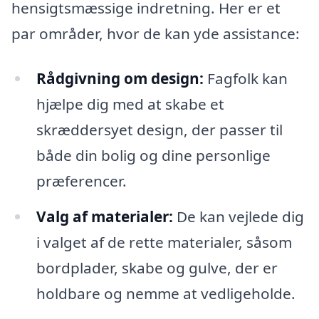
hensigtsmæssige indretning. Her er et
par områder, hvor de kan yde assistance:
Rådgivning om design:
Fagfolk kan
hjælpe dig med at skabe et
skræddersyet design, der passer til
både din bolig og dine personlige
præferencer.
Valg af materialer:
De kan vejlede dig
i valget af de rette materialer, såsom
bordplader, skabe og gulve, der er
holdbare og nemme at vedligeholde.