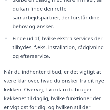
du kan finde den rette
samarbejdspartner, der forstår dine
behov og ønsker.
Finde ud af, hvilke ekstra services der
tilbydes, f.eks. installation, rådgivning
og efterservice.
Når du indhenter tilbud, er det vigtigt at
være klar over, hvad du ønsker fra dit nye
køkken. Overvej, hvordan du bruger
køkkenet til daglig, hvilke funktioner der
er vigtigst for dig, og hvilken stil der