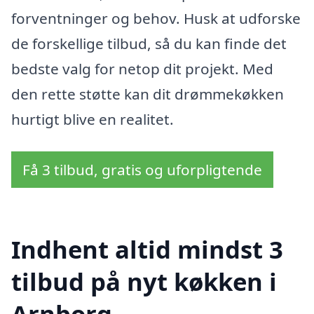
forventninger og behov. Husk at udforske
de forskellige tilbud, så du kan finde det
bedste valg for netop dit projekt. Med
den rette støtte kan dit drømmekøkken
hurtigt blive en realitet.
Få 3 tilbud, gratis og uforpligtende
Indhent altid mindst 3
tilbud på nyt køkken i
Arnborg