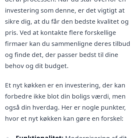
investering som denne, er det vigtigt at
sikre dig, at du får den bedste kvalitet og
pris. Ved at kontakte flere forskellige
firmaer kan du sammenligne deres tilbud
og finde det, der passer bedst til dine
behov og dit budget.
Et nyt køkken er en investering, der kan
forbedre ikke blot din boligs værdi, men
også din hverdag. Her er nogle punkter,
hvor et nyt køkken kan gøre en forskel:
Funktionalitet:
Modernisering af dit