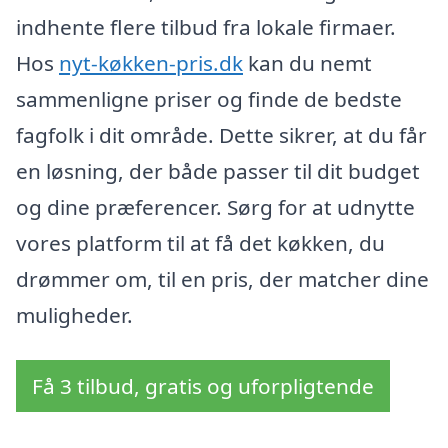
indhente flere tilbud fra lokale firmaer.
Hos
nyt-køkken-pris.dk
kan du nemt
sammenligne priser og finde de bedste
fagfolk i dit område. Dette sikrer, at du får
en løsning, der både passer til dit budget
og dine præferencer. Sørg for at udnytte
vores platform til at få det køkken, du
drømmer om, til en pris, der matcher dine
muligheder.
Få 3 tilbud, gratis og uforpligtende