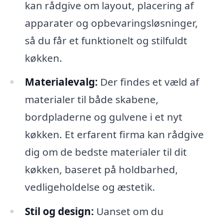
kan rådgive om layout, placering af
apparater og opbevaringsløsninger,
så du får et funktionelt og stilfuldt
køkken.
Materialevalg:
Der findes et væld af
materialer til både skabene,
bordpladerne og gulvene i et nyt
køkken. Et erfarent firma kan rådgive
dig om de bedste materialer til dit
køkken, baseret på holdbarhed,
vedligeholdelse og æstetik.
Stil og design:
Uanset om du