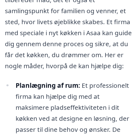
samlingspunkt for familien og venner, et
sted, hvor livets øjeblikke skabes. Et firma
med speciale i nyt køkken i Asaa kan guide
dig gennem denne proces og sikre, at du
får det køkken, du drømmer om. Her er
nogle måder, hvorpå de kan hjælpe dig:
Planlægning af rum:
Et professionelt
firma kan hjælpe dig med at
maksimere pladseffektiviteten i dit
køkken ved at designe en løsning, der
passer til dine behov og ønsker. De