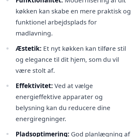
køkken kan skabe en mere praktisk og
funktionel arbejdsplads for
madlavning.
Æstetik:
Et nyt køkken kan tilføre stil
og elegance til dit hjem, som du vil
være stolt af.
Effektivitet:
Ved at vælge
energieffektive apparater og
belysning kan du reducere dine
energiregninger.
Pladsoptimering:
God planlægning af