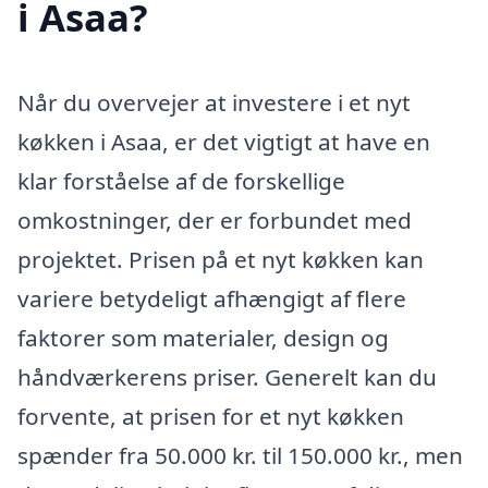
i Asaa?
Når du overvejer at investere i et nyt
køkken i Asaa, er det vigtigt at have en
klar forståelse af de forskellige
omkostninger, der er forbundet med
projektet. Prisen på et nyt køkken kan
variere betydeligt afhængigt af flere
faktorer som materialer, design og
håndværkerens priser. Generelt kan du
forvente, at prisen for et nyt køkken
spænder fra 50.000 kr. til 150.000 kr., men