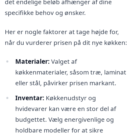
det endelige beløb afhænger af dine
specifikke behov og ønsker.
Her er nogle faktorer at tage højde for,
når du vurderer prisen på dit nye køkken:
Materialer:
Valget af
køkkenmaterialer, såsom træ, laminat
eller stål, påvirker prisen markant.
Inventar:
Køkkenudstyr og
hvidevarer kan være en stor del af
budgettet. Vælg energivenlige og
holdbare modeller for at sikre