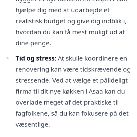
hjælpe dig med at udarbejde et
realistisk budget og give dig indblik i,
hvordan du kan få mest muligt ud af
dine penge.
Tid og stress:
At skulle koordinere en
renovering kan være tidskrævende og
stressende. Ved at vælge et pålideligt
firma til dit nye køkken i Asaa kan du
overlade meget af det praktiske til
fagfolkene, så du kan fokusere på det
væsentlige.