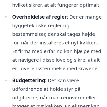
hvilket sikrer, at alt fungerer optimalt.
Overholdelse af regler:
Der er mange
byggetekniske regler og
bestemmelser, der skal tages højde
for, når der installeres et nyt køkken.
Et firma med erfaring kan hjælpe med
at navigere i disse love og sikre, at alt
er i overensstemmelse med kravene.
Budgettering:
Det kan være
udfordrende at holde styr på
udgifterne, når man renoverer eller
bygger et nyt køkken. En ekspert kan