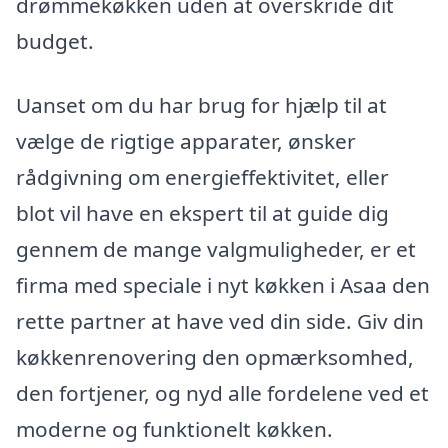
drømmekøkken uden at overskride dit
budget.
Uanset om du har brug for hjælp til at
vælge de rigtige apparater, ønsker
rådgivning om energieffektivitet, eller
blot vil have en ekspert til at guide dig
gennem de mange valgmuligheder, er et
firma med speciale i nyt køkken i Asaa den
rette partner at have ved din side. Giv din
køkkenrenovering den opmærksomhed,
den fortjener, og nyd alle fordelene ved et
moderne og funktionelt køkken.