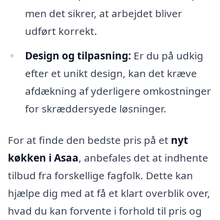
men det sikrer, at arbejdet bliver
udført korrekt.
Design og tilpasning:
Er du på udkig
efter et unikt design, kan det kræve
afdækning af yderligere omkostninger
for skræddersyede løsninger.
For at finde den bedste pris på et
nyt
køkken i Asaa
, anbefales det at indhente
tilbud fra forskellige fagfolk. Dette kan
hjælpe dig med at få et klart overblik over,
hvad du kan forvente i forhold til pris og