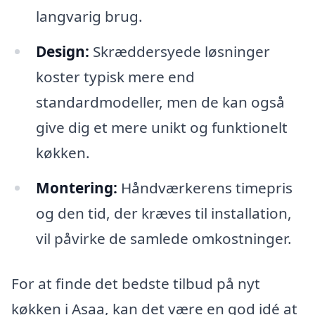
langvarig brug.
Design:
Skræddersyede løsninger
koster typisk mere end
standardmodeller, men de kan også
give dig et mere unikt og funktionelt
køkken.
Montering:
Håndværkerens timepris
og den tid, der kræves til installation,
vil påvirke de samlede omkostninger.
For at finde det bedste tilbud på nyt
køkken i Asaa, kan det være en god idé at