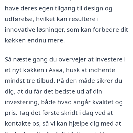
have deres egen tilgang til design og
udførelse, hvilket kan resultere i
innovative løsninger, som kan forbedre dit
køkken endnu mere.
Så næste gang du overvejer at investere i
et nyt køkken i Asaa, husk at indhente
mindst tre tilbud. På den måde sikrer du
dig, at du får det bedste ud af din
investering, både hvad angår kvalitet og
pris. Tag det første skridt i dag ved at
kontakte os, så vi kan hjælpe dig med at