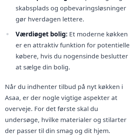
skabsplads og opbevaringsløsninger
gør hverdagen lettere.
Værdiøget bolig:
Et moderne køkken
er en attraktiv funktion for potentielle
købere, hvis du nogensinde beslutter
at sælge din bolig.
Når du indhenter tilbud på nyt køkken i
Asaa, er der nogle vigtige aspekter at
overveje. For det første skal du
undersøge, hvilke materialer og stilarter
der passer til din smag og dit hjem.