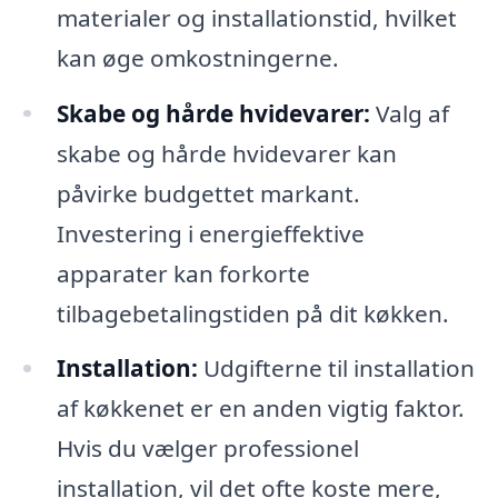
materialer og installationstid, hvilket
kan øge omkostningerne.
Skabe og hårde hvidevarer:
Valg af
skabe og hårde hvidevarer kan
påvirke budgettet markant.
Investering i energieffektive
apparater kan forkorte
tilbagebetalingstiden på dit køkken.
Installation:
Udgifterne til installation
af køkkenet er en anden vigtig faktor.
Hvis du vælger professionel
installation, vil det ofte koste mere,