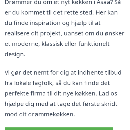
Drømmer du om et nyt køkken i Asaa? Så
er du kommet til det rette sted. Her kan
du finde inspiration og hjælp til at
realisere dit projekt, uanset om du ønsker
et moderne, klassisk eller funktionelt
design.
Vi gør det nemt for dig at indhente tilbud
fra lokale fagfolk, så du kan finde det
perfekte firma til dit nye køkken. Lad os
hjælpe dig med at tage det første skridt
mod dit drømmekøkken.