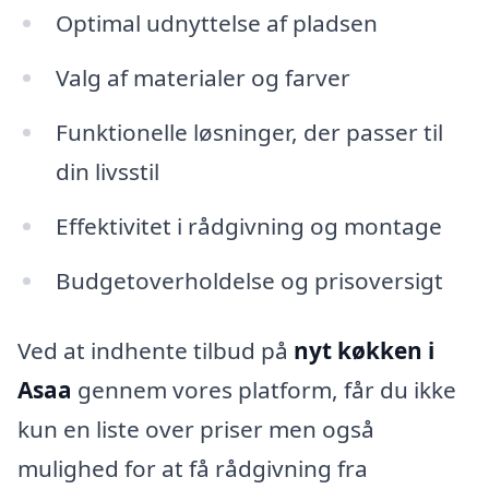
Optimal udnyttelse af pladsen
Valg af materialer og farver
Funktionelle løsninger, der passer til
din livsstil
Effektivitet i rådgivning og montage
Budgetoverholdelse og prisoversigt
Ved at indhente tilbud på
nyt køkken i
Asaa
gennem vores platform, får du ikke
kun en liste over priser men også
mulighed for at få rådgivning fra