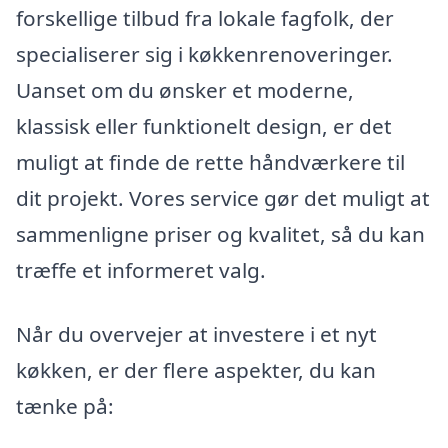
forskellige tilbud fra lokale fagfolk, der
specialiserer sig i køkkenrenoveringer.
Uanset om du ønsker et moderne,
klassisk eller funktionelt design, er det
muligt at finde de rette håndværkere til
dit projekt. Vores service gør det muligt at
sammenligne priser og kvalitet, så du kan
træffe et informeret valg.
Når du overvejer at investere i et nyt
køkken, er der flere aspekter, du kan
tænke på: