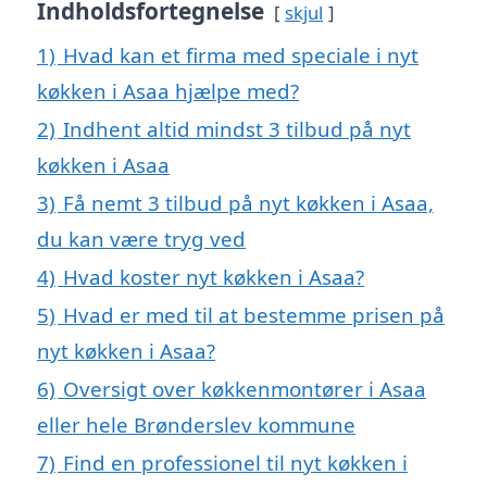
Indholdsfortegnelse
skjul
1)
Hvad kan et firma med speciale i nyt
køkken i Asaa hjælpe med?
2)
Indhent altid mindst 3 tilbud på nyt
køkken i Asaa
3)
Få nemt 3 tilbud på nyt køkken i Asaa,
du kan være tryg ved
4)
Hvad koster nyt køkken i Asaa?
5)
Hvad er med til at bestemme prisen på
nyt køkken i Asaa?
6)
Oversigt over køkkenmontører i Asaa
eller hele Brønderslev kommune
7)
Find en professionel til nyt køkken i