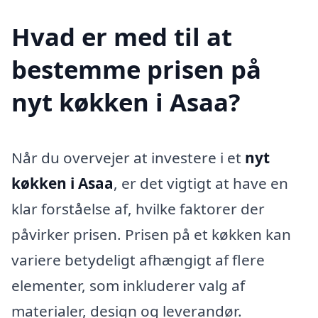
Hvad er med til at
bestemme prisen på
nyt køkken i Asaa?
Når du overvejer at investere i et
nyt
køkken i Asaa
, er det vigtigt at have en
klar forståelse af, hvilke faktorer der
påvirker prisen. Prisen på et køkken kan
variere betydeligt afhængigt af flere
elementer, som inkluderer valg af
materialer, design og leverandør.