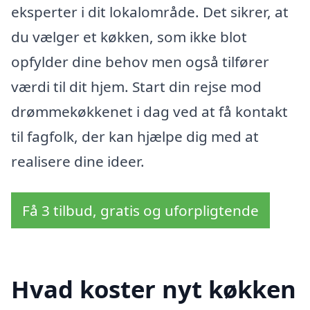
eksperter i dit lokalområde. Det sikrer, at
du vælger et køkken, som ikke blot
opfylder dine behov men også tilfører
værdi til dit hjem. Start din rejse mod
drømmekøkkenet i dag ved at få kontakt
til fagfolk, der kan hjælpe dig med at
realisere dine ideer.
Få 3 tilbud, gratis og uforpligtende
Hvad koster nyt køkken