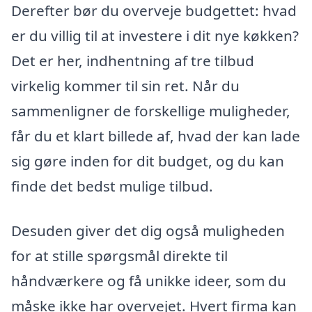
Derefter bør du overveje budgettet: hvad
er du villig til at investere i dit nye køkken?
Det er her, indhentning af tre tilbud
virkelig kommer til sin ret. Når du
sammenligner de forskellige muligheder,
får du et klart billede af, hvad der kan lade
sig gøre inden for dit budget, og du kan
finde det bedst mulige tilbud.
Desuden giver det dig også muligheden
for at stille spørgsmål direkte til
håndværkere og få unikke ideer, som du
måske ikke har overvejet. Hvert firma kan