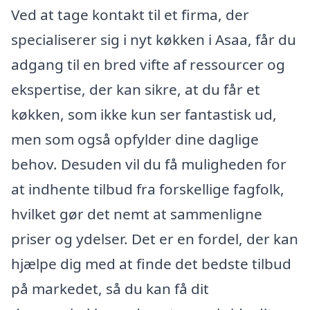
Ved at tage kontakt til et firma, der
specialiserer sig i nyt køkken i Asaa, får du
adgang til en bred vifte af ressourcer og
ekspertise, der kan sikre, at du får et
køkken, som ikke kun ser fantastisk ud,
men som også opfylder dine daglige
behov. Desuden vil du få muligheden for
at indhente tilbud fra forskellige fagfolk,
hvilket gør det nemt at sammenligne
priser og ydelser. Det er en fordel, der kan
hjælpe dig med at finde det bedste tilbud
på markedet, så du kan få dit