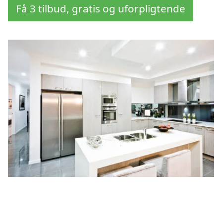
Få 3 tilbud, gratis og uforpligtende