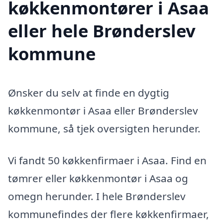
køkkenmontører i Asaa
eller hele Brønderslev
kommune
Ønsker du selv at finde en dygtig
køkkenmontør i Asaa eller Brønderslev
kommune, så tjek oversigten herunder.
Vi fandt 50 køkkenfirmaer i Asaa. Find en
tømrer eller køkkenmontør i Asaa og
omegn herunder. I hele Brønderslev
kommunefindes der flere køkkenfirmaer,