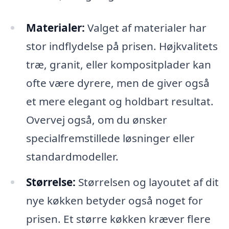
Materialer:
Valget af materialer har
stor indflydelse på prisen. Højkvalitets
træ, granit, eller kompositplader kan
ofte være dyrere, men de giver også
et mere elegant og holdbart resultat.
Overvej også, om du ønsker
specialfremstillede løsninger eller
standardmodeller.
Størrelse:
Størrelsen og layoutet af dit
nye køkken betyder også noget for
prisen. Et større køkken kræver flere