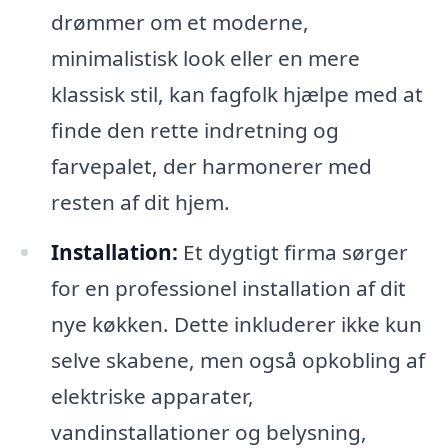
drømmer om et moderne,
minimalistisk look eller en mere
klassisk stil, kan fagfolk hjælpe med at
finde den rette indretning og
farvepalet, der harmonerer med
resten af dit hjem.
Installation:
Et dygtigt firma sørger
for en professionel installation af dit
nye køkken. Dette inkluderer ikke kun
selve skabene, men også opkobling af
elektriske apparater,
vandinstallationer og belysning,