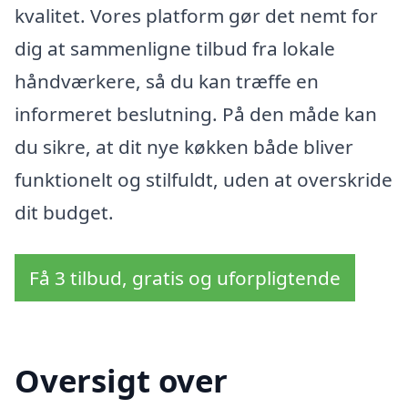
kvalitet. Vores platform gør det nemt for
dig at sammenligne tilbud fra lokale
håndværkere, så du kan træffe en
informeret beslutning. På den måde kan
du sikre, at dit nye køkken både bliver
funktionelt og stilfuldt, uden at overskride
dit budget.
Få 3 tilbud, gratis og uforpligtende
Oversigt over