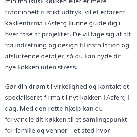
minimalistisk køkken eller et mere
traditionelt rustikt udtryk, vil et erfarent
køkkenfirma i Asferg kunne guide dig i
hver fase af projektet. De vil tage sig af alt
fra indretning og design til installation og
afsluttende detaljer, så du kan nyde dit
nye køkken uden stress.
Gør din drøm til virkelighed og kontakt et
specialiseret firma til nyt køkken i Asferg i
dag. Med den rette hjælp kan du
forvandle dit køkken til et samlingspunkt
for familie og venner – et sted hvor