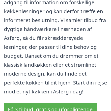
adgang til information om forskellige
køkkenløsninger og kan derfor træffe en
informeret beslutning. Vi samler tilbud fra
dygtige håndværkere i nærheden af
Asferg, så du får skræddersyede
løsninger, der passer til dine behov og
budget. Uanset om du drømmer om et
klassisk landkøkken eller et strømlinet
moderne design, kan du finde det
perfekte køkken til dit hjem. Start din rejse
mod et nyt køkken i Asferg i dag!
Få 3 tilbud, gratis og uforpligtende