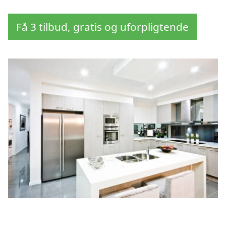
Få 3 tilbud, gratis og uforpligtende