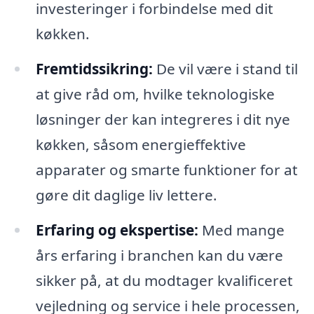
investeringer i forbindelse med dit
køkken.
Fremtidssikring:
De vil være i stand til
at give råd om, hvilke teknologiske
løsninger der kan integreres i dit nye
køkken, såsom energieffektive
apparater og smarte funktioner for at
gøre dit daglige liv lettere.
Erfaring og ekspertise:
Med mange
års erfaring i branchen kan du være
sikker på, at du modtager kvalificeret
vejledning og service i hele processen,