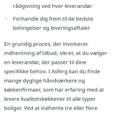
rådgivning ved hver leverandør
Forhandle dig frem til de bedste
betingelser og leveringsaftaler
En grundig proces, der involverer
indhentning af tilbud, sikrer, at du vælger
en leverandør, der passer til dine
specifikke behov. I Asferg kan du finde
mange dygtige håndværkere og
køkkenfirmaer, som har erfaring med at
levere kvalitetskøkkener til alle typer
boliger. Ved at indhente tre eller flere