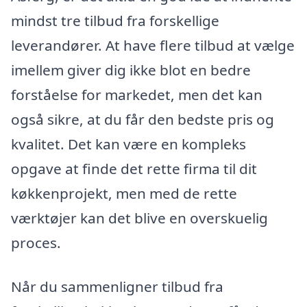
mindst tre tilbud fra forskellige
leverandører. At have flere tilbud at vælge
imellem giver dig ikke blot en bedre
forståelse for markedet, men det kan
også sikre, at du får den bedste pris og
kvalitet. Det kan være en kompleks
opgave at finde det rette firma til dit
køkkenprojekt, men med de rette
værktøjer kan det blive en overskuelig
proces.
Når du sammenligner tilbud fra