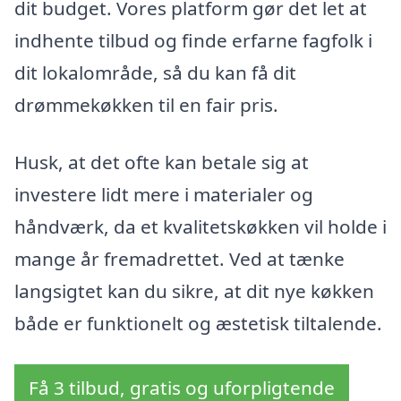
dit budget. Vores platform gør det let at
indhente tilbud og finde erfarne fagfolk i
dit lokalområde, så du kan få dit
drømmekøkken til en fair pris.
Husk, at det ofte kan betale sig at
investere lidt mere i materialer og
håndværk, da et kvalitetskøkken vil holde i
mange år fremadrettet. Ved at tænke
langsigtet kan du sikre, at dit nye køkken
både er funktionelt og æstetisk tiltalende.
Få 3 tilbud, gratis og uforpligtende