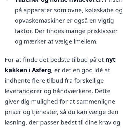
på apparater som ovne, køleskabe og
opvaskemaskiner er også en vigtig
faktor. Der findes mange prisklasser
og mærker at vælge imellem.
For at finde det bedste tilbud på et
nyt
køkken i Asferg
, er det en god idé at
indhente flere tilbud fra forskellige
leverandører og håndværkere. Dette
giver dig mulighed for at sammenligne
priser og tjenester, så du kan vælge den
løsning, der passer bedst til dine krav og