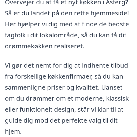
Overvejer du at få et nyt køkken i Asferg?
Så er du landet på den rette hjemmeside!
Her hjælper vi dig med at finde de bedste
fagfolk i dit lokalområde, så du kan få dit
drømmekøkken realiseret.
Vi gør det nemt for dig at indhente tilbud
fra forskellige køkkenfirmaer, så du kan
sammenligne priser og kvalitet. Uanset
om du drømmer om et moderne, klassisk
eller funktionelt design, står vi klar til at
guide dig mod det perfekte valg til dit
hjem.