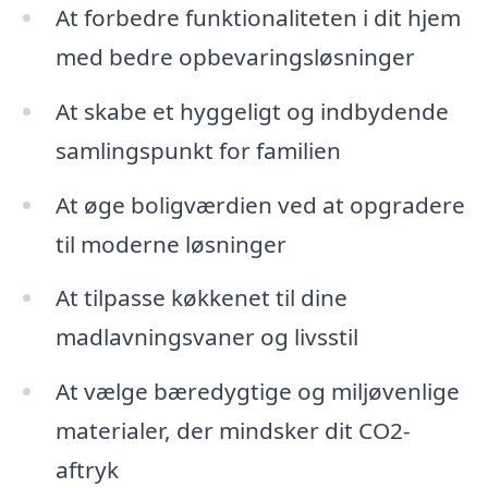
At forbedre funktionaliteten i dit hjem
med bedre opbevaringsløsninger
At skabe et hyggeligt og indbydende
samlingspunkt for familien
At øge boligværdien ved at opgradere
til moderne løsninger
At tilpasse køkkenet til dine
madlavningsvaner og livsstil
At vælge bæredygtige og miljøvenlige
materialer, der mindsker dit CO2-
aftryk