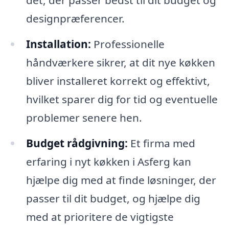
det, der passer bedst til dit budget og
designpræferencer.
Installation:
Professionelle
håndværkere sikrer, at dit nye køkken
bliver installeret korrekt og effektivt,
hvilket sparer dig for tid og eventuelle
problemer senere hen.
Budget rådgivning:
Et firma med
erfaring i nyt køkken i Asferg kan
hjælpe dig med at finde løsninger, der
passer til dit budget, og hjælpe dig
med at prioritere de vigtigste