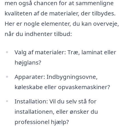
men også chancen for at sammenligne
kvaliteten af de materialer, der tilbydes.
Her er nogle elementer, du kan overveje,
når du indhenter tilbud:
Valg af materialer: Træ, laminat eller
højglans?
Apparater: Indbygningsovne,
køleskabe eller opvaskemaskiner?
Installation: Vil du selv stå for
installationen, eller ønsker du
professionel hjælp?