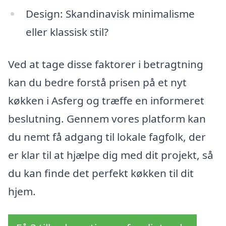
Design: Skandinavisk minimalisme
eller klassisk stil?
Ved at tage disse faktorer i betragtning
kan du bedre forstå prisen på et nyt
køkken i Asferg og træffe en informeret
beslutning. Gennem vores platform kan
du nemt få adgang til lokale fagfolk, der
er klar til at hjælpe dig med dit projekt, så
du kan finde det perfekt køkken til dit
hjem.