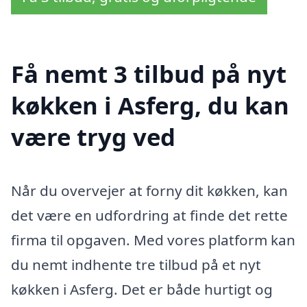
Få nemt 3 tilbud på nyt
køkken i Asferg, du kan
være tryg ved
Når du overvejer at forny dit køkken, kan
det være en udfordring at finde det rette
firma til opgaven. Med vores platform kan
du nemt indhente tre tilbud på et nyt
køkken i Asferg. Det er både hurtigt og