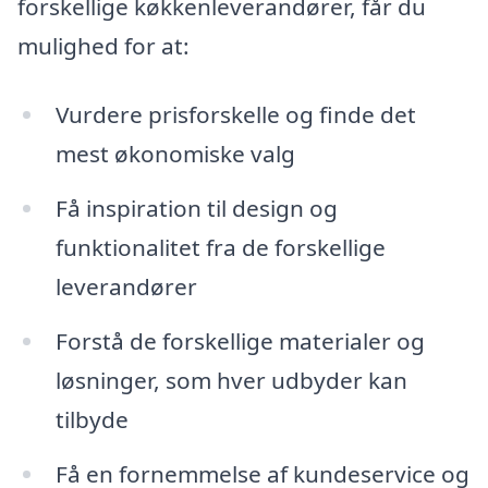
forskellige køkkenleverandører, får du
mulighed for at:
Vurdere prisforskelle og finde det
mest økonomiske valg
Få inspiration til design og
funktionalitet fra de forskellige
leverandører
Forstå de forskellige materialer og
løsninger, som hver udbyder kan
tilbyde
Få en fornemmelse af kundeservice og