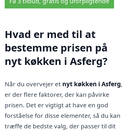
Få 3 tilbud, gratis og uforpligtende
Hvad er med til at
bestemme prisen på
nyt køkken i Asferg?
Når du overvejer et
nyt køkken i Asferg
,
er der flere faktorer, der kan påvirke
prisen. Det er vigtigt at have en god
forståelse for disse elementer, så du kan
træffe de bedste valg, der passer til dit