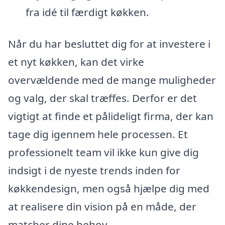
fra idé til færdigt køkken.
Når du har besluttet dig for at investere i
et nyt køkken, kan det virke
overvældende med de mange muligheder
og valg, der skal træffes. Derfor er det
vigtigt at finde et pålideligt firma, der kan
tage dig igennem hele processen. Et
professionelt team vil ikke kun give dig
indsigt i de nyeste trends inden for
køkkendesign, men også hjælpe dig med
at realisere din vision på en måde, der
matcher dine behov.