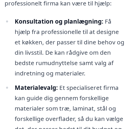
professionelt firma kan være til hjælp:
Konsultation og planlægning:
Få
hjælp fra professionelle til at designe
et køkken, der passer til dine behov og
din livsstil. De kan rådgive om den
bedste rumudnyttelse samt valg af
indretning og materialer.
Materialevalg:
Et specialiseret firma
kan guide dig gennem forskellige
materialer som træ, laminat, stål og
forskellige overflader, så du kan vælge