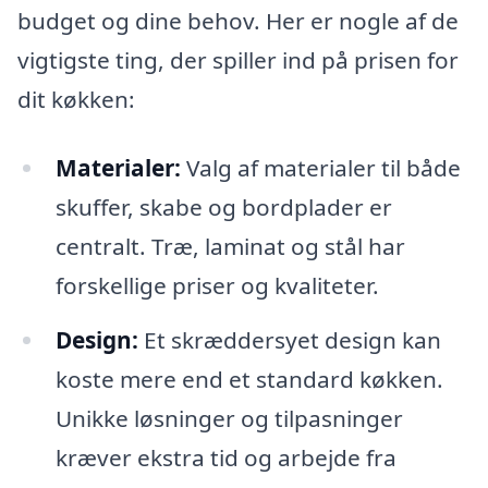
budget og dine behov. Her er nogle af de
vigtigste ting, der spiller ind på prisen for
dit køkken:
Materialer:
Valg af materialer til både
skuffer, skabe og bordplader er
centralt. Træ, laminat og stål har
forskellige priser og kvaliteter.
Design:
Et skræddersyet design kan
koste mere end et standard køkken.
Unikke løsninger og tilpasninger
kræver ekstra tid og arbejde fra