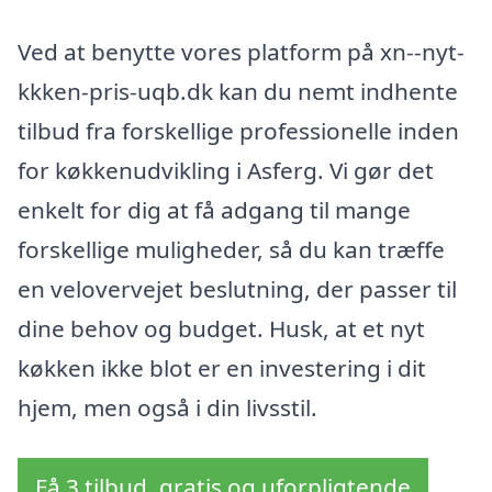
Ved at benytte vores platform på xn--nyt-
kkken-pris-uqb.dk kan du nemt indhente
tilbud fra forskellige professionelle inden
for køkkenudvikling i Asferg. Vi gør det
enkelt for dig at få adgang til mange
forskellige muligheder, så du kan træffe
en velovervejet beslutning, der passer til
dine behov og budget. Husk, at et nyt
køkken ikke blot er en investering i dit
hjem, men også i din livsstil.
Få 3 tilbud, gratis og uforpligtende