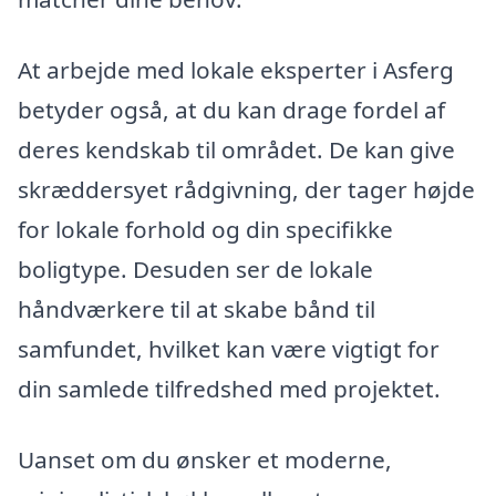
At arbejde med lokale eksperter i Asferg
betyder også, at du kan drage fordel af
deres kendskab til området. De kan give
skræddersyet rådgivning, der tager højde
for lokale forhold og din specifikke
boligtype. Desuden ser de lokale
håndværkere til at skabe bånd til
samfundet, hvilket kan være vigtigt for
din samlede tilfredshed med projektet.
Uanset om du ønsker et moderne,