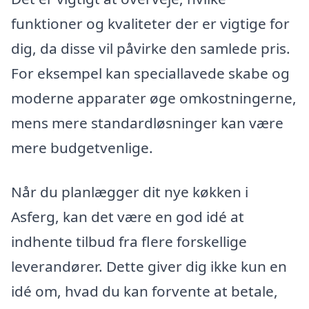
funktioner og kvaliteter der er vigtige for
dig, da disse vil påvirke den samlede pris.
For eksempel kan speciallavede skabe og
moderne apparater øge omkostningerne,
mens mere standardløsninger kan være
mere budgetvenlige.
Når du planlægger dit nye køkken i
Asferg, kan det være en god idé at
indhente tilbud fra flere forskellige
leverandører. Dette giver dig ikke kun en
idé om, hvad du kan forvente at betale,