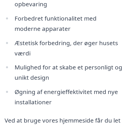
opbevaring
Forbedret funktionalitet med
moderne apparater
Æstetisk forbedring, der øger husets
værdi
Mulighed for at skabe et personligt og
unikt design
Øgning af energieffektivitet med nye
installationer
Ved at bruge vores hjemmeside får du let