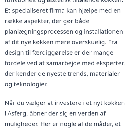
Et specialiseret firma kan hjælpe med en
række aspekter, der gør både
planlægningsprocessen og installationen
af dit nye køkken mere overskuelig. Fra
design til færdiggørelse er der mange
fordele ved at samarbejde med eksperter,
der kender de nyeste trends, materialer
og teknologier.
Når du vælger at investere i et nyt køkken
i Asferg, åbner der sig en verden af
muligheder. Her er nogle af de måder, et