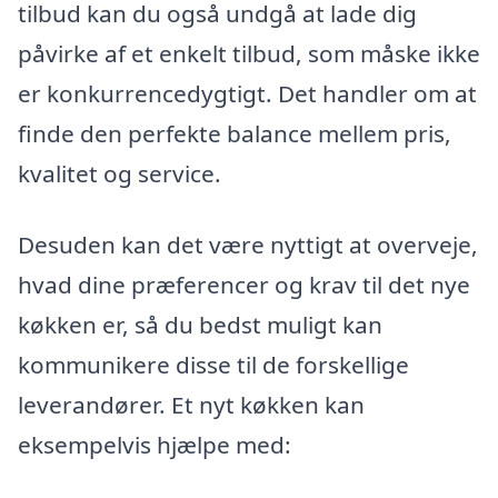
tilbud kan du også undgå at lade dig
påvirke af et enkelt tilbud, som måske ikke
er konkurrencedygtigt. Det handler om at
finde den perfekte balance mellem pris,
kvalitet og service.
Desuden kan det være nyttigt at overveje,
hvad dine præferencer og krav til det nye
køkken er, så du bedst muligt kan
kommunikere disse til de forskellige
leverandører. Et nyt køkken kan
eksempelvis hjælpe med: