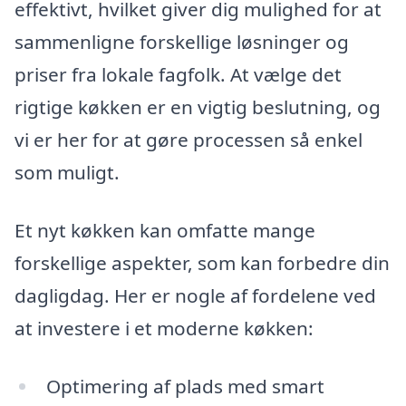
effektivt, hvilket giver dig mulighed for at
sammenligne forskellige løsninger og
priser fra lokale fagfolk. At vælge det
rigtige køkken er en vigtig beslutning, og
vi er her for at gøre processen så enkel
som muligt.
Et nyt køkken kan omfatte mange
forskellige aspekter, som kan forbedre din
dagligdag. Her er nogle af fordelene ved
at investere i et moderne køkken:
Optimering af plads med smart