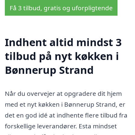
Få 3 tilbud, gratis og uforpligtende
Indhent altid mindst 3
tilbud på nyt køkken i
Bønnerup Strand
Når du overvejer at opgradere dit hjem
med et nyt køkken i Bønnerup Strand, er
det en god idé at indhente flere tilbud fra
forskellige leverandører. Esta mindset