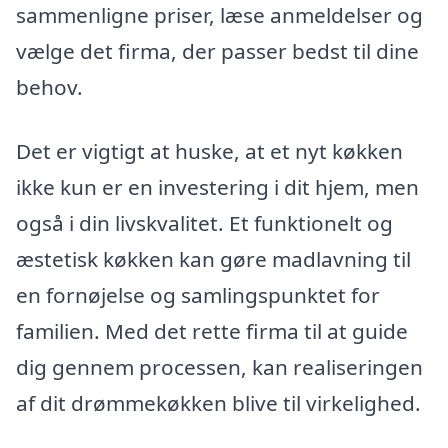
sammenligne priser, læse anmeldelser og
vælge det firma, der passer bedst til dine
behov.
Det er vigtigt at huske, at et nyt køkken
ikke kun er en investering i dit hjem, men
også i din livskvalitet. Et funktionelt og
æstetisk køkken kan gøre madlavning til
en fornøjelse og samlingspunktet for
familien. Med det rette firma til at guide
dig gennem processen, kan realiseringen
af dit drømmekøkken blive til virkelighed.