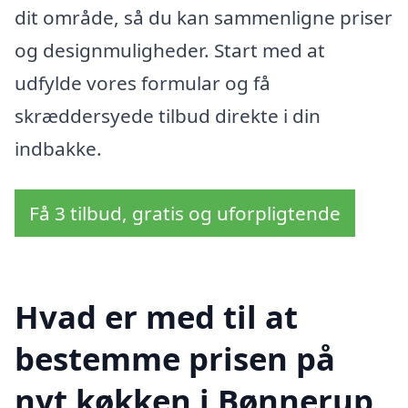
dit område, så du kan sammenligne priser
og designmuligheder. Start med at
udfylde vores formular og få
skræddersyede tilbud direkte i din
indbakke.
Få 3 tilbud, gratis og uforpligtende
Hvad er med til at
bestemme prisen på
nyt køkken i Bønnerup