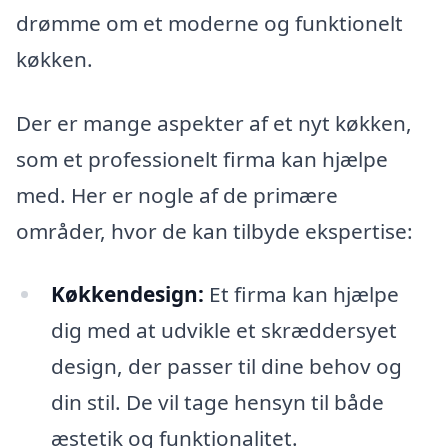
drømme om et moderne og funktionelt
køkken.
Der er mange aspekter af et nyt køkken,
som et professionelt firma kan hjælpe
med. Her er nogle af de primære
områder, hvor de kan tilbyde ekspertise:
Køkkendesign:
Et firma kan hjælpe
dig med at udvikle et skræddersyet
design, der passer til dine behov og
din stil. De vil tage hensyn til både
æstetik og funktionalitet.