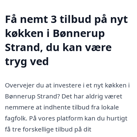
Få nemt 3 tilbud på nyt
køkken i Bønnerup
Strand, du kan være
tryg ved
Overvejer du at investere i et nyt køkken i
Bønnerup Strand? Det har aldrig været
nemmere at indhente tilbud fra lokale
fagfolk. På vores platform kan du hurtigt
få tre forskellige tilbud på dit