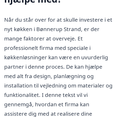
Når du står over for at skulle investere i et
nyt køkken i Bønnerup Strand, er der
mange faktorer at overveje. Et
professionelt firma med speciale i
køkkenløsninger kan være en uvurderlig
partner i denne proces. De kan hjælpe
med alt fra design, planlægning og
installation til vejledning om materialer og
funktionalitet. I denne tekst vil vi
gennemgå, hvordan et firma kan
assistere dig med at realisere dine