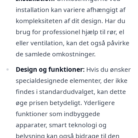
installation kan variere afhængigt af
kompleksiteten af dit design. Har du
brug for professionel hjælp til rør, el
eller ventilation, kan det også påvirke
de samlede omkostninger.
Design og funktioner:
Hvis du ønsker
specialdesignede elementer, der ikke
findes i standardudvalget, kan dette
øge prisen betydeligt. Yderligere
funktioner som indbyggede
apparater, smart teknologi og
belysning kan også bidrage til den