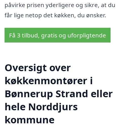
påvirke prisen yderligere og sikre, at du
får lige netop det køkken, du ønsker.
Få 3 tilbud, gratis og uforpligtende
Oversigt over
køkkenmontører i
Bønnerup Strand eller
hele Norddjurs
kommune