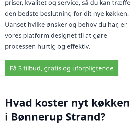
priser, kvalitet og service, så du kan træffe
den bedste beslutning for dit nye køkken.
Uanset hvilke ønsker og behov du har, er
vores platform designet til at gøre
processen hurtig og effektiv.
Få 3 tilbud, gratis og uforpligtende
Hvad koster nyt køkken
i Bønnerup Strand?