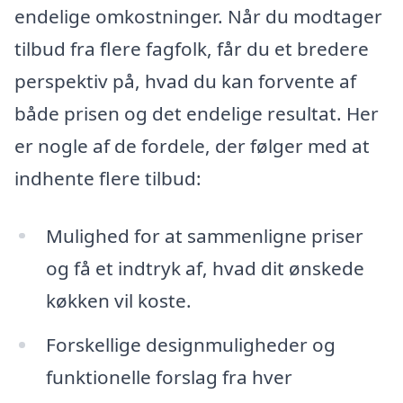
endelige omkostninger. Når du modtager
tilbud fra flere fagfolk, får du et bredere
perspektiv på, hvad du kan forvente af
både prisen og det endelige resultat. Her
er nogle af de fordele, der følger med at
indhente flere tilbud:
Mulighed for at sammenligne priser
og få et indtryk af, hvad dit ønskede
køkken vil koste.
Forskellige designmuligheder og
funktionelle forslag fra hver