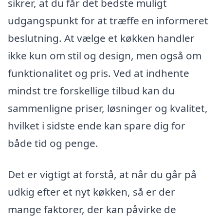
sikrer, at du får det bedste muligt
udgangspunkt for at træffe en informeret
beslutning. At vælge et køkken handler
ikke kun om stil og design, men også om
funktionalitet og pris. Ved at indhente
mindst tre forskellige tilbud kan du
sammenligne priser, løsninger og kvalitet,
hvilket i sidste ende kan spare dig for
både tid og penge.
Det er vigtigt at forstå, at når du går på
udkig efter et nyt køkken, så er der
mange faktorer, der kan påvirke de