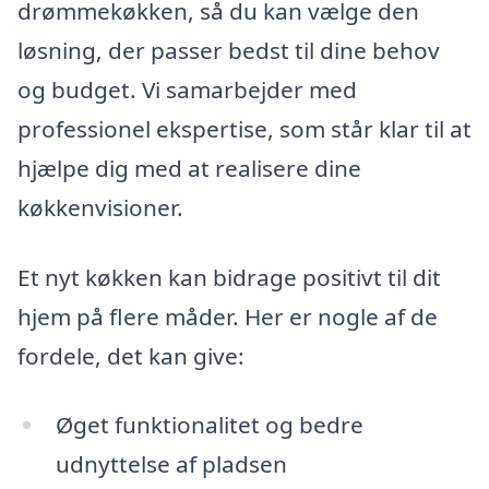
drømmekøkken, så du kan vælge den
løsning, der passer bedst til dine behov
og budget. Vi samarbejder med
professionel ekspertise, som står klar til at
hjælpe dig med at realisere dine
køkkenvisioner.
Et nyt køkken kan bidrage positivt til dit
hjem på flere måder. Her er nogle af de
fordele, det kan give:
Øget funktionalitet og bedre
udnyttelse af pladsen