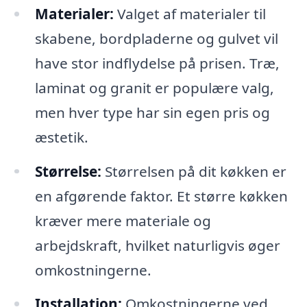
Materialer:
Valget af materialer til
skabene, bordpladerne og gulvet vil
have stor indflydelse på prisen. Træ,
laminat og granit er populære valg,
men hver type har sin egen pris og
æstetik.
Størrelse:
Størrelsen på dit køkken er
en afgørende faktor. Et større køkken
kræver mere materiale og
arbejdskraft, hvilket naturligvis øger
omkostningerne.
Installation:
Omkostningerne ved