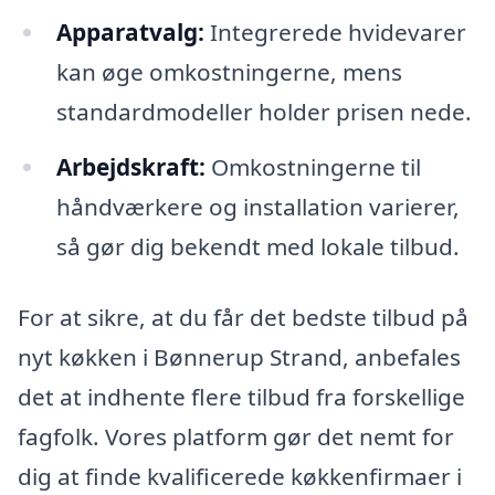
Apparatvalg:
Integrerede hvidevarer
kan øge omkostningerne, mens
standardmodeller holder prisen nede.
Arbejdskraft:
Omkostningerne til
håndværkere og installation varierer,
så gør dig bekendt med lokale tilbud.
For at sikre, at du får det bedste tilbud på
nyt køkken i Bønnerup Strand, anbefales
det at indhente flere tilbud fra forskellige
fagfolk. Vores platform gør det nemt for
dig at finde kvalificerede køkkenfirmaer i