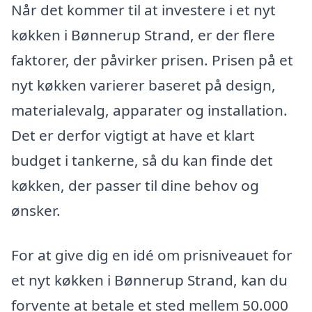
Når det kommer til at investere i et nyt
køkken i Bønnerup Strand, er der flere
faktorer, der påvirker prisen. Prisen på et
nyt køkken varierer baseret på design,
materialevalg, apparater og installation.
Det er derfor vigtigt at have et klart
budget i tankerne, så du kan finde det
køkken, der passer til dine behov og
ønsker.
For at give dig en idé om prisniveauet for
et nyt køkken i Bønnerup Strand, kan du
forvente at betale et sted mellem 50.000