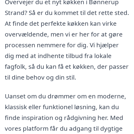
Overvejer du et nyt køkken i Bønnerup
Strand? Så er du kommet til det rette sted.
At finde det perfekte køkken kan virke
overvældende, men vi er her for at gøre
processen nemmere for dig. Vi hjælper
dig med at indhente tilbud fra lokale
fagfolk, så du kan få et køkken, der passer
til dine behov og din stil.
Uanset om du drømmer om en moderne,
klassisk eller funktionel løsning, kan du
finde inspiration og rådgivning her. Med
vores platform får du adgang til dygtige