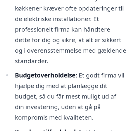
køkkener kræver ofte opdateringer til
de elektriske installationer. Et
professionelt firma kan håndtere
dette for dig og sikre, at alt er sikkert
og i overensstemmelse med gældende
standarder.
Budgetoverholdelse:
Et godt firma vil
hjælpe dig med at planlægge dit
budget, så du får mest muligt ud af
din investering, uden at gå på
kompromis med kvaliteten.