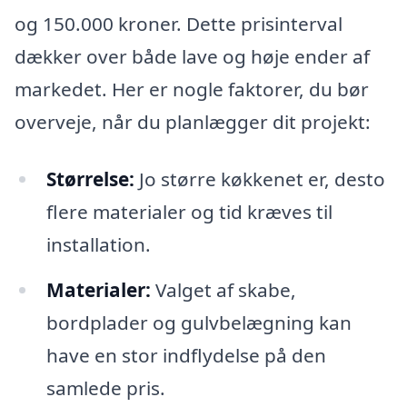
og 150.000 kroner. Dette prisinterval
dækker over både lave og høje ender af
markedet. Her er nogle faktorer, du bør
overveje, når du planlægger dit projekt:
Størrelse:
Jo større køkkenet er, desto
flere materialer og tid kræves til
installation.
Materialer:
Valget af skabe,
bordplader og gulvbelægning kan
have en stor indflydelse på den
samlede pris.