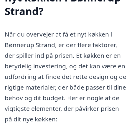
Strand?
Når du overvejer at få et nyt køkken i
Bønnerup Strand, er der flere faktorer,
der spiller ind på prisen. Et køkken er en
betydelig investering, og det kan være en
udfordring at finde det rette design og de
rigtige materialer, der både passer til dine
behov og dit budget. Her er nogle af de
vigtigste elementer, der påvirker prisen
på dit nye køkken: