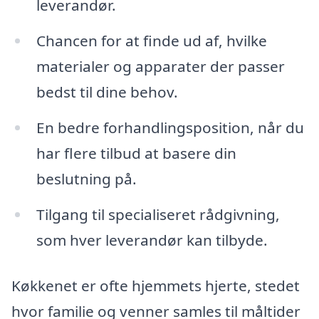
leverandør.
Chancen for at finde ud af, hvilke
materialer og apparater der passer
bedst til dine behov.
En bedre forhandlingsposition, når du
har flere tilbud at basere din
beslutning på.
Tilgang til specialiseret rådgivning,
som hver leverandør kan tilbyde.
Køkkenet er ofte hjemmets hjerte, stedet
hvor familie og venner samles til måltider