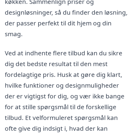
køkken. Sammenlign priser og
designløsninger, så du finder den løsning,
der passer perfekt til dit hjem og din
smag.
Ved at indhente flere tilbud kan du sikre
dig det bedste resultat til den mest
fordelagtige pris. Husk at gøre dig klart,
hvilke funktioner og designmuligheder
der er vigtigst for dig, og vær ikke bange
for at stille spørgsmål til de forskellige
tilbud. Et velformuleret spørgsmål kan
ofte give dig indsigt i, hvad der kan