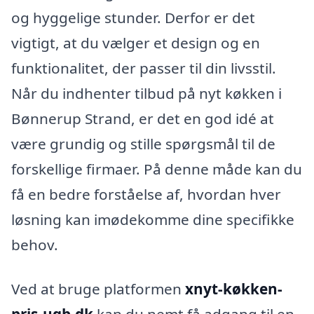
og hyggelige stunder. Derfor er det
vigtigt, at du vælger et design og en
funktionalitet, der passer til din livsstil.
Når du indhenter tilbud på nyt køkken i
Bønnerup Strand, er det en god idé at
være grundig og stille spørgsmål til de
forskellige firmaer. På denne måde kan du
få en bedre forståelse af, hvordan hver
løsning kan imødekomme dine specifikke
behov.
Ved at bruge platformen
xnyt-køkken-