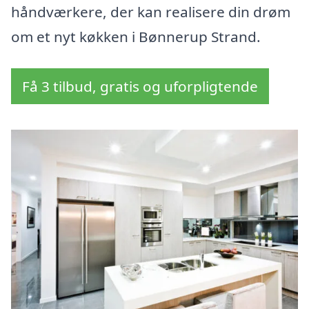
håndværkere, der kan realisere din drøm
om et nyt køkken i Bønnerup Strand.
Få 3 tilbud, gratis og uforpligtende