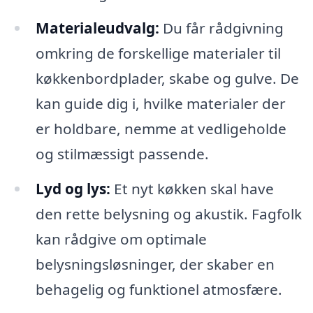
Materialeudvalg:
Du får rådgivning
omkring de forskellige materialer til
køkkenbordplader, skabe og gulve. De
kan guide dig i, hvilke materialer der
er holdbare, nemme at vedligeholde
og stilmæssigt passende.
Lyd og lys:
Et nyt køkken skal have
den rette belysning og akustik. Fagfolk
kan rådgive om optimale
belysningsløsninger, der skaber en
behagelig og funktionel atmosfære.