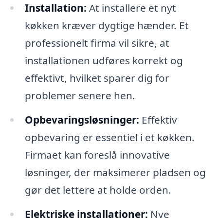
Installation:
At installere et nyt
køkken kræver dygtige hænder. Et
professionelt firma vil sikre, at
installationen udføres korrekt og
effektivt, hvilket sparer dig for
problemer senere hen.
Opbevaringsløsninger:
Effektiv
opbevaring er essentiel i et køkken.
Firmaet kan foreslå innovative
løsninger, der maksimerer pladsen og
gør det lettere at holde orden.
Elektriske installationer:
Nye