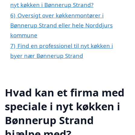
nyt køkken i Bønnerup Strand?
6)
Oversigt over køkkenmontører i
Bønnerup Strand eller hele Norddjurs
kommune
7)
Find en professionel til nyt køkken i
byer nær Bønnerup Strand
Hvad kan et firma med
speciale i nyt køkken i
Bønnerup Strand
hjælpe med?