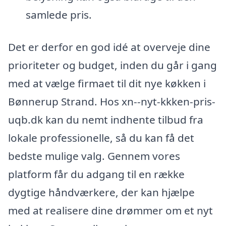
samlede pris.
Det er derfor en god idé at overveje dine
prioriteter og budget, inden du går i gang
med at vælge firmaet til dit nye køkken i
Bønnerup Strand. Hos xn--nyt-kkken-pris-
uqb.dk kan du nemt indhente tilbud fra
lokale professionelle, så du kan få det
bedste mulige valg. Gennem vores
platform får du adgang til en række
dygtige håndværkere, der kan hjælpe
med at realisere dine drømmer om et nyt