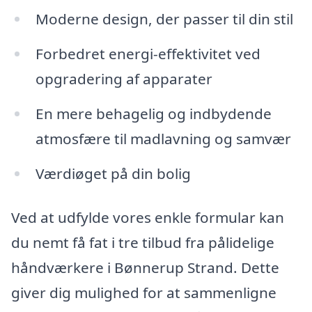
Moderne design, der passer til din stil
Forbedret energi-effektivitet ved
opgradering af apparater
En mere behagelig og indbydende
atmosfære til madlavning og samvær
Værdiøget på din bolig
Ved at udfylde vores enkle formular kan
du nemt få fat i tre tilbud fra pålidelige
håndværkere i Bønnerup Strand. Dette
giver dig mulighed for at sammenligne