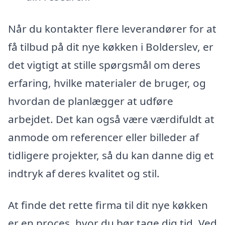
Når du kontakter flere leverandører for at
få tilbud på dit nye køkken i Bolderslev, er
det vigtigt at stille spørgsmål om deres
erfaring, hvilke materialer de bruger, og
hvordan de planlægger at udføre
arbejdet. Det kan også være værdifuldt at
anmode om referencer eller billeder af
tidligere projekter, så du kan danne dig et
indtryk af deres kvalitet og stil.
At finde det rette firma til dit nye køkken
er en proces, hvor du bør tage dig tid. Ved