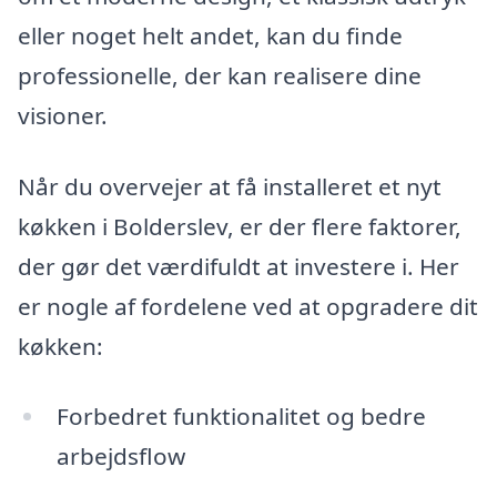
eller noget helt andet, kan du finde
professionelle, der kan realisere dine
visioner.
Når du overvejer at få installeret et nyt
køkken i Bolderslev, er der flere faktorer,
der gør det værdifuldt at investere i. Her
er nogle af fordelene ved at opgradere dit
køkken:
Forbedret funktionalitet og bedre
arbejdsflow