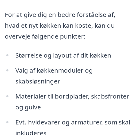
For at give dig en bedre forståelse af,
hvad et nyt køkken kan koste, kan du
overveje følgende punkter:
Størrelse og layout af dit køkken
Valg af køkkenmoduler og
skabsløsninger
Materialer til bordplader, skabsfronter
og gulve
Evt. hvidevarer og armaturer, som skal
inkluderes