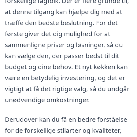
forskellige fagfolk. Der er flere grunde til,
at denne tilgang kan hjælpe dig med at
træffe den bedste beslutning. For det
første giver det dig mulighed for at
sammenligne priser og løsninger, så du
kan vælge den, der passer bedst til dit
budget og dine behov. Et nyt køkken kan
være en betydelig investering, og det er
vigtigt at få det rigtige valg, så du undgår
unødvendige omkostninger.
Derudover kan du få en bedre forståelse
for de forskellige stilarter og kvaliteter,