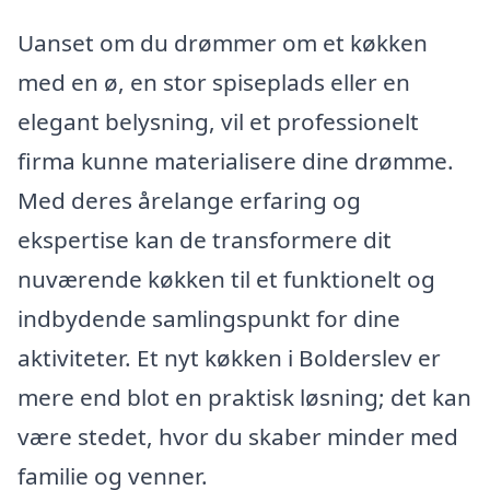
Uanset om du drømmer om et køkken
med en ø, en stor spiseplads eller en
elegant belysning, vil et professionelt
firma kunne materialisere dine drømme.
Med deres årelange erfaring og
ekspertise kan de transformere dit
nuværende køkken til et funktionelt og
indbydende samlingspunkt for dine
aktiviteter. Et nyt køkken i Bolderslev er
mere end blot en praktisk løsning; det kan
være stedet, hvor du skaber minder med
familie og venner.