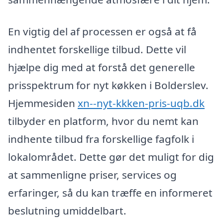
En vigtig del af processen er også at få
indhentet forskellige tilbud. Dette vil
hjælpe dig med at forstå det generelle
prisspektrum for nyt køkken i Bolderslev.
Hjemmesiden
xn--nyt-kkken-pris-uqb.dk
tilbyder en platform, hvor du nemt kan
indhente tilbud fra forskellige fagfolk i
lokalområdet. Dette gør det muligt for dig
at sammenligne priser, services og
erfaringer, så du kan træffe en informeret
beslutning umiddelbart.