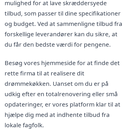
mulighed for at lave skræddersyede
tilbud, som passer til dine specifikationer
og budget. Ved at sammenligne tilbud fra
forskellige leverandører kan du sikre, at
du får den bedste værdi for pengene.
Besøg vores hjemmeside for at finde det
rette firma til at realisere dit
drømmekøkken. Uanset om du er på
udkig efter en totalrenovering eller små
opdateringer, er vores platform klar til at
hjælpe dig med at indhente tilbud fra
lokale fagfolk.