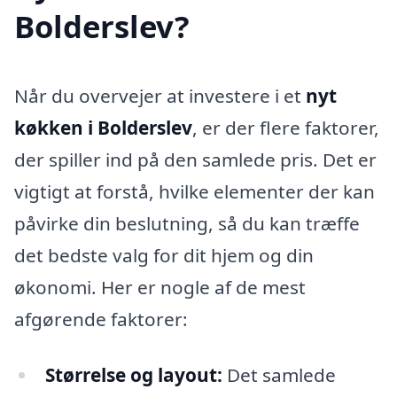
Bolderslev?
Når du overvejer at investere i et
nyt
køkken i Bolderslev
, er der flere faktorer,
der spiller ind på den samlede pris. Det er
vigtigt at forstå, hvilke elementer der kan
påvirke din beslutning, så du kan træffe
det bedste valg for dit hjem og din
økonomi. Her er nogle af de mest
afgørende faktorer:
Størrelse og layout:
Det samlede