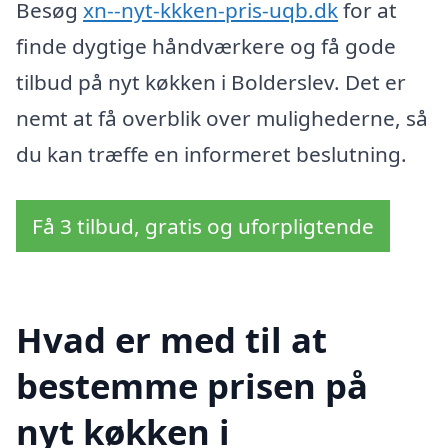
Besøg
xn--nyt-kkken-pris-uqb.dk
for at
finde dygtige håndværkere og få gode
tilbud på nyt køkken i Bolderslev. Det er
nemt at få overblik over mulighederne, så
du kan træffe en informeret beslutning.
Få 3 tilbud, gratis og uforpligtende
Hvad er med til at
bestemme prisen på
nyt køkken i