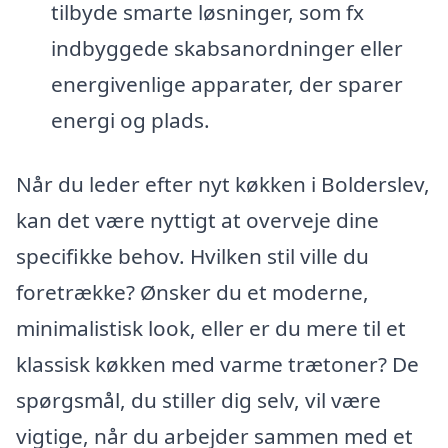
tilbyde smarte løsninger, som fx
indbyggede skabsanordninger eller
energivenlige apparater, der sparer
energi og plads.
Når du leder efter nyt køkken i Bolderslev,
kan det være nyttigt at overveje dine
specifikke behov. Hvilken stil ville du
foretrække? Ønsker du et moderne,
minimalistisk look, eller er du mere til et
klassisk køkken med varme trætoner? De
spørgsmål, du stiller dig selv, vil være
vigtige, når du arbejder sammen med et