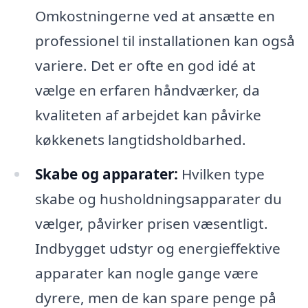
Omkostningerne ved at ansætte en
professionel til installationen kan også
variere. Det er ofte en god idé at
vælge en erfaren håndværker, da
kvaliteten af arbejdet kan påvirke
køkkenets langtidsholdbarhed.
Skabe og apparater:
Hvilken type
skabe og husholdningsapparater du
vælger, påvirker prisen væsentligt.
Indbygget udstyr og energieffektive
apparater kan nogle gange være
dyrere, men de kan spare penge på