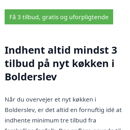
Få 3 tilbud, gratis og uforpligtende
Indhent altid mindst 3
tilbud på nyt køkken i
Bolderslev
Når du overvejer et nyt køkken i
Bolderslev, er det altid en fornuftig idé at
indhente minimum tre tilbud fra