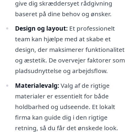
give dig skræddersyet rådgivning
baseret på dine behov og ønsker.
Design og layout:
Et professionelt
team kan hjælpe med at skabe et
design, der maksimerer funktionalitet
og æstetik. De overvejer faktorer som
pladsudnyttelse og arbejdsflow.
Materialevalg:
Valg af de rigtige
materialer er essentielt for både
holdbarhed og udseende. Et lokalt
firma kan guide dig i den rigtige
retning, så du får det ønskede look.