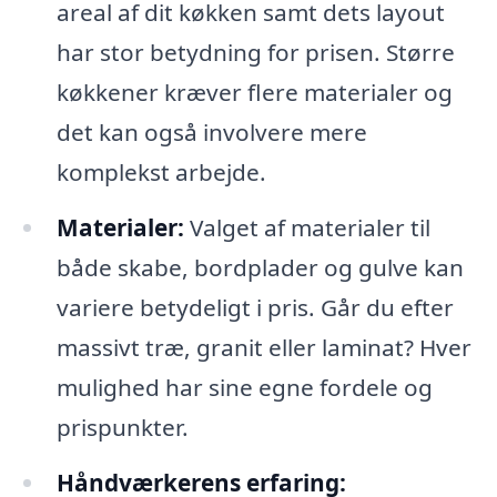
areal af dit køkken samt dets layout
har stor betydning for prisen. Større
køkkener kræver flere materialer og
det kan også involvere mere
komplekst arbejde.
Materialer:
Valget af materialer til
både skabe, bordplader og gulve kan
variere betydeligt i pris. Går du efter
massivt træ, granit eller laminat? Hver
mulighed har sine egne fordele og
prispunkter.
Håndværkerens erfaring: