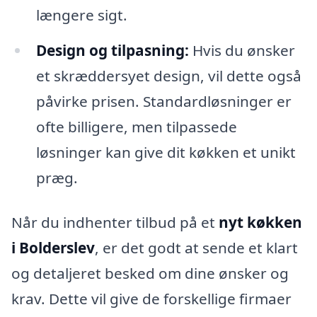
længere sigt.
Design og tilpasning:
Hvis du ønsker
et skræddersyet design, vil dette også
påvirke prisen. Standardløsninger er
ofte billigere, men tilpassede
løsninger kan give dit køkken et unikt
præg.
Når du indhenter tilbud på et
nyt køkken
i Bolderslev
, er det godt at sende et klart
og detaljeret besked om dine ønsker og
krav. Dette vil give de forskellige firmaer