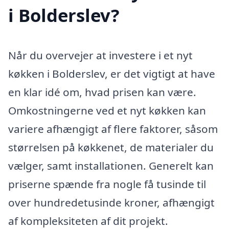
i Bolderslev?
Når du overvejer at investere i et nyt
køkken i Bolderslev, er det vigtigt at have
en klar idé om, hvad prisen kan være.
Omkostningerne ved et nyt køkken kan
variere afhængigt af flere faktorer, såsom
størrelsen på køkkenet, de materialer du
vælger, samt installationen. Generelt kan
priserne spænde fra nogle få tusinde til
over hundredetusinde kroner, afhængigt
af kompleksiteten af dit projekt.