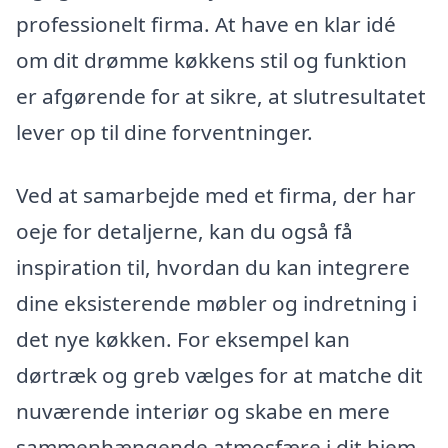
professionelt firma. At have en klar idé
om dit drømme køkkens stil og funktion
er afgørende for at sikre, at slutresultatet
lever op til dine forventninger.
Ved at samarbejde med et firma, der har
oeje for detaljerne, kan du også få
inspiration til, hvordan du kan integrere
dine eksisterende møbler og indretning i
det nye køkken. For eksempel kan
dørtræk og greb vælges for at matche dit
nuværende interiør og skabe en mere
sammenhængende atmosfære i dit hjem.