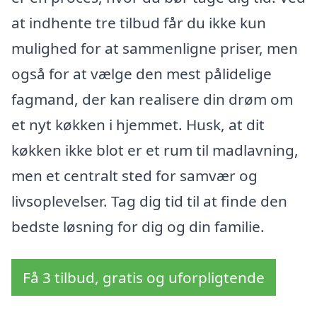
at indhente tre tilbud får du ikke kun
mulighed for at sammenligne priser, men
også for at vælge den mest pålidelige
fagmand, der kan realisere din drøm om
et nyt køkken i hjemmet. Husk, at dit
køkken ikke blot er et rum til madlavning,
men et centralt sted for samvær og
livsoplevelser. Tag dig tid til at finde den
bedste løsning for dig og din familie.
Få 3 tilbud, gratis og uforpligtende