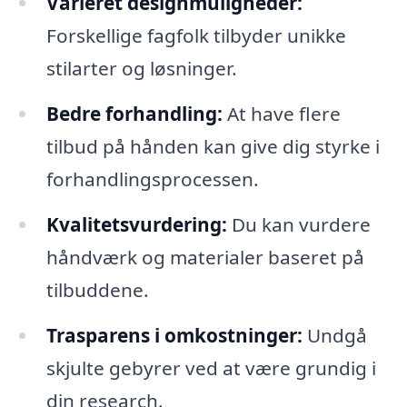
Varieret designmuligheder:
Forskellige fagfolk tilbyder unikke
stilarter og løsninger.
Bedre forhandling:
At have flere
tilbud på hånden kan give dig styrke i
forhandlingsprocessen.
Kvalitetsvurdering:
Du kan vurdere
håndværk og materialer baseret på
tilbuddene.
Trasparens i omkostninger:
Undgå
skjulte gebyrer ved at være grundig i
din research.