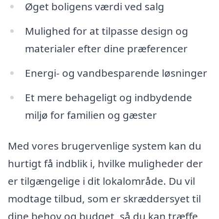
Øget boligens værdi ved salg
Mulighed for at tilpasse design og
materialer efter dine præferencer
Energi- og vandbesparende løsninger
Et mere behageligt og indbydende
miljø for familien og gæster
Med vores brugervenlige system kan du
hurtigt få indblik i, hvilke muligheder der
er tilgængelige i dit lokalområde. Du vil
modtage tilbud, som er skræddersyet til
dine behov og budget, så du kan træffe