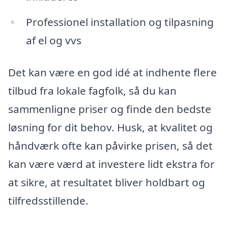
Professionel installation og tilpasning
af el og vvs
Det kan være en god idé at indhente flere
tilbud fra lokale fagfolk, så du kan
sammenligne priser og finde den bedste
løsning for dit behov. Husk, at kvalitet og
håndværk ofte kan påvirke prisen, så det
kan være værd at investere lidt ekstra for
at sikre, at resultatet bliver holdbart og
tilfredsstillende.