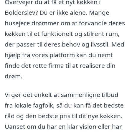
Overvejer du at få et nyt køkken i
Bolderslev? Du er ikke alene. Mange
husejere drømmer om at forvandle deres
køkken til et funktionelt og stilrent rum,
der passer til deres behov og livsstil. Med
hjælp fra vores platform kan du nemt
finde det rette firma til at realisere din
drøm.
Vi gør det enkelt at sammenligne tilbud
fra lokale fagfolk, så du kan få det bedste
råd og den bedste pris til dit nye køkken.
Uanset om du har en klar vision eller har