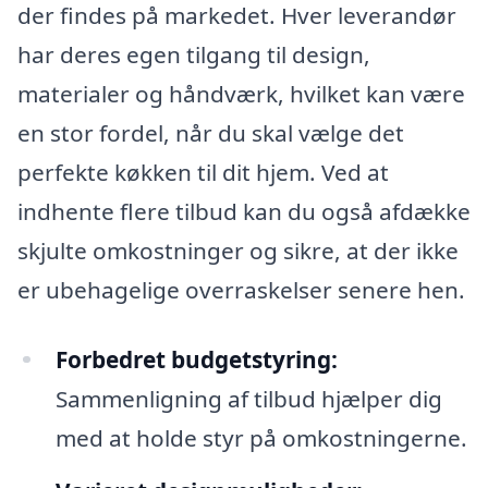
der findes på markedet. Hver leverandør
har deres egen tilgang til design,
materialer og håndværk, hvilket kan være
en stor fordel, når du skal vælge det
perfekte køkken til dit hjem. Ved at
indhente flere tilbud kan du også afdække
skjulte omkostninger og sikre, at der ikke
er ubehagelige overraskelser senere hen.
Forbedret budgetstyring:
Sammenligning af tilbud hjælper dig
med at holde styr på omkostningerne.