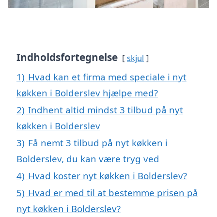
Indholdsfortegnelse
skjul
1)
Hvad kan et firma med speciale i nyt
køkken i Bolderslev hjælpe med?
2)
Indhent altid mindst 3 tilbud på nyt
køkken i Bolderslev
3)
Få nemt 3 tilbud på nyt køkken i
Bolderslev, du kan være tryg ved
4)
Hvad koster nyt køkken i Bolderslev?
5)
Hvad er med til at bestemme prisen på
nyt køkken i Bolderslev?