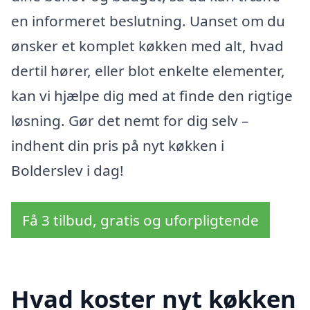
en informeret beslutning. Uanset om du
ønsker et komplet køkken med alt, hvad
dertil hører, eller blot enkelte elementer,
kan vi hjælpe dig med at finde den rigtige
løsning. Gør det nemt for dig selv –
indhent din pris på nyt køkken i
Bolderslev i dag!
Få 3 tilbud, gratis og uforpligtende
Hvad koster nyt køkken