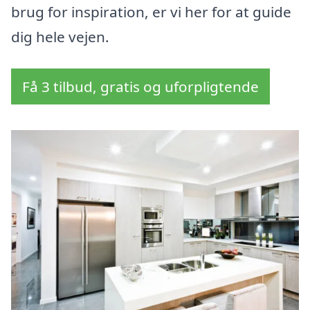
brug for inspiration, er vi her for at guide
dig hele vejen.
Få 3 tilbud, gratis og uforpligtende