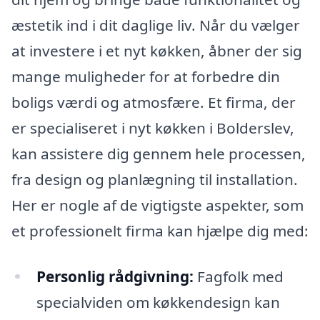
æstetik ind i dit daglige liv. Når du vælger
at investere i et nyt køkken, åbner der sig
mange muligheder for at forbedre din
boligs værdi og atmosfære. Et firma, der
er specialiseret i nyt køkken i Bolderslev,
kan assistere dig gennem hele processen,
fra design og planlægning til installation.
Her er nogle af de vigtigste aspekter, som
et professionelt firma kan hjælpe dig med:
Personlig rådgivning:
Fagfolk med
specialviden om køkkendesign kan