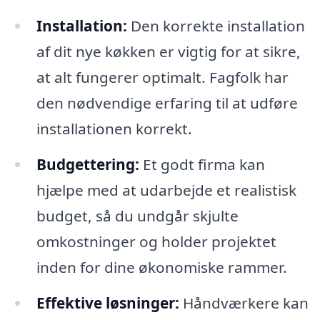
Installation:
Den korrekte installation
af dit nye køkken er vigtig for at sikre,
at alt fungerer optimalt. Fagfolk har
den nødvendige erfaring til at udføre
installationen korrekt.
Budgettering:
Et godt firma kan
hjælpe med at udarbejde et realistisk
budget, så du undgår skjulte
omkostninger og holder projektet
inden for dine økonomiske rammer.
Effektive løsninger:
Håndværkere kan