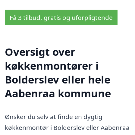
Få 3 tilbud, gratis og uforpligtende
Oversigt over
køkkenmontører i
Bolderslev eller hele
Aabenraa kommune
Ønsker du selv at finde en dygtig
køkkenmontør i Bolderslev eller Aabenraa