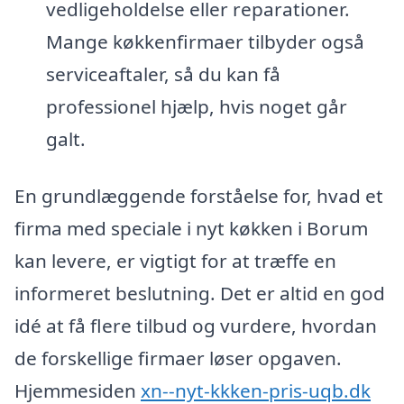
vedligeholdelse eller reparationer.
Mange køkkenfirmaer tilbyder også
serviceaftaler, så du kan få
professionel hjælp, hvis noget går
galt.
En grundlæggende forståelse for, hvad et
firma med speciale i nyt køkken i Borum
kan levere, er vigtigt for at træffe en
informeret beslutning. Det er altid en god
idé at få flere tilbud og vurdere, hvordan
de forskellige firmaer løser opgaven.
Hjemmesiden
xn--nyt-kkken-pris-uqb.dk