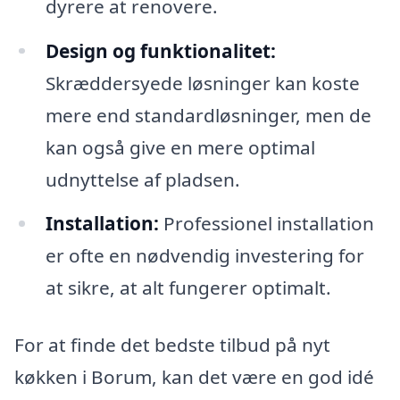
dyrere at renovere.
Design og funktionalitet:
Skræddersyede løsninger kan koste
mere end standardløsninger, men de
kan også give en mere optimal
udnyttelse af pladsen.
Installation:
Professionel installation
er ofte en nødvendig investering for
at sikre, at alt fungerer optimalt.
For at finde det bedste tilbud på nyt
køkken i Borum, kan det være en god idé