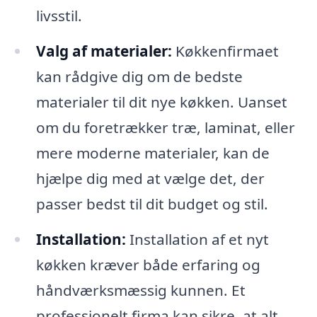
livsstil.
Valg af materialer:
Køkkenfirmaet
kan rådgive dig om de bedste
materialer til dit nye køkken. Uanset
om du foretrækker træ, laminat, eller
mere moderne materialer, kan de
hjælpe dig med at vælge det, der
passer bedst til dit budget og stil.
Installation:
Installation af et nyt
køkken kræver både erfaring og
håndværksmæssig kunnen. Et
professionelt firma kan sikre, at alt