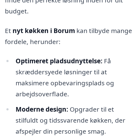
budget.
Et
nyt køkken i Borum
kan tilbyde mange
fordele, herunder:
Optimeret pladsudnyttelse:
Få
skræddersyede løsninger til at
maksimere opbevaringsplads og
arbejdsoverflade.
Moderne design:
Opgrader til et
stilfuldt og tidssvarende køkken, der
afspejler din personlige smag.