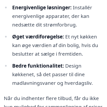
Energivenlige løsninger:
Installér
energivenlige apparater, der kan
nedsætte dit strømforbrug.
Øget værdiforøgelse:
Et nyt køkken
kan øge værdien af din bolig, hvis du
beslutter at sælge i fremtiden.
Bedre funktionalitet:
Design
køkkenet, så det passer til dine
madlavningsvaner og hverdagsliv.
Når du indhenter flere tilbud, får du ikke
kun mulighed for sammenligning af priser,