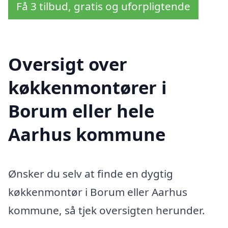
Få 3 tilbud, gratis og uforpligtende
Oversigt over
køkkenmontører i
Borum eller hele
Aarhus kommune
Ønsker du selv at finde en dygtig
køkkenmontør i Borum eller Aarhus
kommune, så tjek oversigten herunder.