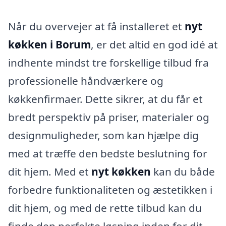
Når du overvejer at få installeret et
nyt
køkken i Borum
, er det altid en god idé at
indhente mindst tre forskellige tilbud fra
professionelle håndværkere og
køkkenfirmaer. Dette sikrer, at du får et
bredt perspektiv på priser, materialer og
designmuligheder, som kan hjælpe dig
med at træffe den bedste beslutning for
dit hjem. Med et
nyt køkken
kan du både
forbedre funktionaliteten og æstetikken i
dit hjem, og med de rette tilbud kan du
finde den perfekte løsning inden for dit