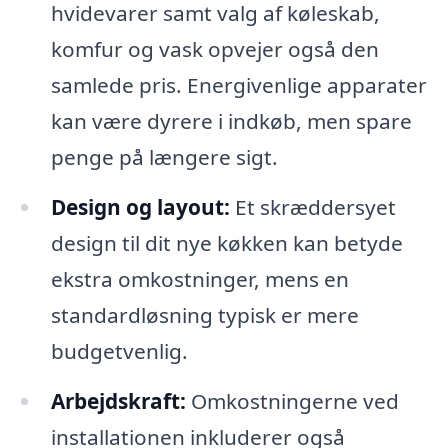
hvidevarer samt valg af køleskab,
komfur og vask opvejer også den
samlede pris. Energivenlige apparater
kan være dyrere i indkøb, men spare
penge på længere sigt.
Design og layout:
Et skræddersyet
design til dit nye køkken kan betyde
ekstra omkostninger, mens en
standardløsning typisk er mere
budgetvenlig.
Arbejdskraft:
Omkostningerne ved
installationen inkluderer også