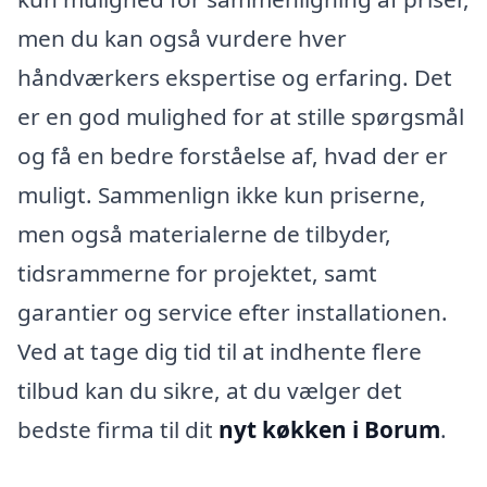
men du kan også vurdere hver
håndværkers ekspertise og erfaring. Det
er en god mulighed for at stille spørgsmål
og få en bedre forståelse af, hvad der er
muligt. Sammenlign ikke kun priserne,
men også materialerne de tilbyder,
tidsrammerne for projektet, samt
garantier og service efter installationen.
Ved at tage dig tid til at indhente flere
tilbud kan du sikre, at du vælger det
bedste firma til dit
nyt køkken i Borum
.