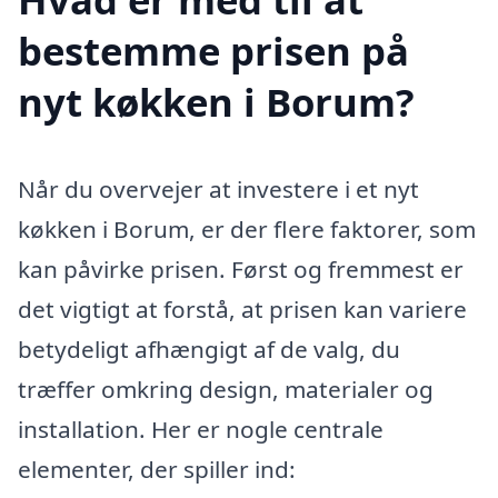
bestemme prisen på
nyt køkken i Borum?
Når du overvejer at investere i et nyt
køkken i Borum, er der flere faktorer, som
kan påvirke prisen. Først og fremmest er
det vigtigt at forstå, at prisen kan variere
betydeligt afhængigt af de valg, du
træffer omkring design, materialer og
installation. Her er nogle centrale
elementer, der spiller ind: