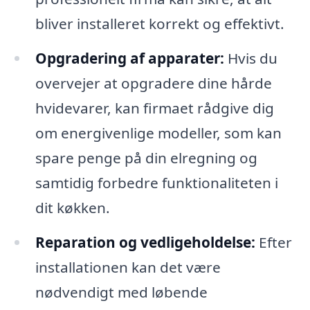
bliver installeret korrekt og effektivt.
Opgradering af apparater:
Hvis du
overvejer at opgradere dine hårde
hvidevarer, kan firmaet rådgive dig
om energivenlige modeller, som kan
spare penge på din elregning og
samtidig forbedre funktionaliteten i
dit køkken.
Reparation og vedligeholdelse:
Efter
installationen kan det være
nødvendigt med løbende