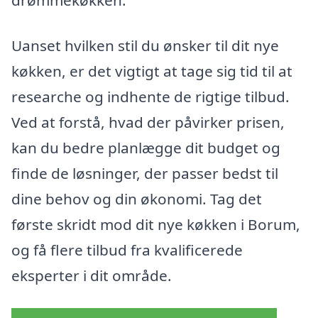
drømmekøkken.
Uanset hvilken stil du ønsker til dit nye
køkken, er det vigtigt at tage sig tid til at
researche og indhente de rigtige tilbud.
Ved at forstå, hvad der påvirker prisen,
kan du bedre planlægge dit budget og
finde de løsninger, der passer bedst til
dine behov og din økonomi. Tag det
første skridt mod dit nye køkken i Borum,
og få flere tilbud fra kvalificerede
eksperter i dit område.