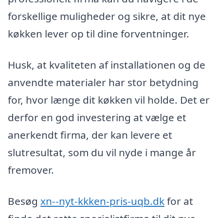
forskellige muligheder og sikre, at dit nye
køkken lever op til dine forventninger.
Husk, at kvaliteten af installationen og de
anvendte materialer har stor betydning
for, hvor længe dit køkken vil holde. Det er
derfor en god investering at vælge et
anerkendt firma, der kan levere et
slutresultat, som du vil nyde i mange år
fremover.
Besøg
xn--nyt-kkken-pris-uqb.dk
for at