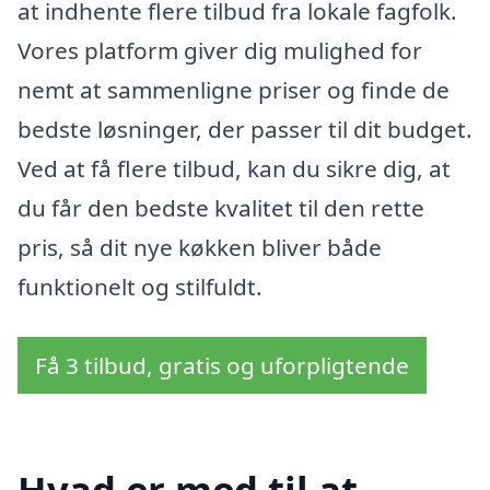
at indhente flere tilbud fra lokale fagfolk.
Vores platform giver dig mulighed for
nemt at sammenligne priser og finde de
bedste løsninger, der passer til dit budget.
Ved at få flere tilbud, kan du sikre dig, at
du får den bedste kvalitet til den rette
pris, så dit nye køkken bliver både
funktionelt og stilfuldt.
Få 3 tilbud, gratis og uforpligtende
Hvad er med til at