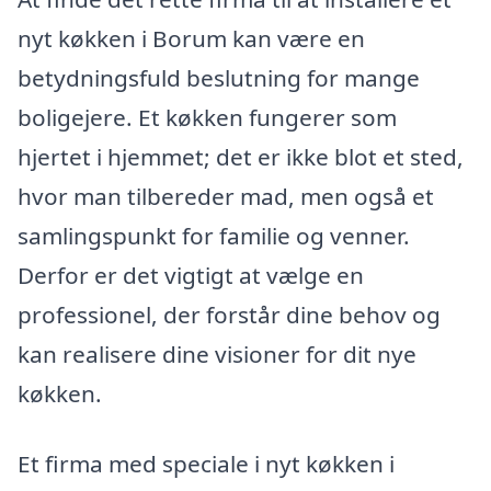
nyt køkken i Borum kan være en
betydningsfuld beslutning for mange
boligejere. Et køkken fungerer som
hjertet i hjemmet; det er ikke blot et sted,
hvor man tilbereder mad, men også et
samlingspunkt for familie og venner.
Derfor er det vigtigt at vælge en
professionel, der forstår dine behov og
kan realisere dine visioner for dit nye
køkken.
Et firma med speciale i nyt køkken i