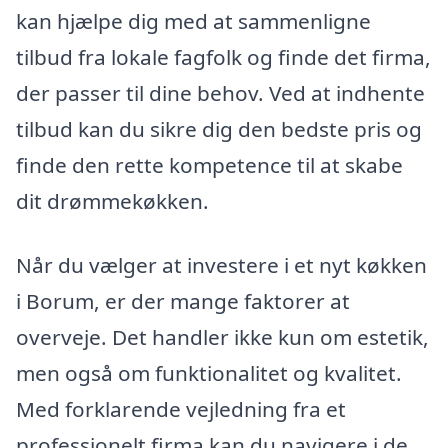
kan hjælpe dig med at sammenligne
tilbud fra lokale fagfolk og finde det firma,
der passer til dine behov. Ved at indhente
tilbud kan du sikre dig den bedste pris og
finde den rette kompetence til at skabe
dit drømmekøkken.
Når du vælger at investere i et nyt køkken
i Borum, er der mange faktorer at
overveje. Det handler ikke kun om estetik,
men også om funktionalitet og kvalitet.
Med forklarende vejledning fra et
professionelt firma kan du navigere i de