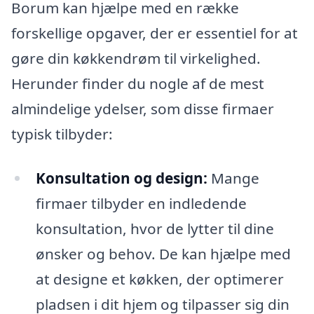
Borum kan hjælpe med en række
forskellige opgaver, der er essentiel for at
gøre din køkkendrøm til virkelighed.
Herunder finder du nogle af de mest
almindelige ydelser, som disse firmaer
typisk tilbyder:
Konsultation og design:
Mange
firmaer tilbyder en indledende
konsultation, hvor de lytter til dine
ønsker og behov. De kan hjælpe med
at designe et køkken, der optimerer
pladsen i dit hjem og tilpasser sig din