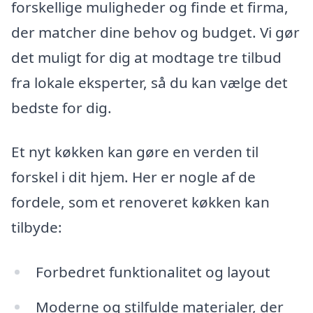
forskellige muligheder og finde et firma,
der matcher dine behov og budget. Vi gør
det muligt for dig at modtage tre tilbud
fra lokale eksperter, så du kan vælge det
bedste for dig.
Et nyt køkken kan gøre en verden til
forskel i dit hjem. Her er nogle af de
fordele, som et renoveret køkken kan
tilbyde:
Forbedret funktionalitet og layout
Moderne og stilfulde materialer, der