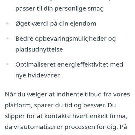
passer til din personlige smag
Øget værdi på din ejendom
Bedre opbevaringsmuligheder og
pladsudnyttelse
Optimaliseret energieffektivitet med
nye hvidevarer
Når du vælger at indhente tilbud fra vores
platform, sparer du tid og besvær. Du
slipper for at kontakte hvert enkelt firma,
da vi automatiserer processen for dig. På