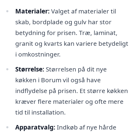
Materialer:
Valget af materialer til
skab, bordplade og gulv har stor
betydning for prisen. Træ, laminat,
granit og kvarts kan variere betydeligt
i omkostninger.
Størrelse:
Størrelsen på dit nye
køkken i Borum vil også have
indflydelse på prisen. Et større køkken
kræver flere materialer og ofte mere
tid til installation.
Apparatvalg:
Indkøb af nye hårde