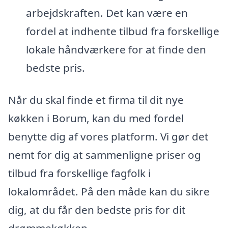
arbejdskraften. Det kan være en
fordel at indhente tilbud fra forskellige
lokale håndværkere for at finde den
bedste pris.
Når du skal finde et firma til dit nye
køkken i Borum, kan du med fordel
benytte dig af vores platform. Vi gør det
nemt for dig at sammenligne priser og
tilbud fra forskellige fagfolk i
lokalområdet. På den måde kan du sikre
dig, at du får den bedste pris for dit