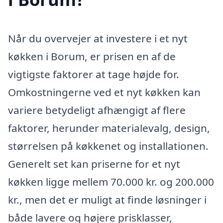
Når du overvejer at investere i et nyt
køkken i Borum, er prisen en af de
vigtigste faktorer at tage højde for.
Omkostningerne ved et nyt køkken kan
variere betydeligt afhængigt af flere
faktorer, herunder materialevalg, design,
størrelsen på køkkenet og installationen.
Generelt set kan priserne for et nyt
køkken ligge mellem 70.000 kr. og 200.000
kr., men det er muligt at finde løsninger i
både lavere og højere prisklasser,