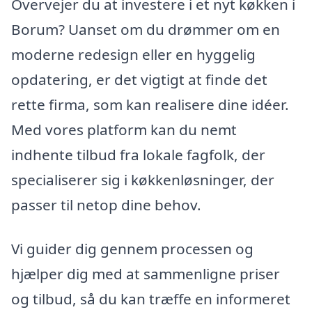
Overvejer du at investere i et nyt køkken i
Borum? Uanset om du drømmer om en
moderne redesign eller en hyggelig
opdatering, er det vigtigt at finde det
rette firma, som kan realisere dine idéer.
Med vores platform kan du nemt
indhente tilbud fra lokale fagfolk, der
specialiserer sig i køkkenløsninger, der
passer til netop dine behov.
Vi guider dig gennem processen og
hjælper dig med at sammenligne priser
og tilbud, så du kan træffe en informeret