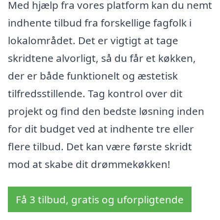
Med hjælp fra vores platform kan du nemt
indhente tilbud fra forskellige fagfolk i
lokalområdet. Det er vigtigt at tage
skridtene alvorligt, så du får et køkken,
der er både funktionelt og æstetisk
tilfredsstillende. Tag kontrol over dit
projekt og find den bedste løsning inden
for dit budget ved at indhente tre eller
flere tilbud. Det kan være første skridt
mod at skabe dit drømmekøkken!
Få 3 tilbud, gratis og uforpligtende