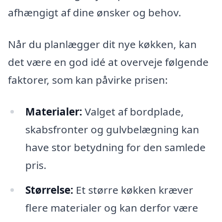
afhængigt af dine ønsker og behov.
Når du planlægger dit nye køkken, kan
det være en god idé at overveje følgende
faktorer, som kan påvirke prisen:
Materialer:
Valget af bordplade,
skabsfronter og gulvbelægning kan
have stor betydning for den samlede
pris.
Størrelse:
Et større køkken kræver
flere materialer og kan derfor være