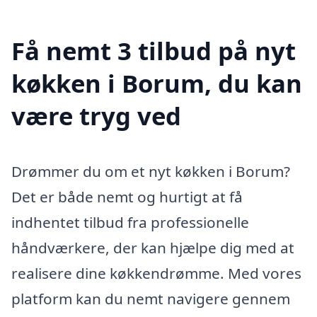
Få nemt 3 tilbud på nyt
køkken i Borum, du kan
være tryg ved
Drømmer du om et nyt køkken i Borum?
Det er både nemt og hurtigt at få
indhentet tilbud fra professionelle
håndværkere, der kan hjælpe dig med at
realisere dine køkkendrømme. Med vores
platform kan du nemt navigere gennem