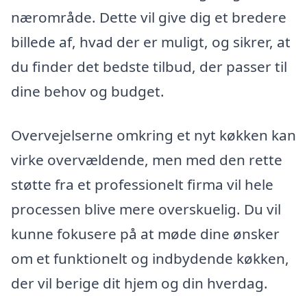
nærområde. Dette vil give dig et bredere
billede af, hvad der er muligt, og sikrer, at
du finder det bedste tilbud, der passer til
dine behov og budget.
Overvejelserne omkring et nyt køkken kan
virke overvældende, men med den rette
støtte fra et professionelt firma vil hele
processen blive mere overskuelig. Du vil
kunne fokusere på at møde dine ønsker
om et funktionelt og indbydende køkken,
der vil berige dit hjem og din hverdag.