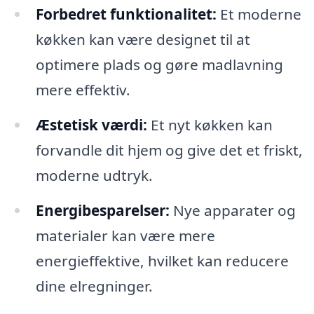
Forbedret funktionalitet:
Et moderne
køkken kan være designet til at
optimere plads og gøre madlavning
mere effektiv.
Æstetisk værdi:
Et nyt køkken kan
forvandle dit hjem og give det et friskt,
moderne udtryk.
Energibesparelser:
Nye apparater og
materialer kan være mere
energieffektive, hvilket kan reducere
dine elregninger.