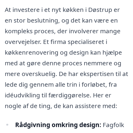
At investere i et nyt køkken i Døstrup er
en stor beslutning, og det kan være en
kompleks proces, der involverer mange
overvejelser. Et firma specialiseret i
køkkenrenovering og design kan hjælpe
med at gøre denne proces nemmere og
mere overskuelig. De har ekspertisen til at
lede dig gennem alle trin i forløbet, fra
idéudvikling til færdiggørelse. Her er
nogle af de ting, de kan assistere med:
Rådgivning omkring design:
Fagfolk