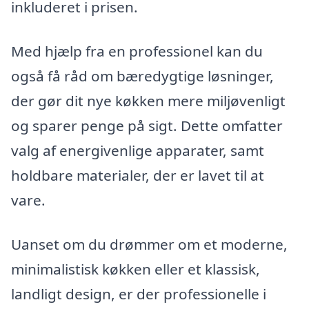
inkluderet i prisen.
Med hjælp fra en professionel kan du
også få råd om bæredygtige løsninger,
der gør dit nye køkken mere miljøvenligt
og sparer penge på sigt. Dette omfatter
valg af energivenlige apparater, samt
holdbare materialer, der er lavet til at
vare.
Uanset om du drømmer om et moderne,
minimalistisk køkken eller et klassisk,
landligt design, er der professionelle i