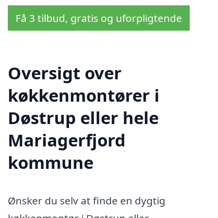
Få 3 tilbud, gratis og uforpligtende
Oversigt over
køkkenmontører i
Døstrup eller hele
Mariagerfjord
kommune
Ønsker du selv at finde en dygtig