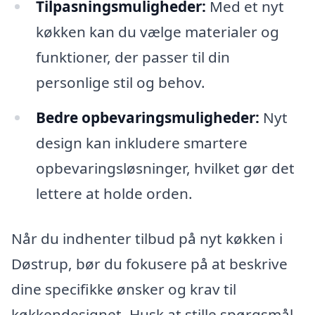
Tilpasningsmuligheder:
Med et nyt
køkken kan du vælge materialer og
funktioner, der passer til din
personlige stil og behov.
Bedre opbevaringsmuligheder:
Nyt
design kan inkludere smartere
opbevaringsløsninger, hvilket gør det
lettere at holde orden.
Når du indhenter tilbud på nyt køkken i
Døstrup, bør du fokusere på at beskrive
dine specifikke ønsker og krav til
køkkendesignet. Husk at stille spørgsmål