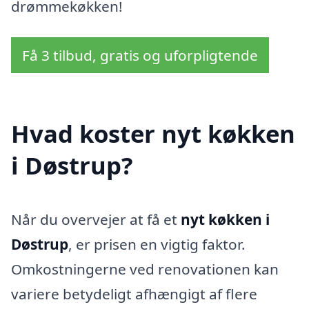
drømmekøkken!
Få 3 tilbud, gratis og uforpligtende
Hvad koster nyt køkken
i Døstrup?
Når du overvejer at få et
nyt køkken i
Døstrup
, er prisen en vigtig faktor.
Omkostningerne ved renovationen kan
variere betydeligt afhængigt af flere