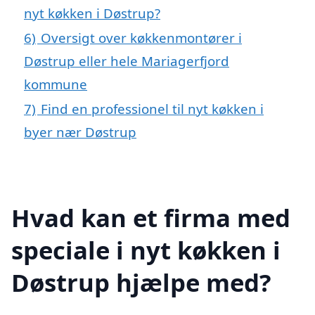
nyt køkken i Døstrup?
6)
Oversigt over køkkenmontører i
Døstrup eller hele Mariagerfjord
kommune
7)
Find en professionel til nyt køkken i
byer nær Døstrup
Hvad kan et firma med
speciale i nyt køkken i
Døstrup hjælpe med?