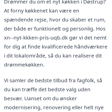
Drømmer du om et nyt køkken i Døstrup?
At forny køkkenet kan være en
spændende rejse, hvor du skaber et rum,
der både er funktionelt og personlig. Hos
xn--nyt-kkken-pris-uqb.dk gør vi det nemt
for dig at finde kvalificerede håndværkere
i dit lokalområde, så du kan realisere dit
drømmekøkken.
Vi samler de bedste tilbud fra fagfolk, så
du kan træffe det bedste valg uden
besvær. Uanset om du ønsker
modernisering, renovering eller helt nye