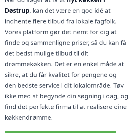
Døstrup
, kan det være en god idé at
indhente flere tilbud fra lokale fagfolk.
Vores platform gør det nemt for dig at
finde og sammenligne priser, så du kan få
det bedst mulige tilbud til dit
drømmekøkken. Det er en enkel måde at
sikre, at du får kvalitet for pengene og
den bedste service i dit lokalområde. Tøv
ikke med at begynde din søgning i dag, og
find det perfekte firma til at realisere dine
køkkendrømme.