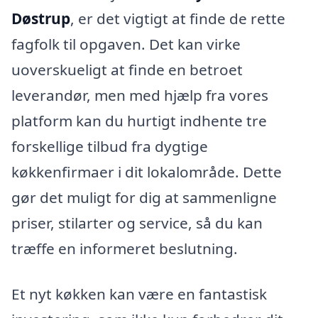
Døstrup
, er det vigtigt at finde de rette
fagfolk til opgaven. Det kan virke
uoverskueligt at finde en betroet
leverandør, men med hjælp fra vores
platform kan du hurtigt indhente tre
forskellige tilbud fra dygtige
køkkenfirmaer i dit lokalområde. Dette
gør det muligt for dig at sammenligne
priser, stilarter og service, så du kan
træffe en informeret beslutning.
Et nyt køkken kan være en fantastisk