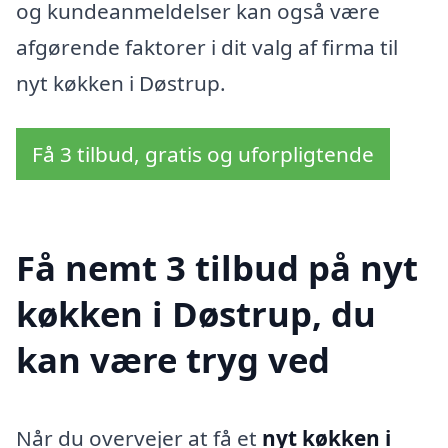
og kundeanmeldelser kan også være
afgørende faktorer i dit valg af firma til
nyt køkken i Døstrup.
Få 3 tilbud, gratis og uforpligtende
Få nemt 3 tilbud på nyt
køkken i Døstrup, du
kan være tryg ved
Når du overvejer at få et
nyt køkken i