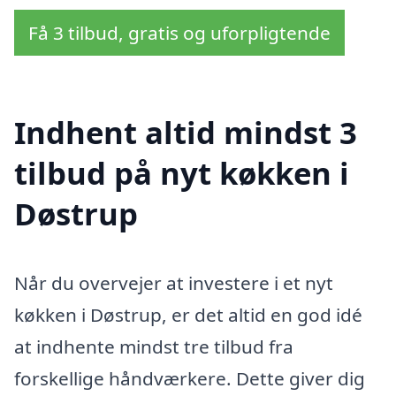
Få 3 tilbud, gratis og uforpligtende
Indhent altid mindst 3
tilbud på nyt køkken i
Døstrup
Når du overvejer at investere i et nyt
køkken i Døstrup, er det altid en god idé
at indhente mindst tre tilbud fra
forskellige håndværkere. Dette giver dig