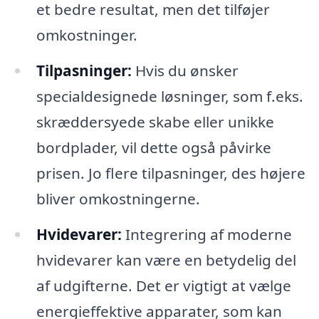
et bedre resultat, men det tilføjer
omkostninger.
Tilpasninger:
Hvis du ønsker
specialdesignede løsninger, som f.eks.
skræddersyede skabe eller unikke
bordplader, vil dette også påvirke
prisen. Jo flere tilpasninger, des højere
bliver omkostningerne.
Hvidevarer:
Integrering af moderne
hvidevarer kan være en betydelig del
af udgifterne. Det er vigtigt at vælge
energieffektive apparater, som kan