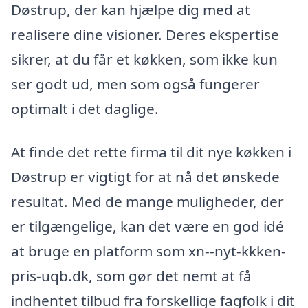
Døstrup, der kan hjælpe dig med at
realisere dine visioner. Deres ekspertise
sikrer, at du får et køkken, som ikke kun
ser godt ud, men som også fungerer
optimalt i det daglige.
At finde det rette firma til dit nye køkken i
Døstrup er vigtigt for at nå det ønskede
resultat. Med de mange muligheder, der
er tilgængelige, kan det være en god idé
at bruge en platform som xn--nyt-kkken-
pris-uqb.dk, som gør det nemt at få
indhentet tilbud fra forskellige fagfolk i dit