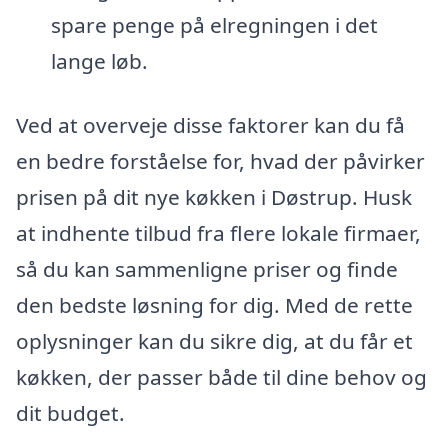
spare penge på elregningen i det
lange løb.
Ved at overveje disse faktorer kan du få
en bedre forståelse for, hvad der påvirker
prisen på dit nye køkken i Døstrup. Husk
at indhente tilbud fra flere lokale firmaer,
så du kan sammenligne priser og finde
den bedste løsning for dig. Med de rette
oplysninger kan du sikre dig, at du får et
køkken, der passer både til dine behov og
dit budget.