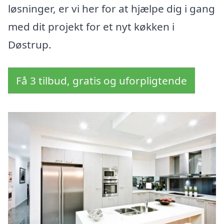
løsninger, er vi her for at hjælpe dig i gang
med dit projekt for et nyt køkken i
Døstrup.
Få 3 tilbud, gratis og uforpligtende