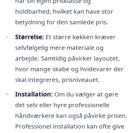
har sin egen prisklasse og
holdbarhed, hvilket kan have stor
betydning for den samlede pris.
Størrelse:
Et større køkken kræver
selvfølgelig mere materiale og
arbejde. Samtidig påvirker layoutet,
hvor mange skabe og hvidevarer der
skal integreres, prisniveauet.
Installation:
Om du vælger at gøre
det selv eller hyre professionelle
håndværkere kan også påvirke prisen.
Professionel installation kan ofte give