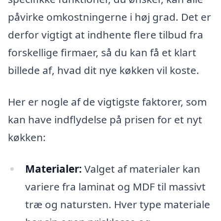
påvirke omkostningerne i høj grad. Det er
derfor vigtigt at indhente flere tilbud fra
forskellige firmaer, så du kan få et klart
billede af, hvad dit nye køkken vil koste.
Her er nogle af de vigtigste faktorer, som
kan have indflydelse på prisen for et nyt
køkken:
Materialer:
Valget af materialer kan
variere fra laminat og MDF til massivt
træ og natursten. Hver type materiale