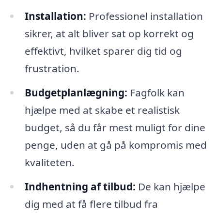
Installation:
Professionel installation
sikrer, at alt bliver sat op korrekt og
effektivt, hvilket sparer dig tid og
frustration.
Budgetplanlægning:
Fagfolk kan
hjælpe med at skabe et realistisk
budget, så du får mest muligt for dine
penge, uden at gå på kompromis med
kvaliteten.
Indhentning af tilbud:
De kan hjælpe
dig med at få flere tilbud fra