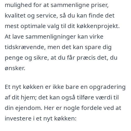
mulighed for at sammenligne priser,
kvalitet og service, så du kan finde det
mest optimale valg til dit køkkenprojekt.
At lave sammenligninger kan virke
tidskrævende, men det kan spare dig
penge og sikre, at du får præcis det, du
ønsker.
Et nyt køkken er ikke bare en opgradering
af dit hjem; det kan også tilføre værdi til
din ejendom. Her er nogle fordele ved at
investere i et nyt køkken: