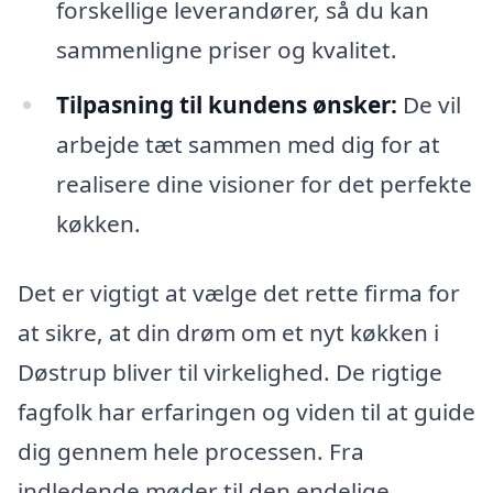
forskellige leverandører, så du kan
sammenligne priser og kvalitet.
Tilpasning til kundens ønsker:
De vil
arbejde tæt sammen med dig for at
realisere dine visioner for det perfekte
køkken.
Det er vigtigt at vælge det rette firma for
at sikre, at din drøm om et nyt køkken i
Døstrup bliver til virkelighed. De rigtige
fagfolk har erfaringen og viden til at guide
dig gennem hele processen. Fra
indledende møder til den endelige