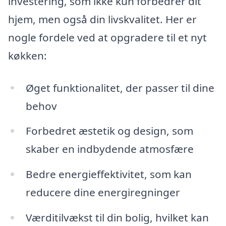
investering, som ikke kun forbedrer dit
hjem, men også din livskvalitet. Her er
nogle fordele ved at opgradere til et nyt
køkken:
Øget funktionalitet, der passer til dine
behov
Forbedret æstetik og design, som
skaber en indbydende atmosfære
Bedre energieffektivitet, som kan
reducere dine energiregninger
Værditilvækst til din bolig, hvilket kan