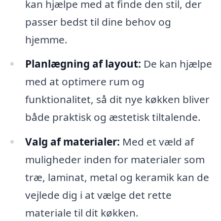
kan hjælpe med at finde den stil, der
passer bedst til dine behov og
hjemme.
Planlægning af layout:
De kan hjælpe
med at optimere rum og
funktionalitet, så dit nye køkken bliver
både praktisk og æstetisk tiltalende.
Valg af materialer:
Med et væld af
muligheder inden for materialer som
træ, laminat, metal og keramik kan de
vejlede dig i at vælge det rette
materiale til dit køkken.