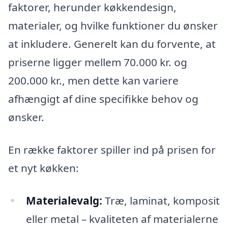
faktorer, herunder køkkendesign,
materialer, og hvilke funktioner du ønsker
at inkludere. Generelt kan du forvente, at
priserne ligger mellem 70.000 kr. og
200.000 kr., men dette kan variere
afhængigt af dine specifikke behov og
ønsker.
En række faktorer spiller ind på prisen for
et nyt køkken:
Materialevalg:
Træ, laminat, komposit
eller metal – kvaliteten af materialerne