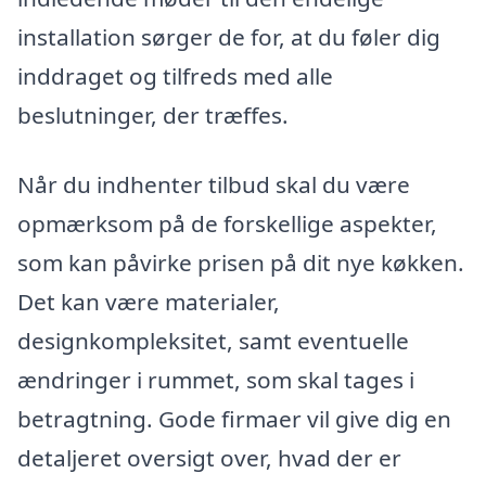
installation sørger de for, at du føler dig
inddraget og tilfreds med alle
beslutninger, der træffes.
Når du indhenter tilbud skal du være
opmærksom på de forskellige aspekter,
som kan påvirke prisen på dit nye køkken.
Det kan være materialer,
designkompleksitet, samt eventuelle
ændringer i rummet, som skal tages i
betragtning. Gode firmaer vil give dig en
detaljeret oversigt over, hvad der er