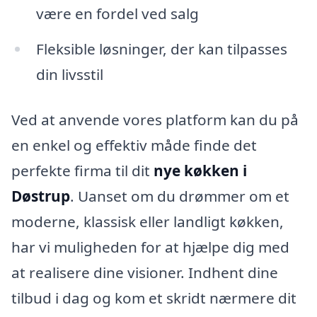
være en fordel ved salg
Fleksible løsninger, der kan tilpasses
din livsstil
Ved at anvende vores platform kan du på
en enkel og effektiv måde finde det
perfekte firma til dit
nye køkken i
Døstrup
. Uanset om du drømmer om et
moderne, klassisk eller landligt køkken,
har vi muligheden for at hjælpe dig med
at realisere dine visioner. Indhent dine
tilbud i dag og kom et skridt nærmere dit