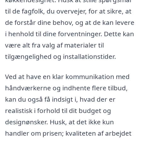
til de fagfolk, du overvejer, for at sikre, at
de forstår dine behov, og at de kan levere
i henhold til dine forventninger. Dette kan
være alt fra valg af materialer til
tilgængelighed og installationstider.
Ved at have en klar kommunikation med
håndværkerne og indhente flere tilbud,
kan du også få indsigt i, hvad der er
realistisk i forhold til dit budget og
designønsker. Husk, at det ikke kun
handler om prisen; kvaliteten af arbejdet