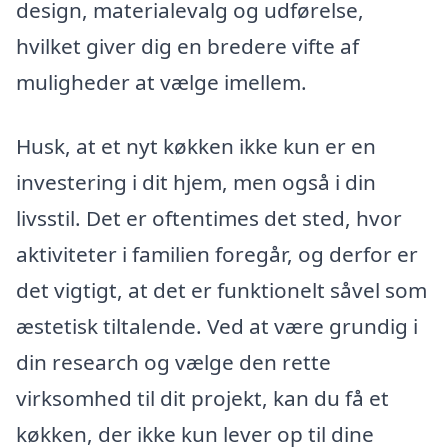
design, materialevalg og udførelse,
hvilket giver dig en bredere vifte af
muligheder at vælge imellem.
Husk, at et nyt køkken ikke kun er en
investering i dit hjem, men også i din
livsstil. Det er oftentimes det sted, hvor
aktiviteter i familien foregår, og derfor er
det vigtigt, at det er funktionelt såvel som
æstetisk tiltalende. Ved at være grundig i
din research og vælge den rette
virksomhed til dit projekt, kan du få et
køkken, der ikke kun lever op til dine