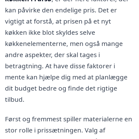
kan påvirke den endelige pris. Det er
vigtigt at forstå, at prisen på et nyt
køkken ikke blot skyldes selve
køkkenelementerne, men også mange
andre aspekter, der skal tages i
betragtning. At have disse faktorer i
mente kan hjælpe dig med at planlægge
dit budget bedre og finde det rigtige
tilbud.
Først og fremmest spiller materialerne en
stor rolle i prissætningen. Valg af