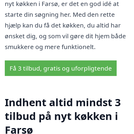
nyt køkken i Farsø, er det en god idé at
starte din søgning her. Med den rette
hjælp kan du få det køkken, du altid har
ønsket dig, og som vil gøre dit hjem både
smukkere og mere funktionelt.
Få 3 tilbud, gratis og uforpligtende
Indhent altid mindst 3
tilbud på nyt køkken i
Farsø