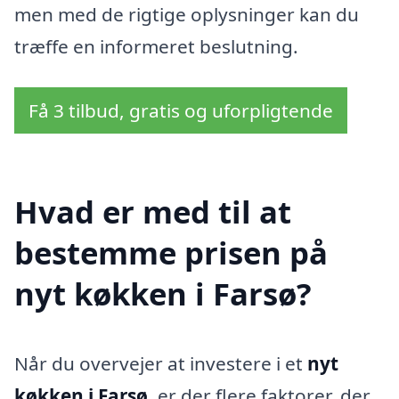
men med de rigtige oplysninger kan du
træffe en informeret beslutning.
Få 3 tilbud, gratis og uforpligtende
Hvad er med til at
bestemme prisen på
nyt køkken i Farsø?
Når du overvejer at investere i et
nyt
køkken i Farsø
, er der flere faktorer, der