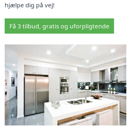
hjælpe dig på vej!
Få 3 tilbud, gratis og uforpligtende