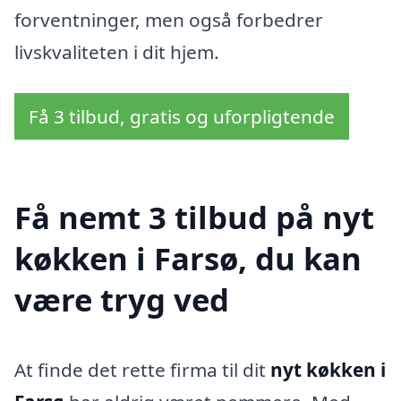
forventninger, men også forbedrer
livskvaliteten i dit hjem.
Få 3 tilbud, gratis og uforpligtende
Få nemt 3 tilbud på nyt
køkken i Farsø, du kan
være tryg ved
At finde det rette firma til dit
nyt køkken i