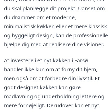
du skal planlægge dit projekt. Uanset om
du drømmer om et moderne,
minimalistisk køkken eller et mere klassisk
og hyggeligt design, kan de professionelle
hjælpe dig med at realisere dine visioner.
At investere i et nyt køkken i Farsø
handler ikke kun om at forny dit hjem,
men også om at forbedre din livsstil. Et
godt designet køkken kan gøre
madlavning og underholdning lettere og
mere fornøjeligt. Derudover kan et nyt