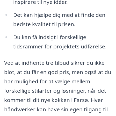
inspirere til nye idéer.
Det kan hjælpe dig med at finde den
bedste kvalitet til prisen.
Du kan få indsigt i forskellige
tidsrammer for projektets udførelse.
Ved at indhente tre tilbud sikrer du ikke
blot, at du får en god pris, men også at du
har mulighed for at vælge mellem
forskellige stilarter og løsninger, når det
kommer til dit nye køkken i Farsø. Hver
håndværker kan have sin egen tilgang til