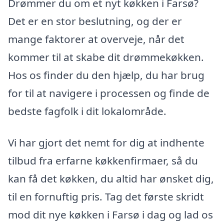
Drømmer du om et nyt køkken i Farsø?
Det er en stor beslutning, og der er
mange faktorer at overveje, når det
kommer til at skabe dit drømmekøkken.
Hos os finder du den hjælp, du har brug
for til at navigere i processen og finde de
bedste fagfolk i dit lokalområde.
Vi har gjort det nemt for dig at indhente
tilbud fra erfarne køkkenfirmaer, så du
kan få det køkken, du altid har ønsket dig,
til en fornuftig pris. Tag det første skridt
mod dit nye køkken i Farsø i dag og lad os