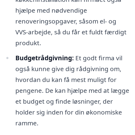
hjælpe med nødvendige
renoveringsopgaver, såsom el- og
VVS-arbejde, så du får et fuldt færdigt
produkt.
Budgetrådgivning:
Et godt firma vil
også kunne give dig rådgivning om,
hvordan du kan få mest muligt for
pengene. De kan hjælpe med at lægge
et budget og finde løsninger, der
holder sig inden for din økonomiske
ramme.