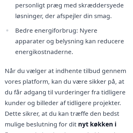
personligt præg med skræddersyede
løsninger, der afspejler din smag.
Bedre energiforbrug: Nyere
apparater og belysning kan reducere
energikostnaderne.
Når du vælger at indhente tilbud gennem
vores platform, kan du være sikker på, at
du får adgang til vurderinger fra tidligere
kunder og billeder af tidligere projekter.
Dette sikrer, at du kan træffe den bedst
mulige beslutning for dit
nyt køkken i