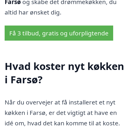
Farsø
og skabe det drømmekøkken, du
altid har ønsket dig.
Få 3 tilbud, gratis og uforpligtende
Hvad koster nyt køkken
i Farsø?
Når du overvejer at få installeret et nyt
køkken i Farsø, er det vigtigt at have en
idé om, hvad det kan komme til at koste.