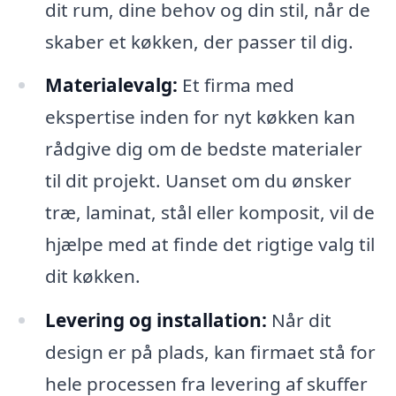
dit rum, dine behov og din stil, når de
skaber et køkken, der passer til dig.
Materialevalg:
Et firma med
ekspertise inden for nyt køkken kan
rådgive dig om de bedste materialer
til dit projekt. Uanset om du ønsker
træ, laminat, stål eller komposit, vil de
hjælpe med at finde det rigtige valg til
dit køkken.
Levering og installation:
Når dit
design er på plads, kan firmaet stå for
hele processen fra levering af skuffer