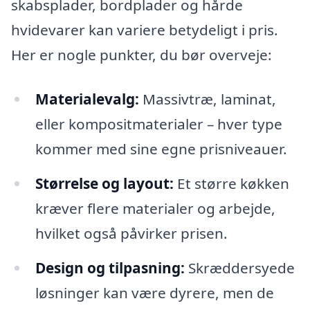
skabsplader, bordplader og hårde
hvidevarer kan variere betydeligt i pris.
Her er nogle punkter, du bør overveje:
Materialevalg:
Massivtræ, laminat,
eller kompositmaterialer – hver type
kommer med sine egne prisniveauer.
Størrelse og layout:
Et større køkken
kræver flere materialer og arbejde,
hvilket også påvirker prisen.
Design og tilpasning:
Skræddersyede
løsninger kan være dyrere, men de