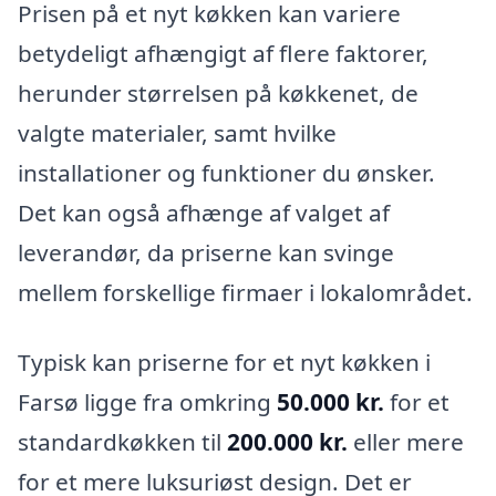
Prisen på et nyt køkken kan variere
betydeligt afhængigt af flere faktorer,
herunder størrelsen på køkkenet, de
valgte materialer, samt hvilke
installationer og funktioner du ønsker.
Det kan også afhænge af valget af
leverandør, da priserne kan svinge
mellem forskellige firmaer i lokalområdet.
Typisk kan priserne for et nyt køkken i
Farsø ligge fra omkring
50.000 kr.
for et
standardkøkken til
200.000 kr.
eller mere
for et mere luksuriøst design. Det er