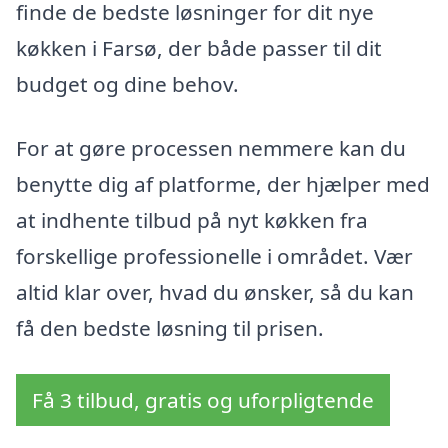
finde de bedste løsninger for dit nye
køkken i Farsø, der både passer til dit
budget og dine behov.
For at gøre processen nemmere kan du
benytte dig af platforme, der hjælper med
at indhente tilbud på nyt køkken fra
forskellige professionelle i området. Vær
altid klar over, hvad du ønsker, så du kan
få den bedste løsning til prisen.
Få 3 tilbud, gratis og uforpligtende