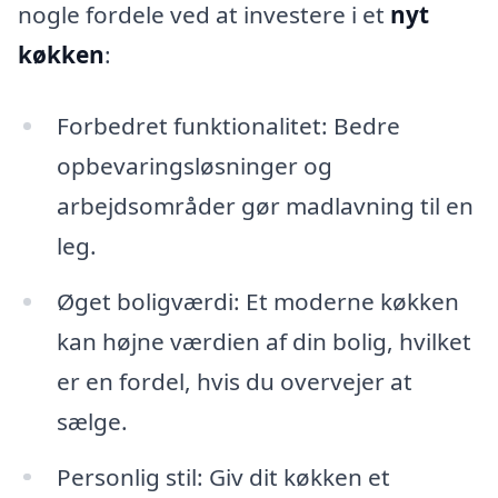
nogle fordele ved at investere i et
nyt
køkken
:
Forbedret funktionalitet: Bedre
opbevaringsløsninger og
arbejdsområder gør madlavning til en
leg.
Øget boligværdi: Et moderne køkken
kan højne værdien af din bolig, hvilket
er en fordel, hvis du overvejer at
sælge.
Personlig stil: Giv dit køkken et