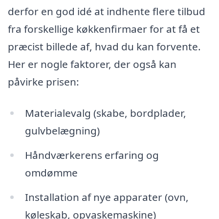
derfor en god idé at indhente flere tilbud
fra forskellige køkkenfirmaer for at få et
præcist billede af, hvad du kan forvente.
Her er nogle faktorer, der også kan
påvirke prisen:
Materialevalg (skabe, bordplader,
gulvbelægning)
Håndværkerens erfaring og
omdømme
Installation af nye apparater (ovn,
køleskab, opvaskemaskine)