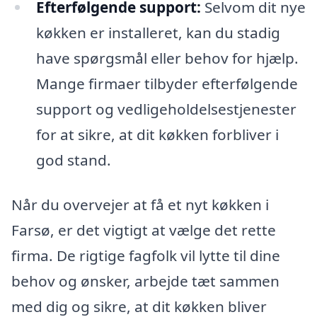
Efterfølgende support:
Selvom dit nye
køkken er installeret, kan du stadig
have spørgsmål eller behov for hjælp.
Mange firmaer tilbyder efterfølgende
support og vedligeholdelsestjenester
for at sikre, at dit køkken forbliver i
god stand.
Når du overvejer at få et nyt køkken i
Farsø, er det vigtigt at vælge det rette
firma. De rigtige fagfolk vil lytte til dine
behov og ønsker, arbejde tæt sammen
med dig og sikre, at dit køkken bliver