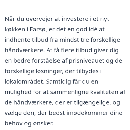
Når du overvejer at investere i et nyt
køkken i Farsø, er det en god idé at
indhente tilbud fra mindst tre forskellige
håndværkere. At få flere tilbud giver dig
en bedre forståelse af prisniveauet og de
forskellige løsninger, der tilbydes i
lokalområdet. Samtidig får du en
mulighed for at sammenligne kvaliteten af
de håndværkere, der er tilgængelige, og
vælge den, der bedst imødekommer dine
behov og ønsker.