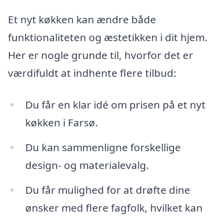
Et nyt køkken kan ændre både
funktionaliteten og æstetikken i dit hjem.
Her er nogle grunde til, hvorfor det er
værdifuldt at indhente flere tilbud:
Du får en klar idé om prisen på et nyt
køkken i Farsø.
Du kan sammenligne forskellige
design- og materialevalg.
Du får mulighed for at drøfte dine
ønsker med flere fagfolk, hvilket kan