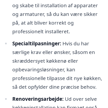
og skabe til installation af apparater
og armaturer, så du kan være sikker
på, at alt bliver korrekt og
professionelt installeret.
Specialtilpasninger:
Hvis du har
særlige krav eller ønsker, såsom en
skræddersyet køkkenø eller
opbevaringsløsninger, kan
professionelle tilpasse dit nye køkken,
så det opfylder dine præcise behov.
Renoveringsarbejde:
Ud over selve
køkkeninstallation kan firmaet også