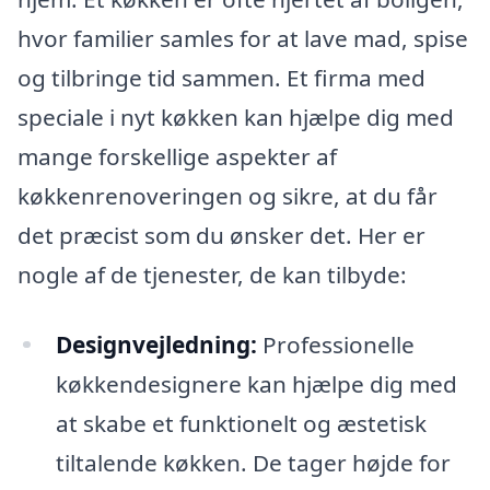
hvor familier samles for at lave mad, spise
og tilbringe tid sammen. Et firma med
speciale i nyt køkken kan hjælpe dig med
mange forskellige aspekter af
køkkenrenoveringen og sikre, at du får
det præcist som du ønsker det. Her er
nogle af de tjenester, de kan tilbyde:
Designvejledning:
Professionelle
køkkendesignere kan hjælpe dig med
at skabe et funktionelt og æstetisk
tiltalende køkken. De tager højde for