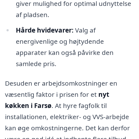
giver mulighed for optimal udnyttelse
af pladsen.
Hårde hvidevarer:
Valg af
energivenlige og højtydende
apparater kan også påvirke den
samlede pris.
Desuden er arbejdsomkostninger en
væsentlig faktor i prisen for et
nyt
køkken i Farsø
. At hyre fagfolk til
installationen, elektriker- og VVS-arbejde
kan øge omkostningerne. Det kan derfor