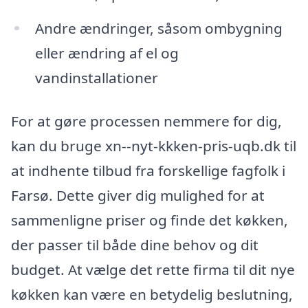
Andre ændringer, såsom ombygning
eller ændring af el og
vandinstallationer
For at gøre processen nemmere for dig,
kan du bruge xn--nyt-kkken-pris-uqb.dk til
at indhente tilbud fra forskellige fagfolk i
Farsø. Dette giver dig mulighed for at
sammenligne priser og finde det køkken,
der passer til både dine behov og dit
budget. At vælge det rette firma til dit nye
køkken kan være en betydelig beslutning,