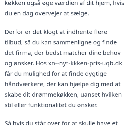
køkken også øge værdien af dit hjem, hvis
du en dag overvejer at sælge.
Derfor er det klogt at indhente flere
tilbud, så du kan sammenligne og finde
det firma, der bedst matcher dine behov
og ønsker. Hos xn--nyt-kkken-pris-uqb.dk
får du mulighed for at finde dygtige
håndværkere, der kan hjælpe dig med at
skabe dit drømmekøkken, uanset hvilken
stil eller funktionalitet du ønsker.
Så hvis du står over for at skulle have et