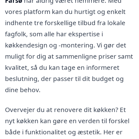
Farsø
har aldrig været nemmere. Med
vores platform kan du hurtigt og enkelt
indhente tre forskellige tilbud fra lokale
fagfolk, som alle har ekspertise i
køkkendesign og -montering. Vi gør det
muligt for dig at sammenligne priser samt
kvalitet, så du kan tage en informeret
beslutning, der passer til dit budget og
dine behov.
Overvejer du at renovere dit køkken? Et
nyt køkken kan gøre en verden til forskel
både i funktionalitet og æstetik. Her er