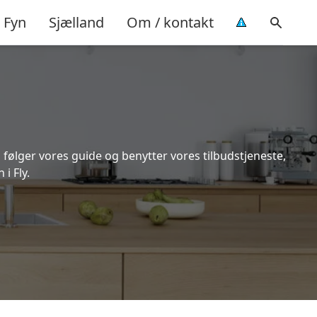
Fyn
Sjælland
Om / kontakt
 følger vores guide og benytter vores tilbudstjeneste,
i Fly.