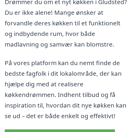
Drømmer du om et nyt køkken i Gludsted?
Du er ikke alene! Mange ønsker at
forvandle deres køkken til et funktionelt
og indbydende rum, hvor både
madlavning og samvær kan blomstre.
På vores platform kan du nemt finde de
bedste fagfolk i dit lokalområde, der kan
hjælpe dig med at realisere
køkkendrømmen. Indhent tilbud og få
inspiration til, hvordan dit nye køkken kan
se ud – det er både enkelt og effektivt!