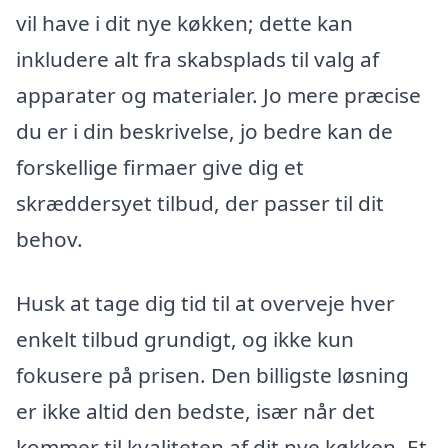
vil have i dit nye køkken; dette kan
inkludere alt fra skabsplads til valg af
apparater og materialer. Jo mere præcise
du er i din beskrivelse, jo bedre kan de
forskellige firmaer give dig et
skræddersyet tilbud, der passer til dit
behov.
Husk at tage dig tid til at overveje hver
enkelt tilbud grundigt, og ikke kun
fokusere på prisen. Den billigste løsning
er ikke altid den bedste, især når det
kommer til kvaliteten af dit nye køkken. Et