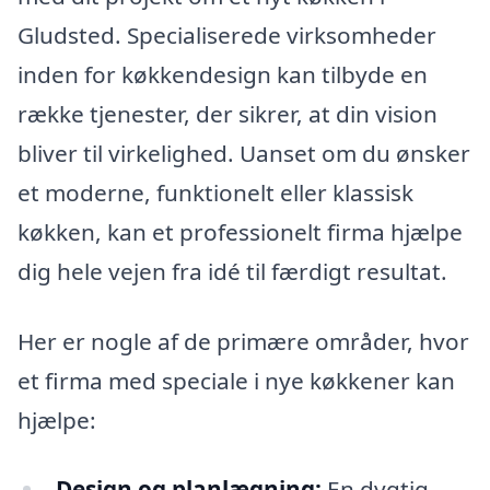
Gludsted. Specialiserede virksomheder
inden for køkkendesign kan tilbyde en
række tjenester, der sikrer, at din vision
bliver til virkelighed. Uanset om du ønsker
et moderne, funktionelt eller klassisk
køkken, kan et professionelt firma hjælpe
dig hele vejen fra idé til færdigt resultat.
Her er nogle af de primære områder, hvor
et firma med speciale i nye køkkener kan
hjælpe:
Design og planlægning:
En dygtig