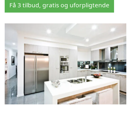
Få 3 tilbud, gratis og uforpligtende