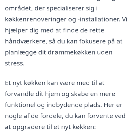
området, der specialiserer sig i
køkkenrenoveringer og -installationer. Vi
hjælper dig med at finde de rette
håndværkere, så du kan fokusere på at
planlægge dit drømmekøkken uden
stress.
Et nyt køkken kan være med til at
forvandle dit hjem og skabe en mere
funktionel og indbydende plads. Her er
nogle af de fordele, du kan forvente ved
at opgradere til et nyt køkken: