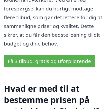
forespørgsel kan du hurtigt modtage
flere tilbud, som gør det lettere for dig at
sammenligne priser og kvalitet. Dette
sikrer, at du får den bedste løsning til dit
budget og dine behov.
Få 3 tilbud, gratis og uforpligtende
Hvad er med til at
bestemme prisen på