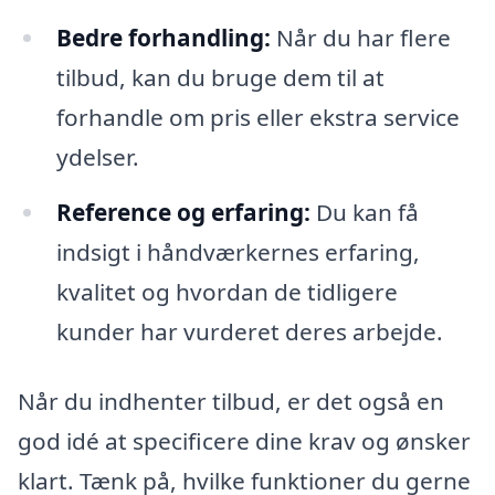
Bedre forhandling:
Når du har flere
tilbud, kan du bruge dem til at
forhandle om pris eller ekstra service
ydelser.
Reference og erfaring:
Du kan få
indsigt i håndværkernes erfaring,
kvalitet og hvordan de tidligere
kunder har vurderet deres arbejde.
Når du indhenter tilbud, er det også en
god idé at specificere dine krav og ønsker
klart. Tænk på, hvilke funktioner du gerne