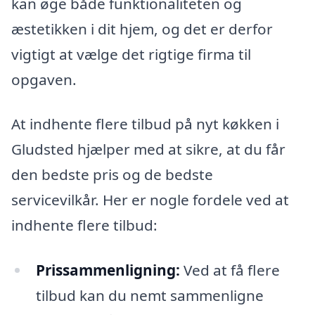
kan øge både funktionaliteten og
æstetikken i dit hjem, og det er derfor
vigtigt at vælge det rigtige firma til
opgaven.
At indhente flere tilbud på nyt køkken i
Gludsted hjælper med at sikre, at du får
den bedste pris og de bedste
servicevilkår. Her er nogle fordele ved at
indhente flere tilbud:
Prissammenligning:
Ved at få flere
tilbud kan du nemt sammenligne