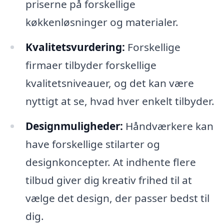
priserne på forskellige
køkkenløsninger og materialer.
Kvalitetsvurdering:
Forskellige
firmaer tilbyder forskellige
kvalitetsniveauer, og det kan være
nyttigt at se, hvad hver enkelt tilbyder.
Designmuligheder:
Håndværkere kan
have forskellige stilarter og
designkoncepter. At indhente flere
tilbud giver dig kreativ frihed til at
vælge det design, der passer bedst til
dig.