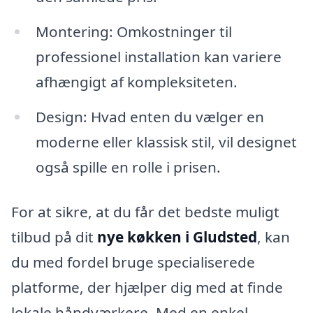
Montering: Omkostninger til
professionel installation kan variere
afhængigt af kompleksiteten.
Design: Hvad enten du vælger en
moderne eller klassisk stil, vil designet
også spille en rolle i prisen.
For at sikre, at du får det bedste muligt
tilbud på dit
nye køkken i Gludsted
, kan
du med fordel bruge specialiserede
platforme, der hjælper dig med at finde
lokale håndværkere. Med en enkel