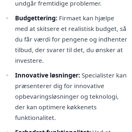
undgår fremtidige problemer.
Budgettering:
Firmaet kan hjælpe
med at skitsere et realistisk budget, så
du får værdi for pengene og indhenter
tilbud, der svarer til det, du ønsker at
investere.
Innovative løsninger:
Specialister kan
præsenterer dig for innovative
opbevaringsløsninger og teknologi,
der kan optimere køkkenets
funktionalitet.