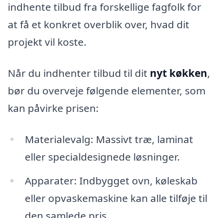
indhente tilbud fra forskellige fagfolk for
at få et konkret overblik over, hvad dit
projekt vil koste.
Når du indhenter tilbud til dit
nyt køkken
,
bør du overveje følgende elementer, som
kan påvirke prisen:
Materialevalg: Massivt træ, laminat
eller specialdesignede løsninger.
Apparater: Indbygget ovn, køleskab
eller opvaskemaskine kan alle tilføje til
den samlede pris.