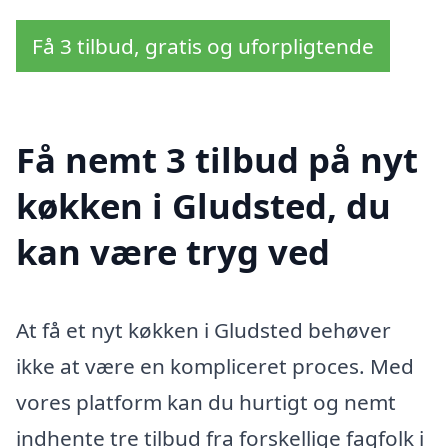
Få 3 tilbud, gratis og uforpligtende
Få nemt 3 tilbud på nyt
køkken i Gludsted, du
kan være tryg ved
At få et nyt køkken i Gludsted behøver
ikke at være en kompliceret proces. Med
vores platform kan du hurtigt og nemt
indhente tre tilbud fra forskellige fagfolk i