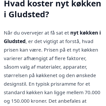
Hvad koster nyt køkken
i Gludsted?
Når du overvejer at få sat et
nyt køkken i
Gludsted
, er det vigtigt at forstå, hvad
prisen kan være. Prisen på et nyt køkken
varierer afhængigt af flere faktorer,
såsom valg af materialer, apparater,
størrelsen på køkkenet og den ønskede
designstil. En typisk prisramme for et
standard køkken kan ligge mellem 70.000
og 150.000 kroner. Det anbefales at