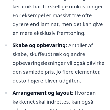
keramik har forskellige omkostninger.
For eksempel er massivt træ ofte
dyrere end laminat, men det kan give
en mere eksklusiv fremtoning.
Skabe og opbevaring:
Antallet af
skabe, skuffeudtræk og andre
opbevaringsløsninger vil også påvirke
den samlede pris. Jo flere elementer,
desto højere bliver udgiften.
Arrangement og layout:
Hvordan
køkkenet skal indrettes, kan også