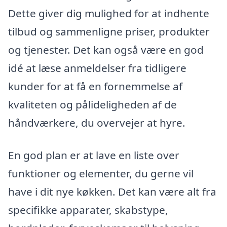
Dette giver dig mulighed for at indhente
tilbud og sammenligne priser, produkter
og tjenester. Det kan også være en god
idé at læse anmeldelser fra tidligere
kunder for at få en fornemmelse af
kvaliteten og pålideligheden af de
håndværkere, du overvejer at hyre.
En god plan er at lave en liste over
funktioner og elementer, du gerne vil
have i dit nye køkken. Det kan være alt fra
specifikke apparater, skabstype,