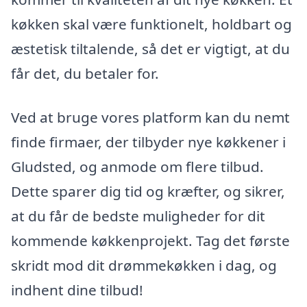
køkken skal være funktionelt, holdbart og
æstetisk tiltalende, så det er vigtigt, at du
får det, du betaler for.
Ved at bruge vores platform kan du nemt
finde firmaer, der tilbyder nye køkkener i
Gludsted, og anmode om flere tilbud.
Dette sparer dig tid og kræfter, og sikrer,
at du får de bedste muligheder for dit
kommende køkkenprojekt. Tag det første
skridt mod dit drømmekøkken i dag, og
indhent dine tilbud!