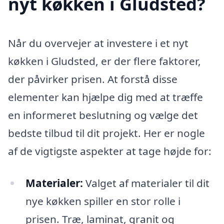
nyt køkken i Gludsted?
Når du overvejer at investere i et nyt
køkken i Gludsted, er der flere faktorer,
der påvirker prisen. At forstå disse
elementer kan hjælpe dig med at træffe
en informeret beslutning og vælge det
bedste tilbud til dit projekt. Her er nogle
af de vigtigste aspekter at tage højde for:
Materialer:
Valget af materialer til dit
nye køkken spiller en stor rolle i
prisen. Træ, laminat, granit og