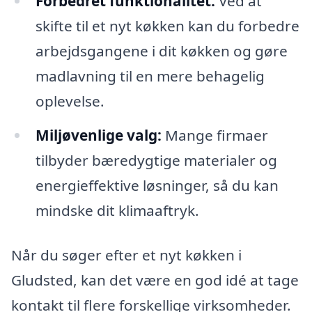
Forbedret funktionalitet:
Ved at
skifte til et nyt køkken kan du forbedre
arbejdsgangene i dit køkken og gøre
madlavning til en mere behagelig
oplevelse.
Miljøvenlige valg:
Mange firmaer
tilbyder bæredygtige materialer og
energieffektive løsninger, så du kan
mindske dit klimaaftryk.
Når du søger efter et nyt køkken i
Gludsted, kan det være en god idé at tage
kontakt til flere forskellige virksomheder.