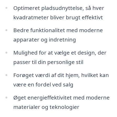
Optimeret pladsudnyttelse, så hver
kvadratmeter bliver brugt effektivt
Bedre funktionalitet med moderne
apparater og indretning
Mulighed for at vælge et design, der
passer til din personlige stil
Forøget værdi af dit hjem, hvilket kan
være en fordel ved salg
Øget energieffektivitet med moderne
materialer og teknologier