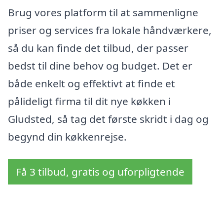
Brug vores platform til at sammenligne
priser og services fra lokale håndværkere,
så du kan finde det tilbud, der passer
bedst til dine behov og budget. Det er
både enkelt og effektivt at finde et
pålideligt firma til dit nye køkken i
Gludsted, så tag det første skridt i dag og
begynd din køkkenrejse.
Få 3 tilbud, gratis og uforpligtende