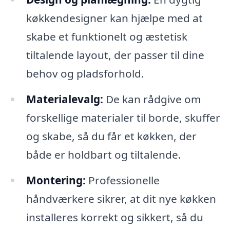
køkkendesigner kan hjælpe med at
skabe et funktionelt og æstetisk
tiltalende layout, der passer til dine
behov og pladsforhold.
Materialevalg:
De kan rådgive om
forskellige materialer til borde, skuffer
og skabe, så du får et køkken, der
både er holdbart og tiltalende.
Montering:
Professionelle
håndværkere sikrer, at dit nye køkken
installeres korrekt og sikkert, så du