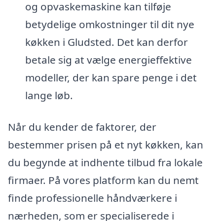
og opvaskemaskine kan tilføje
betydelige omkostninger til dit nye
køkken i Gludsted. Det kan derfor
betale sig at vælge energieffektive
modeller, der kan spare penge i det
lange løb.
Når du kender de faktorer, der
bestemmer prisen på et nyt køkken, kan
du begynde at indhente tilbud fra lokale
firmaer. På vores platform kan du nemt
finde professionelle håndværkere i
nærheden, som er specialiserede i