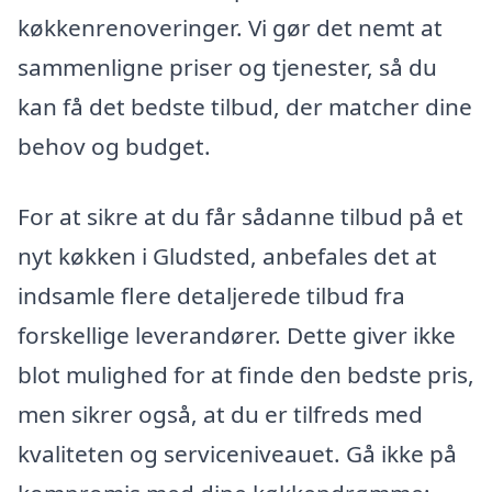
køkkenrenoveringer. Vi gør det nemt at
sammenligne priser og tjenester, så du
kan få det bedste tilbud, der matcher dine
behov og budget.
For at sikre at du får sådanne tilbud på et
nyt køkken i Gludsted, anbefales det at
indsamle flere detaljerede tilbud fra
forskellige leverandører. Dette giver ikke
blot mulighed for at finde den bedste pris,
men sikrer også, at du er tilfreds med
kvaliteten og serviceniveauet. Gå ikke på