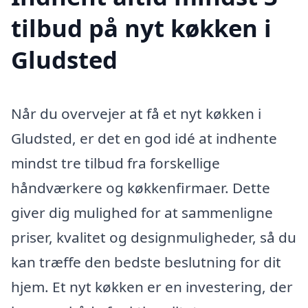
tilbud på nyt køkken i
Gludsted
Når du overvejer at få et nyt køkken i
Gludsted, er det en god idé at indhente
mindst tre tilbud fra forskellige
håndværkere og køkkenfirmaer. Dette
giver dig mulighed for at sammenligne
priser, kvalitet og designmuligheder, så du
kan træffe den bedste beslutning for dit
hjem. Et nyt køkken er en investering, der