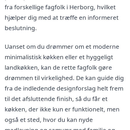
fra forskellige fagfolk i Herborg, hvilket
hjælper dig med at træffe en informeret
beslutning.
Uanset om du drømmer om et moderne
minimalistisk køkken eller et hyggeligt
landkøkken, kan de rette fagfolk gøre
drømmen til virkelighed. De kan guide dig
fra de indledende designforslag helt frem
til det afsluttende finish, så du får et
køkken, der ikke kun er funktionelt, men
også et sted, hvor du kan nyde
madlavning og samvær med familie og