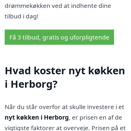
drømmekøkken ved at indhente dine
tilbud i dag!
Få 3 tilbud, gratis og uforpligtende
Hvad koster nyt køkken
i Herborg?
Når du står overfor at skulle investere i et
nyt køkken i Herborg
, er prisen en af de
vigtigste faktorer at overveje. Prisen på et