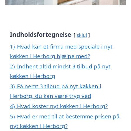
Indholdsfortegnelse
skjul
1)
Hvad kan et firma med speciale i nyt
køkken i Herborg hjælpe med?
2)
Indhent altid mindst 3 tilbud på nyt
køkken i Herborg
3)
Få nemt 3 tilbud på nyt køkken i
Herborg, du kan være tryg ved
4)
Hvad koster nyt køkken i Herborg?
5)
Hvad er med til at bestemme prisen på
nyt køkken i Herborg?