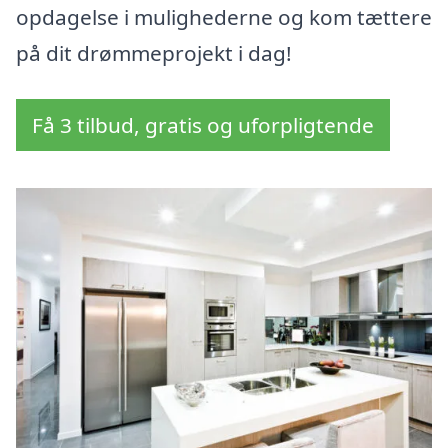
opdagelse i mulighederne og kom tættere
på dit drømmeprojekt i dag!
Få 3 tilbud, gratis og uforpligtende