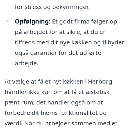
for stress og bekymringer.
Opfølgning:
Et godt firma følger op
på arbejdet for at sikre, at du er
tilfreds med dit nye køkken og tilbyder
også garantier for det udførte
arbejde.
At vælge at få et nyt køkken i Herborg
handler ikke kun om at få et æstetisk
pænt rum; det handler også om at
forbedre dit hjems funktionalitet og
værdi. Når du arbejder sammen med et