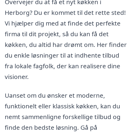
Overvejer du at få et nyt køkken i
Herborg? Du er kommet til det rette sted!
Vi hjælper dig med at finde det perfekte
firma til dit projekt, så du kan få det
køkken, du altid har drømt om. Her finder
du enkle løsninger til at indhente tilbud
fra lokale fagfolk, der kan realisere dine
visioner.
Uanset om du ønsker et moderne,
funktionelt eller klassisk køkken, kan du
nemt sammenligne forskellige tilbud og
finde den bedste løsning. Gå på