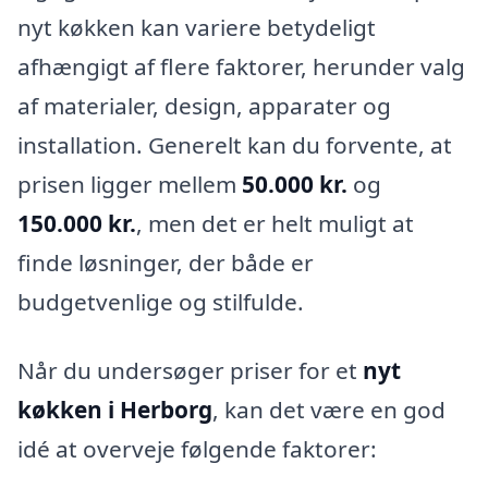
nyt køkken kan variere betydeligt
afhængigt af flere faktorer, herunder valg
af materialer, design, apparater og
installation. Generelt kan du forvente, at
prisen ligger mellem
50.000 kr.
og
150.000 kr.
, men det er helt muligt at
finde løsninger, der både er
budgetvenlige og stilfulde.
Når du undersøger priser for et
nyt
køkken i Herborg
, kan det være en god
idé at overveje følgende faktorer: