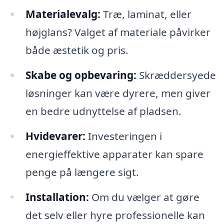
Materialevalg:
Træ, laminat, eller
højglans? Valget af materiale påvirker
både æstetik og pris.
Skabe og opbevaring:
Skræddersyede
løsninger kan være dyrere, men giver
en bedre udnyttelse af pladsen.
Hvidevarer:
Investeringen i
energieffektive apparater kan spare
penge på længere sigt.
Installation:
Om du vælger at gøre
det selv eller hyre professionelle kan