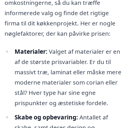
omkostningerne, så du kan træffe
informerede valg og finde det rigtige
firma til dit køkkenprojekt. Her er nogle
nøglefaktorer, der kan påvirke prisen:
Materialer:
Valget af materialer er en
af de største prisvariabler. Er du til
massivt træ, laminat eller måske mere
moderne materialer som corian eller
stål? Hver type har sine egne
prispunkter og æstetiske fordele.
Skabe og opbevaring:
Antallet af
skabe, samt deres design og