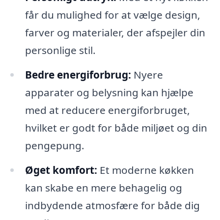
får du mulighed for at vælge design,
farver og materialer, der afspejler din
personlige stil.
Bedre energiforbrug:
Nyere
apparater og belysning kan hjælpe
med at reducere energiforbruget,
hvilket er godt for både miljøet og din
pengepung.
Øget komfort:
Et moderne køkken
kan skabe en mere behagelig og
indbydende atmosfære for både dig