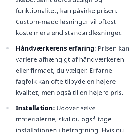
funktionalitet, kan påvirke prisen.
Custom-made løsninger vil oftest
koste mere end standardløsninger.
Håndværkerens erfaring:
Prisen kan
variere afhængigt af håndværkeren
eller firmaet, du vælger. Erfarne
fagfolk kan ofte tilbyde en højere
kvalitet, men også til en højere pris.
Installation:
Udover selve
materialerne, skal du også tage
installationen i betragtning. Hvis du