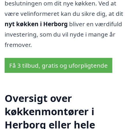
beslutningen om dit nye køkken. Ved at
være velinformeret kan du sikre dig, at dit
nyt køkken i Herborg
bliver en værdifuld
investering, som du vil nyde i mange år
fremover.
Få 3 tilbud, gratis og uforpligtende
Oversigt over
køkkenmontører i
Herborg eller hele