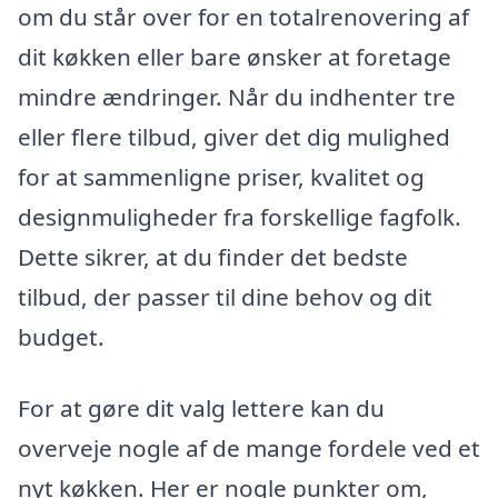
om du står over for en totalrenovering af
dit køkken eller bare ønsker at foretage
mindre ændringer. Når du indhenter tre
eller flere tilbud, giver det dig mulighed
for at sammenligne priser, kvalitet og
designmuligheder fra forskellige fagfolk.
Dette sikrer, at du finder det bedste
tilbud, der passer til dine behov og dit
budget.
For at gøre dit valg lettere kan du
overveje nogle af de mange fordele ved et
nyt køkken. Her er nogle punkter om,