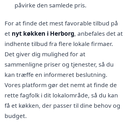
påvirke den samlede pris.
For at finde det mest favorable tilbud på
et
nyt køkken i Herborg
, anbefales det at
indhente tilbud fra flere lokale firmaer.
Det giver dig mulighed for at
sammenligne priser og tjenester, så du
kan træffe en informeret beslutning.
Vores platform gør det nemt at finde de
rette fagfolk i dit lokalområde, så du kan
få et køkken, der passer til dine behov og
budget.