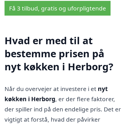
Få 3 tilbud, gratis og uforpligtende
Hvad er med til at
bestemme prisen på
nyt køkken i Herborg?
Når du overvejer at investere i et
nyt
køkken i Herborg
, er der flere faktorer,
der spiller ind på den endelige pris. Det er
vigtigt at forstå, hvad der påvirker