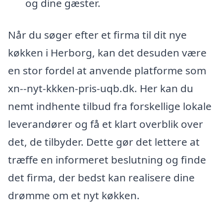
og dine gæster.
Når du søger efter et firma til dit nye
køkken i Herborg, kan det desuden være
en stor fordel at anvende platforme som
xn--nyt-kkken-pris-uqb.dk. Her kan du
nemt indhente tilbud fra forskellige lokale
leverandører og få et klart overblik over
det, de tilbyder. Dette gør det lettere at
træffe en informeret beslutning og finde
det firma, der bedst kan realisere dine
drømme om et nyt køkken.