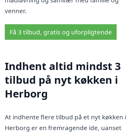
venner.
Få 3 tilbud, gratis og uforpligtende
Indhent altid mindst 3
tilbud på nyt køkken i
Herborg
At indhente flere tilbud på et nyt køkken i
Herborg er en fremragende ide, uanset