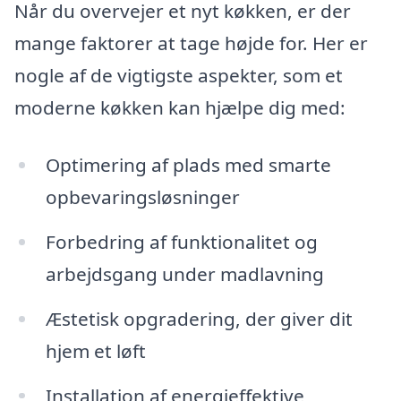
Når du overvejer et nyt køkken, er der
mange faktorer at tage højde for. Her er
nogle af de vigtigste aspekter, som et
moderne køkken kan hjælpe dig med:
Optimering af plads med smarte
opbevaringsløsninger
Forbedring af funktionalitet og
arbejdsgang under madlavning
Æstetisk opgradering, der giver dit
hjem et løft
Installation af energieffektive