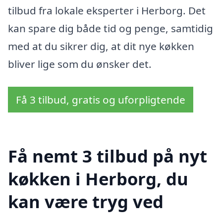
tilbud fra lokale eksperter i Herborg. Det
kan spare dig både tid og penge, samtidig
med at du sikrer dig, at dit nye køkken
bliver lige som du ønsker det.
Få 3 tilbud, gratis og uforpligtende
Få nemt 3 tilbud på nyt
køkken i Herborg, du
kan være tryg ved