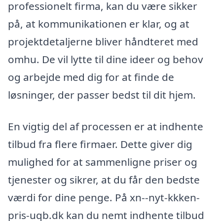
professionelt firma, kan du være sikker
på, at kommunikationen er klar, og at
projektdetaljerne bliver håndteret med
omhu. De vil lytte til dine ideer og behov
og arbejde med dig for at finde de
løsninger, der passer bedst til dit hjem.
En vigtig del af processen er at indhente
tilbud fra flere firmaer. Dette giver dig
mulighed for at sammenligne priser og
tjenester og sikrer, at du får den bedste
værdi for dine penge. På xn--nyt-kkken-
pris-uqb.dk kan du nemt indhente tilbud