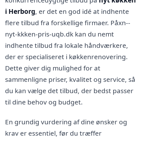
i Herborg
, er det en god idé at indhente
flere tilbud fra forskellige firmaer. Påxn--
nyt-kkken-pris-uqb.dk kan du nemt
indhente tilbud fra lokale håndværkere,
der er specialiseret i køkkenrenovering.
Dette giver dig mulighed for at
sammenligne priser, kvalitet og service, så
du kan vælge det tilbud, der bedst passer
til dine behov og budget.
En grundig vurdering af dine ønsker og
krav er essentiel, før du træffer