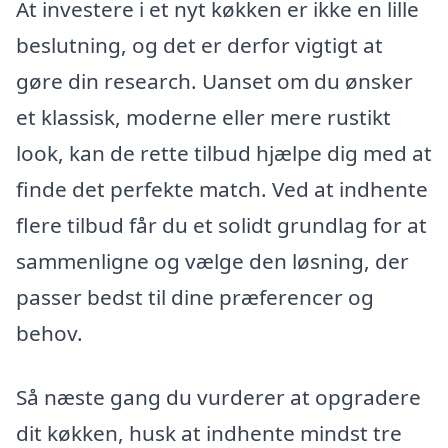
At investere i et nyt køkken er ikke en lille
beslutning, og det er derfor vigtigt at
gøre din research. Uanset om du ønsker
et klassisk, moderne eller mere rustikt
look, kan de rette tilbud hjælpe dig med at
finde det perfekte match. Ved at indhente
flere tilbud får du et solidt grundlag for at
sammenligne og vælge den løsning, der
passer bedst til dine præferencer og
behov.
Så næste gang du vurderer at opgradere
dit køkken, husk at indhente mindst tre