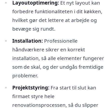
Layoutoptimering:
Et nyt layout kan
forbedre funktionaliteten i dit køkken,
hvilket gør det lettere at arbejde og
bevæge sig rundt.
Installation:
Professionelle
håndværkere sikrer en korrekt
installation, så alle elementer fungerer
som de skal, og der undgås fremtidige
problemer.
Projektstyring:
Fra start til slut kan
firmaet styre hele
renovationsprocessen, så du slipper