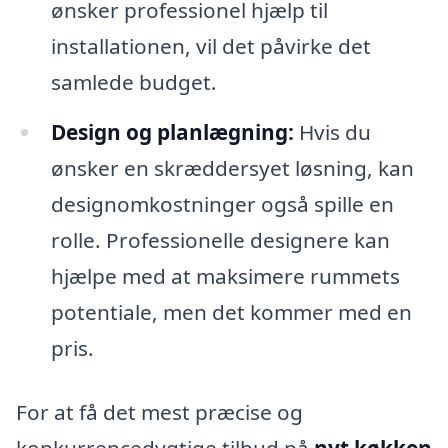
ønsker professionel hjælp til
installationen, vil det påvirke det
samlede budget.
Design og planlægning:
Hvis du
ønsker en skræddersyet løsning, kan
designomkostninger også spille en
rolle. Professionelle designere kan
hjælpe med at maksimere rummets
potentiale, men det kommer med en
pris.
For at få det mest præcise og
konkurrencedygtige tilbud på
nyt køkken