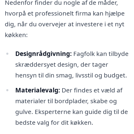
Nedenfor finder du nogle af de måder,
hvorpå et professionelt firma kan hjælpe
dig, når du overvejer at investere i et nyt
køkken:
Designrådgivning:
Fagfolk kan tilbyde
skræddersyet design, der tager
hensyn til din smag, livsstil og budget.
Materialevalg:
Der findes et væld af
materialer til bordplader, skabe og
gulve. Eksperterne kan guide dig til de
bedste valg for dit køkken.