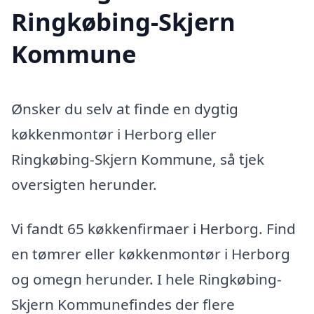
Ringkøbing-Skjern
Kommune
Ønsker du selv at finde en dygtig
køkkenmontør i Herborg eller
Ringkøbing-Skjern Kommune, så tjek
oversigten herunder.
Vi fandt 65 køkkenfirmaer i Herborg. Find
en tømrer eller køkkenmontør i Herborg
og omegn herunder. I hele Ringkøbing-
Skjern Kommunefindes der flere