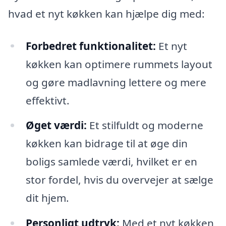
hvad et nyt køkken kan hjælpe dig med:
Forbedret funktionalitet:
Et nyt
køkken kan optimere rummets layout
og gøre madlavning lettere og mere
effektivt.
Øget værdi:
Et stilfuldt og moderne
køkken kan bidrage til at øge din
boligs samlede værdi, hvilket er en
stor fordel, hvis du overvejer at sælge
dit hjem.
Personligt udtryk:
Med et nyt køkken