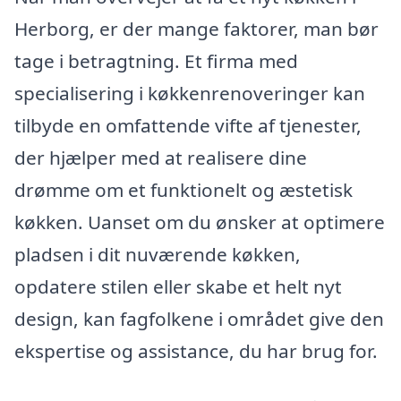
Herborg, er der mange faktorer, man bør
tage i betragtning. Et firma med
specialisering i køkkenrenoveringer kan
tilbyde en omfattende vifte af tjenester,
der hjælper med at realisere dine
drømme om et funktionelt og æstetisk
køkken. Uanset om du ønsker at optimere
pladsen i dit nuværende køkken,
opdatere stilen eller skabe et helt nyt
design, kan fagfolkene i området give den
ekspertise og assistance, du har brug for.