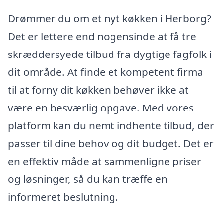
Drømmer du om et nyt køkken i Herborg?
Det er lettere end nogensinde at få tre
skræddersyede tilbud fra dygtige fagfolk i
dit område. At finde et kompetent firma
til at forny dit køkken behøver ikke at
være en besværlig opgave. Med vores
platform kan du nemt indhente tilbud, der
passer til dine behov og dit budget. Det er
en effektiv måde at sammenligne priser
og løsninger, så du kan træffe en
informeret beslutning.