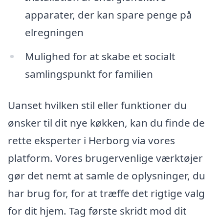
apparater, der kan spare penge på
elregningen
Mulighed for at skabe et socialt
samlingspunkt for familien
Uanset hvilken stil eller funktioner du
ønsker til dit nye køkken, kan du finde de
rette eksperter i Herborg via vores
platform. Vores brugervenlige værktøjer
gør det nemt at samle de oplysninger, du
har brug for, for at træffe det rigtige valg
for dit hjem. Tag første skridt mod dit