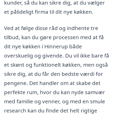
kunder, så du kan sikre dig, at du vælger
et pålideligt firma til dit nye køkken.
Ved at følge disse råd og indhente tre
tilbud, kan du gøre processen med at få
dit nye køkken i Hinnerup både
overskuelig og givende. Du vil ikke bare få
et skønt og funktionelt køkken, men også
sikre dig, at du får den bedste værdi for
pengene. Det handler om at skabe det
perfekte rum, hvor du kan nyde samvær
med familie og venner, og med en smule
research kan du finde det helt rigtige