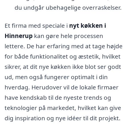
du undgår ubehagelige overraskelser.
Et firma med speciale i
nyt køkken i
Hinnerup
kan gøre hele processen
lettere. De har erfaring med at tage højde
for både funktionalitet og æstetik, hvilket
sikrer, at dit nye køkken ikke blot ser godt
ud, men også fungerer optimalt i din
hverdag. Herudover vil de lokale firmaer
have kendskab til de nyeste trends og
teknologier på markedet, hvilket kan give
dig inspiration og nye idéer til dit projekt.