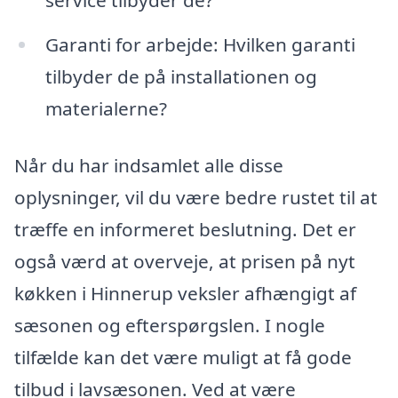
service tilbyder de?
Garanti for arbejde: Hvilken garanti
tilbyder de på installationen og
materialerne?
Når du har indsamlet alle disse
oplysninger, vil du være bedre rustet til at
træffe en informeret beslutning. Det er
også værd at overveje, at prisen på nyt
køkken i Hinnerup veksler afhængigt af
sæsonen og efterspørgslen. I nogle
tilfælde kan det være muligt at få gode
tilbud i lavsæsonen. Ved at være