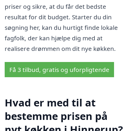
priser og sikre, at du får det bedste
resultat for dit budget. Starter du din
søgning her, kan du hurtigt finde lokale
fagfolk, der kan hjælpe dig med at
realisere drømmen om dit nye køkken.
Få 3 tilbud, gratis og uforpligtende
Hvad er med til at
bestemme prisen på
nyt køkken i Hinnerup?