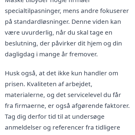
specialtilpasninger, mens andre fokuserer
på standardløsninger. Denne viden kan
være uvurderlig, når du skal tage en
beslutning, der påvirker dit hjem og din
dagligdag i mange år fremover.
Husk også, at det ikke kun handler om
prisen. Kvaliteten af arbejdet,
materialerne, og det servicelevel du får
fra firmaerne, er også afgørende faktorer.
Tag dig derfor tid til at undersøge
anmeldelser og referencer fra tidligere