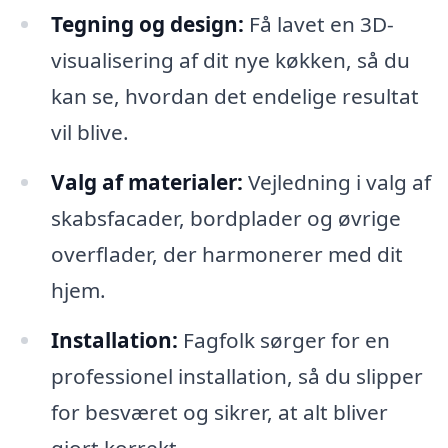
Tegning og design:
Få lavet en 3D-
visualisering af dit nye køkken, så du
kan se, hvordan det endelige resultat
vil blive.
Valg af materialer:
Vejledning i valg af
skabsfacader, bordplader og øvrige
overflader, der harmonerer med dit
hjem.
Installation:
Fagfolk sørger for en
professionel installation, så du slipper
for besværet og sikrer, at alt bliver