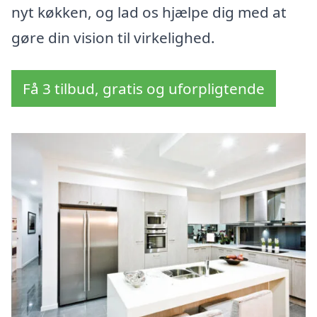
nyt køkken, og lad os hjælpe dig med at
gøre din vision til virkelighed.
Få 3 tilbud, gratis og uforpligtende