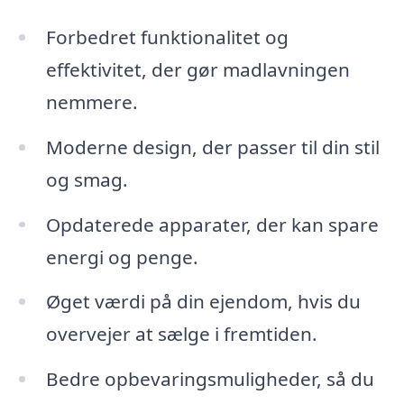
Forbedret funktionalitet og
effektivitet, der gør madlavningen
nemmere.
Moderne design, der passer til din stil
og smag.
Opdaterede apparater, der kan spare
energi og penge.
Øget værdi på din ejendom, hvis du
overvejer at sælge i fremtiden.
Bedre opbevaringsmuligheder, så du