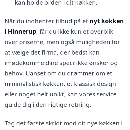
kan holde orden i dit køkken.
Når du indhenter tilbud på et
nyt køkken
i Hinnerup
, får du ikke kun et overblik
over priserne, men også muligheden for
at vælge det firma, der bedst kan
imødekomme dine specifikke ønsker og
behov. Uanset om du drømmer om et
minimalistisk køkken, et klassisk design
eller noget helt unikt, kan vores service
guide dig i den rigtige retning.
Tag det første skridt mod dit nye køkken i