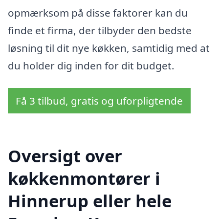
opmærksom på disse faktorer kan du
finde et firma, der tilbyder den bedste
løsning til dit nye køkken, samtidig med at
du holder dig inden for dit budget.
Få 3 tilbud, gratis og uforpligtende
Oversigt over
køkkenmontører i
Hinnerup eller hele