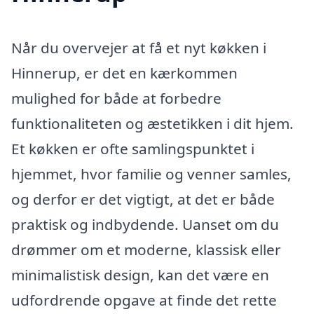
Når du overvejer at få et nyt køkken i
Hinnerup, er det en kærkommen
mulighed for både at forbedre
funktionaliteten og æstetikken i dit hjem.
Et køkken er ofte samlingspunktet i
hjemmet, hvor familie og venner samles,
og derfor er det vigtigt, at det er både
praktisk og indbydende. Uanset om du
drømmer om et moderne, klassisk eller
minimalistisk design, kan det være en
udfordrende opgave at finde det rette