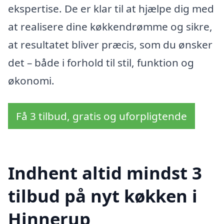
ekspertise. De er klar til at hjælpe dig med
at realisere dine køkkendrømme og sikre,
at resultatet bliver præcis, som du ønsker
det – både i forhold til stil, funktion og
økonomi.
Få 3 tilbud, gratis og uforpligtende
Indhent altid mindst 3
tilbud på nyt køkken i
Hinnerup