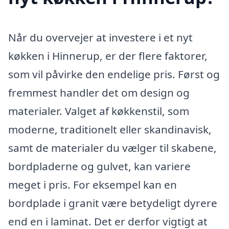
Når du overvejer at investere i et nyt
køkken i Hinnerup, er der flere faktorer,
som vil påvirke den endelige pris. Først og
fremmest handler det om design og
materialer. Valget af køkkenstil, som
moderne, traditionelt eller skandinavisk,
samt de materialer du vælger til skabene,
bordpladerne og gulvet, kan variere
meget i pris. For eksempel kan en
bordplade i granit være betydeligt dyrere
end en i laminat. Det er derfor vigtigt at