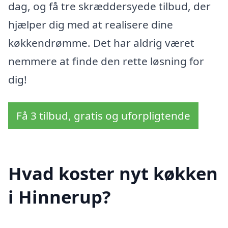
dag, og få tre skræddersyede tilbud, der
hjælper dig med at realisere dine
køkkendrømme. Det har aldrig været
nemmere at finde den rette løsning for
dig!
Få 3 tilbud, gratis og uforpligtende
Hvad koster nyt køkken
i Hinnerup?