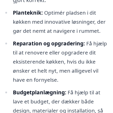
gjort korrekt.
Planteknik:
Optimér pladsen i dit
køkken med innovative løsninger, der
gør det nemt at navigere i rummet.
Reparation og opgradering:
Få hjælp
til at renovere eller opgradere dit
eksisterende køkken, hvis du ikke
ønsker et helt nyt, men alligevel vil
have en fornyelse.
Budgetplanlægning:
Få hjælp til at
lave et budget, der dækker både
design, materialer og installation, så