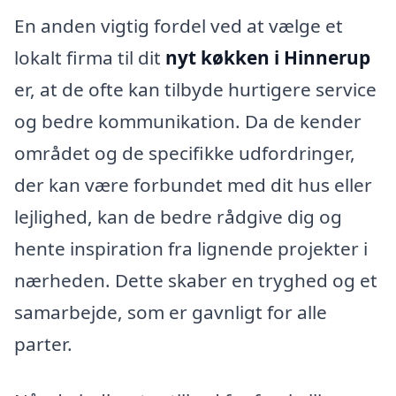
En anden vigtig fordel ved at vælge et
lokalt firma til dit
nyt køkken i Hinnerup
er, at de ofte kan tilbyde hurtigere service
og bedre kommunikation. Da de kender
området og de specifikke udfordringer,
der kan være forbundet med dit hus eller
lejlighed, kan de bedre rådgive dig og
hente inspiration fra lignende projekter i
nærheden. Dette skaber en tryghed og et
samarbejde, som er gavnligt for alle
parter.