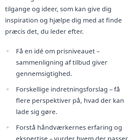
tilgange og ideer, som kan give dig
inspiration og hjælpe dig med at finde
præcis det, du leder efter.
Få en idé om prisniveauet –
sammenligning af tilbud giver
gennemsigtighed.
Forskellige indretningsforslag – få
flere perspektiver på, hvad der kan
lade sig gøre.
Forstå håndværkernes erfaring og
ekspertise – vurder hvem der passer