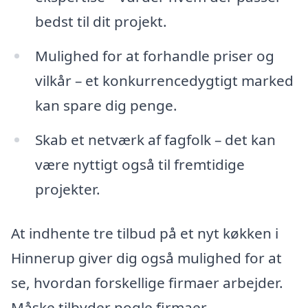
bedst til dit projekt.
Mulighed for at forhandle priser og
vilkår – et konkurrencedygtigt marked
kan spare dig penge.
Skab et netværk af fagfolk – det kan
være nyttigt også til fremtidige
projekter.
At indhente tre tilbud på et nyt køkken i
Hinnerup giver dig også mulighed for at
se, hvordan forskellige firmaer arbejder.
Måske tilbyder nogle firmaer