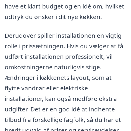
have et klart budget og en idé om, hvilket
udtryk du ønsker i dit nye køkken.
Derudover spiller installationen en vigtig
rolle i prissætningen. Hvis du vælger at få
udført installationen professionelt, vil
omkostningerne naturligvis stige.
Ændringer i køkkenets layout, som at
flytte vandrør eller elektriske
installationer, kan også medføre ekstra
udgifter. Det er en god idé at indhente
tilbud fra forskellige fagfolk, så du har et
bredt udvalg af priser og serviceydelser.