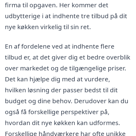
firma til opgaven. Her kommer det
udbytterige i at indhente tre tilbud på dit
nye køkken virkelig til sin ret.
En af fordelene ved at indhente flere
tilbud er, at det giver dig et bedre overblik
over markedet og de tilgængelige priser.
Det kan hjælpe dig med at vurdere,
hvilken løsning der passer bedst til dit
budget og dine behov. Derudover kan du
også få forskellige perspektiver på,
hvordan dit nye køkken kan udformes.
Forskellige håndværkere har ofte unikke