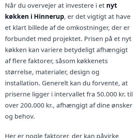
Når du overvejer at investere i et
nyt
køkken i Hinnerup
, er det vigtigt at have
et klart billede af de omkostninger, der er
forbundet med projektet. Prisen på et nyt
køkken kan variere betydeligt afhængigt
af flere faktorer, såsom køkkenets
størrelse, materialer, design og
installation. Generelt kan du forvente, at
priserne ligger i intervallet fra 50.000 kr. til
over 200.000 kr., afhængigt af dine ønsker
og behov.
Her er nogle faktorer, der kan påvirke