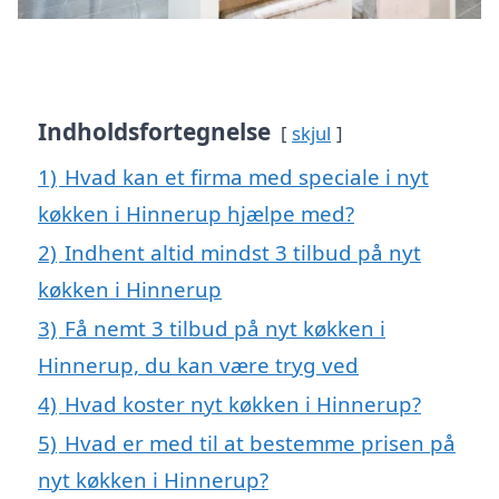
Indholdsfortegnelse
skjul
1)
Hvad kan et firma med speciale i nyt
køkken i Hinnerup hjælpe med?
2)
Indhent altid mindst 3 tilbud på nyt
køkken i Hinnerup
3)
Få nemt 3 tilbud på nyt køkken i
Hinnerup, du kan være tryg ved
4)
Hvad koster nyt køkken i Hinnerup?
5)
Hvad er med til at bestemme prisen på
nyt køkken i Hinnerup?