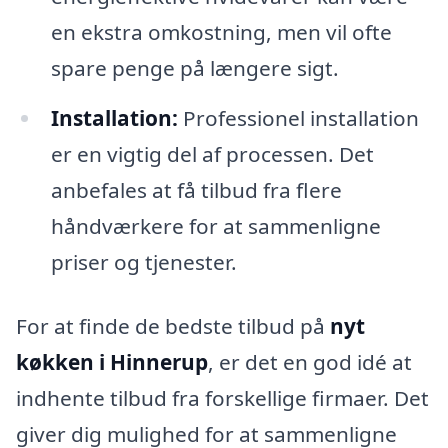
en ekstra omkostning, men vil ofte
spare penge på længere sigt.
Installation:
Professionel installation
er en vigtig del af processen. Det
anbefales at få tilbud fra flere
håndværkere for at sammenligne
priser og tjenester.
For at finde de bedste tilbud på
nyt
køkken i Hinnerup
, er det en god idé at
indhente tilbud fra forskellige firmaer. Det
giver dig mulighed for at sammenligne