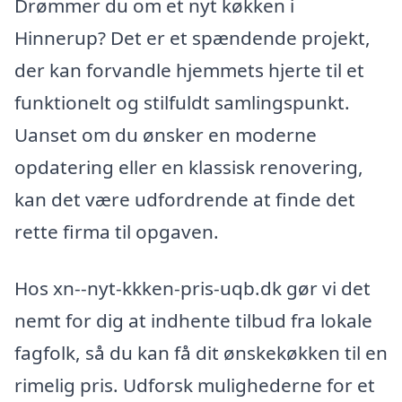
Drømmer du om et nyt køkken i
Hinnerup? Det er et spændende projekt,
der kan forvandle hjemmets hjerte til et
funktionelt og stilfuldt samlingspunkt.
Uanset om du ønsker en moderne
opdatering eller en klassisk renovering,
kan det være udfordrende at finde det
rette firma til opgaven.
Hos xn--nyt-kkken-pris-uqb.dk gør vi det
nemt for dig at indhente tilbud fra lokale
fagfolk, så du kan få dit ønskekøkken til en
rimelig pris. Udforsk mulighederne for et