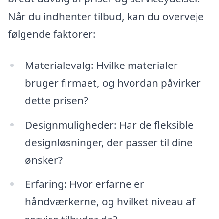
Når du indhenter tilbud, kan du overveje
følgende faktorer:
Materialevalg: Hvilke materialer
bruger firmaet, og hvordan påvirker
dette prisen?
Designmuligheder: Har de fleksible
designløsninger, der passer til dine
ønsker?
Erfaring: Hvor erfarne er
håndværkerne, og hvilket niveau af