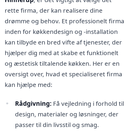
rette firma, der kan realisere dine
drømme og behov. Et professionelt firma
inden for køkkendesign og -installation
kan tilbyde en bred vifte af tjenester, der
hjælper dig med at skabe et funktionelt
og æstetisk tiltalende køkken. Her er en
oversigt over, hvad et specialiseret firma
kan hjælpe med:
Rådgivning:
Få vejledning i forhold til
design, materialer og løsninger, der
passer til din livsstil og smag.