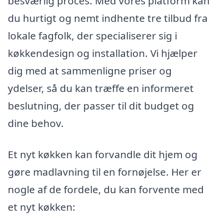
besværlig proces. Med vores platform kan
du hurtigt og nemt indhente tre tilbud fra
lokale fagfolk, der specialiserer sig i
køkkendesign og installation. Vi hjælper
dig med at sammenligne priser og
ydelser, så du kan træffe en informeret
beslutning, der passer til dit budget og
dine behov.
Et nyt køkken kan forvandle dit hjem og
gøre madlavning til en fornøjelse. Her er
nogle af de fordele, du kan forvente med
et nyt køkken: