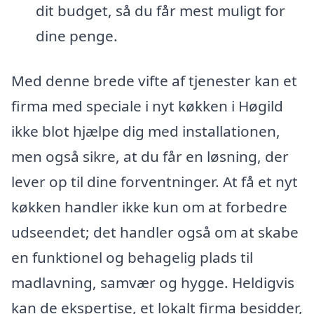
dit budget, så du får mest muligt for
dine penge.
Med denne brede vifte af tjenester kan et
firma med speciale i nyt køkken i Høgild
ikke blot hjælpe dig med installationen,
men også sikre, at du får en løsning, der
lever op til dine forventninger. At få et nyt
køkken handler ikke kun om at forbedre
udseendet; det handler også om at skabe
en funktionel og behagelig plads til
madlavning, samvær og hygge. Heldigvis
kan de ekspertise, et lokalt firma besidder,