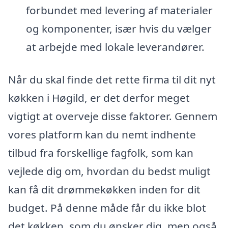
forbundet med levering af materialer
og komponenter, især hvis du vælger
at arbejde med lokale leverandører.
Når du skal finde det rette firma til dit nyt
køkken i Høgild, er det derfor meget
vigtigt at overveje disse faktorer. Gennem
vores platform kan du nemt indhente
tilbud fra forskellige fagfolk, som kan
vejlede dig om, hvordan du bedst muligt
kan få dit drømmekøkken inden for dit
budget. På denne måde får du ikke blot
det køkken, som du ønsker dig, men også