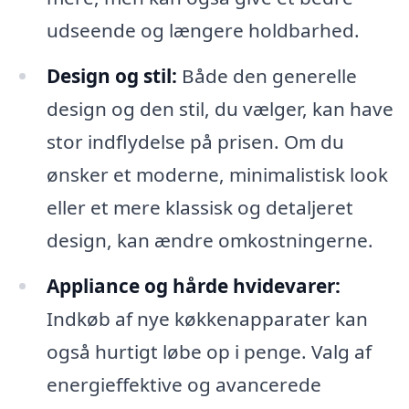
udseende og længere holdbarhed.
Design og stil:
Både den generelle
design og den stil, du vælger, kan have
stor indflydelse på prisen. Om du
ønsker et moderne, minimalistisk look
eller et mere klassisk og detaljeret
design, kan ændre omkostningerne.
Appliance og hårde hvidevarer:
Indkøb af nye køkkenapparater kan
også hurtigt løbe op i penge. Valg af
energieffektive og avancerede