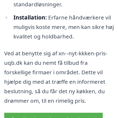
standardløsninger.
Installation:
Erfarne håndværkere vil
muligvis koste mere, men kan sikre høj
kvalitet og holdbarhed.
Ved at benytte sig af xn--nyt-kkken-pris-
uqb.dk kan du nemt få tilbud fra
forskellige firmaer i området. Dette vil
hjælpe dig med at træffe en informeret
beslutning, så du får det ny køkken, du
drømmer om, til en rimelig pris.