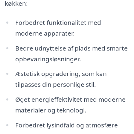
køkken:
Forbedret funktionalitet med
moderne apparater.
Bedre udnyttelse af plads med smarte
opbevaringsløsninger.
Æstetisk opgradering, som kan
tilpasses din personlige stil.
Øget energieffektivitet med moderne
materialer og teknologi.
Forbedret lysindfald og atmosfære