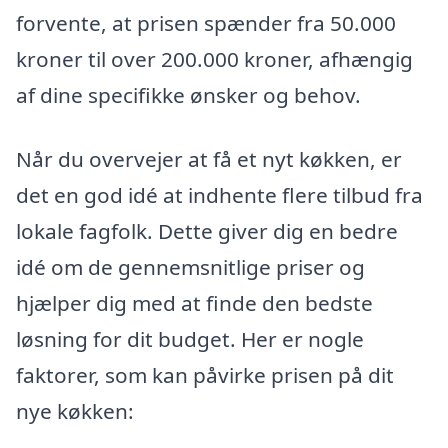
forvente, at prisen spænder fra 50.000
kroner til over 200.000 kroner, afhængig
af dine specifikke ønsker og behov.
Når du overvejer at få et nyt køkken, er
det en god idé at indhente flere tilbud fra
lokale fagfolk. Dette giver dig en bedre
idé om de gennemsnitlige priser og
hjælper dig med at finde den bedste
løsning for dit budget. Her er nogle
faktorer, som kan påvirke prisen på dit
nye køkken: