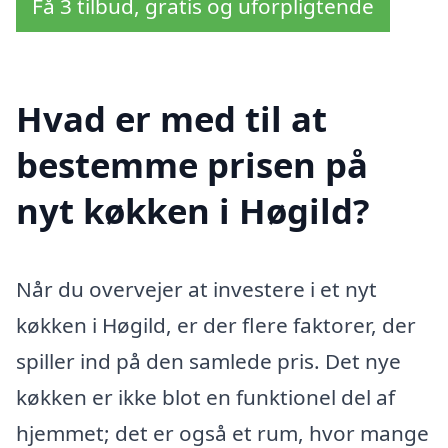
Få 3 tilbud, gratis og uforpligtende
Hvad er med til at
bestemme prisen på
nyt køkken i Høgild?
Når du overvejer at investere i et nyt
køkken i Høgild, er der flere faktorer, der
spiller ind på den samlede pris. Det nye
køkken er ikke blot en funktionel del af
hjemmet; det er også et rum, hvor mange