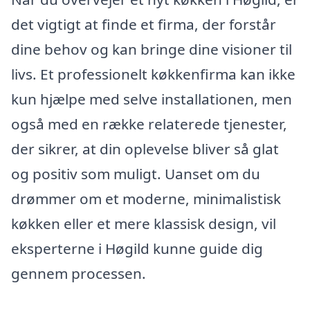
det vigtigt at finde et firma, der forstår
dine behov og kan bringe dine visioner til
livs. Et professionelt køkkenfirma kan ikke
kun hjælpe med selve installationen, men
også med en række relaterede tjenester,
der sikrer, at din oplevelse bliver så glat
og positiv som muligt. Uanset om du
drømmer om et moderne, minimalistisk
køkken eller et mere klassisk design, vil
eksperterne i Høgild kunne guide dig
gennem processen.