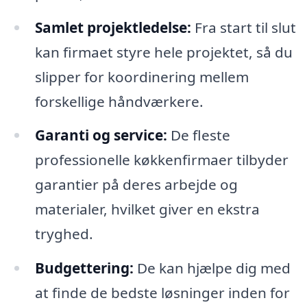
Samlet projektledelse:
Fra start til slut
kan firmaet styre hele projektet, så du
slipper for koordinering mellem
forskellige håndværkere.
Garanti og service:
De fleste
professionelle køkkenfirmaer tilbyder
garantier på deres arbejde og
materialer, hvilket giver en ekstra
tryghed.
Budgettering:
De kan hjælpe dig med
at finde de bedste løsninger inden for