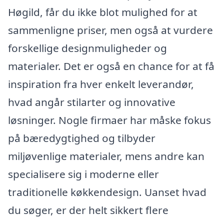
Høgild, får du ikke blot mulighed for at
sammenligne priser, men også at vurdere
forskellige designmuligheder og
materialer. Det er også en chance for at få
inspiration fra hver enkelt leverandør,
hvad angår stilarter og innovative
løsninger. Nogle firmaer har måske fokus
på bæredygtighed og tilbyder
miljøvenlige materialer, mens andre kan
specialisere sig i moderne eller
traditionelle køkkendesign. Uanset hvad
du søger, er der helt sikkert flere