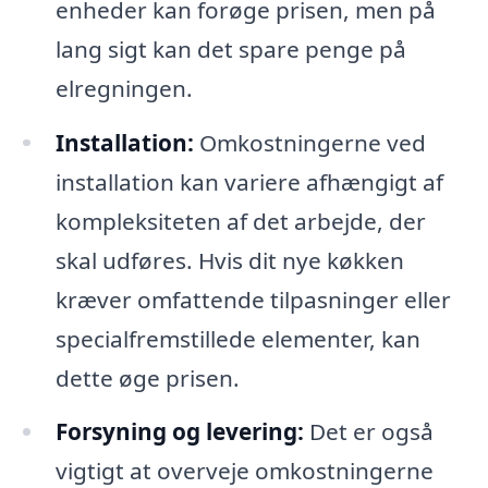
enheder kan forøge prisen, men på
lang sigt kan det spare penge på
elregningen.
Installation:
Omkostningerne ved
installation kan variere afhængigt af
kompleksiteten af det arbejde, der
skal udføres. Hvis dit nye køkken
kræver omfattende tilpasninger eller
specialfremstillede elementer, kan
dette øge prisen.
Forsyning og levering:
Det er også
vigtigt at overveje omkostningerne