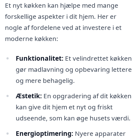
Et nyt køkken kan hjælpe med mange
forskellige aspekter i dit hjem. Her er
nogle af fordelene ved at investere i et
moderne køkken:
Funktionalitet:
Et velindrettet køkken
gør madlavning og opbevaring lettere
og mere behagelig.
Æstetik:
En opgradering af dit køkken
kan give dit hjem et nyt og friskt
udseende, som kan øge husets værdi.
Energioptimering:
Nyere apparater