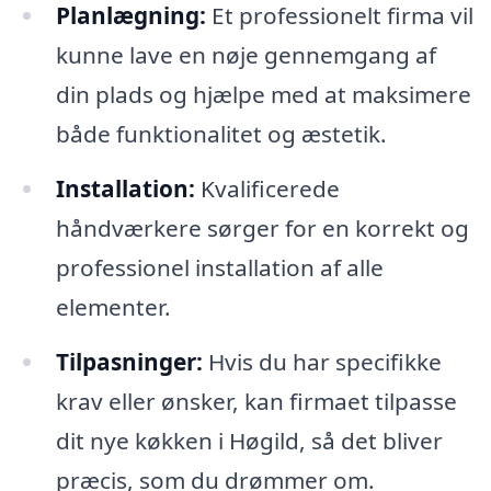
Planlægning:
Et professionelt firma vil
kunne lave en nøje gennemgang af
din plads og hjælpe med at maksimere
både funktionalitet og æstetik.
Installation:
Kvalificerede
håndværkere sørger for en korrekt og
professionel installation af alle
elementer.
Tilpasninger:
Hvis du har specifikke
krav eller ønsker, kan firmaet tilpasse
dit nye køkken i Høgild, så det bliver
præcis, som du drømmer om.