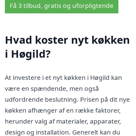
Få 3 tilbud, gratis og uforpligtende
Hvad koster nyt køkken
i Høgild?
At investere i et nyt køkken i Høgild kan
være en spændende, men også
udfordrende beslutning. Prisen på dit nye
køkken afhænger af en række faktorer,
herunder valg af materialer, apparater,
design og installation. Generelt kan du