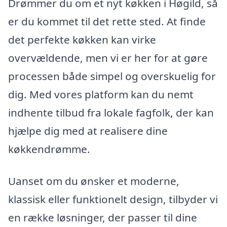
Drømmer du om et nyt køkken i Høgild, så
er du kommet til det rette sted. At finde
det perfekte køkken kan virke
overvældende, men vi er her for at gøre
processen både simpel og overskuelig for
dig. Med vores platform kan du nemt
indhente tilbud fra lokale fagfolk, der kan
hjælpe dig med at realisere dine
køkkendrømme.
Uanset om du ønsker et moderne,
klassisk eller funktionelt design, tilbyder vi
en række løsninger, der passer til dine