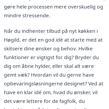
gøre hele processen mere overskuelig og
mindre stressende.
Når du indhenter tilbud på nyt køkken i
Høgild, er det en god idé at starte med at
skitsere dine ønsker og behov. Hvilke
funktioner er vigtigst for dig? Bryder du
dig om åbne hylder, eller skal alt være
gemt væk? Hvordan vil du gerne have
opbevaringsløsningerne designet? Ved at
have en klar idé om, hvad du ønsker, vil
det være lettere for de fagfolk, du