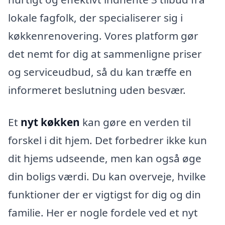
lokale fagfolk, der specialiserer sig i
køkkenrenovering. Vores platform gør
det nemt for dig at sammenligne priser
og serviceudbud, så du kan træffe en
informeret beslutning uden besvær.
Et
nyt køkken
kan gøre en verden til
forskel i dit hjem. Det forbedrer ikke kun
dit hjems udseende, men kan også øge
din boligs værdi. Du kan overveje, hvilke
funktioner der er vigtigst for dig og din
familie. Her er nogle fordele ved et nyt