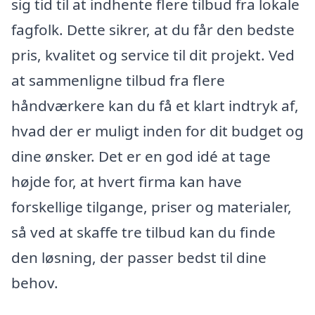
sig tid til at indhente flere tilbud fra lokale
fagfolk. Dette sikrer, at du får den bedste
pris, kvalitet og service til dit projekt. Ved
at sammenligne tilbud fra flere
håndværkere kan du få et klart indtryk af,
hvad der er muligt inden for dit budget og
dine ønsker. Det er en god idé at tage
højde for, at hvert firma kan have
forskellige tilgange, priser og materialer,
så ved at skaffe tre tilbud kan du finde
den løsning, der passer bedst til dine
behov.