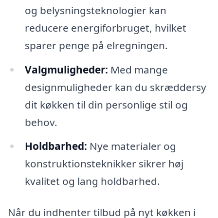
og belysningsteknologier kan
reducere energiforbruget, hvilket
sparer penge på elregningen.
Valgmuligheder:
Med mange
designmuligheder kan du skræddersy
dit køkken til din personlige stil og
behov.
Holdbarhed:
Nye materialer og
konstruktionsteknikker sikrer høj
kvalitet og lang holdbarhed.
Når du indhenter tilbud på nyt køkken i