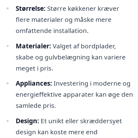
Størrelse:
Større køkkener kræver
flere materialer og måske mere
omfattende installation.
Materialer:
Valget af bordplader,
skabe og gulvbelægning kan variere
meget i pris.
Appliances:
Investering i moderne og
energieffektive apparater kan øge den
samlede pris.
Design:
Et unikt eller skræddersyet
design kan koste mere end