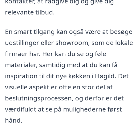
kontakter, at rådgive dig og give dig
relevante tilbud.
En smart tilgang kan også være at besøge
udstillinger eller showroom, som de lokale
firmaer har. Her kan du se og føle
materialer, samtidig med at du kan få
inspiration til dit nye køkken i Høgild. Det
visuelle aspekt er ofte en stor del af
beslutningsprocessen, og derfor er det
værdifuldt at se på mulighederne først
hånd.