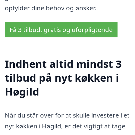
opfylder dine behov og ønsker.
Få 3 tilbud, gratis og uforpligtende
Indhent altid mindst 3
tilbud på nyt køkken i
Høgild
Når du står over for at skulle investere i et
nyt køkken i Høgild, er det vigtigt at tage