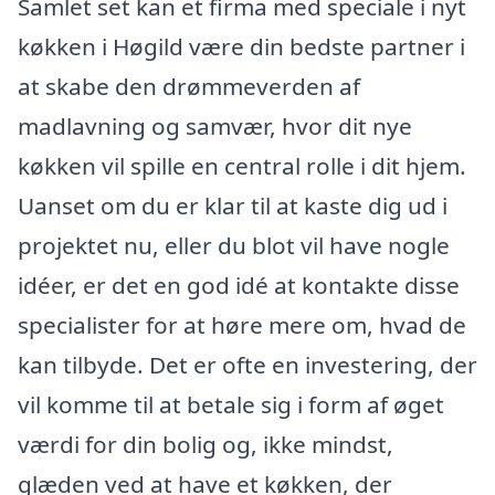
Samlet set kan et firma med speciale i nyt
køkken i Høgild være din bedste partner i
at skabe den drømmeverden af
madlavning og samvær, hvor dit nye
køkken vil spille en central rolle i dit hjem.
Uanset om du er klar til at kaste dig ud i
projektet nu, eller du blot vil have nogle
idéer, er det en god idé at kontakte disse
specialister for at høre mere om, hvad de
kan tilbyde. Det er ofte en investering, der
vil komme til at betale sig i form af øget
værdi for din bolig og, ikke mindst,
glæden ved at have et køkken, der