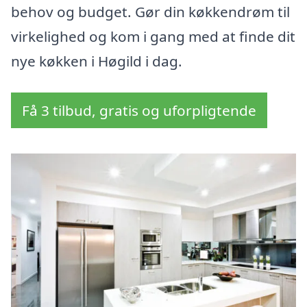
behov og budget. Gør din køkkendrøm til
virkelighed og kom i gang med at finde dit
nye køkken i Høgild i dag.
Få 3 tilbud, gratis og uforpligtende