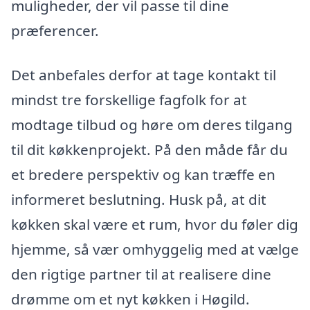
muligheder, der vil passe til dine
præferencer.
Det anbefales derfor at tage kontakt til
mindst tre forskellige fagfolk for at
modtage tilbud og høre om deres tilgang
til dit køkkenprojekt. På den måde får du
et bredere perspektiv og kan træffe en
informeret beslutning. Husk på, at dit
køkken skal være et rum, hvor du føler dig
hjemme, så vær omhyggelig med at vælge
den rigtige partner til at realisere dine
drømme om et nyt køkken i Høgild.