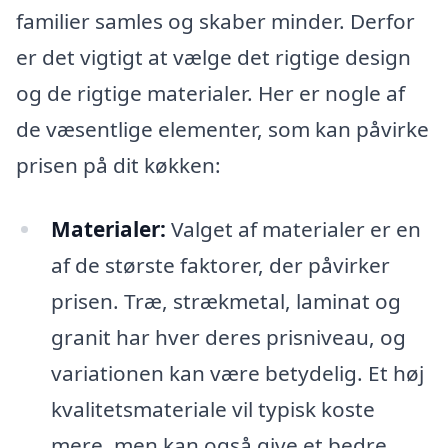
familier samles og skaber minder. Derfor
er det vigtigt at vælge det rigtige design
og de rigtige materialer. Her er nogle af
de væsentlige elementer, som kan påvirke
prisen på dit køkken:
Materialer:
Valget af materialer er en
af de største faktorer, der påvirker
prisen. Træ, strækmetal, laminat og
granit har hver deres prisniveau, og
variationen kan være betydelig. Et høj
kvalitetsmateriale vil typisk koste
mere, men kan også give et bedre