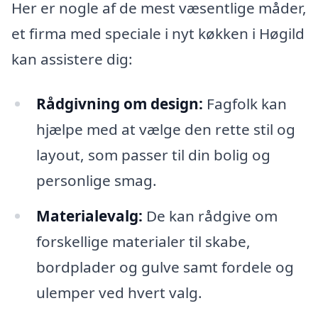
Her er nogle af de mest væsentlige måder,
et firma med speciale i nyt køkken i Høgild
kan assistere dig:
Rådgivning om design:
Fagfolk kan
hjælpe med at vælge den rette stil og
layout, som passer til din bolig og
personlige smag.
Materialevalg:
De kan rådgive om
forskellige materialer til skabe,
bordplader og gulve samt fordele og
ulemper ved hvert valg.