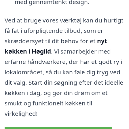
med gennemtenkt design.
Ved at bruge vores værktøj kan du hurtigt
få fat i uforpligtende tilbud, som er
skræddersyet til dit behov for et
nyt
køkken i Høgild
. Vi samarbejder med
erfarne håndværkere, der har et godt ry i
lokalområdet, så du kan føle dig tryg ved
dit valg. Start din søgning efter det ideelle
køkken i dag, og gør din drøm om et
smukt og funktionelt køkken til
virkelighed!