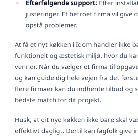
Efterfølgende support:
Efter install
justeringer. Et betroet firma vil give
opstå problemer.
At få et nyt køkken i Idom handler ikke 
funktionelt og æstetisk miljø, hvor du 
venner. Når du vælger et firma til opgave
og kan guide dig hele vejen fra det først
flere firmaer kan du indhente tilbud og 
bedste match for dit projekt.
Husk, at dit nye køkken ikke bare skal v
effektivt dagligt. Dertil kan fagfolk give