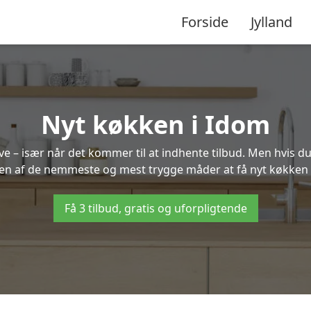
Forside
Jylland
Nyt køkken i Idom
 – især når det kommer til at indhente tilbud. Men hvis du
 en af de nemmeste og mest trygge måder at få nyt køkken 
Få 3 tilbud, gratis og uforpligtende