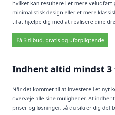
hvilket kan resultere i et mere veludfør
minimalistisk design eller et mere klassi
til at hjælpe dig med at realisere dine 
Få 3 tilbud, gratis og uforpligtende
Indhent altid mindst 3
Når det kommer til at investere i et nyt kø
overveje alle sine muligheder. At indhent
priser og løsninger, så du sikrer dig det