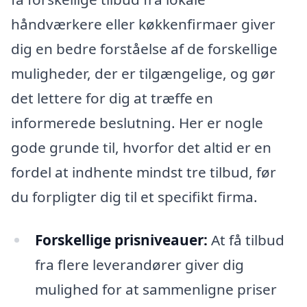
håndværkere eller køkkenfirmaer giver
dig en bedre forståelse af de forskellige
muligheder, der er tilgængelige, og gør
det lettere for dig at træffe en
informerede beslutning. Her er nogle
gode grunde til, hvorfor det altid er en
fordel at indhente mindst tre tilbud, før
du forpligter dig til et specifikt firma.
Forskellige prisniveauer:
At få tilbud
fra flere leverandører giver dig
mulighed for at sammenligne priser