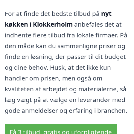
For at finde det bedste tilbud på
nyt
køkken i Klokkerholm
anbefales det at
indhente flere tilbud fra lokale firmaer. På
den måde kan du sammenligne priser og
finde en løsning, der passer til dit budget
og dine behov. Husk, at det ikke kun
handler om prisen, men også om
kvaliteten af arbejdet og materialerne, så
læg vægt på at vælge en leverandør med
gode anmeldelser og erfaring i branchen.
Få 3 tilbud, gratis og uforpligtende