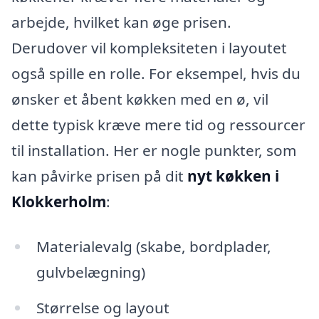
arbejde, hvilket kan øge prisen.
Derudover vil kompleksiteten i layoutet
også spille en rolle. For eksempel, hvis du
ønsker et åbent køkken med en ø, vil
dette typisk kræve mere tid og ressourcer
til installation. Her er nogle punkter, som
kan påvirke prisen på dit
nyt køkken i
Klokkerholm
:
Materialevalg (skabe, bordplader,
gulvbelægning)
Størrelse og layout