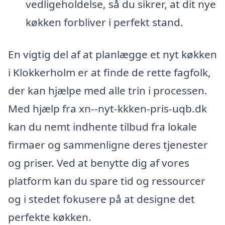
vedligeholdelse, så du sikrer, at dit nye
køkken forbliver i perfekt stand.
En vigtig del af at planlægge et nyt køkken
i Klokkerholm er at finde de rette fagfolk,
der kan hjælpe med alle trin i processen.
Med hjælp fra xn--nyt-kkken-pris-uqb.dk
kan du nemt indhente tilbud fra lokale
firmaer og sammenligne deres tjenester
og priser. Ved at benytte dig af vores
platform kan du spare tid og ressourcer
og i stedet fokusere på at designe det
perfekte køkken.