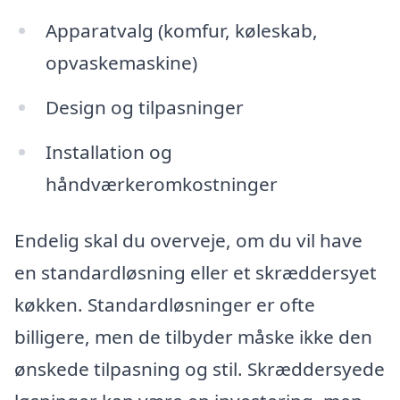
Apparatvalg (komfur, køleskab,
opvaskemaskine)
Design og tilpasninger
Installation og
håndværkeromkostninger
Endelig skal du overveje, om du vil have
en standardløsning eller et skræddersyet
køkken. Standardløsninger er ofte
billigere, men de tilbyder måske ikke den
ønskede tilpasning og stil. Skræddersyede