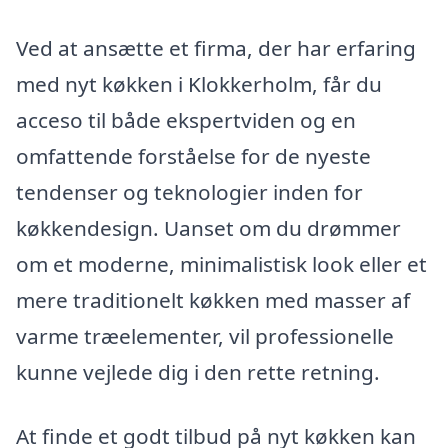
Ved at ansætte et firma, der har erfaring
med nyt køkken i Klokkerholm, får du
acceso til både ekspertviden og en
omfattende forståelse for de nyeste
tendenser og teknologier inden for
køkkendesign. Uanset om du drømmer
om et moderne, minimalistisk look eller et
mere traditionelt køkken med masser af
varme træelementer, vil professionelle
kunne vejlede dig i den rette retning.
At finde et godt tilbud på nyt køkken kan