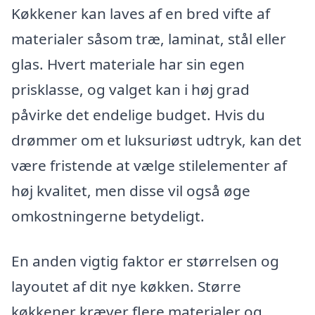
Køkkener kan laves af en bred vifte af
materialer såsom træ, laminat, stål eller
glas. Hvert materiale har sin egen
prisklasse, og valget kan i høj grad
påvirke det endelige budget. Hvis du
drømmer om et luksuriøst udtryk, kan det
være fristende at vælge stilelementer af
høj kvalitet, men disse vil også øge
omkostningerne betydeligt.
En anden vigtig faktor er størrelsen og
layoutet af dit nye køkken. Større
køkkener kræver flere materialer og