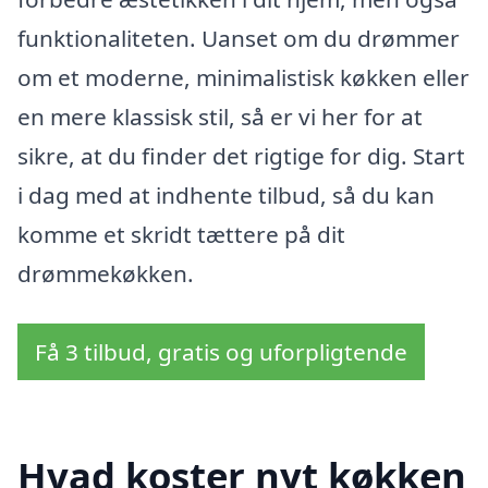
funktionaliteten. Uanset om du drømmer
om et moderne, minimalistisk køkken eller
en mere klassisk stil, så er vi her for at
sikre, at du finder det rigtige for dig. Start
i dag med at indhente tilbud, så du kan
komme et skridt tættere på dit
drømmekøkken.
Få 3 tilbud, gratis og uforpligtende
Hvad koster nyt køkken