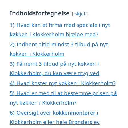
Indholdsfortegnelse
skjul
1)
Hvad kan et firma med speciale i nyt
køkken i Klokkerholm hjælpe med?
2)
Indhent altid mindst 3 tilbud på nyt
køkken i Klokkerholm
3)
Få nemt 3 tilbud på nyt køkken i
Klokkerholm, du kan være tryg ved
4)
Hvad koster nyt køkken i Klokkerholm?
5)
Hvad er med til at bestemme prisen på
nyt køkken i Klokkerholm?
6)
Oversigt over køkkenmontører i
Klokkerholm eller hele Brønderslev