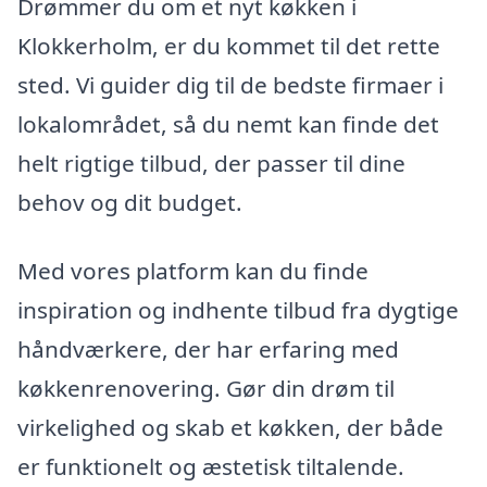
Drømmer du om et nyt køkken i
Klokkerholm, er du kommet til det rette
sted. Vi guider dig til de bedste firmaer i
lokalområdet, så du nemt kan finde det
helt rigtige tilbud, der passer til dine
behov og dit budget.
Med vores platform kan du finde
inspiration og indhente tilbud fra dygtige
håndværkere, der har erfaring med
køkkenrenovering. Gør din drøm til
virkelighed og skab et køkken, der både
er funktionelt og æstetisk tiltalende.