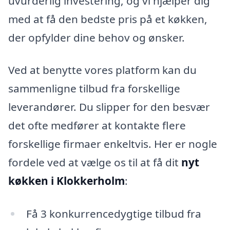
uvurderlig investering, og vi hjælper dig
med at få den bedste pris på et køkken,
der opfylder dine behov og ønsker.
Ved at benytte vores platform kan du
sammenligne tilbud fra forskellige
leverandører. Du slipper for den besvær
det ofte medfører at kontakte flere
forskellige firmaer enkeltvis. Her er nogle
fordele ved at vælge os til at få dit
nyt
køkken i Klokkerholm
:
Få 3 konkurrencedygtige tilbud fra