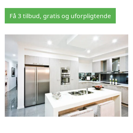
Få 3 tilbud, gratis og uforpligtende