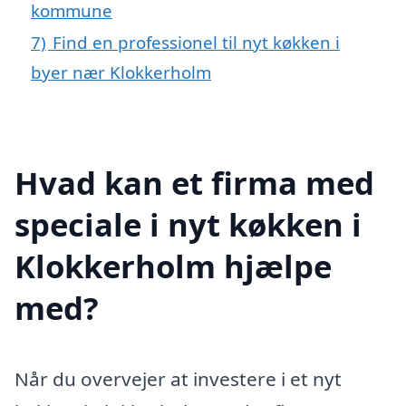
kommune
7)
Find en professionel til nyt køkken i
byer nær Klokkerholm
Hvad kan et firma med
speciale i nyt køkken i
Klokkerholm hjælpe
med?
Når du overvejer at investere i et nyt