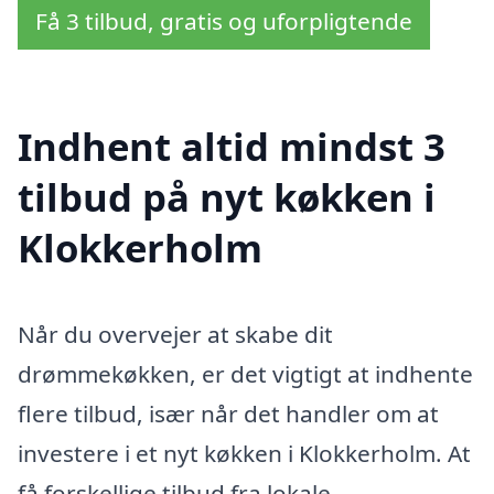
Få 3 tilbud, gratis og uforpligtende
Indhent altid mindst 3
tilbud på nyt køkken i
Klokkerholm
Når du overvejer at skabe dit
drømmekøkken, er det vigtigt at indhente
flere tilbud, især når det handler om at
investere i et nyt køkken i Klokkerholm. At
få forskellige tilbud fra lokale