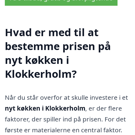
Hvad er med til at
bestemme prisen på
nyt køkken i
Klokkerholm?
Når du står overfor at skulle investere i et
nyt køkken i Klokkerholm
, er der flere
faktorer, der spiller ind på prisen. For det
første er materialerne en central faktor.