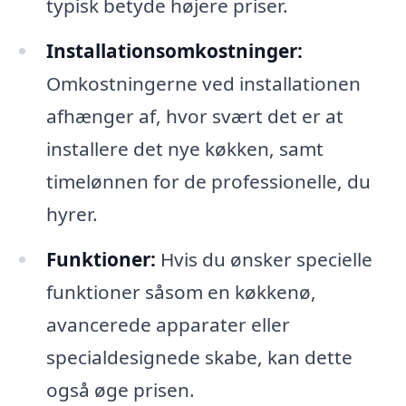
typisk betyde højere priser.
Installationsomkostninger:
Omkostningerne ved installationen
afhænger af, hvor svært det er at
installere det nye køkken, samt
timelønnen for de professionelle, du
hyrer.
Funktioner:
Hvis du ønsker specielle
funktioner såsom en køkkenø,
avancerede apparater eller
specialdesignede skabe, kan dette
også øge prisen.