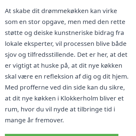
At skabe dit drømmekøkken kan virke
som en stor opgave, men med den rette
støtte og deiske kunstneriske bidrag fra
lokale eksperter, vil processen blive både
sjov og tilfredsstillende. Det er her, at det
er vigtigt at huske på, at dit nye køkken
skal være en refleksion af dig og dit hjem.
Med profferne ved din side kan du sikre,
at dit nye køkken i Klokkerholm bliver et
rum, hvor du vil nyde at tilbringe tid i
mange år fremover.