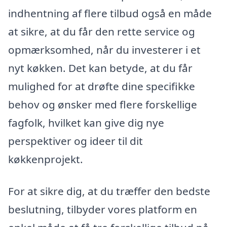
indhentning af flere tilbud også en måde
at sikre, at du får den rette service og
opmærksomhed, når du investerer i et
nyt køkken. Det kan betyde, at du får
mulighed for at drøfte dine specifikke
behov og ønsker med flere forskellige
fagfolk, hvilket kan give dig nye
perspektiver og ideer til dit
køkkenprojekt.
For at sikre dig, at du træffer den bedste
beslutning, tilbyder vores platform en