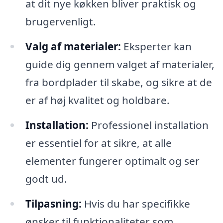
at dit nye køkken bliver praktisk og
brugervenligt.
Valg af materialer:
Eksperter kan
guide dig gennem valget af materialer,
fra bordplader til skabe, og sikre at de
er af høj kvalitet og holdbare.
Installation:
Professionel installation
er essentiel for at sikre, at alle
elementer fungerer optimalt og ser
godt ud.
Tilpasning:
Hvis du har specifikke
ønsker til funktionaliteter som