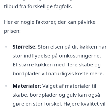
tilbud fra forskellige fagfolk.
Her er nogle faktorer, der kan påvirke
prisen:
Størrelse:
Størrelsen på dit køkken har
stor indflydelse på omkostningerne.
Et større køkken med flere skabe og
bordplader vil naturligvis koste mere.
Materialer:
Valget af materialer til
skabe, bordplader og gulv kan også
gøre en stor forskel. Højere kvalitet vil