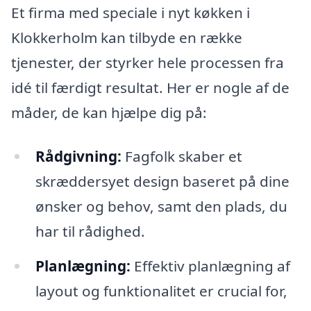
Et firma med speciale i nyt køkken i
Klokkerholm kan tilbyde en række
tjenester, der styrker hele processen fra
idé til færdigt resultat. Her er nogle af de
måder, de kan hjælpe dig på:
Rådgivning:
Fagfolk skaber et
skræddersyet design baseret på dine
ønsker og behov, samt den plads, du
har til rådighed.
Planlægning:
Effektiv planlægning af
layout og funktionalitet er crucial for,