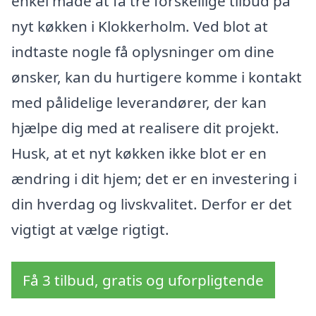
enkel måde at få tre forskellige tilbud på
nyt køkken i Klokkerholm. Ved blot at
indtaste nogle få oplysninger om dine
ønsker, kan du hurtigere komme i kontakt
med pålidelige leverandører, der kan
hjælpe dig med at realisere dit projekt.
Husk, at et nyt køkken ikke blot er en
ændring i dit hjem; det er en investering i
din hverdag og livskvalitet. Derfor er det
vigtigt at vælge rigtigt.
Få 3 tilbud, gratis og uforpligtende