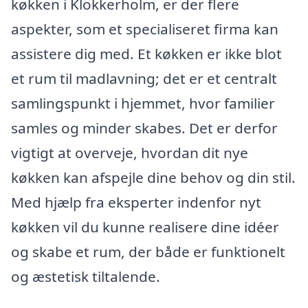
køkken i Klokkerholm, er der flere
aspekter, som et specialiseret firma kan
assistere dig med. Et køkken er ikke blot
et rum til madlavning; det er et centralt
samlingspunkt i hjemmet, hvor familier
samles og minder skabes. Det er derfor
vigtigt at overveje, hvordan dit nye
køkken kan afspejle dine behov og din stil.
Med hjælp fra eksperter indenfor nyt
køkken vil du kunne realisere dine idéer
og skabe et rum, der både er funktionelt
og æstetisk tiltalende.