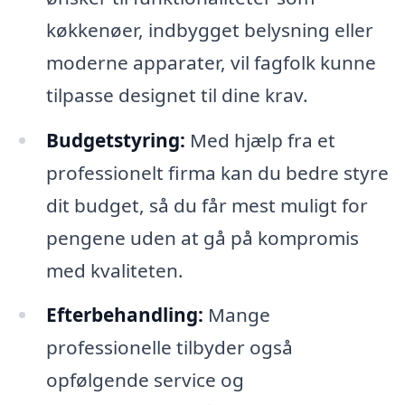
køkkenøer, indbygget belysning eller
moderne apparater, vil fagfolk kunne
tilpasse designet til dine krav.
Budgetstyring:
Med hjælp fra et
professionelt firma kan du bedre styre
dit budget, så du får mest muligt for
pengene uden at gå på kompromis
med kvaliteten.
Efterbehandling:
Mange
professionelle tilbyder også
opfølgende service og