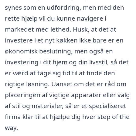
synes som en udfordring, men med den
rette hjælp vil du kunne navigere i
markedet med lethed. Husk, at det at
investere i et nyt køkken ikke bare er en
økonomisk beslutning, men også en
investering i dit hjem og din livsstil, så det
er værd at tage sig tid til at finde den
rigtige løsning. Uanset om det er råd om
placeringen af vigtige apparater eller valg
af stil og materialer, så er et specialiseret
firma klar til at hjælpe dig hver step of the
way.