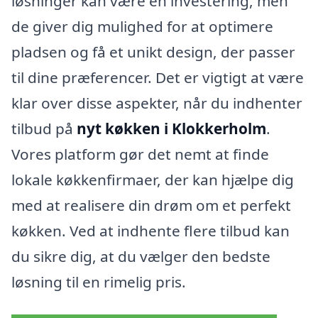
løsninger kan være en investering, men
de giver dig mulighed for at optimere
pladsen og få et unikt design, der passer
til dine præferencer. Det er vigtigt at være
klar over disse aspekter, når du indhenter
tilbud på
nyt køkken i Klokkerholm
.
Vores platform gør det nemt at finde
lokale køkkenfirmaer, der kan hjælpe dig
med at realisere din drøm om et perfekt
køkken. Ved at indhente flere tilbud kan
du sikre dig, at du vælger den bedste
løsning til en rimelig pris.