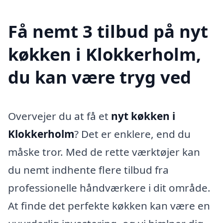
Få nemt 3 tilbud på nyt
køkken i Klokkerholm,
du kan være tryg ved
Overvejer du at få et
nyt køkken i
Klokkerholm
? Det er enklere, end du
måske tror. Med de rette værktøjer kan
du nemt indhente flere tilbud fra
professionelle håndværkere i dit område.
At finde det perfekte køkken kan være en