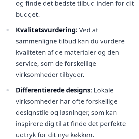
og finde det bedste tilbud inden for dit
budget.
Kvalitetsvurdering:
Ved at
sammenligne tilbud kan du vurdere
kvaliteten af de materialer og den
service, som de forskellige
virksomheder tilbyder.
Differentierede designs:
Lokale
virksomheder har ofte forskellige
designstile og løsninger, som kan
inspirere dig til at finde det perfekte
udtryk for dit nye køkken.