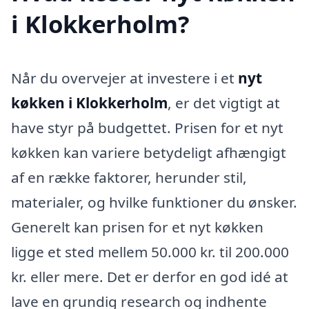
i Klokkerholm?
Når du overvejer at investere i et
nyt
køkken i Klokkerholm
, er det vigtigt at
have styr på budgettet. Prisen for et nyt
køkken kan variere betydeligt afhængigt
af en række faktorer, herunder stil,
materialer, og hvilke funktioner du ønsker.
Generelt kan prisen for et nyt køkken
ligge et sted mellem 50.000 kr. til 200.000
kr. eller mere. Det er derfor en god idé at
lave en grundig research og indhente