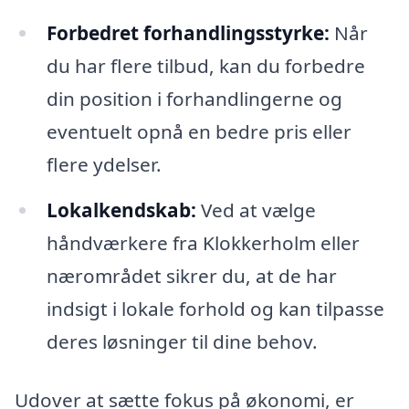
Forbedret forhandlingsstyrke:
Når
du har flere tilbud, kan du forbedre
din position i forhandlingerne og
eventuelt opnå en bedre pris eller
flere ydelser.
Lokalkendskab:
Ved at vælge
håndværkere fra Klokkerholm eller
nærområdet sikrer du, at de har
indsigt i lokale forhold og kan tilpasse
deres løsninger til dine behov.
Udover at sætte fokus på økonomi, er