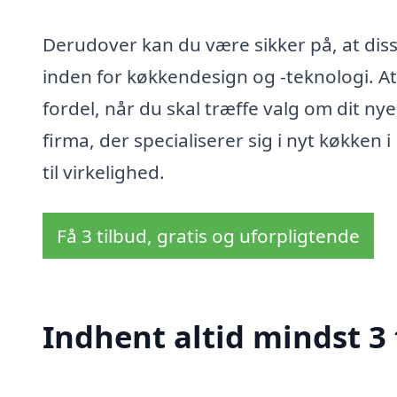
Derudover kan du være sikker på, at diss
inden for køkkendesign og -teknologi. A
fordel, når du skal træffe valg om dit ny
firma, der specialiserer sig i nyt køkken
til virkelighed.
Få 3 tilbud, gratis og uforpligtende
Indhent altid mindst 3 