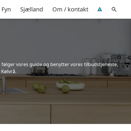
Fyn
Sjælland
Om / kontakt
 følger vores guide og benytter vores tilbudstjeneste,
 Kølvrå.