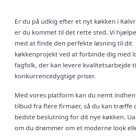
Er du på udkig efter et nyt køkken i Kølv
er du kommet til det rette sted. Vi hjælpe
med at finde den perfekte løsning til dit
køkkenprojekt ved at forbinde dig med l
fagfolk, der kan levere kvalitetsarbejde ti
konkurrencedygtige priser.
Med vores platform kan du nemt indhen
tilbud fra flere firmaer, så du kan træffe
bedste beslutning for dit nye køkken. U
om du drømmer om et moderne look elle