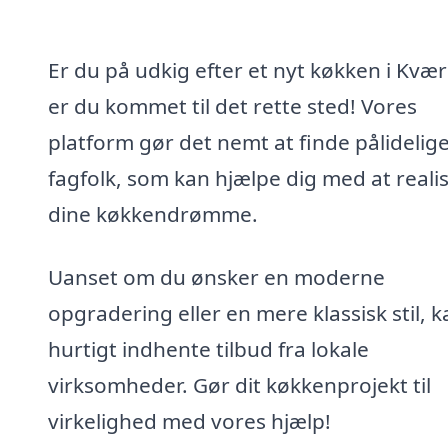
Er du på udkig efter et nyt køkken i Kvær
er du kommet til det rette sted! Vores
platform gør det nemt at finde pålidelig
fagfolk, som kan hjælpe dig med at reali
dine køkkendrømme.
Uanset om du ønsker en moderne
opgradering eller en mere klassisk stil, 
hurtigt indhente tilbud fra lokale
virksomheder. Gør dit køkkenprojekt til
virkelighed med vores hjælp!