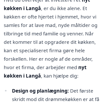
køkken i Langå
, er du ikke alene. Et
køkken er ofte hjertet i hjemmet, hvor vi
samles for at lave mad, nyde måltider og
tilbringe tid med familie og venner. Når
det kommer til at opgradere dit køkken,
kan et specialiseret firma gøre hele
forskellen. Her er nogle af de områder,
hvor et firma, der arbejder med
nyt
køkken i Langå
, kan hjælpe dig:
Design og planlægning:
Det første
skridt mod dit drømmekøkken er at få