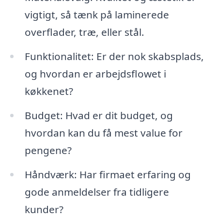
vigtigt, så tænk på laminerede
overflader, træ, eller stål.
Funktionalitet: Er der nok skabsplads,
og hvordan er arbejdsflowet i
køkkenet?
Budget: Hvad er dit budget, og
hvordan kan du få mest value for
pengene?
Håndværk: Har firmaet erfaring og
gode anmeldelser fra tidligere
kunder?