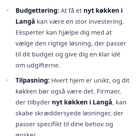
Budgettering:
At få et
nyt køkken i
Langå
kan være en stor investering.
Eksperter kan hjælpe dig med at
vælge den rigtige løsning, der passer
til dit budget og give dig en klar idé
om udgifterne.
Tilpasning:
Hvert hjem er unikt, og dit
køkken bør også være det. Firmaer,
der tilbyder
nyt køkken i Langå
, kan
skabe skræddersyede løsninger, der
passer specifikt til dine behov og
ønsker.