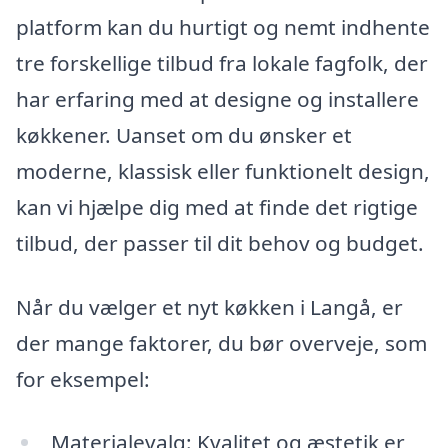
platform kan du hurtigt og nemt indhente
tre forskellige tilbud fra lokale fagfolk, der
har erfaring med at designe og installere
køkkener. Uanset om du ønsker et
moderne, klassisk eller funktionelt design,
kan vi hjælpe dig med at finde det rigtige
tilbud, der passer til dit behov og budget.
Når du vælger et nyt køkken i Langå, er
der mange faktorer, du bør overveje, som
for eksempel:
Materialevalg: Kvalitet og æstetik er