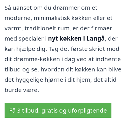
Så uanset om du drømmer om et
moderne, minimalistisk køkken eller et
varmt, traditionelt rum, er der firmaer
med specialer i
nyt køkken i Langå
, der
kan hjælpe dig. Tag det første skridt mod
dit drømme-køkken i dag ved at indhente
tilbud og se, hvordan dit køkken kan blive
det hyggelige hjørne i dit hjem, det altid
burde være.
Få 3 tilbud, gratis og uforpligtende