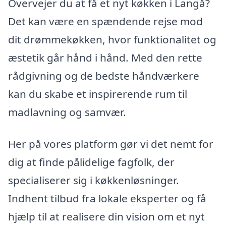
Overvejer du at få et nyt køkken i Langå?
Det kan være en spændende rejse mod
dit drømmekøkken, hvor funktionalitet og
æstetik går hånd i hånd. Med den rette
rådgivning og de bedste håndværkere
kan du skabe et inspirerende rum til
madlavning og samvær.
Her på vores platform gør vi det nemt for
dig at finde pålidelige fagfolk, der
specialiserer sig i køkkenløsninger.
Indhent tilbud fra lokale eksperter og få
hjælp til at realisere din vision om et nyt