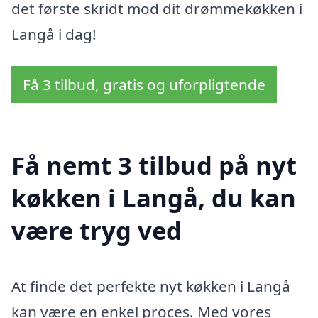
det første skridt mod dit drømmekøkken i
Langå i dag!
Få 3 tilbud, gratis og uforpligtende
Få nemt 3 tilbud på nyt
køkken i Langå, du kan
være tryg ved
At finde det perfekte nyt køkken i Langå
kan være en enkel proces. Med vores