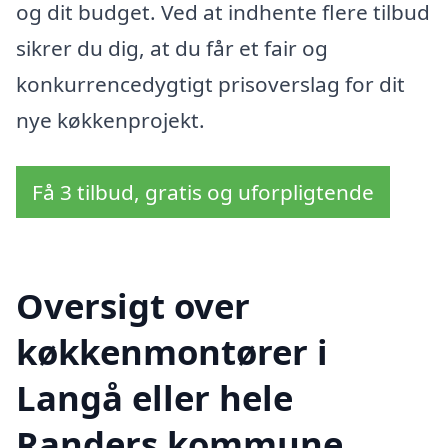
og dit budget. Ved at indhente flere tilbud
sikrer du dig, at du får et fair og
konkurrencedygtigt prisoverslag for dit
nye køkkenprojekt.
Få 3 tilbud, gratis og uforpligtende
Oversigt over
køkkenmontører i
Langå eller hele
Randers kommune