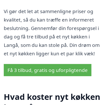
Vi gør det let at sammenligne priser og
kvalitet, så du kan træffe en informeret
beslutning. Gennemfør din forespørgsel i
dag og få tre tilbud på et nyt køkken i
Langå, som du kan stole på. Din drøm om
et nyt køkken ligger kun et par klik væk!
Få 3 tilbud, gratis og uforpligtende
Hvad koster nyt køkken