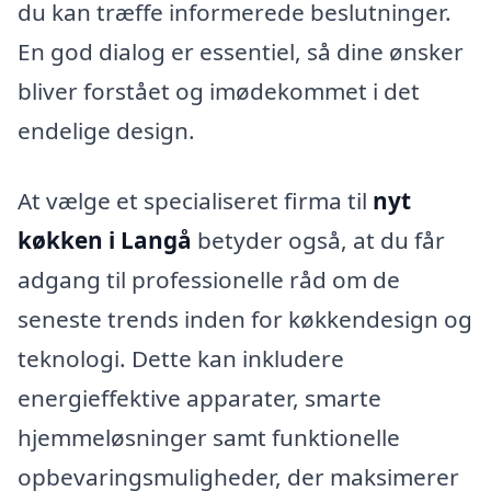
du kan træffe informerede beslutninger.
En god dialog er essentiel, så dine ønsker
bliver forstået og imødekommet i det
endelige design.
At vælge et specialiseret firma til
nyt
køkken i Langå
betyder også, at du får
adgang til professionelle råd om de
seneste trends inden for køkkendesign og
teknologi. Dette kan inkludere
energieffektive apparater, smarte
hjemmeløsninger samt funktionelle
opbevaringsmuligheder, der maksimerer