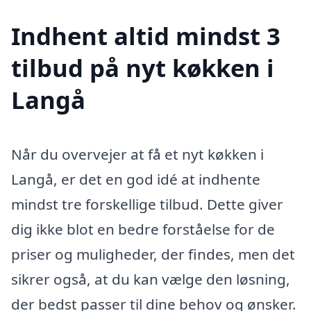
Indhent altid mindst 3
tilbud på nyt køkken i
Langå
Når du overvejer at få et nyt køkken i
Langå, er det en god idé at indhente
mindst tre forskellige tilbud. Dette giver
dig ikke blot en bedre forståelse for de
priser og muligheder, der findes, men det
sikrer også, at du kan vælge den løsning,
der bedst passer til dine behov og ønsker.