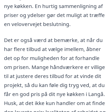
nye køkken. En hurtig sammenligning af
priser og ydelser gør det muligt at træffe
en velovervejet beslutning.
Det er også værd at bemærke, at når du
har flere tilbud at vælge imellem, åbner
det op for muligheden for at forhandle
om prisen. Mange håndværkere er villige
til at justere deres tilbud for at vinde dit
projekt, så du kan føle dig tryg ved, at du
får en god pris på dit nye køkken i Langå.
Husk, at det ikke kun handler om at finde
den laveste pris; kvaliteten af arbejdet og