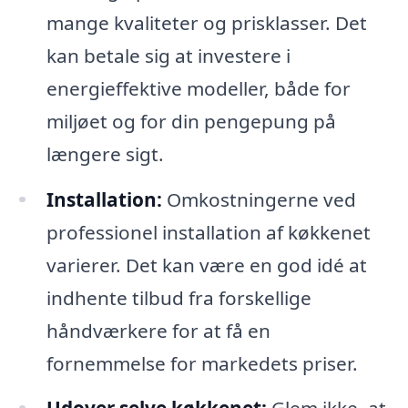
mange kvaliteter og prisklasser. Det
kan betale sig at investere i
energieffektive modeller, både for
miljøet og for din pengepung på
længere sigt.
Installation:
Omkostningerne ved
professionel installation af køkkenet
varierer. Det kan være en god idé at
indhente tilbud fra forskellige
håndværkere for at få en
fornemmelse for markedets priser.