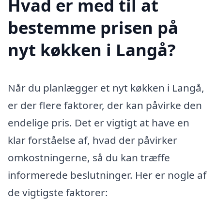
Hvad er med til at
bestemme prisen på
nyt køkken i Langå?
Når du planlægger et nyt køkken i Langå,
er der flere faktorer, der kan påvirke den
endelige pris. Det er vigtigt at have en
klar forståelse af, hvad der påvirker
omkostningerne, så du kan træffe
informerede beslutninger. Her er nogle af
de vigtigste faktorer: