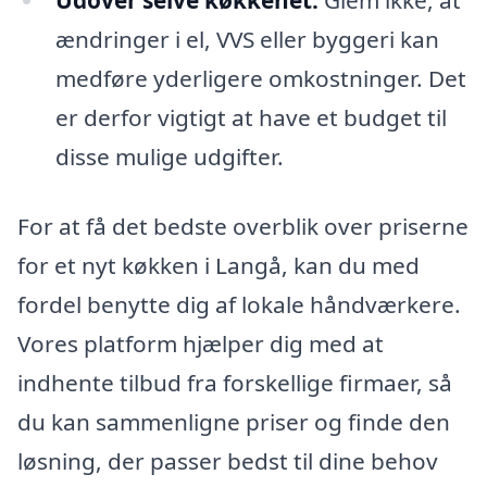
Udover selve køkkenet:
Glem ikke, at
ændringer i el, VVS eller byggeri kan
medføre yderligere omkostninger. Det
er derfor vigtigt at have et budget til
disse mulige udgifter.
For at få det bedste overblik over priserne
for et nyt køkken i Langå, kan du med
fordel benytte dig af lokale håndværkere.
Vores platform hjælper dig med at
indhente tilbud fra forskellige firmaer, så
du kan sammenligne priser og finde den
løsning, der passer bedst til dine behov