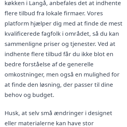
køkken i Langå, anbefales det at indhente
flere tilbud fra lokale firmaer. Vores
platform hjælper dig med at finde de mest
kvalificerede fagfolk i området, så du kan
sammenligne priser og tjenester. Ved at
indhente flere tilbud får du ikke blot en
bedre forståelse af de generelle
omkostninger, men også en mulighed for
at finde den løsning, der passer til dine
behov og budget.
Husk, at selv små ændringer i designet
eller materialerne kan have stor