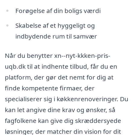
Forøgelse af din boligs værdi
Skabelse af et hyggeligt og
indbydende rum til samvær
Når du benytter xn--nyt-kkken-pris-
uqb.dk til at indhente tilbud, får du en
platform, der gør det nemt for dig at
finde kompetente firmaer, der
specialiserer sig i køkkenrenoveringer. Du
kan let angive dine krav og ønsker, så
fagfolkene kan give dig skræddersyede
løsninger, der matcher din vision for dit