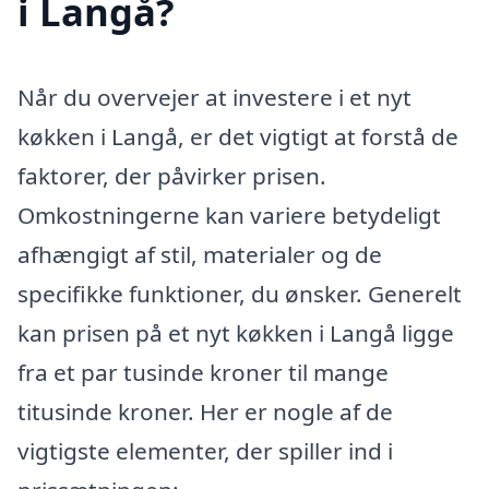
i Langå?
Når du overvejer at investere i et nyt
køkken i Langå, er det vigtigt at forstå de
faktorer, der påvirker prisen.
Omkostningerne kan variere betydeligt
afhængigt af stil, materialer og de
specifikke funktioner, du ønsker. Generelt
kan prisen på et nyt køkken i Langå ligge
fra et par tusinde kroner til mange
titusinde kroner. Her er nogle af de
vigtigste elementer, der spiller ind i