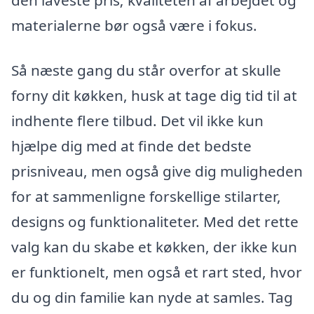
materialerne bør også være i fokus.
Så næste gang du står overfor at skulle
forny dit køkken, husk at tage dig tid til at
indhente flere tilbud. Det vil ikke kun
hjælpe dig med at finde det bedste
prisniveau, men også give dig muligheden
for at sammenligne forskellige stilarter,
designs og funktionaliteter. Med det rette
valg kan du skabe et køkken, der ikke kun
er funktionelt, men også et rart sted, hvor
du og din familie kan nyde at samles. Tag