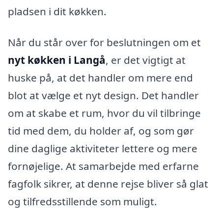
pladsen i dit køkken.
Når du står over for beslutningen om et
nyt køkken i Langå
, er det vigtigt at
huske på, at det handler om mere end
blot at vælge et nyt design. Det handler
om at skabe et rum, hvor du vil tilbringe
tid med dem, du holder af, og som gør
dine daglige aktiviteter lettere og mere
fornøjelige. At samarbejde med erfarne
fagfolk sikrer, at denne rejse bliver så glat
og tilfredsstillende som muligt.