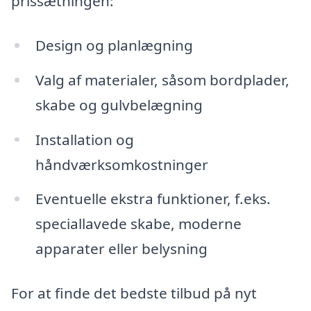
prissætningen:
Design og planlægning
Valg af materialer, såsom bordplader,
skabe og gulvbelægning
Installation og
håndværksomkostninger
Eventuelle ekstra funktioner, f.eks.
speciallavede skabe, moderne
apparater eller belysning
For at finde det bedste tilbud på nyt