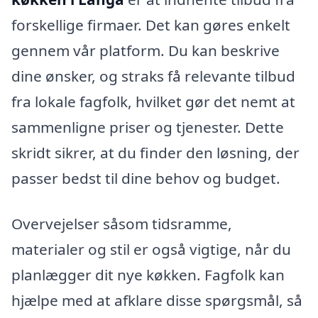
forskellige firmaer. Det kan gøres enkelt
gennem vår platform. Du kan beskrive
dine ønsker, og straks få relevante tilbud
fra lokale fagfolk, hvilket gør det nemt at
sammenligne priser og tjenester. Dette
skridt sikrer, at du finder den løsning, der
passer bedst til dine behov og budget.
Overvejelser såsom tidsramme,
materialer og stil er også vigtige, når du
planlægger dit nye køkken. Fagfolk kan
hjælpe med at afklare disse spørgsmål, så