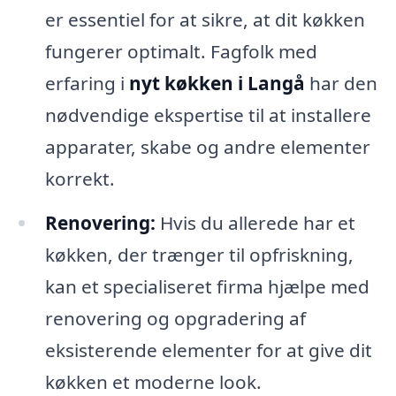
er essentiel for at sikre, at dit køkken
fungerer optimalt. Fagfolk med
erfaring i
nyt køkken i Langå
har den
nødvendige ekspertise til at installere
apparater, skabe og andre elementer
korrekt.
Renovering:
Hvis du allerede har et
køkken, der trænger til opfriskning,
kan et specialiseret firma hjælpe med
renovering og opgradering af
eksisterende elementer for at give dit
køkken et moderne look.