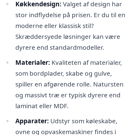
Køkkendesign:
Valget af design har
stor indflydelse på prisen. Er du til en
moderne eller klassisk stil?
Skræddersyede løsninger kan være
dyrere end standardmodeller.
Materialer:
Kvaliteten af materialer,
som bordplader, skabe og gulve,
spiller en afgørende rolle. Natursten
og massivt træ er typisk dyrere end
laminat eller MDF.
Apparater:
Udstyr som køleskabe,
ovne og opvaskemaskiner findes i