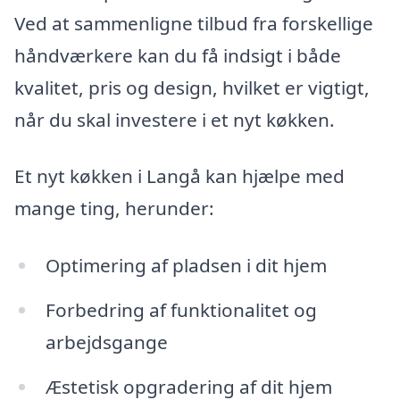
Ved at sammenligne tilbud fra forskellige
håndværkere kan du få indsigt i både
kvalitet, pris og design, hvilket er vigtigt,
når du skal investere i et nyt køkken.
Et nyt køkken i Langå kan hjælpe med
mange ting, herunder:
Optimering af pladsen i dit hjem
Forbedring af funktionalitet og
arbejdsgange
Æstetisk opgradering af dit hjem