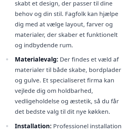
skabt et design, der passer til dine
behov og din stil. Fagfolk kan hjælpe
dig med at vælge layout, farver og
materialer, der skaber et funktionelt
og indbydende rum.
Materialevalg:
Der findes et væld af
materialer til både skabe, bordplader
og gulve. Et specialiseret firma kan
vejlede dig om holdbarhed,
vedligeholdelse og æstetik, så du får
det bedste valg til dit nye køkken.
Installation:
Professionel installation