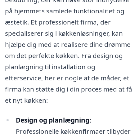
på hjemmets samlede funktionalitet og
æstetik. Et professionelt firma, der
specialiserer sig i køkkenløsninger, kan
hjælpe dig med at realisere dine drømme
om det perfekte køkken. Fra design og
planlægning til installation og
efterservice, her er nogle af de måder, et
firma kan støtte dig i din proces med at få
et nyt køkken:
Design og planlægning:
Professionelle køkkenfirmaer tilbyder