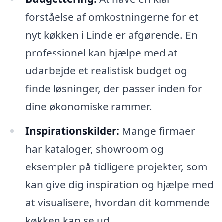
forståelse af omkostningerne for et
nyt køkken i Linde er afgørende. En
professionel kan hjælpe med at
udarbejde et realistisk budget og
finde løsninger, der passer inden for
dine økonomiske rammer.
Inspirationskilder:
Mange firmaer
har kataloger, showroom og
eksempler på tidligere projekter, som
kan give dig inspiration og hjælpe med
at visualisere, hvordan dit kommende
køkken kan se ud.