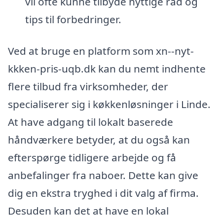
vil ofte kunne tilbyde nyttige råd og
tips til forbedringer.
Ved at bruge en platform som xn--nyt-
kkken-pris-uqb.dk kan du nemt indhente
flere tilbud fra virksomheder, der
specialiserer sig i køkkenløsninger i Linde.
At have adgang til lokalt baserede
håndværkere betyder, at du også kan
efterspørge tidligere arbejde og få
anbefalinger fra naboer. Dette kan give
dig en ekstra tryghed i dit valg af firma.
Desuden kan det at have en lokal