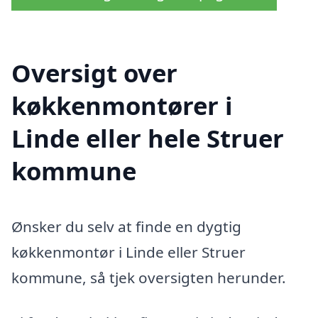
Oversigt over
køkkenmontører i
Linde eller hele Struer
kommune
Ønsker du selv at finde en dygtig
køkkenmontør i Linde eller Struer
kommune, så tjek oversigten herunder.