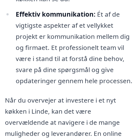
Effektiv kommunikation:
Ét af de
vigtigste aspekter af et vellykket
projekt er kommunikation mellem dig
og firmaet. Et professionelt team vil
være i stand til at forstå dine behov,
svare på dine spørgsmål og give
opdateringer gennem hele processen.
Når du overvejer at investere i et nyt
køkken i Linde, kan det være
overvældende at navigere i de mange
muligheder og leverandører. En online