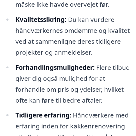
måske ikke havde overvejet før.
Kvalitetssikring:
Du kan vurdere
håndværkernes omdømme og kvalitet
ved at sammenligne deres tidligere
projekter og anmeldelser.
Forhandlingsmuligheder:
Flere tilbud
giver dig også mulighed for at
forhandle om pris og ydelser, hvilket
ofte kan føre til bedre aftaler.
Tidligere erfaring:
Håndværkere med
erfaring inden for køkkenrenovering