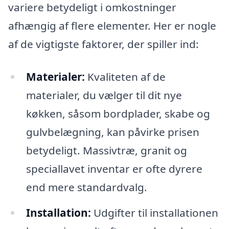
variere betydeligt i omkostninger
afhængig af flere elementer. Her er nogle
af de vigtigste faktorer, der spiller ind:
Materialer:
Kvaliteten af de
materialer, du vælger til dit nye
køkken, såsom bordplader, skabe og
gulvbelægning, kan påvirke prisen
betydeligt. Massivtræ, granit og
speciallavet inventar er ofte dyrere
end mere standardvalg.
Installation:
Udgifter til installationen