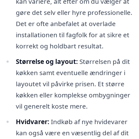
kan variere, alt efter om du vælger at
gøre det selv eller hyre professionelle.
Det er ofte anbefalet at overlade
installationen til fagfolk for at sikre et
korrekt og holdbart resultat.
Størrelse og layout:
Størrelsen på dit
køkken samt eventuelle ændringer i
layoutet vil påvirke prisen. Et større
køkken eller komplekse ombygninger
vil generelt koste mere.
Hvidvarer:
Indkøb af nye hvidevarer
kan også være en væsentlig del af dit