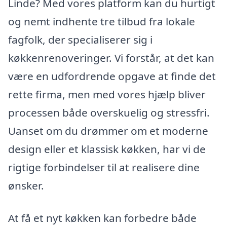
Linde? Med vores platform kan du hurtigt
og nemt indhente tre tilbud fra lokale
fagfolk, der specialiserer sig i
køkkenrenoveringer. Vi forstår, at det kan
være en udfordrende opgave at finde det
rette firma, men med vores hjælp bliver
processen både overskuelig og stressfri.
Uanset om du drømmer om et moderne
design eller et klassisk køkken, har vi de
rigtige forbindelser til at realisere dine
ønsker.
At få et nyt køkken kan forbedre både