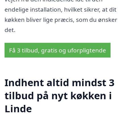
endelige installation, hvilket sikrer, at dit
køkken bliver lige præcis, som du ønsker
det.
Få 3 tilbud, gratis og uforpligtende
Indhent altid mindst 3
tilbud på nyt køkken i
Linde