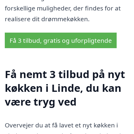
forskellige muligheder, der findes for at
realisere dit drømmekøkken.
Få 3 tilbud, gratis og uforpligtende
Få nemt 3 tilbud på nyt
køkken i Linde, du kan
være tryg ved
Overvejer du at få lavet et nyt køkken i