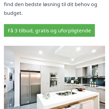
find den bedste løsning til dit behov og
budget.
Få 3 tilbud, gratis og uforpligtende