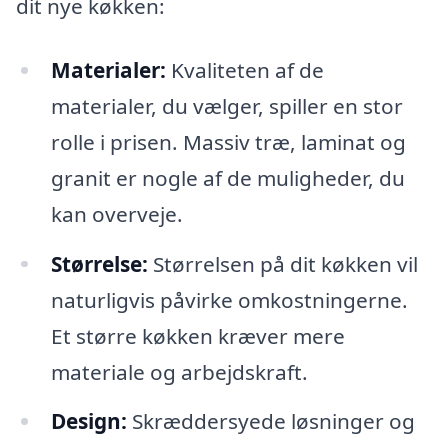
dit nye køkken:
Materialer:
Kvaliteten af de
materialer, du vælger, spiller en stor
rolle i prisen. Massiv træ, laminat og
granit er nogle af de muligheder, du
kan overveje.
Størrelse:
Størrelsen på dit køkken vil
naturligvis påvirke omkostningerne.
Et større køkken kræver mere
materiale og arbejdskraft.
Design:
Skræddersyede løsninger og