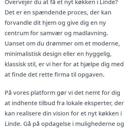
Overvejer du at få et nyt køkken i Linde?
Det er en spændende proces, der kan
forvandle dit hjem og give dig en ny
centrum for samvær og madlavning.
Uanset om du drømmer om et moderne,
minimalistisk design eller en hyggelig,
klassisk stil, er vi her for at hjælpe dig med
at finde det rette firma til opgaven.
På vores platform gør vi det nemt for dig
at indhente tilbud fra lokale eksperter, der
kan realisere din vision for et nyt køkken i
Linde. Gå på opdagelse i mulighederne og