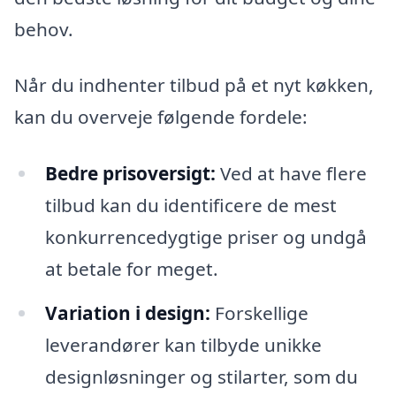
behov.
Når du indhenter tilbud på et nyt køkken,
kan du overveje følgende fordele:
Bedre prisoversigt:
Ved at have flere
tilbud kan du identificere de mest
konkurrencedygtige priser og undgå
at betale for meget.
Variation i design:
Forskellige
leverandører kan tilbyde unikke
designløsninger og stilarter, som du