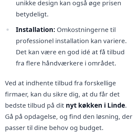
unikke design kan også øge prisen
betydeligt.
Installation:
Omkostningerne til
professionel installation kan variere.
Det kan være en god idé at få tilbud
fra flere håndværkere i området.
Ved at indhente tilbud fra forskellige
firmaer, kan du sikre dig, at du får det
bedste tilbud på dit
nyt køkken i Linde
.
Gå på opdagelse, og find den løsning, der
passer til dine behov og budget.