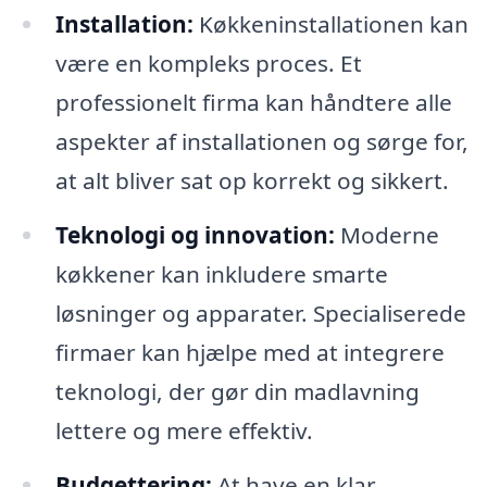
Installation:
Køkkeninstallationen kan
være en kompleks proces. Et
professionelt firma kan håndtere alle
aspekter af installationen og sørge for,
at alt bliver sat op korrekt og sikkert.
Teknologi og innovation:
Moderne
køkkener kan inkludere smarte
løsninger og apparater. Specialiserede
firmaer kan hjælpe med at integrere
teknologi, der gør din madlavning
lettere og mere effektiv.
Budgettering:
At have en klar