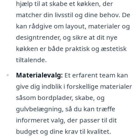
hjælp til at skabe et køkken, der
matcher din livsstil og dine behov. De
kan rådgive om layout, materialer og
designtrender, og sikre at dit nye
køkken er både praktisk og æstetisk
tiltalende.
Materialevalg:
Et erfarent team kan
give dig indblik i forskellige materialer
såsom bordplader, skabe, og
gulvbelægning, så du kan træffe
informeret valg, der passer til dit
budget og dine krav til kvalitet.