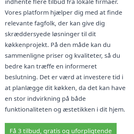
indhente flere tilbud fra lokale firmaer.
Vores platform hjælper dig med at finde
relevante fagfolk, der kan give dig
skræddersyede løsninger til dit
køkkenprojekt. På den måde kan du
sammenligne priser og kvaliteter, så du
bedre kan træffe en informeret
beslutning. Det er værd at investere tid i
at planlægge dit køkken, da det kan have
en stor indvirkning på både
funktionaliteten og æstetikken i dit hjem.
Få 3 tilbud, gratis og uforpligtende