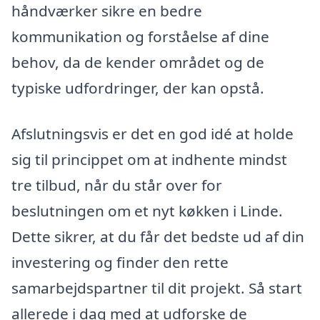
håndværker sikre en bedre
kommunikation og forståelse af dine
behov, da de kender området og de
typiske udfordringer, der kan opstå.
Afslutningsvis er det en god idé at holde
sig til princippet om at indhente mindst
tre tilbud, når du står over for
beslutningen om et nyt køkken i Linde.
Dette sikrer, at du får det bedste ud af din
investering og finder den rette
samarbejdspartner til dit projekt. Så start
allerede i dag med at udforske de