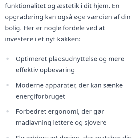
funktionalitet og æstetik i dit hjem. En
opgradering kan også øge værdien af din
bolig. Her er nogle fordele ved at
investere i et nyt køkken:
Optimeret pladsudnyttelse og mere
effektiv opbevaring
Moderne apparater, der kan sænke
energiforbruget
Forbedret ergonomi, der gør
madlavning lettere og sjovere
Skræddersyet design, der matcher din