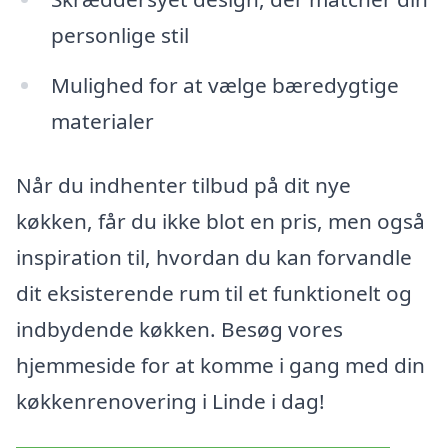
personlige stil
Mulighed for at vælge bæredygtige
materialer
Når du indhenter tilbud på dit nye
køkken, får du ikke blot en pris, men også
inspiration til, hvordan du kan forvandle
dit eksisterende rum til et funktionelt og
indbydende køkken. Besøg vores
hjemmeside for at komme i gang med din
køkkenrenovering i Linde i dag!