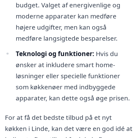
budget. Valget af energivenlige og
moderne apparater kan medføre
højere udgifter, men kan også
medføre langsigtede besparelser.
Teknologi og funktioner:
Hvis du
ønsker at inkludere smart home-
løsninger eller specielle funktioner
som køkkenøer med indbyggede
apparater, kan dette også øge prisen.
For at få det bedste tilbud på et nyt
køkken i Linde, kan det være en god idé at