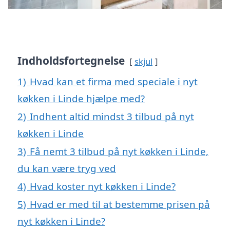
Indholdsfortegnelse
skjul
1)
Hvad kan et firma med speciale i nyt
køkken i Linde hjælpe med?
2)
Indhent altid mindst 3 tilbud på nyt
køkken i Linde
3)
Få nemt 3 tilbud på nyt køkken i Linde,
du kan være tryg ved
4)
Hvad koster nyt køkken i Linde?
5)
Hvad er med til at bestemme prisen på
nyt køkken i Linde?