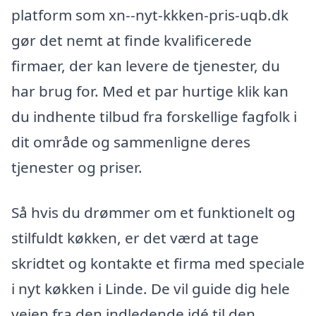
platform som xn--nyt-kkken-pris-uqb.dk
gør det nemt at finde kvalificerede
firmaer, der kan levere de tjenester, du
har brug for. Med et par hurtige klik kan
du indhente tilbud fra forskellige fagfolk i
dit område og sammenligne deres
tjenester og priser.
Så hvis du drømmer om et funktionelt og
stilfuldt køkken, er det værd at tage
skridtet og kontakte et firma med speciale
i nyt køkken i Linde. De vil guide dig hele
vejen fra den indledende idé til den