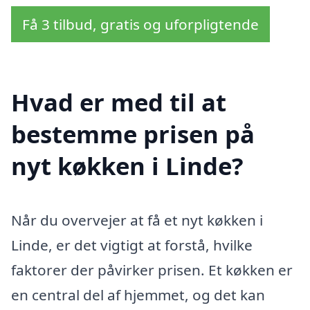
Få 3 tilbud, gratis og uforpligtende
Hvad er med til at
bestemme prisen på
nyt køkken i Linde?
Når du overvejer at få et nyt køkken i
Linde, er det vigtigt at forstå, hvilke
faktorer der påvirker prisen. Et køkken er
en central del af hjemmet, og det kan