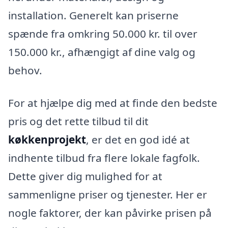
installation. Generelt kan priserne
spænde fra omkring 50.000 kr. til over
150.000 kr., afhængigt af dine valg og
behov.
For at hjælpe dig med at finde den bedste
pris og det rette tilbud til dit
køkkenprojekt
, er det en god idé at
indhente tilbud fra flere lokale fagfolk.
Dette giver dig mulighed for at
sammenligne priser og tjenester. Her er
nogle faktorer, der kan påvirke prisen på