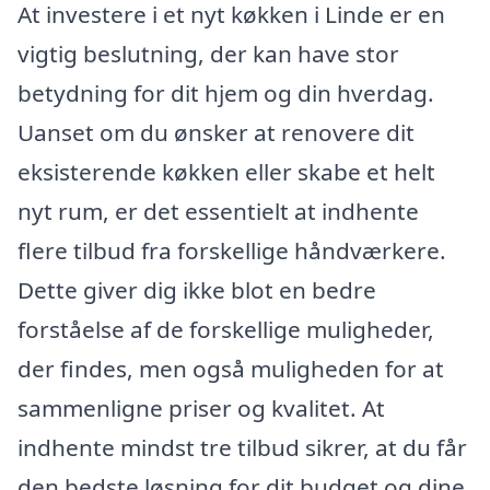
At investere i et nyt køkken i Linde er en
vigtig beslutning, der kan have stor
betydning for dit hjem og din hverdag.
Uanset om du ønsker at renovere dit
eksisterende køkken eller skabe et helt
nyt rum, er det essentielt at indhente
flere tilbud fra forskellige håndværkere.
Dette giver dig ikke blot en bedre
forståelse af de forskellige muligheder,
der findes, men også muligheden for at
sammenligne priser og kvalitet. At
indhente mindst tre tilbud sikrer, at du får
den bedste løsning for dit budget og dine