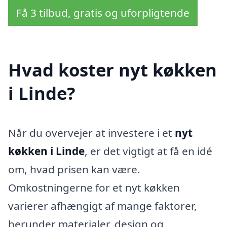
Få 3 tilbud, gratis og uforpligtende
Hvad koster nyt køkken
i Linde?
Når du overvejer at investere i et
nyt
køkken i Linde
, er det vigtigt at få en idé
om, hvad prisen kan være.
Omkostningerne for et nyt køkken
varierer afhængigt af mange faktorer,
herunder materialer, design og