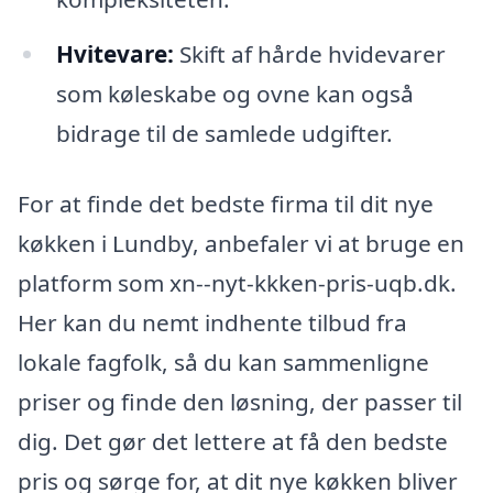
Hvitevare:
Skift af hårde hvidevarer
som køleskabe og ovne kan også
bidrage til de samlede udgifter.
For at finde det bedste firma til dit nye
køkken i Lundby, anbefaler vi at bruge en
platform som xn--nyt-kkken-pris-uqb.dk.
Her kan du nemt indhente tilbud fra
lokale fagfolk, så du kan sammenligne
priser og finde den løsning, der passer til
dig. Det gør det lettere at få den bedste
pris og sørge for, at dit nye køkken bliver