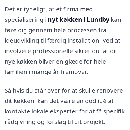
Det er tydeligt, at et firma med
specialisering i
nyt køkken i Lundby
kan
føre dig gennem hele processen fra
idéudvikling til færdig installation. Ved at
involvere professionelle sikrer du, at dit
nye køkken bliver en glæde for hele
familien i mange år fremover.
Så hvis du står over for at skulle renovere
dit køkken, kan det være en god idé at
kontakte lokale eksperter for at få specifik
rådgivning og forslag til dit projekt.