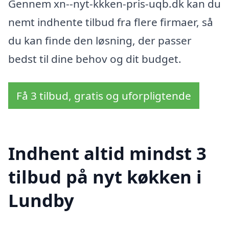
Gennem xn--nyt-kkken-pris-uqb.dk kan du
nemt indhente tilbud fra flere firmaer, så
du kan finde den løsning, der passer
bedst til dine behov og dit budget.
Få 3 tilbud, gratis og uforpligtende
Indhent altid mindst 3
tilbud på nyt køkken i
Lundby