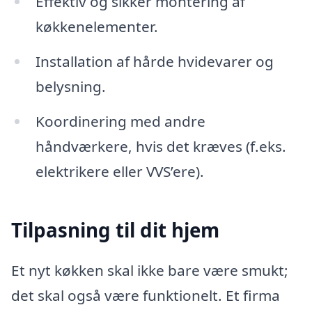
Effektiv og sikker montering af
køkkenelementer.
Installation af hårde hvidevarer og
belysning.
Koordinering med andre
håndværkere, hvis det kræves (f.eks.
elektrikere eller VVS’ere).
Tilpasning til dit hjem
Et nyt køkken skal ikke bare være smukt;
det skal også være funktionelt. Et firma