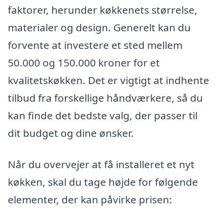
faktorer, herunder køkkenets størrelse,
materialer og design. Generelt kan du
forvente at investere et sted mellem
50.000 og 150.000 kroner for et
kvalitetskøkken. Det er vigtigt at indhente
tilbud fra forskellige håndværkere, så du
kan finde det bedste valg, der passer til
dit budget og dine ønsker.
Når du overvejer at få installeret et nyt
køkken, skal du tage højde for følgende
elementer, der kan påvirke prisen: