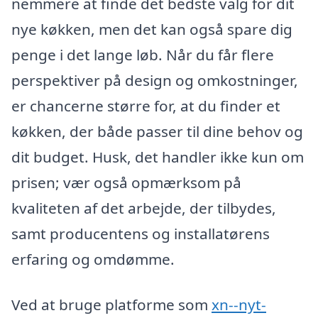
nemmere at finde det bedste valg for dit
nye køkken, men det kan også spare dig
penge i det lange løb. Når du får flere
perspektiver på design og omkostninger,
er chancerne større for, at du finder et
køkken, der både passer til dine behov og
dit budget. Husk, det handler ikke kun om
prisen; vær også opmærksom på
kvaliteten af det arbejde, der tilbydes,
samt producentens og installatørens
erfaring og omdømme.
Ved at bruge platforme som
xn--nyt-