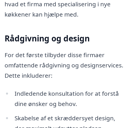
hvad et firma med specialisering i nye
køkkener kan hjælpe med.
Rådgivning og design
For det første tilbyder disse firmaer
omfattende rådgivning og designservices.
Dette inkluderer:
Indledende konsultation for at forstå
dine ønsker og behov.
Skabelse af et skræddersyet design,