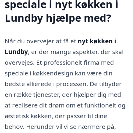
speciale i nyt køkken i
Lundby hjælpe med?
Når du overvejer at få et
nyt køkken i
Lundby
, er der mange aspekter, der skal
overvejes. Et professionelt firma med
speciale i køkkendesign kan være din
bedste allierede i processen. De tilbyder
en række tjenester, der hjælper dig med
at realisere dit drøm om et funktionelt og
æstetisk køkken, der passer til dine
behov. Herunder vil vi se nærmere på,