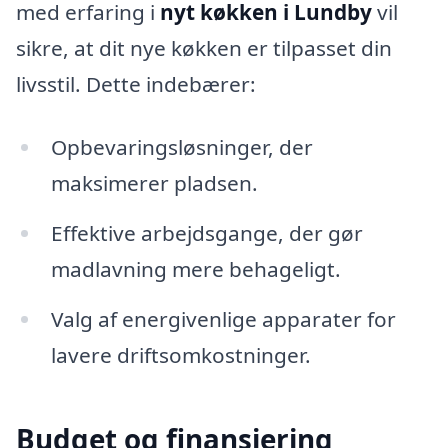
med erfaring i
nyt køkken i Lundby
vil
sikre, at dit nye køkken er tilpasset din
livsstil. Dette indebærer:
Opbevaringsløsninger, der
maksimerer pladsen.
Effektive arbejdsgange, der gør
madlavning mere behageligt.
Valg af energivenlige apparater for
lavere driftsomkostninger.
Budget og finansiering