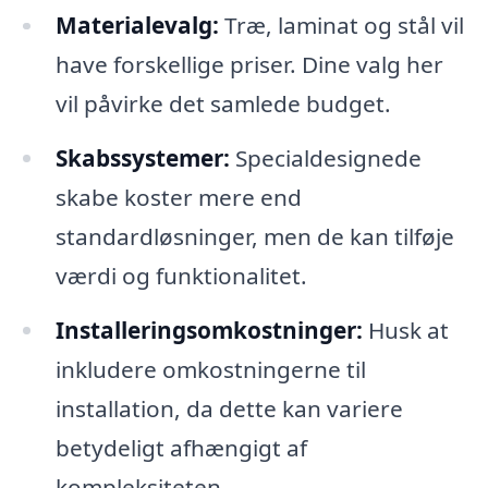
Materialevalg:
Træ, laminat og stål vil
have forskellige priser. Dine valg her
vil påvirke det samlede budget.
Skabssystemer:
Specialdesignede
skabe koster mere end
standardløsninger, men de kan tilføje
værdi og funktionalitet.
Installeringsomkostninger:
Husk at
inkludere omkostningerne til
installation, da dette kan variere
betydeligt afhængigt af
kompleksiteten.