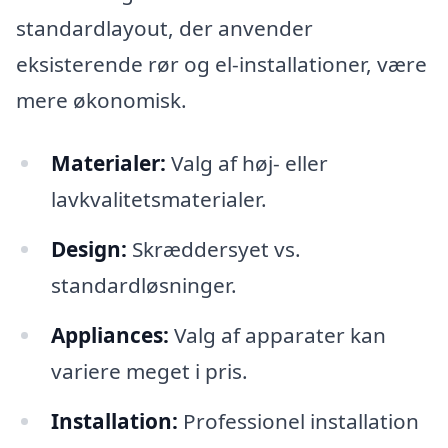
standardlayout, der anvender
eksisterende rør og el-installationer, være
mere økonomisk.
Materialer:
Valg af høj- eller
lavkvalitetsmaterialer.
Design:
Skræddersyet vs.
standardløsninger.
Appliances:
Valg af apparater kan
variere meget i pris.
Installation:
Professionel installation