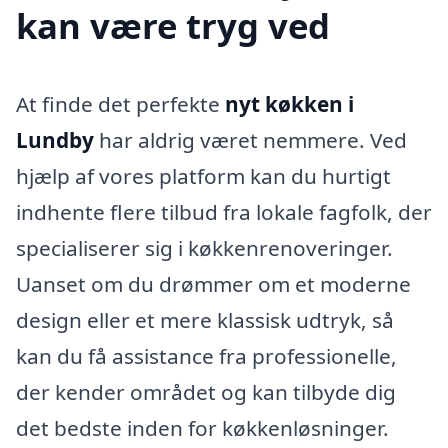
kan være tryg ved
At finde det perfekte
nyt køkken i
Lundby
har aldrig været nemmere. Ved
hjælp af vores platform kan du hurtigt
indhente flere tilbud fra lokale fagfolk, der
specialiserer sig i køkkenrenoveringer.
Uanset om du drømmer om et moderne
design eller et mere klassisk udtryk, så
kan du få assistance fra professionelle,
der kender området og kan tilbyde dig
det bedste inden for køkkenløsninger.