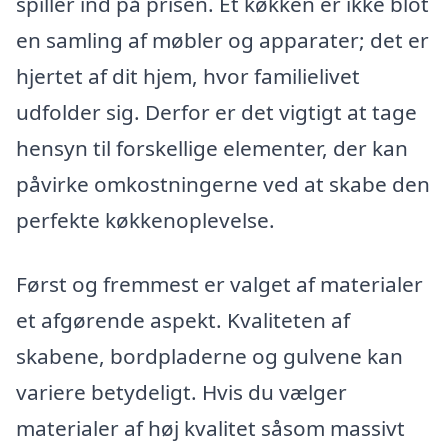
spiller ind på prisen. Et køkken er ikke blot
en samling af møbler og apparater; det er
hjertet af dit hjem, hvor familielivet
udfolder sig. Derfor er det vigtigt at tage
hensyn til forskellige elementer, der kan
påvirke omkostningerne ved at skabe den
perfekte køkkenoplevelse.
Først og fremmest er valget af materialer
et afgørende aspekt. Kvaliteten af
skabene, bordpladerne og gulvene kan
variere betydeligt. Hvis du vælger
materialer af høj kvalitet såsom massivt