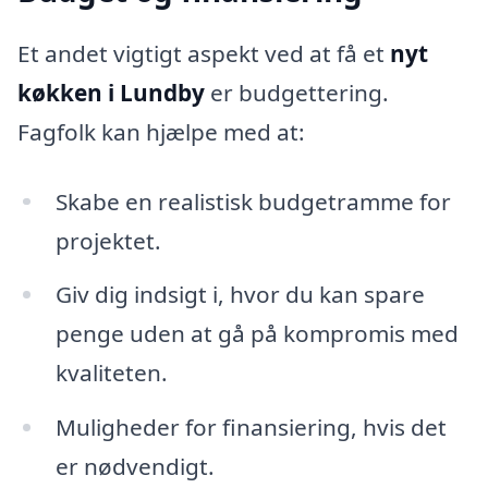
Et andet vigtigt aspekt ved at få et
nyt
køkken i Lundby
er budgettering.
Fagfolk kan hjælpe med at:
Skabe en realistisk budgetramme for
projektet.
Giv dig indsigt i, hvor du kan spare
penge uden at gå på kompromis med
kvaliteten.
Muligheder for finansiering, hvis det
er nødvendigt.