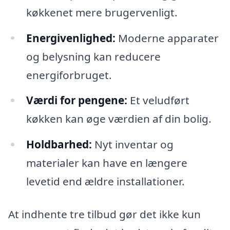
køkkenet mere brugervenligt.
Energivenlighed:
Moderne apparater
og belysning kan reducere
energiforbruget.
Værdi for pengene:
Et veludført
køkken kan øge værdien af din bolig.
Holdbarhed:
Nyt inventar og
materialer kan have en længere
levetid end ældre installationer.
At indhente tre tilbud gør det ikke kun