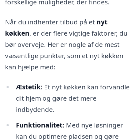
forskellige muligheder, der findes.
Når du indhenter tilbud på et
nyt
køkken
, er der flere vigtige faktorer, du
bør overveje. Her er nogle af de mest
væsentlige punkter, som et nyt køkken
kan hjælpe med:
Æstetik:
Et nyt køkken kan forvandle
dit hjem og gøre det mere
indbydende.
Funktionalitet:
Med nye løsninger
kan du optimere pladsen og gøre