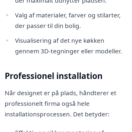
der maximalt udnytter pladsen.
Valg af materialer, farver og stilarter,
der passer til din bolig.
Visualisering af det nye køkken
gennem 3D-tegninger eller modeller.
Professionel installation
Når designet er på plads, håndterer et
professionelt firma også hele
installationsprocessen. Det betyder: