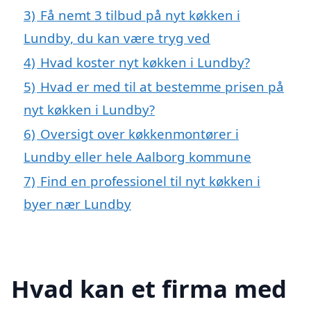
3)
Få nemt 3 tilbud på nyt køkken i
Lundby, du kan være tryg ved
4)
Hvad koster nyt køkken i Lundby?
5)
Hvad er med til at bestemme prisen på
nyt køkken i Lundby?
6)
Oversigt over køkkenmontører i
Lundby eller hele Aalborg kommune
7)
Find en professionel til nyt køkken i
byer nær Lundby
Hvad kan et firma med