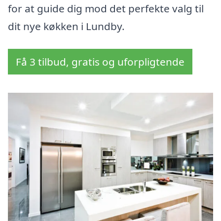
for at guide dig mod det perfekte valg til
dit nye køkken i Lundby.
Få 3 tilbud, gratis og uforpligtende