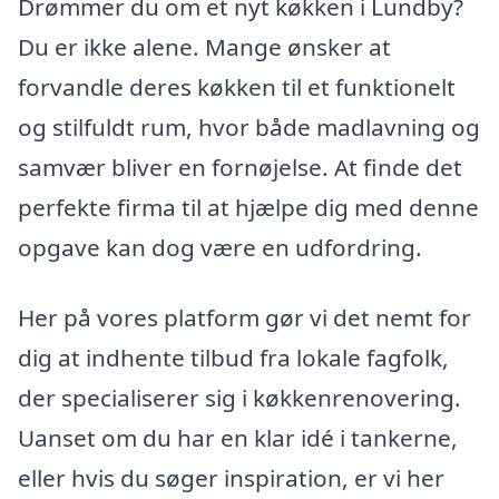
Drømmer du om et nyt køkken i Lundby?
Du er ikke alene. Mange ønsker at
forvandle deres køkken til et funktionelt
og stilfuldt rum, hvor både madlavning og
samvær bliver en fornøjelse. At finde det
perfekte firma til at hjælpe dig med denne
opgave kan dog være en udfordring.
Her på vores platform gør vi det nemt for
dig at indhente tilbud fra lokale fagfolk,
der specialiserer sig i køkkenrenovering.
Uanset om du har en klar idé i tankerne,
eller hvis du søger inspiration, er vi her