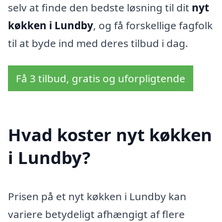
selv at finde den bedste løsning til dit
nyt
køkken i Lundby
, og få forskellige fagfolk
til at byde ind med deres tilbud i dag.
Få 3 tilbud, gratis og uforpligtende
Hvad koster nyt køkken
i Lundby?
Prisen på et nyt køkken i Lundby kan
variere betydeligt afhængigt af flere