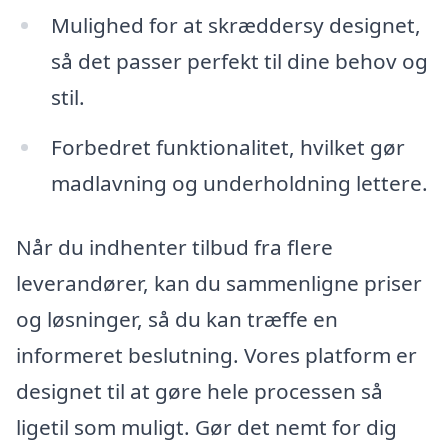
Mulighed for at skræddersy designet,
så det passer perfekt til dine behov og
stil.
Forbedret funktionalitet, hvilket gør
madlavning og underholdning lettere.
Når du indhenter tilbud fra flere
leverandører, kan du sammenligne priser
og løsninger, så du kan træffe en
informeret beslutning. Vores platform er
designet til at gøre hele processen så
ligetil som muligt. Gør det nemt for dig