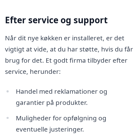
Efter service og support
Når dit nye køkken er installeret, er det
vigtigt at vide, at du har støtte, hvis du får
brug for det. Et godt firma tilbyder efter
service, herunder:
Handel med reklamationer og
garantier på produkter.
Muligheder for opfølgning og
eventuelle justeringer.