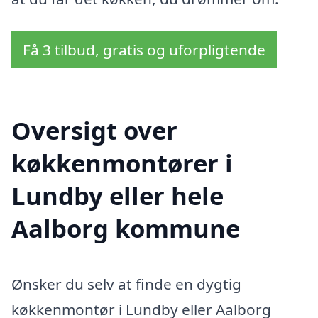
Få 3 tilbud, gratis og uforpligtende
Oversigt over
køkkenmontører i
Lundby eller hele
Aalborg kommune
Ønsker du selv at finde en dygtig
køkkenmontør i Lundby eller Aalborg