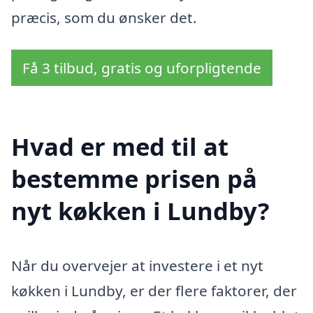
præcis, som du ønsker det.
Få 3 tilbud, gratis og uforpligtende
Hvad er med til at
bestemme prisen på
nyt køkken i Lundby?
Når du overvejer at investere i et nyt
køkken i Lundby, er der flere faktorer, der