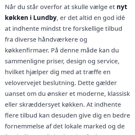
Når du står overfor at skulle vælge et
nyt
køkken i Lundby
, er det altid en god idé
at indhente mindst tre forskellige tilbud
fra diverse håndværkere og
køkkenfirmaer. På denne måde kan du
sammenligne priser, design og service,
hvilket hjælper dig med at træffe en
velovervejet beslutning. Dette gælder
uanset om du ønsker et moderne, klassisk
eller skræddersyet køkken. At indhente
flere tilbud kan desuden give dig en bedre
fornemmelse af det lokale marked og de