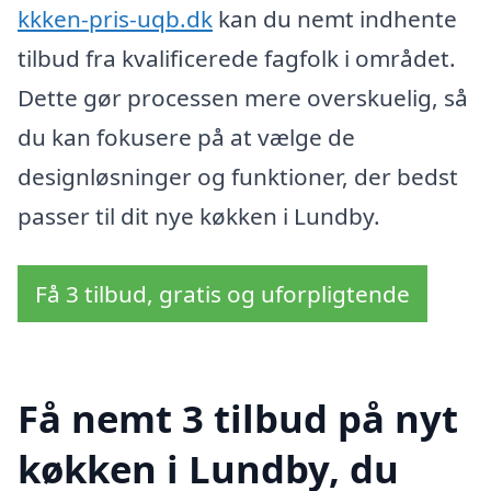
kkken-pris-uqb.dk
kan du nemt indhente
tilbud fra kvalificerede fagfolk i området.
Dette gør processen mere overskuelig, så
du kan fokusere på at vælge de
designløsninger og funktioner, der bedst
passer til dit nye køkken i Lundby.
Få 3 tilbud, gratis og uforpligtende
Få nemt 3 tilbud på nyt
køkken i Lundby, du