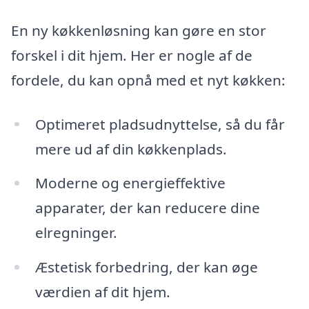
En ny køkkenløsning kan gøre en stor
forskel i dit hjem. Her er nogle af de
fordele, du kan opnå med et nyt køkken:
Optimeret pladsudnyttelse, så du får
mere ud af din køkkenplads.
Moderne og energieffektive
apparater, der kan reducere dine
elregninger.
Æstetisk forbedring, der kan øge
værdien af dit hjem.