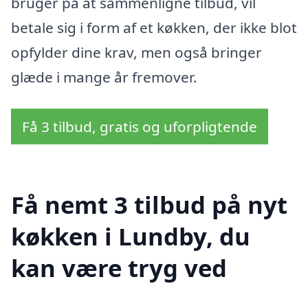
bruger på at sammenligne tilbud, vil
betale sig i form af et køkken, der ikke blot
opfylder dine krav, men også bringer
glæde i mange år fremover.
Få 3 tilbud, gratis og uforpligtende
Få nemt 3 tilbud på nyt
køkken i Lundby, du
kan være tryg ved