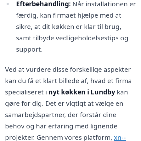
Efterbehandling:
Når installationen er
færdig, kan firmaet hjælpe med at
sikre, at dit køkken er klar til brug,
samt tilbyde vedligeholdelsestips og
support.
Ved at vurdere disse forskellige aspekter
kan du få et klart billede af, hvad et firma
specialiseret i
nyt køkken i Lundby
kan
gøre for dig. Det er vigtigt at vælge en
samarbejdspartner, der forstår dine
behov og har erfaring med lignende
projekter. Gennem vores platform,
xn--