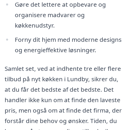
Gøre det lettere at opbevare og
organisere madvarer og
køkkenudstyr.
Forny dit hjem med moderne designs
og energieffektive løsninger.
Samlet set, ved at indhente tre eller flere
tilbud på nyt køkken i Lundby, sikrer du,
at du får det bedste af det bedste. Det
handler ikke kun om at finde den laveste
pris, men også om at finde det firma, der
forstår dine behov og ønsker. Tiden, du