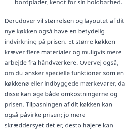
bordplader, kendt for sin holdbarhed.
Derudover vil størrelsen og layoutet af dit
nye køkken også have en betydelig
indvirkning på prisen. Et større køkken
kræver flere materialer og muligvis mere
arbejde fra håndværkere. Overvej også,
om du ønsker specielle funktioner som en
køkkenø eller indbyggede mærkevarer, da
disse kan øge både omkostningerne og
prisen. Tilpasningen af dit køkken kan
også påvirke prisen; jo mere
skræddersyet det er, desto højere kan