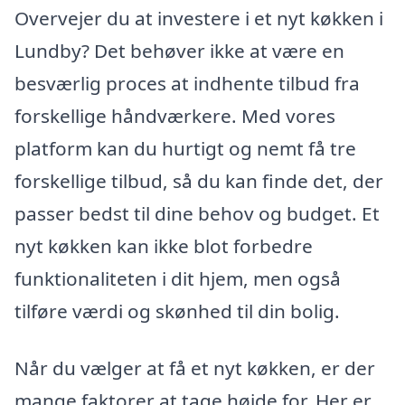
Overvejer du at investere i et nyt køkken i
Lundby? Det behøver ikke at være en
besværlig proces at indhente tilbud fra
forskellige håndværkere. Med vores
platform kan du hurtigt og nemt få tre
forskellige tilbud, så du kan finde det, der
passer bedst til dine behov og budget. Et
nyt køkken kan ikke blot forbedre
funktionaliteten i dit hjem, men også
tilføre værdi og skønhed til din bolig.
Når du vælger at få et nyt køkken, er der
mange faktorer at tage højde for. Her er