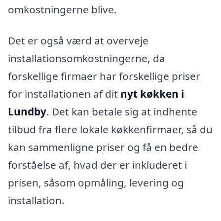
omkostningerne blive.
Det er også værd at overveje
installationsomkostningerne, da
forskellige firmaer har forskellige priser
for installationen af dit
nyt køkken i
Lundby
. Det kan betale sig at indhente
tilbud fra flere lokale køkkenfirmaer, så du
kan sammenligne priser og få en bedre
forståelse af, hvad der er inkluderet i
prisen, såsom opmåling, levering og
installation.