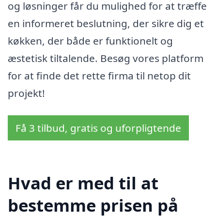
og løsninger får du mulighed for at træffe
en informeret beslutning, der sikre dig et
køkken, der både er funktionelt og
æstetisk tiltalende. Besøg vores platform
for at finde det rette firma til netop dit
projekt!
Få 3 tilbud, gratis og uforpligtende
Hvad er med til at
bestemme prisen på