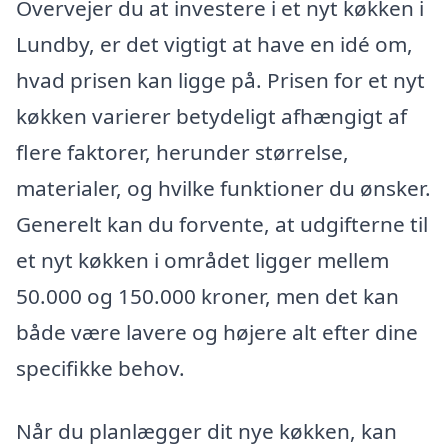
Overvejer du at investere i et nyt køkken i
Lundby, er det vigtigt at have en idé om,
hvad prisen kan ligge på. Prisen for et nyt
køkken varierer betydeligt afhængigt af
flere faktorer, herunder størrelse,
materialer, og hvilke funktioner du ønsker.
Generelt kan du forvente, at udgifterne til
et nyt køkken i området ligger mellem
50.000 og 150.000 kroner, men det kan
både være lavere og højere alt efter dine
specifikke behov.
Når du planlægger dit nye køkken, kan