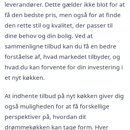
leverandører. Dette gælder ikke blot for at
få den bedste pris, men også for at finde
den rette stil og kvalitet, der passer til
dine behov og din bolig. Ved at
sammenligne tilbud kan du få en bedre
forståelse af, hvad markedet tilbyder, og
hvad du kan forvente for din investering i
et nyt køkken.
At indhente tilbud på nyt køkken giver dig
også muligheden for at få forskellige
perspektiver på, hvordan dit
drømmekøkken kan tage form. Hver