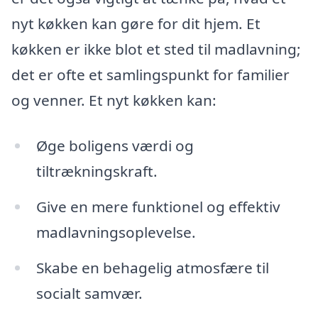
nyt køkken kan gøre for dit hjem. Et
køkken er ikke blot et sted til madlavning;
det er ofte et samlingspunkt for familier
og venner. Et nyt køkken kan:
Øge boligens værdi og
tiltrækningskraft.
Give en mere funktionel og effektiv
madlavningsoplevelse.
Skabe en behagelig atmosfære til
socialt samvær.