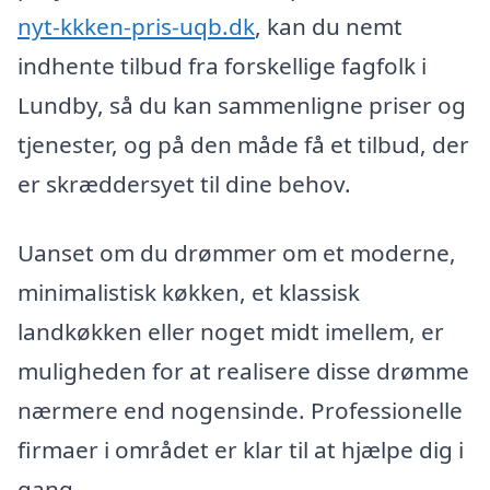
nyt-kkken-pris-uqb.dk
, kan du nemt
indhente tilbud fra forskellige fagfolk i
Lundby, så du kan sammenligne priser og
tjenester, og på den måde få et tilbud, der
er skræddersyet til dine behov.
Uanset om du drømmer om et moderne,
minimalistisk køkken, et klassisk
landkøkken eller noget midt imellem, er
muligheden for at realisere disse drømme
nærmere end nogensinde. Professionelle
firmaer i området er klar til at hjælpe dig i
gang.