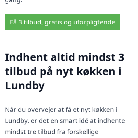
Få 3 tilbud, gratis og uforpligtende
Indhent altid mindst 3
tilbud på nyt køkken i
Lundby
Når du overvejer at få et nyt køkken i
Lundby, er det en smart idé at indhente
mindst tre tilbud fra forskellige