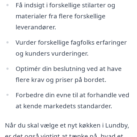
Få indsigt i forskellige stilarter og
materialer fra flere forskellige
leverandører.
Vurder forskellige fagfolks erfaringer
og kunders vurderinger.
Optimér din beslutning ved at have
flere krav og priser på bordet.
Forbedre din evne til at forhandle ved
at kende markedets standarder.
Når du skal vælge et nyt køkken i Lundby,
er det også vigtigt at tænke på, hvad et