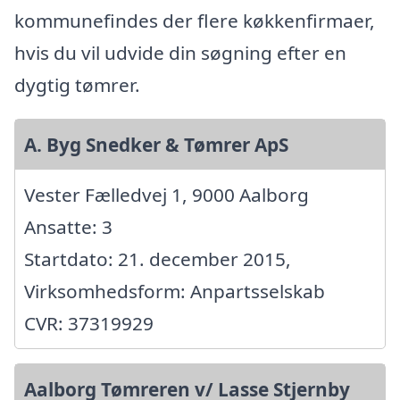
kommunefindes der flere køkkenfirmaer,
hvis du vil udvide din søgning efter en
dygtig tømrer.
A. Byg Snedker & Tømrer ApS
Vester Fælledvej 1, 9000 Aalborg
Ansatte: 3
Startdato: 21. december 2015,
Virksomhedsform: Anpartsselskab
CVR: 37319929
Aalborg Tømreren v/ Lasse Stjernby