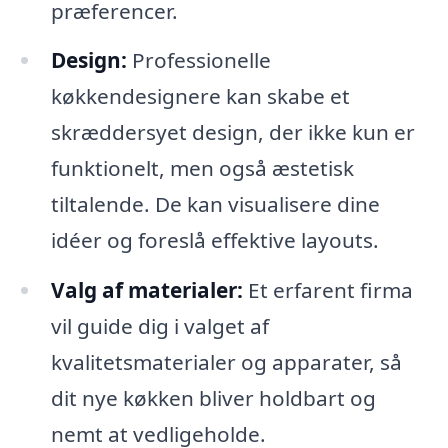
præferencer.
Design:
Professionelle
køkkendesignere kan skabe et
skræddersyet design, der ikke kun er
funktionelt, men også æstetisk
tiltalende. De kan visualisere dine
idéer og foreslå effektive layouts.
Valg af materialer:
Et erfarent firma
vil guide dig i valget af
kvalitetsmaterialer og apparater, så
dit nye køkken bliver holdbart og
nemt at vedligeholde.