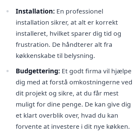
Installation:
En professionel
installation sikrer, at alt er korrekt
installeret, hvilket sparer dig tid og
frustration. De håndterer alt fra
køkkenskabe til belysning.
Budgettering:
Et godt firma vil hjælpe
dig med at forstå omkostningerne ved
dit projekt og sikre, at du får mest
muligt for dine penge. De kan give dig
et klart overblik over, hvad du kan
forvente at investere i dit nye køkken.