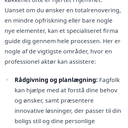
Uanset om du ønsker en totalrenovering,
en mindre opfriskning eller bare nogle
nye elementer, kan et specialiseret firma
guide dig gennem hele processen. Her er
nogle af de vigtigste områder, hvor en
professionel aktør kan assistere:
Rådgivning og planlægning:
Fagfolk
kan hjælpe med at forstå dine behov
og ønsker, samt præsentere
innovative løsninger, der passer til din
boligs stil og dine personlige