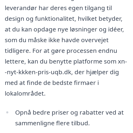
leverandør har deres egen tilgang til
design og funktionalitet, hvilket betyder,
at du kan opdage nye løsninger og idéer,
som du måske ikke havde overvejet
tidligere. For at gøre processen endnu
lettere, kan du benytte platforme som xn-
-nyt-kkken-pris-uqb.dk, der hjælper dig
med at finde de bedste firmaer i
lokalområdet.
Opnå bedre priser og rabatter ved at
sammenligne flere tilbud.