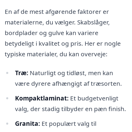
En af de mest afgørende faktorer er
materialerne, du vælger. Skabslåger,
bordplader og gulve kan variere
betydeligt i kvalitet og pris. Her er nogle
typiske materialer, du kan overveje:
Træ:
Naturligt og tidløst, men kan
være dyrere afhængigt af træsorten.
Kompaktlaminat:
Et budgetvenligt
valg, der stadig tilbyder en pæn finish.
Granita:
Et populært valg til