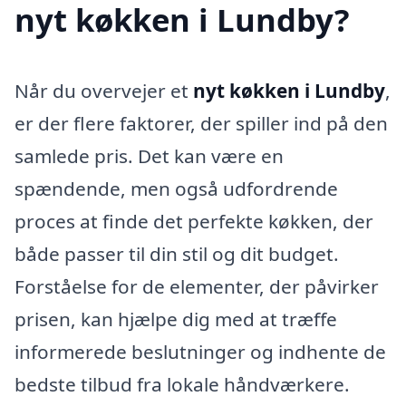
nyt køkken i Lundby?
Når du overvejer et
nyt køkken i Lundby
,
er der flere faktorer, der spiller ind på den
samlede pris. Det kan være en
spændende, men også udfordrende
proces at finde det perfekte køkken, der
både passer til din stil og dit budget.
Forståelse for de elementer, der påvirker
prisen, kan hjælpe dig med at træffe
informerede beslutninger og indhente de
bedste tilbud fra lokale håndværkere.