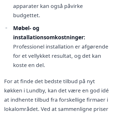
apparater kan også påvirke
budgettet.
Møbel- og
installationsomkostninger:
Professionel installation er afgørende
for et vellykket resultat, og det kan
koste en del.
For at finde det bedste tilbud på nyt
køkken i Lundby, kan det være en god idé
at indhente tilbud fra forskellige firmaer i
lokalområdet. Ved at sammenligne priser