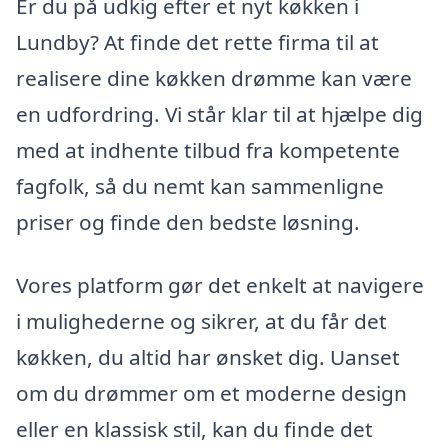
Er du på udkig efter et nyt køkken i
Lundby? At finde det rette firma til at
realisere dine køkken drømme kan være
en udfordring. Vi står klar til at hjælpe dig
med at indhente tilbud fra kompetente
fagfolk, så du nemt kan sammenligne
priser og finde den bedste løsning.
Vores platform gør det enkelt at navigere
i mulighederne og sikrer, at du får det
køkken, du altid har ønsket dig. Uanset
om du drømmer om et moderne design
eller en klassisk stil, kan du finde det