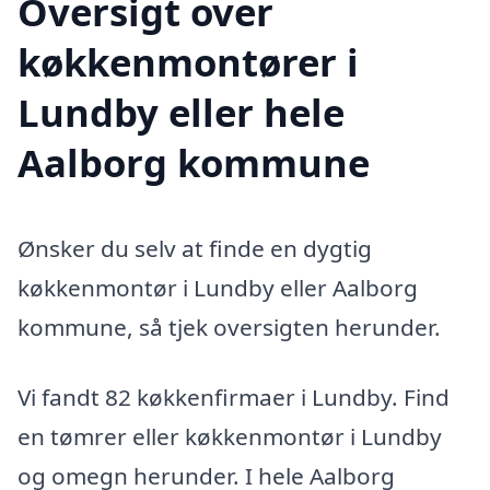
Oversigt over
køkkenmontører i
Lundby eller hele
Aalborg kommune
Ønsker du selv at finde en dygtig
køkkenmontør i Lundby eller Aalborg
kommune, så tjek oversigten herunder.
Vi fandt 82 køkkenfirmaer i Lundby. Find
en tømrer eller køkkenmontør i Lundby
og omegn herunder. I hele Aalborg