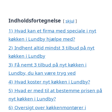
Indholdsfortegnelse
skjul
1)
Hvad kan et firma med speciale i nyt
køkken i Lundby hjælpe med?
2)
Indhent altid mindst 3 tilbud på nyt
køkken i Lundby
3)
Få nemt 3 tilbud på nyt køkken i
Lundby, du kan være tryg ved
4)
Hvad koster nyt køkken i Lundby?
5)
Hvad er med til at bestemme prisen på
nyt køkken i Lundby?
6)
Oversigt over køkkenmontører i