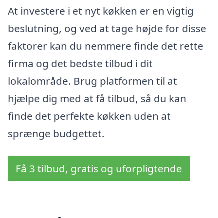
At investere i et nyt køkken er en vigtig
beslutning, og ved at tage højde for disse
faktorer kan du nemmere finde det rette
firma og det bedste tilbud i dit
lokalområde. Brug platformen til at
hjælpe dig med at få tilbud, så du kan
finde det perfekte køkken uden at
sprænge budgettet.
Få 3 tilbud, gratis og uforpligtende