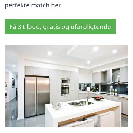
perfekte match her.
Få 3 tilbud, gratis og uforpligtende