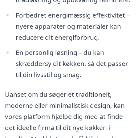
Forbedret energimæssig effektivitet –
nyere apparater og materialer kan
reducere dit energiforbrug.
En personlig løsning – du kan
skræddersy dit køkken, så det passer
til din livsstil og smag.
Uanset om du søger et traditionelt,
moderne eller minimalistisk design, kan
vores platform hjælpe dig med at finde
det ideelle firma til dit nye køkken i