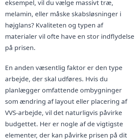
eksempel, vil du vælge massivt træ,
melamin, eller måske skabsløsninger i
højglans? Kvaliteten og typen af
materialer vil ofte have en stor indflydelse
på prisen.
En anden væsentlig faktor er den type
arbejde, der skal udføres. Hvis du
planlægger omfattende ombygninger
som ændring af layout eller placering af
VVS-arbejde, vil det naturligvis påvirke
budgettet. Her er nogle af de vigtigste
elementer, der kan påvirke prisen på dit