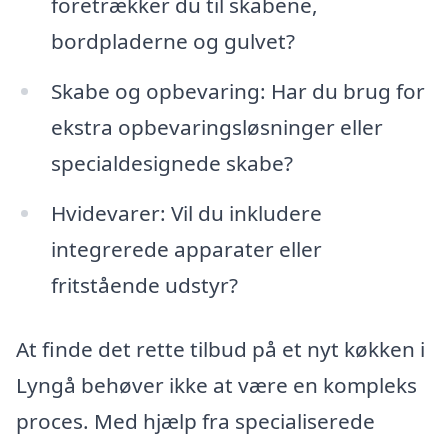
foretrækker du til skabene,
bordpladerne og gulvet?
Skabe og opbevaring: Har du brug for
ekstra opbevaringsløsninger eller
specialdesignede skabe?
Hvidevarer: Vil du inkludere
integrerede apparater eller
fritstående udstyr?
At finde det rette tilbud på et nyt køkken i
Lyngå behøver ikke at være en kompleks
proces. Med hjælp fra specialiserede