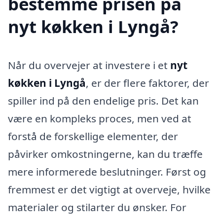
bestemme prisen på
nyt køkken i Lyngå?
Når du overvejer at investere i et
nyt
køkken i Lyngå
, er der flere faktorer, der
spiller ind på den endelige pris. Det kan
være en kompleks proces, men ved at
forstå de forskellige elementer, der
påvirker omkostningerne, kan du træffe
mere informerede beslutninger. Først og
fremmest er det vigtigt at overveje, hvilke
materialer og stilarter du ønsker. For