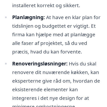
installeret korrekt og sikkert.
Planlægning:
At have en klar plan for
tidslinjen og budgettet er vigtigt. Et
firma kan hjælpe med at planlægge
alle faser af projektet, så du ved
præcis, hvad du kan forvente.
Renoveringsløsninger:
Hvis du skal
renovere dit nuværende køkken, kan
eksperterne give råd om, hvordan de
eksisterende elementer kan
integreres i det nye design for at
minimere omkostningerne.