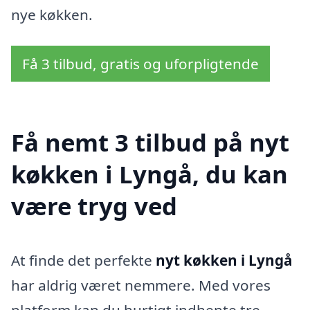
nye køkken.
Få 3 tilbud, gratis og uforpligtende
Få nemt 3 tilbud på nyt
køkken i Lyngå, du kan
være tryg ved
At finde det perfekte
nyt køkken i Lyngå
har aldrig været nemmere. Med vores