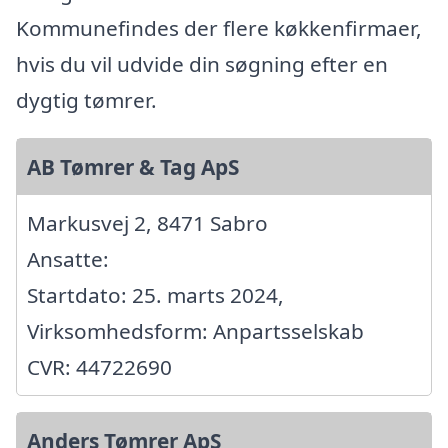
Kommunefindes der flere køkkenfirmaer,
hvis du vil udvide din søgning efter en
dygtig tømrer.
AB Tømrer & Tag ApS
Markusvej 2, 8471 Sabro
Ansatte:
Startdato: 25. marts 2024,
Virksomhedsform: Anpartsselskab
CVR: 44722690
Anders Tømrer ApS