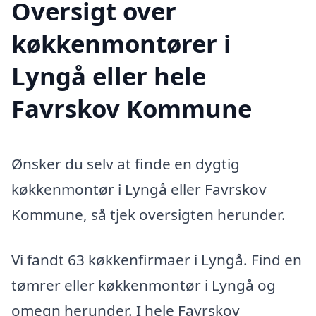
Oversigt over
køkkenmontører i
Lyngå eller hele
Favrskov Kommune
Ønsker du selv at finde en dygtig
køkkenmontør i Lyngå eller Favrskov
Kommune, så tjek oversigten herunder.
Vi fandt 63 køkkenfirmaer i Lyngå. Find en
tømrer eller køkkenmontør i Lyngå og
omegn herunder. I hele Favrskov