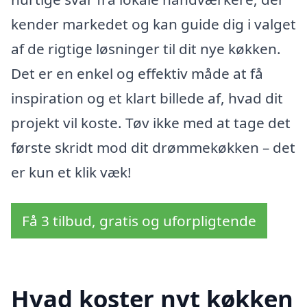
kender markedet og kan guide dig i valget
af de rigtige løsninger til dit nye køkken.
Det er en enkel og effektiv måde at få
inspiration og et klart billede af, hvad dit
projekt vil koste. Tøv ikke med at tage det
første skridt mod dit drømmekøkken – det
er kun et klik væk!
Få 3 tilbud, gratis og uforpligtende
Hvad koster nyt køkken