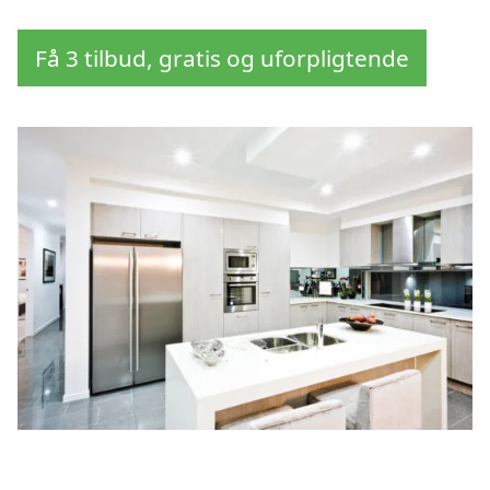
Få 3 tilbud, gratis og uforpligtende