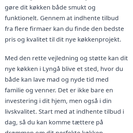
gøre dit køkken både smukt og
funktionelt. Gennem at indhente tilbud
fra flere firmaer kan du finde den bedste
pris og kvalitet til dit nye køkkenprojekt.
Med den rette vejledning og støtte kan dit
nye køkken i Lyngå blive et sted, hvor du
både kan lave mad og nyde tid med
familie og venner. Det er ikke bare en
investering i dit hjem, men også i din
livskvalitet. Start med at indhente tilbud i
dag, så du kan komme tættere på
drømmen om dit perfekte køkken.