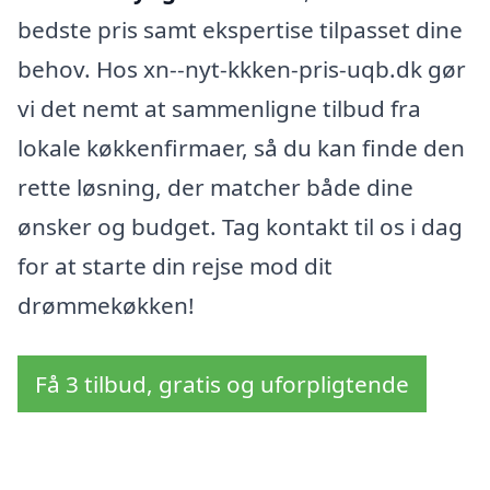
bedste pris samt ekspertise tilpasset dine
behov. Hos xn--nyt-kkken-pris-uqb.dk gør
vi det nemt at sammenligne tilbud fra
lokale køkkenfirmaer, så du kan finde den
rette løsning, der matcher både dine
ønsker og budget. Tag kontakt til os i dag
for at starte din rejse mod dit
drømmekøkken!
Få 3 tilbud, gratis og uforpligtende