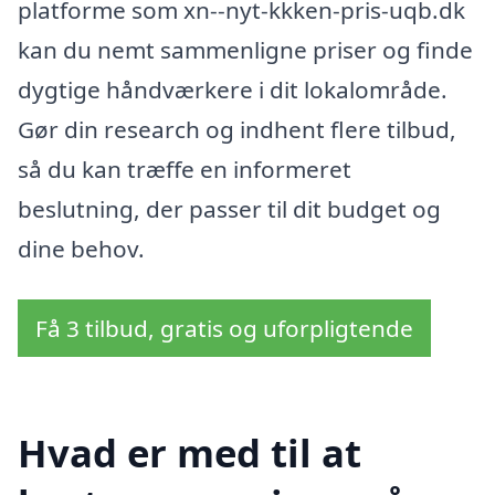
platforme som xn--nyt-kkken-pris-uqb.dk
kan du nemt sammenligne priser og finde
dygtige håndværkere i dit lokalområde.
Gør din research og indhent flere tilbud,
så du kan træffe en informeret
beslutning, der passer til dit budget og
dine behov.
Få 3 tilbud, gratis og uforpligtende
Hvad er med til at