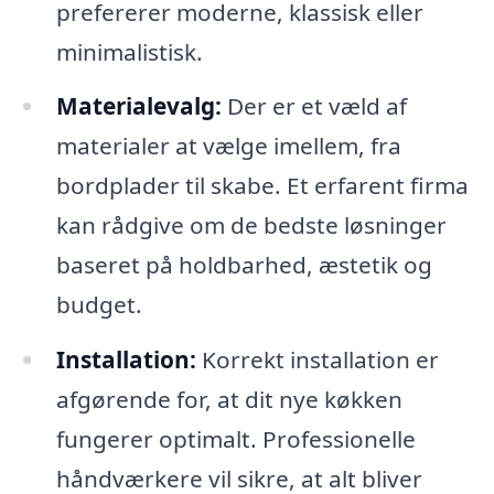
prefererer moderne, klassisk eller
minimalistisk.
Materialevalg:
Der er et væld af
materialer at vælge imellem, fra
bordplader til skabe. Et erfarent firma
kan rådgive om de bedste løsninger
baseret på holdbarhed, æstetik og
budget.
Installation:
Korrekt installation er
afgørende for, at dit nye køkken
fungerer optimalt. Professionelle
håndværkere vil sikre, at alt bliver