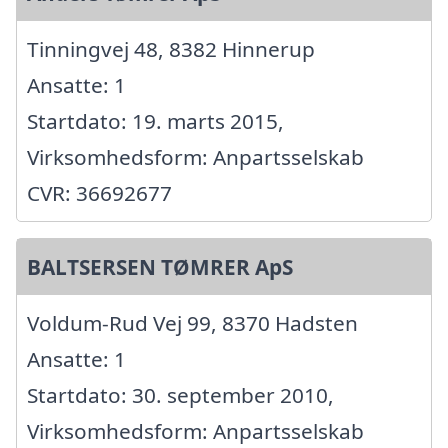
Tinningvej 48, 8382 Hinnerup
Ansatte: 1
Startdato: 19. marts 2015,
Virksomhedsform: Anpartsselskab
CVR: 36692677
BALTSERSEN TØMRER ApS
Voldum-Rud Vej 99, 8370 Hadsten
Ansatte: 1
Startdato: 30. september 2010,
Virksomhedsform: Anpartsselskab