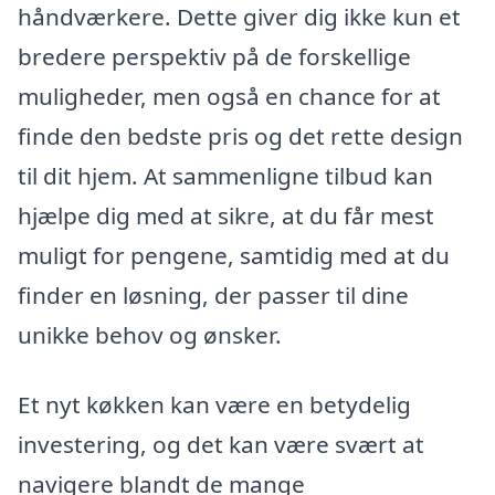
håndværkere. Dette giver dig ikke kun et
bredere perspektiv på de forskellige
muligheder, men også en chance for at
finde den bedste pris og det rette design
til dit hjem. At sammenligne tilbud kan
hjælpe dig med at sikre, at du får mest
muligt for pengene, samtidig med at du
finder en løsning, der passer til dine
unikke behov og ønsker.
Et nyt køkken kan være en betydelig
investering, og det kan være svært at
navigere blandt de mange