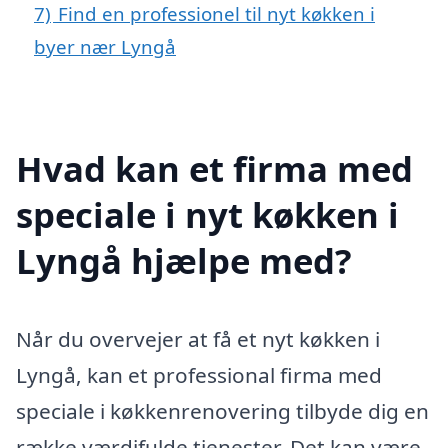
7)
Find en professionel til nyt køkken i
byer nær Lyngå
Hvad kan et firma med
speciale i nyt køkken i
Lyngå hjælpe med?
Når du overvejer at få et nyt køkken i
Lyngå, kan et professional firma med
speciale i køkkenrenovering tilbyde dig en
række værdifulde tjenester. Det kan være