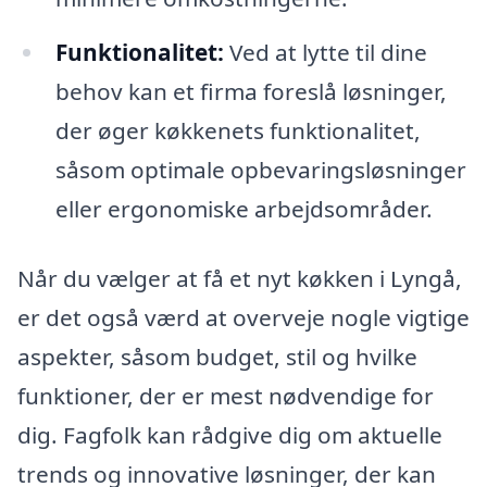
Funktionalitet:
Ved at lytte til dine
behov kan et firma foreslå løsninger,
der øger køkkenets funktionalitet,
såsom optimale opbevaringsløsninger
eller ergonomiske arbejdsområder.
Når du vælger at få et nyt køkken i Lyngå,
er det også værd at overveje nogle vigtige
aspekter, såsom budget, stil og hvilke
funktioner, der er mest nødvendige for
dig. Fagfolk kan rådgive dig om aktuelle
trends og innovative løsninger, der kan