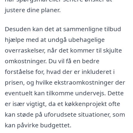
justere dine planer.
Desuden kan det at sammenligne tilbud
hjælpe med at undgå ubehagelige
overraskelser, når det kommer til skjulte
omkostninger. Du vil få en bedre
forståelse for, hvad der er inkluderet i
prisen, og hvilke ekstraomkostninger der
eventuelt kan tilkomme undervejs. Dette
er især vigtigt, da et køkkenprojekt ofte
kan støde på uforudsete situationer, som
kan påvirke budgettet.