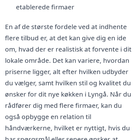
etablerede firmaer
En af de største fordele ved at indhente
flere tilbud er, at det kan give dig en ide
om, hvad der er realistisk at forvente i dit
lokale område. Det kan variere, hvordan
priserne ligger, alt efter hvilken udbyder
du vælger, samt hvilken stil og kvalitet du
ønsker for dit nye køkken i Lyngå. Når du
rådfører dig med flere firmaer, kan du
også opbygge en relation til
håndværkerne, hvilket er nyttigt, hvis du
har spørgsmål eller senere ønsker at