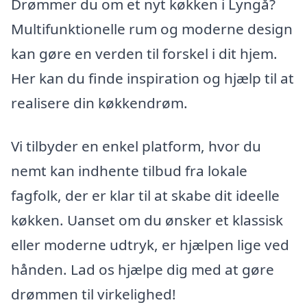
Drømmer du om et nyt køkken i Lyngå?
Multifunktionelle rum og moderne design
kan gøre en verden til forskel i dit hjem.
Her kan du finde inspiration og hjælp til at
realisere din køkkendrøm.
Vi tilbyder en enkel platform, hvor du
nemt kan indhente tilbud fra lokale
fagfolk, der er klar til at skabe dit ideelle
køkken. Uanset om du ønsker et klassisk
eller moderne udtryk, er hjælpen lige ved
hånden. Lad os hjælpe dig med at gøre
drømmen til virkelighed!