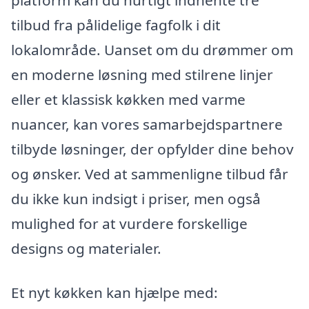
platform kan du hurtigt indhente tre
tilbud fra pålidelige fagfolk i dit
lokalområde. Uanset om du drømmer om
en moderne løsning med stilrene linjer
eller et klassisk køkken med varme
nuancer, kan vores samarbejdspartnere
tilbyde løsninger, der opfylder dine behov
og ønsker. Ved at sammenligne tilbud får
du ikke kun indsigt i priser, men også
mulighed for at vurdere forskellige
designs og materialer.
Et nyt køkken kan hjælpe med: