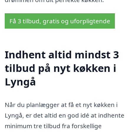
Få 3 tilbud, gratis og uforpligtende
Indhent altid mindst 3
tilbud på nyt køkken i
Lyngå
Når du planlægger at få et nyt køkken i
Lyngå, er det altid en god idé at indhente
minimum tre tilbud fra forskellige