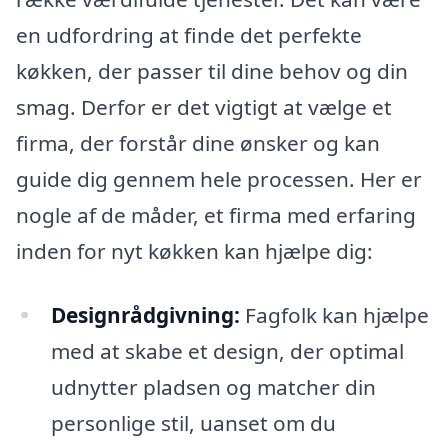
en udfordring at finde det perfekte
køkken, der passer til dine behov og din
smag. Derfor er det vigtigt at vælge et
firma, der forstår dine ønsker og kan
guide dig gennem hele processen. Her er
nogle af de måder, et firma med erfaring
inden for nyt køkken kan hjælpe dig:
Designrådgivning:
Fagfolk kan hjælpe
med at skabe et design, der optimal
udnytter pladsen og matcher din
personlige stil, uanset om du