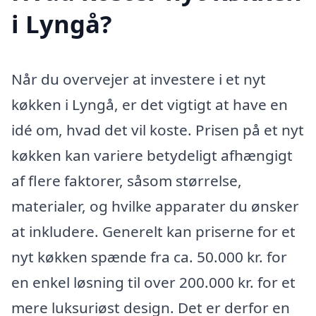
i Lyngå?
Når du overvejer at investere i et nyt
køkken i Lyngå, er det vigtigt at have en
idé om, hvad det vil koste. Prisen på et nyt
køkken kan variere betydeligt afhængigt
af flere faktorer, såsom størrelse,
materialer, og hvilke apparater du ønsker
at inkludere. Generelt kan priserne for et
nyt køkken spænde fra ca. 50.000 kr. for
en enkel løsning til over 200.000 kr. for et
mere luksuriøst design. Det er derfor en