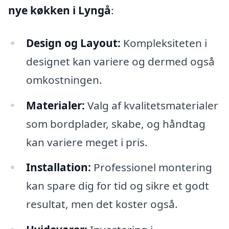
nye køkken i Lyngå
:
Design og Layout:
Kompleksiteten i
designet kan variere og dermed også
omkostningen.
Materialer:
Valg af kvalitetsmaterialer
som bordplader, skabe, og håndtag
kan variere meget i pris.
Installation:
Professionel montering
kan spare dig for tid og sikre et godt
resultat, men det koster også.