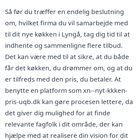
Så før du træffer en endelig beslutning
om, hvilket firma du vil samarbejde med
til dit nye køkken i Lyngå, tag dig tid til at
indhente og sammenligne flere tilbud.
Det kan være med til at sikre, at du både
får det køkken, du drømmer om, og at du
er tilfreds med den pris, du betaler. At
benytte en platform som xn--nyt-kkken-
pris-uqb.dk kan gøre procesen lettere, da
det giver dig mulighed for at finde
relevante fagfolk i dit område, der kan
hjælpe med at realisere din vision for dit