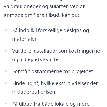
valgmuligheder og stilarter. Ved at
anmode om flere tilbud, kan du:
Få indblik i forskellige designs og
materialer
Vurdere installationsomkostningerne
og arbejdets kvalitet
Forstå tidsrammerne for projektet
Finde ud af, hvilke ekstra ydelser der
inkluderes i prisen
Få tilbud fra både lokale og mere