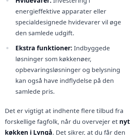
Hvidevarer:
Investering i
energieffektive apparater eller
specialdesignede hvidevarer vil øge
den samlede udgift.
Ekstra funktioner:
Indbyggede
løsninger som køkkenøer,
opbevaringsløsninger og belysning
kan også have indflydelse på den
samlede pris.
Det er vigtigt at indhente flere tilbud fra
forskellige fagfolk, når du overvejer et
nyt
køkken i Lyngå
. Det sikrer, at du får den