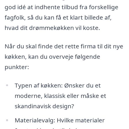
god idé at indhente tilbud fra forskellige
fagfolk, så du kan få et klart billede af,
hvad dit drømmekøkken vil koste.
Når du skal finde det rette firma til dit nye
køkken, kan du overveje følgende
punkter:
Typen af køkken: Ønsker du et
moderne, klassisk eller måske et
skandinavisk design?
Materialevalg: Hvilke materialer