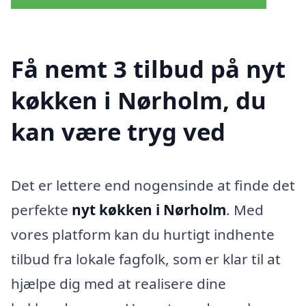
Få nemt 3 tilbud på nyt
køkken i Nørholm, du
kan være tryg ved
Det er lettere end nogensinde at finde det
perfekte
nyt køkken i Nørholm
. Med
vores platform kan du hurtigt indhente
tilbud fra lokale fagfolk, som er klar til at
hjælpe dig med at realisere dine