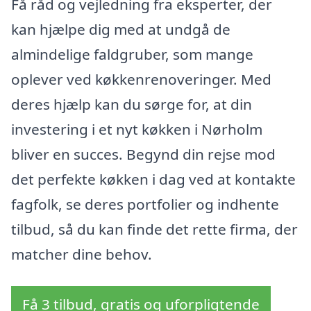
Få råd og vejledning fra eksperter, der
kan hjælpe dig med at undgå de
almindelige faldgruber, som mange
oplever ved køkkenrenoveringer. Med
deres hjælp kan du sørge for, at din
investering i et nyt køkken i Nørholm
bliver en succes. Begynd din rejse mod
det perfekte køkken i dag ved at kontakte
fagfolk, se deres portfolier og indhente
tilbud, så du kan finde det rette firma, der
matcher dine behov.
Få 3 tilbud, gratis og uforpligtende