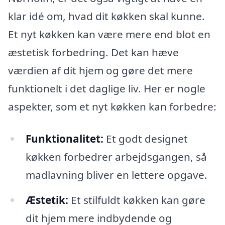
klar idé om, hvad dit køkken skal kunne.
Et nyt køkken kan være mere end blot en
æstetisk forbedring. Det kan hæve
værdien af dit hjem og gøre det mere
funktionelt i det daglige liv. Her er nogle
aspekter, som et nyt køkken kan forbedre:
Funktionalitet:
Et godt designet
køkken forbedrer arbejdsgangen, så
madlavning bliver en lettere opgave.
Æstetik:
Et stilfuldt køkken kan gøre
dit hjem mere indbydende og