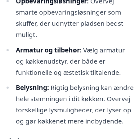
Opbevaringsløsninger:
Overvej
smarte opbevaringsløsninger som
skuffer, der udnytter pladsen bedst
muligt.
Armatur og tilbehør:
Vælg armatur
og køkkenudstyr, der både er
funktionelle og æstetisk tiltalende.
Belysning:
Rigtig belysning kan ændre
hele stemningen i dit køkken. Overvej
forskellige lysmuligheder, der lyser op
og gør køkkenet mere indbydende.