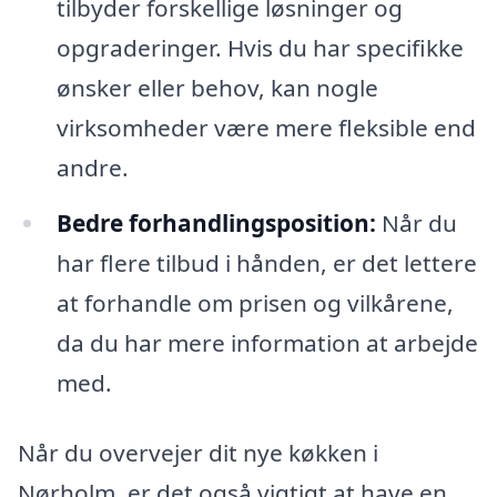
tilbyder forskellige løsninger og
opgraderinger. Hvis du har specifikke
ønsker eller behov, kan nogle
virksomheder være mere fleksible end
andre.
Bedre forhandlingsposition:
Når du
har flere tilbud i hånden, er det lettere
at forhandle om prisen og vilkårene,
da du har mere information at arbejde
med.
Når du overvejer dit nye køkken i
Nørholm, er det også vigtigt at have en