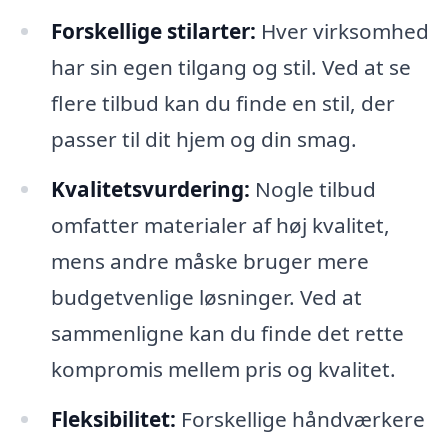
Forskellige stilarter:
Hver virksomhed
har sin egen tilgang og stil. Ved at se
flere tilbud kan du finde en stil, der
passer til dit hjem og din smag.
Kvalitetsvurdering:
Nogle tilbud
omfatter materialer af høj kvalitet,
mens andre måske bruger mere
budgetvenlige løsninger. Ved at
sammenligne kan du finde det rette
kompromis mellem pris og kvalitet.
Fleksibilitet:
Forskellige håndværkere