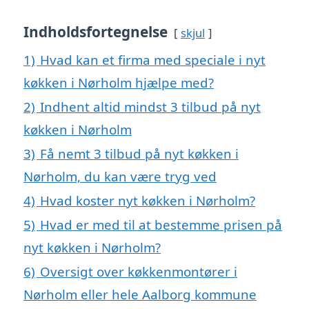
Indholdsfortegnelse
skjul
1)
Hvad kan et firma med speciale i nyt
køkken i Nørholm hjælpe med?
2)
Indhent altid mindst 3 tilbud på nyt
køkken i Nørholm
3)
Få nemt 3 tilbud på nyt køkken i
Nørholm, du kan være tryg ved
4)
Hvad koster nyt køkken i Nørholm?
5)
Hvad er med til at bestemme prisen på
nyt køkken i Nørholm?
6)
Oversigt over køkkenmontører i
Nørholm eller hele Aalborg kommune