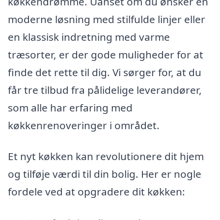
køkkendrømme. Uanset om du ønsker en
moderne løsning med stilfulde linjer eller
en klassisk indretning med varme
træsorter, er der gode muligheder for at
finde det rette til dig. Vi sørger for, at du
får tre tilbud fra pålidelige leverandører,
som alle har erfaring med
køkkenrenoveringer i området.
Et nyt køkken kan revolutionere dit hjem
og tilføje værdi til din bolig. Her er nogle
fordele ved at opgradere dit køkken: