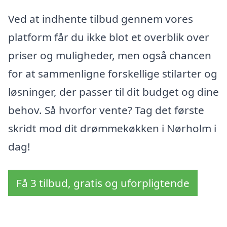
Ved at indhente tilbud gennem vores
platform får du ikke blot et overblik over
priser og muligheder, men også chancen
for at sammenligne forskellige stilarter og
løsninger, der passer til dit budget og dine
behov. Så hvorfor vente? Tag det første
skridt mod dit drømmekøkken i Nørholm i
dag!
Få 3 tilbud, gratis og uforpligtende