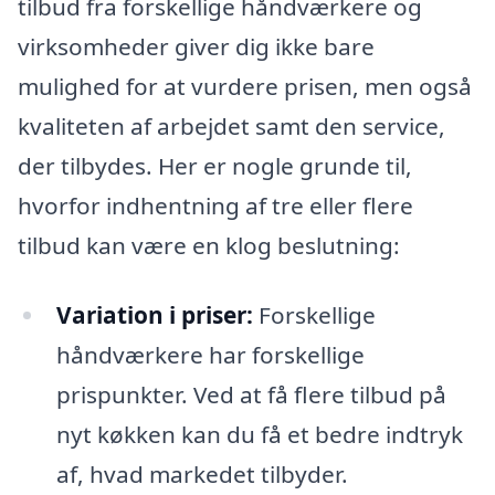
tilbud fra forskellige håndværkere og
virksomheder giver dig ikke bare
mulighed for at vurdere prisen, men også
kvaliteten af arbejdet samt den service,
der tilbydes. Her er nogle grunde til,
hvorfor indhentning af tre eller flere
tilbud kan være en klog beslutning:
Variation i priser:
Forskellige
håndværkere har forskellige
prispunkter. Ved at få flere tilbud på
nyt køkken kan du få et bedre indtryk
af, hvad markedet tilbyder.