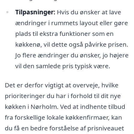
Tilpasninger:
Hvis du ønsker at lave
ændringer i rummets layout eller gøre
plads til ekstra funktioner som en
køkkenø, vil dette også påvirke prisen.
Jo flere ændringer du ønsker, jo højere
vil den samlede pris typisk være.
Det er derfor vigtigt at overveje, hvilke
prioriteringer du har i forhold til dit nye
køkken i Nørholm. Ved at indhente tilbud
fra forskellige lokale køkkenfirmaer, kan
du få en bedre forståelse af prisniveauet