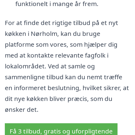
funktionelt i mange år frem.
For at finde det rigtige tilbud på et nyt
køkken i Nørholm, kan du bruge
platforme som vores, som hjælper dig
med at kontakte relevante fagfolk i
lokalområdet. Ved at samle og
sammenligne tilbud kan du nemt træffe
en informeret beslutning, hvilket sikrer, at
dit nye køkken bliver præcis, som du
ønsker det.
Få 3 tilbud, gratis og uforpligtende