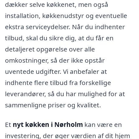
dækker selve køkkenet, men også
installation, køkkenudstyr og eventuelle
ekstra serviceydelser. Når du indhenter
tilbud, skal du sikre dig, at du får en
detaljeret opgørelse over alle
omkostninger, så der ikke opstår
uventede udgifter. Vi anbefaler at
indhente flere tilbud fra forskellige
leverandører, så du har mulighed for at
sammenligne priser og kvalitet.
Et
nyt køkken i Nørholm
kan være en
investering, der øger værdien af dit hjem