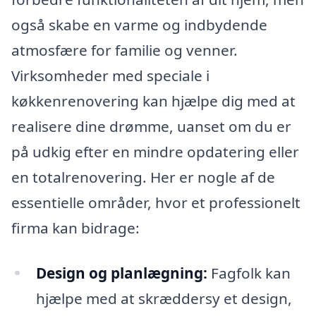
også skabe en varme og indbydende
atmosfære for familie og venner.
Virksomheder med speciale i
køkkenrenovering kan hjælpe dig med at
realisere dine drømme, uanset om du er
på udkig efter en mindre opdatering eller
en totalrenovering. Her er nogle af de
essentielle områder, hvor et professionelt
firma kan bidrage:
Design og planlægning:
Fagfolk kan
hjælpe med at skræddersy et design,