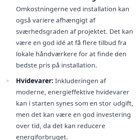
Omkostningerne ved installation kan
også variere afhængigt af
sværhedsgraden af projektet. Det kan
være en god idé at få flere tilbud fra
lokale håndværkere for at finde den
bedste pris på installation.
Hvidevarer:
Inkluderingen af
moderne, energieffektive hvidevarer
kan i starten synes som en stor udgift,
men det kan være en god investering
over tid, da det kan reducere
energiforbruget.