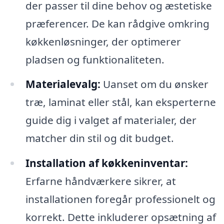
der passer til dine behov og æstetiske
præferencer. De kan rådgive omkring
køkkenløsninger, der optimerer
pladsen og funktionaliteten.
Materialevalg:
Uanset om du ønsker
træ, laminat eller stål, kan eksperterne
guide dig i valget af materialer, der
matcher din stil og dit budget.
Installation af køkkeninventar:
Erfarne håndværkere sikrer, at
installationen foregår professionelt og
korrekt. Dette inkluderer opsætning af