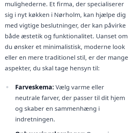
mulighederne. Et firma, der specialiserer
sig i nyt køkken i Nørholm, kan hjælpe dig
med vigtige beslutninger, der kan påvirke
både æstetik og funktionalitet. Uanset om
du ønsker et minimalistisk, moderne look
eller en mere traditionel stil, er der mange
aspekter, du skal tage hensyn til:
Farveskema:
Vælg varme eller
neutrale farver, der passer til dit hjem
og skaber en sammenhæng i
indretningen.