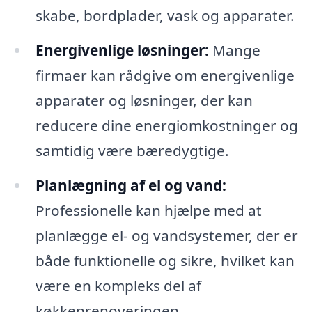
skabe, bordplader, vask og apparater.
Energivenlige løsninger:
Mange
firmaer kan rådgive om energivenlige
apparater og løsninger, der kan
reducere dine energiomkostninger og
samtidig være bæredygtige.
Planlægning af el og vand:
Professionelle kan hjælpe med at
planlægge el- og vandsystemer, der er
både funktionelle og sikre, hvilket kan
være en kompleks del af
køkkenrenoveringen.