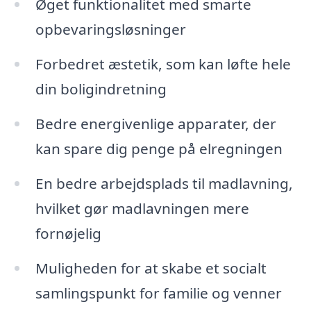
Øget funktionalitet med smarte
opbevaringsløsninger
Forbedret æstetik, som kan løfte hele
din boligindretning
Bedre energivenlige apparater, der
kan spare dig penge på elregningen
En bedre arbejdsplads til madlavning,
hvilket gør madlavningen mere
fornøjelig
Muligheden for at skabe et socialt
samlingspunkt for familie og venner