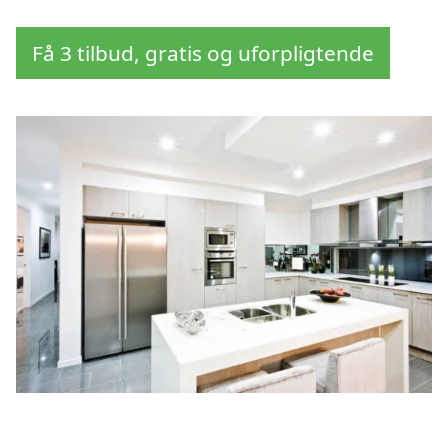
Få 3 tilbud, gratis og uforpligtende