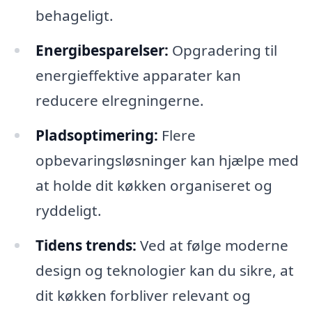
behageligt.
Energibesparelser:
Opgradering til
energieffektive apparater kan
reducere elregningerne.
Pladsoptimering:
Flere
opbevaringsløsninger kan hjælpe med
at holde dit køkken organiseret og
ryddeligt.
Tidens trends:
Ved at følge moderne
design og teknologier kan du sikre, at
dit køkken forbliver relevant og