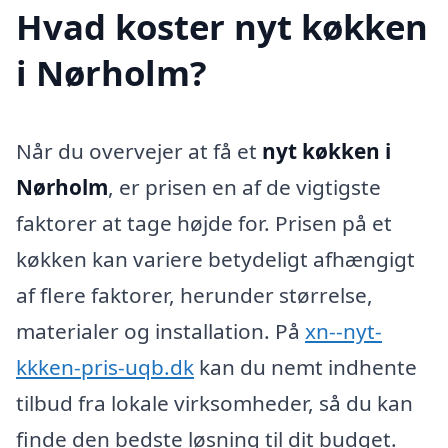
Hvad koster nyt køkken
i Nørholm?
Når du overvejer at få et
nyt køkken i
Nørholm
, er prisen en af de vigtigste
faktorer at tage højde for. Prisen på et
køkken kan variere betydeligt afhængigt
af flere faktorer, herunder størrelse,
materialer og installation. På
xn--nyt-
kkken-pris-uqb.dk
kan du nemt indhente
tilbud fra lokale virksomheder, så du kan
finde den bedste løsning til dit budget.