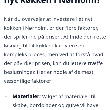
Når du overvejer at investere i et nyt
køkken i Nørholm, er der flere faktorer,
der spiller ind på prisen. At finde den rette
løsning til dit køkken kan være en
kompleks proces, men ved at forstå hvad
der påvirker prisen, kan du lettere træffe
beslutninger. Her er nogle af de mest
væsentlige faktorer:
Materialer:
Valget af materialer til
skabe, bordplader og gulve vil have