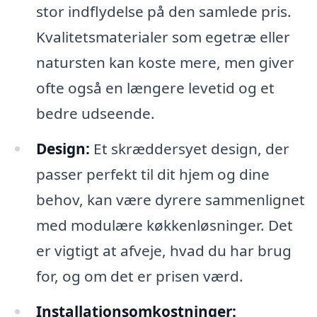
stor indflydelse på den samlede pris.
Kvalitetsmaterialer som egetræ eller
natursten kan koste mere, men giver
ofte også en længere levetid og et
bedre udseende.
Design:
Et skræddersyet design, der
passer perfekt til dit hjem og dine
behov, kan være dyrere sammenlignet
med modulære køkkenløsninger. Det
er vigtigt at afveje, hvad du har brug
for, og om det er prisen værd.
Installationsomkostninger: