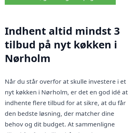
Indhent altid mindst 3
tilbud på nyt køkken i
Nørholm
Når du står overfor at skulle investere i et
nyt køkken i Nørholm, er det en god idé at
indhente flere tilbud for at sikre, at du får
den bedste løsning, der matcher dine
behov og dit budget. At sammenligne