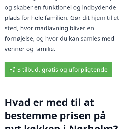
og skaber en funktionel og indbydende
plads for hele familien. Gør dit hjem til et
sted, hvor madlavning bliver en
fornøjelse, og hvor du kan samles med
venner og familie.
Få 3 tilbud, gratis og uforpligtende
Hvad er med til at
bestemme prisen på
nyt køkken i Nørholm?