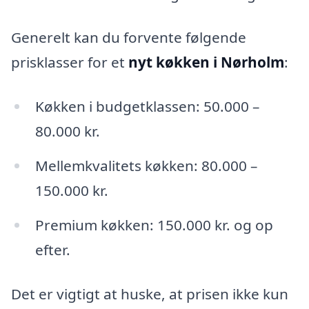
Generelt kan du forvente følgende
prisklasser for et
nyt køkken i Nørholm
:
Køkken i budgetklassen: 50.000 –
80.000 kr.
Mellemkvalitets køkken: 80.000 –
150.000 kr.
Premium køkken: 150.000 kr. og op
efter.
Det er vigtigt at huske, at prisen ikke kun