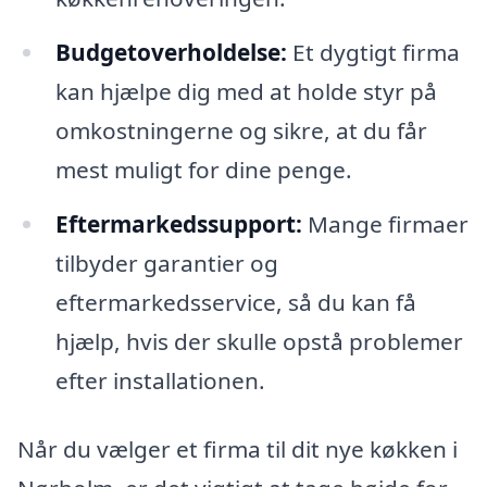
Budgetoverholdelse:
Et dygtigt firma
kan hjælpe dig med at holde styr på
omkostningerne og sikre, at du får
mest muligt for dine penge.
Eftermarkedssupport:
Mange firmaer
tilbyder garantier og
eftermarkedsservice, så du kan få
hjælp, hvis der skulle opstå problemer
efter installationen.
Når du vælger et firma til dit nye køkken i