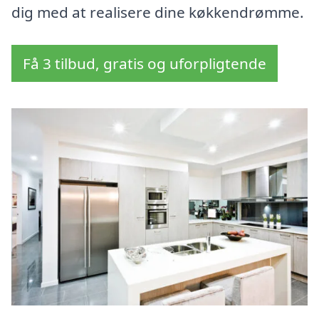
dig med at realisere dine køkkendrømme.
Få 3 tilbud, gratis og uforpligtende