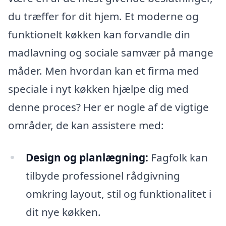
du træffer for dit hjem. Et moderne og
funktionelt køkken kan forvandle din
madlavning og sociale samvær på mange
måder. Men hvordan kan et firma med
speciale i nyt køkken hjælpe dig med
denne proces? Her er nogle af de vigtige
områder, de kan assistere med:
Design og planlægning:
Fagfolk kan
tilbyde professionel rådgivning
omkring layout, stil og funktionalitet i
dit nye køkken.