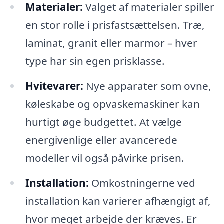
Materialer:
Valget af materialer spiller
en stor rolle i prisfastsættelsen. Træ,
laminat, granit eller marmor – hver
type har sin egen prisklasse.
Hvitevarer:
Nye apparater som ovne,
køleskabe og opvaskemaskiner kan
hurtigt øge budgettet. At vælge
energivenlige eller avancerede
modeller vil også påvirke prisen.
Installation:
Omkostningerne ved
installation kan varierer afhængigt af,
hvor meget arbejde der kræves. Er