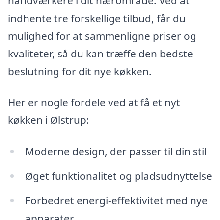
håndværkere i dit nærområde. Ved at
indhente tre forskellige tilbud, får du
mulighed for at sammenligne priser og
kvaliteter, så du kan træffe den bedste
beslutning for dit nye køkken.
Her er nogle fordele ved at få et nyt
køkken i Ølstrup:
Moderne design, der passer til din stil
Øget funktionalitet og pladsudnyttelse
Forbedret energi-effektivitet med nye
apparater