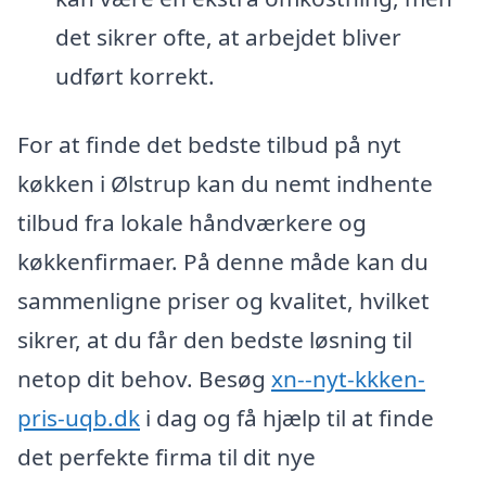
det sikrer ofte, at arbejdet bliver
udført korrekt.
For at finde det bedste tilbud på nyt
køkken i Ølstrup kan du nemt indhente
tilbud fra lokale håndværkere og
køkkenfirmaer. På denne måde kan du
sammenligne priser og kvalitet, hvilket
sikrer, at du får den bedste løsning til
netop dit behov. Besøg
xn--nyt-kkken-
pris-uqb.dk
i dag og få hjælp til at finde
det perfekte firma til dit nye