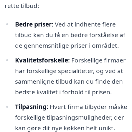
rette tilbud:
Bedre priser:
Ved at indhente flere
tilbud kan du få en bedre forståelse af
de gennemsnitlige priser i området.
Kvalitetsforskelle:
Forskellige firmaer
har forskellige specialiteter, og ved at
sammenligne tilbud kan du finde den
bedste kvalitet i forhold til prisen.
Tilpasning:
Hvert firma tilbyder måske
forskellige tilpasningsmuligheder, der
kan gøre dit nye køkken helt unikt.