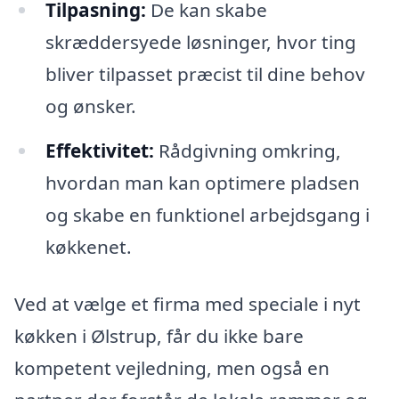
Tilpasning:
De kan skabe
skræddersyede løsninger, hvor ting
bliver tilpasset præcist til dine behov
og ønsker.
Effektivitet:
Rådgivning omkring,
hvordan man kan optimere pladsen
og skabe en funktionel arbejdsgang i
køkkenet.
Ved at vælge et firma med speciale i nyt
køkken i Ølstrup, får du ikke bare
kompetent vejledning, men også en