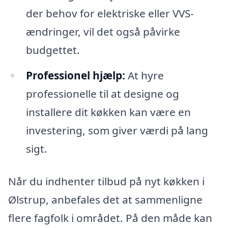
der behov for elektriske eller VVS-
ændringer, vil det også påvirke
budgettet.
Professionel hjælp:
At hyre
professionelle til at designe og
installere dit køkken kan være en
investering, som giver værdi på lang
sigt.
Når du indhenter tilbud på nyt køkken i
Ølstrup, anbefales det at sammenligne
flere fagfolk i området. På den måde kan