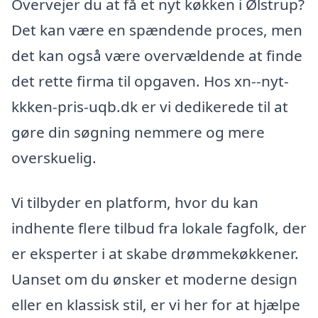
Overvejer du at få et nyt køkken i Ølstrup?
Det kan være en spændende proces, men
det kan også være overvældende at finde
det rette firma til opgaven. Hos xn--nyt-
kkken-pris-uqb.dk er vi dedikerede til at
gøre din søgning nemmere og mere
overskuelig.
Vi tilbyder en platform, hvor du kan
indhente flere tilbud fra lokale fagfolk, der
er eksperter i at skabe drømmekøkkener.
Uanset om du ønsker et moderne design
eller en klassisk stil, er vi her for at hjælpe