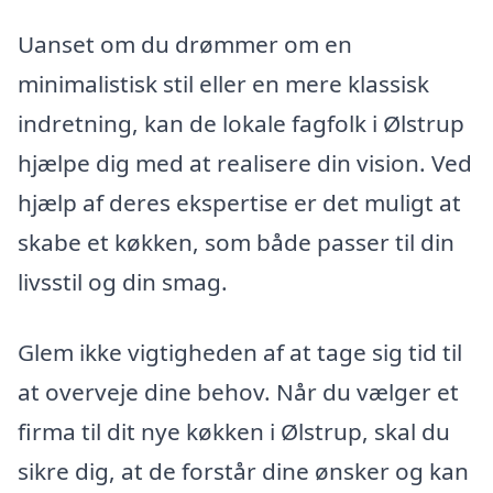
Uanset om du drømmer om en
minimalistisk stil eller en mere klassisk
indretning, kan de lokale fagfolk i Ølstrup
hjælpe dig med at realisere din vision. Ved
hjælp af deres ekspertise er det muligt at
skabe et køkken, som både passer til din
livsstil og din smag.
Glem ikke vigtigheden af at tage sig tid til
at overveje dine behov. Når du vælger et
firma til dit nye køkken i Ølstrup, skal du
sikre dig, at de forstår dine ønsker og kan