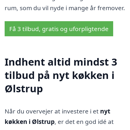
rum, som du vil nyde i mange år fremover.
Få 3 tilbud, gratis og uforpligtende
Indhent altid mindst 3
tilbud på nyt køkken i
Ølstrup
Når du overvejer at investere i et
nyt
køkken i Ølstrup
, er det en god idé at