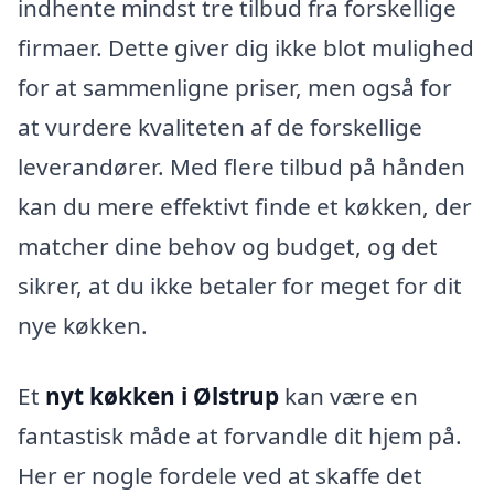
indhente mindst tre tilbud fra forskellige
firmaer. Dette giver dig ikke blot mulighed
for at sammenligne priser, men også for
at vurdere kvaliteten af de forskellige
leverandører. Med flere tilbud på hånden
kan du mere effektivt finde et køkken, der
matcher dine behov og budget, og det
sikrer, at du ikke betaler for meget for dit
nye køkken.
Et
nyt køkken i Ølstrup
kan være en
fantastisk måde at forvandle dit hjem på.
Her er nogle fordele ved at skaffe det