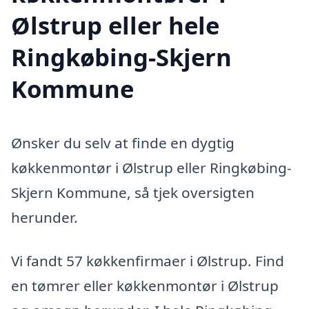
Ølstrup eller hele
Ringkøbing-Skjern
Kommune
Ønsker du selv at finde en dygtig
køkkenmontør i Ølstrup eller Ringkøbing-
Skjern Kommune, så tjek oversigten
herunder.
Vi fandt 57 køkkenfirmaer i Ølstrup. Find
en tømrer eller køkkenmontør i Ølstrup