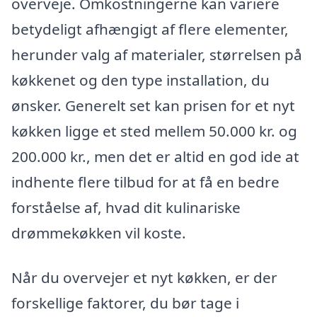
overveje. Omkostningerne kan variere
betydeligt afhængigt af flere elementer,
herunder valg af materialer, størrelsen på
køkkenet og den type installation, du
ønsker. Generelt set kan prisen for et nyt
køkken ligge et sted mellem 50.000 kr. og
200.000 kr., men det er altid en god ide at
indhente flere tilbud for at få en bedre
forståelse af, hvad dit kulinariske
drømmekøkken vil koste.
Når du overvejer et nyt køkken, er der
forskellige faktorer, du bør tage i