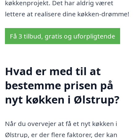
køkkenprojekt. Det har aldrig været
lettere at realisere dine køkken-drømme!
Få 3 tilbud, gratis og uforpligtende
Hvad er med til at
bestemme prisen på
nyt køkken i Ølstrup?
Når du overvejer at få et nyt køkken i
Ølstrup, er der flere faktorer, der kan