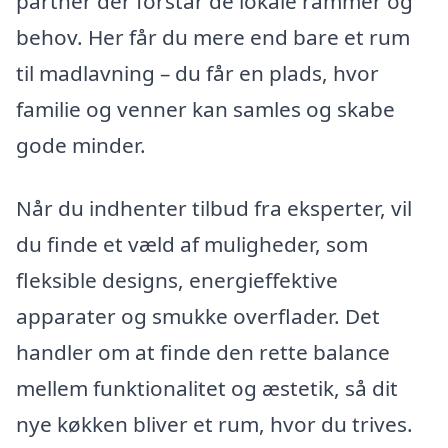
partner der forstår de lokale rammer og
behov. Her får du mere end bare et rum
til madlavning – du får en plads, hvor
familie og venner kan samles og skabe
gode minder.
Når du indhenter tilbud fra eksperter, vil
du finde et væld af muligheder, som
fleksible designs, energieffektive
apparater og smukke overflader. Det
handler om at finde den rette balance
mellem funktionalitet og æstetik, så dit
nye køkken bliver et rum, hvor du trives.