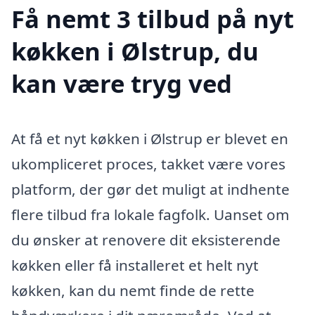
Få nemt 3 tilbud på nyt
køkken i Ølstrup, du
kan være tryg ved
At få et nyt køkken i Ølstrup er blevet en
ukompliceret proces, takket være vores
platform, der gør det muligt at indhente
flere tilbud fra lokale fagfolk. Uanset om
du ønsker at renovere dit eksisterende
køkken eller få installeret et helt nyt
køkken, kan du nemt finde de rette