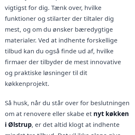
vigtigst for dig. Tænk over, hvilke
funktioner og stilarter der tiltaler dig
mest, og om du ønsker bæredygtige
materialer. Ved at indhente forskellige
tilbud kan du også finde ud af, hvilke
firmaer der tilbyder de mest innovative
og praktiske løsninger til dit
køkkenprojekt.
Så husk, når du står over for beslutningen
om at renovere eller skabe et
nyt køkken
i Ølstrup
, er det altid klogt at indhente