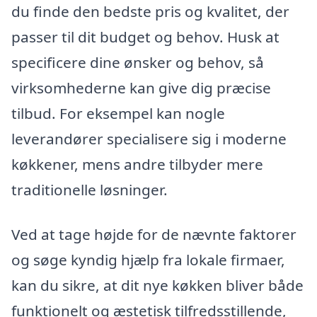
du finde den bedste pris og kvalitet, der
passer til dit budget og behov. Husk at
specificere dine ønsker og behov, så
virksomhederne kan give dig præcise
tilbud. For eksempel kan nogle
leverandører specialisere sig i moderne
køkkener, mens andre tilbyder mere
traditionelle løsninger.
Ved at tage højde for de nævnte faktorer
og søge kyndig hjælp fra lokale firmaer,
kan du sikre, at dit nye køkken bliver både
funktionelt og æstetisk tilfredsstillende,