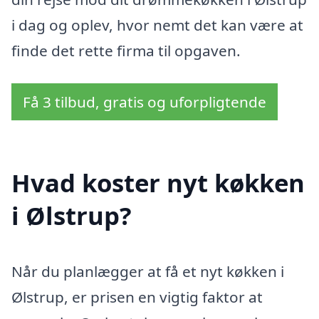
i dag og oplev, hvor nemt det kan være at
finde det rette firma til opgaven.
Få 3 tilbud, gratis og uforpligtende
Hvad koster nyt køkken
i Ølstrup?
Når du planlægger at få et nyt køkken i
Ølstrup, er prisen en vigtig faktor at