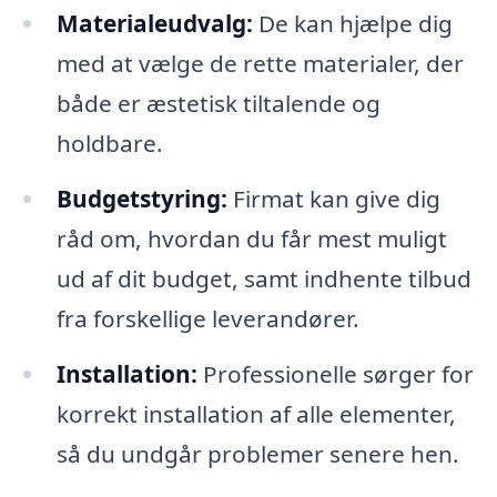
Materialeudvalg:
De kan hjælpe dig
med at vælge de rette materialer, der
både er æstetisk tiltalende og
holdbare.
Budgetstyring:
Firmat kan give dig
råd om, hvordan du får mest muligt
ud af dit budget, samt indhente tilbud
fra forskellige leverandører.
Installation:
Professionelle sørger for
korrekt installation af alle elementer,
så du undgår problemer senere hen.