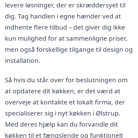
levere løsninger, der er skræddersyet til
dig. Tag handlen i egne hænder ved at
indhente flere tilbud – det giver dig ikke
kun mulighed for at sammenligne priser,
men også forskellige tilgange til design og
installation.
Så hvis du står over for beslutningen om
at opdatere dit køkken, er det værd at
overveje at kontakte et lokalt firma, der
specialiserer sig i nyt køkken i Ølstrup.
Med deres hjælp kan du forvandle dit
køkken til et fængslende og funktionelt