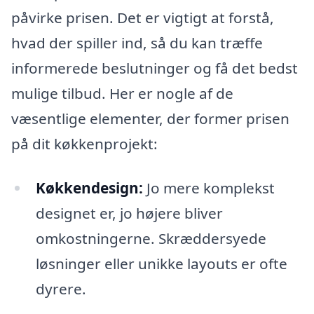
påvirke prisen. Det er vigtigt at forstå,
hvad der spiller ind, så du kan træffe
informerede beslutninger og få det bedst
mulige tilbud. Her er nogle af de
væsentlige elementer, der former prisen
på dit køkkenprojekt:
Køkkendesign:
Jo mere komplekst
designet er, jo højere bliver
omkostningerne. Skræddersyede
løsninger eller unikke layouts er ofte
dyrere.