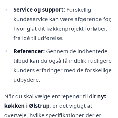
Service og support:
Forskellig
kundeservice kan være afgørende for,
hvor glat dit køkkenprojekt forløber,
fra idé til udførelse.
Referencer:
Gennem de indhentede
tilbud kan du også få indblik i tidligere
kunders erfaringer med de forskellige
udbydere.
Når du skal vælge entrepenør til dit
nyt
køkken i Ølstrup
, er det vigtigt at
overveje, hvilke specifikationer der er