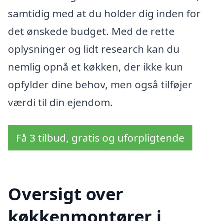
samtidig med at du holder dig inden for
det ønskede budget. Med de rette
oplysninger og lidt research kan du
nemlig opnå et køkken, der ikke kun
opfylder dine behov, men også tilføjer
værdi til din ejendom.
Få 3 tilbud, gratis og uforpligtende
Oversigt over
køkkenmontører i