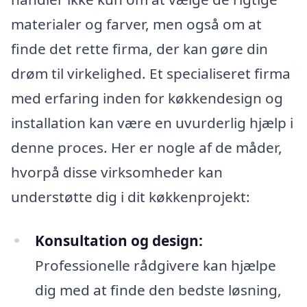
materialer og farver, men også om at
finde det rette firma, der kan gøre din
drøm til virkelighed. Et specialiseret firma
med erfaring inden for køkkendesign og
installation kan være en uvurderlig hjælp i
denne proces. Her er nogle af de måder,
hvorpå disse virksomheder kan
understøtte dig i dit køkkenprojekt:
Konsultation og design:
Professionelle rådgivere kan hjælpe
dig med at finde den bedste løsning,