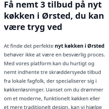
Få nemt 3 tilbud på nyt
køkken i Ørsted, du kan
være tryg ved
At finde det perfekte
nyt køkken i Ørsted
behøver ikke at være en besværlig proces.
Med vores platform kan du hurtigt og
nemt indhente tre skræddersyede tilbud
fra lokale fagfolk, der specialiserer sig i
køkkenløsninger. Uanset om du drømmer
om et moderne, funktionelt køkken eller
et mere traditionelt design, kan vi hjælpe