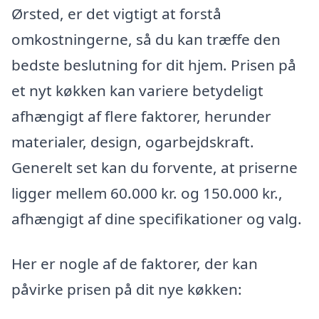
Ørsted, er det vigtigt at forstå
omkostningerne, så du kan træffe den
bedste beslutning for dit hjem. Prisen på
et nyt køkken kan variere betydeligt
afhængigt af flere faktorer, herunder
materialer, design, ogarbejdskraft.
Generelt set kan du forvente, at priserne
ligger mellem 60.000 kr. og 150.000 kr.,
afhængigt af dine specifikationer og valg.
Her er nogle af de faktorer, der kan
påvirke prisen på dit nye køkken: