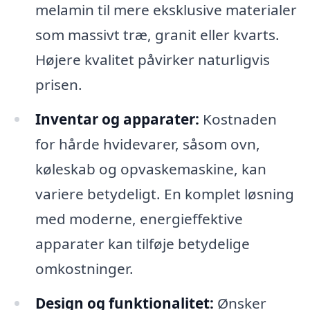
melamin til mere eksklusive materialer
som massivt træ, granit eller kvarts.
Højere kvalitet påvirker naturligvis
prisen.
Inventar og apparater:
Kostnaden
for hårde hvidevarer, såsom ovn,
køleskab og opvaskemaskine, kan
variere betydeligt. En komplet løsning
med moderne, energieffektive
apparater kan tilføje betydelige
omkostninger.
Design og funktionalitet:
Ønsker