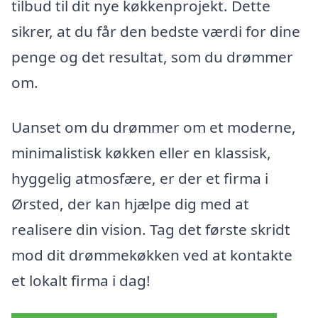
tilbud til dit nye køkkenprojekt. Dette
sikrer, at du får den bedste værdi for dine
penge og det resultat, som du drømmer
om.
Uanset om du drømmer om et moderne,
minimalistisk køkken eller en klassisk,
hyggelig atmosfære, er der et firma i
Ørsted, der kan hjælpe dig med at
realisere din vision. Tag det første skridt
mod dit drømmekøkken ved at kontakte
et lokalt firma i dag!