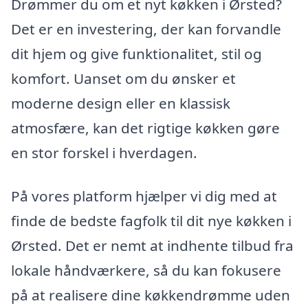
Drømmer du om et nyt køkken i Ørsted?
Det er en investering, der kan forvandle
dit hjem og give funktionalitet, stil og
komfort. Uanset om du ønsker et
moderne design eller en klassisk
atmosfære, kan det rigtige køkken gøre
en stor forskel i hverdagen.
På vores platform hjælper vi dig med at
finde de bedste fagfolk til dit nye køkken i
Ørsted. Det er nemt at indhente tilbud fra
lokale håndværkere, så du kan fokusere
på at realisere dine køkkendrømme uden