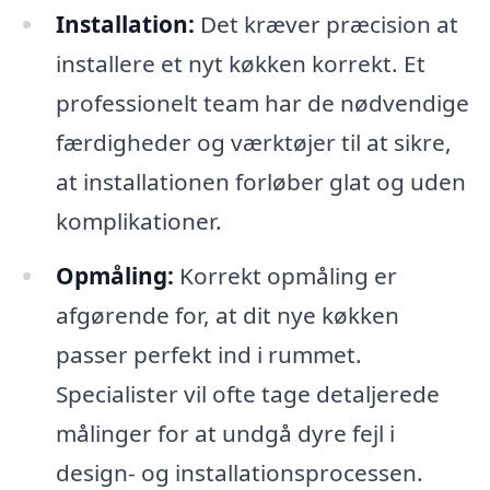
Installation:
Det kræver præcision at
installere et nyt køkken korrekt. Et
professionelt team har de nødvendige
færdigheder og værktøjer til at sikre,
at installationen forløber glat og uden
komplikationer.
Opmåling:
Korrekt opmåling er
afgørende for, at dit nye køkken
passer perfekt ind i rummet.
Specialister vil ofte tage detaljerede
målinger for at undgå dyre fejl i
design- og installationsprocessen.