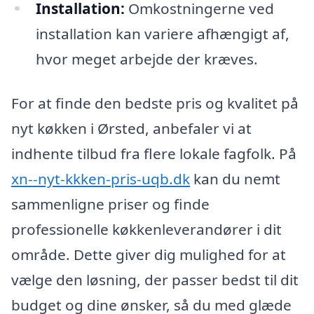
Installation:
Omkostningerne ved
installation kan variere afhængigt af,
hvor meget arbejde der kræves.
For at finde den bedste pris og kvalitet på
nyt køkken i Ørsted, anbefaler vi at
indhente tilbud fra flere lokale fagfolk. På
xn--nyt-kkken-pris-uqb.dk
kan du nemt
sammenligne priser og finde
professionelle køkkenleverandører i dit
område. Dette giver dig mulighed for at
vælge den løsning, der passer bedst til dit
budget og dine ønsker, så du med glæde