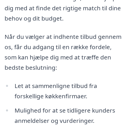
dig med at finde det rigtige match til dine
behov og dit budget.
Når du vælger at indhente tilbud gennem
os, får du adgang til en række fordele,
som kan hjælpe dig med at træffe den
bedste beslutning:
Let at sammenligne tilbud fra
forskellige køkkenfirmaer.
Mulighed for at se tidligere kunders
anmeldelser og vurderinger.