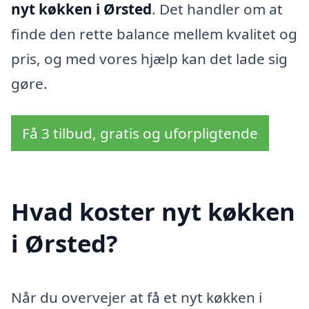
nyt køkken i Ørsted
. Det handler om at
finde den rette balance mellem kvalitet og
pris, og med vores hjælp kan det lade sig
gøre.
Få 3 tilbud, gratis og uforpligtende
Hvad koster nyt køkken
i Ørsted?
Når du overvejer at få et nyt køkken i