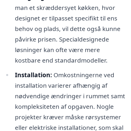
man et skræddersyet køkken, hvor
designet er tilpasset specifikt til ens
behov og plads, vil dette også kunne
påvirke prisen. Specialdesignede
løsninger kan ofte være mere
kostbare end standardmodeller.
Installation:
Omkostningerne ved
installation varierer afhængig af
nødvendige ændringer i rummet samt
kompleksiteten af opgaven. Nogle
projekter kræver måske rørsystemer
eller elektriske installationer, som skal