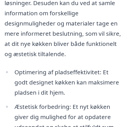
løsninger. Desuden kan du ved at samle
information om forskellige
designmuligheder og materialer tage en
mere informeret beslutning, som vil sikre,
at dit nye køkken bliver både funktionelt
og æstetisk tiltalende.
Optimering af pladseffektivitet: Et
godt designet køkken kan maksimere
pladsen i dit hjem.
Æstetisk forbedring: Et nyt køkken
giver dig mulighed for at opdatere
udseendet og skabe et stilfuldt rum.