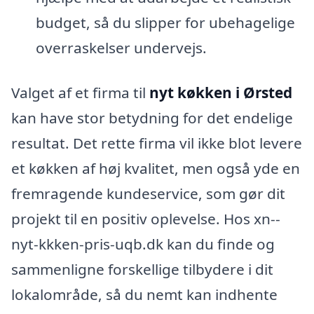
budget, så du slipper for ubehagelige
overraskelser undervejs.
Valget af et firma til
nyt køkken i Ørsted
kan have stor betydning for det endelige
resultat. Det rette firma vil ikke blot levere
et køkken af høj kvalitet, men også yde en
fremragende kundeservice, som gør dit
projekt til en positiv oplevelse. Hos xn--
nyt-kkken-pris-uqb.dk kan du finde og
sammenligne forskellige tilbydere i dit
lokalområde, så du nemt kan indhente