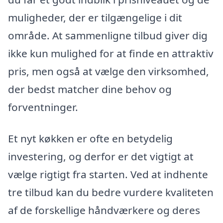
muligheder, der er tilgængelige i dit
område. At sammenligne tilbud giver dig
ikke kun mulighed for at finde en attraktiv
pris, men også at vælge den virksomhed,
der bedst matcher dine behov og
forventninger.
Et nyt køkken er ofte en betydelig
investering, og derfor er det vigtigt at
vælge rigtigt fra starten. Ved at indhente
tre tilbud kan du bedre vurdere kvaliteten
af de forskellige håndværkere og deres