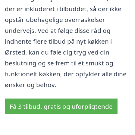
der er inkluderet i tilbuddet, så der ikke
opstår ubehagelige overraskelser
undervejs. Ved at følge disse råd og
indhente flere tilbud på nyt køkken i
Ørsted, kan du føle dig tryg ved din
beslutning og se frem til et smukt og
funktionelt køkken, der opfylder alle dine
ønsker og behov.
Få 3 tilbud, gratis og uforpligtende