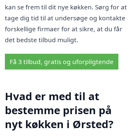
kan se frem til dit nye køkken. Sørg for at
tage dig tid til at undersøge og kontakte
forskellige firmaer for at sikre, at du får
det bedste tilbud muligt.
Få 3 tilbud, gratis og uforpligtende
Hvad er med til at
bestemme prisen på
nyt køkken i Ørsted?