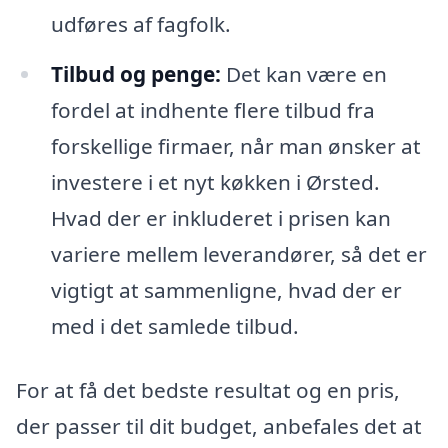
udføres af fagfolk.
Tilbud og penge:
Det kan være en
fordel at indhente flere tilbud fra
forskellige firmaer, når man ønsker at
investere i et nyt køkken i Ørsted.
Hvad der er inkluderet i prisen kan
variere mellem leverandører, så det er
vigtigt at sammenligne, hvad der er
med i det samlede tilbud.
For at få det bedste resultat og en pris,
der passer til dit budget, anbefales det at