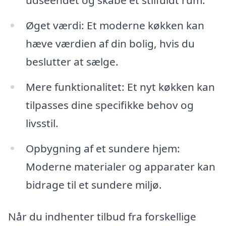
Øget værdi: Et moderne køkken kan
hæve værdien af din bolig, hvis du
beslutter at sælge.
Mere funktionalitet: Et nyt køkken kan
tilpasses dine specifikke behov og
livsstil.
Opbygning af et sundere hjem:
Moderne materialer og apparater kan
bidrage til et sundere miljø.
Når du indhenter tilbud fra forskellige