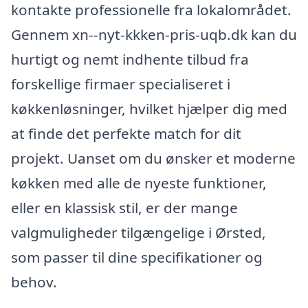
kontakte professionelle fra lokalområdet.
Gennem xn--nyt-kkken-pris-uqb.dk kan du
hurtigt og nemt indhente tilbud fra
forskellige firmaer specialiseret i
køkkenløsninger, hvilket hjælper dig med
at finde det perfekte match for dit
projekt. Uanset om du ønsker et moderne
køkken med alle de nyeste funktioner,
eller en klassisk stil, er der mange
valgmuligheder tilgængelige i Ørsted,
som passer til dine specifikationer og
behov.