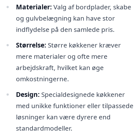
Materialer:
Valg af bordplader, skabe
og gulvbelægning kan have stor
indflydelse på den samlede pris.
Størrelse:
Større køkkener kræver
mere materialer og ofte mere
arbejdskraft, hvilket kan øge
omkostningerne.
Design:
Specialdesignede køkkener
med unikke funktioner eller tilpassede
løsninger kan være dyrere end
standardmodeller.