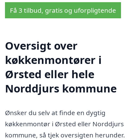
Få 3 tilbud, gratis og uforpligtende
Oversigt over
køkkenmontører i
Ørsted eller hele
Norddjurs kommune
Ønsker du selv at finde en dygtig
køkkenmontør i Ørsted eller Norddjurs
kommune, så tjek oversigten herunder.