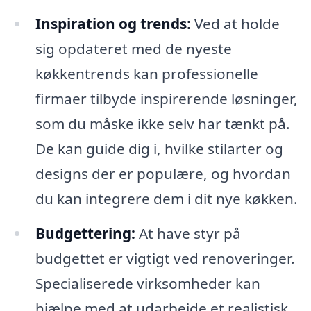
Inspiration og trends:
Ved at holde
sig opdateret med de nyeste
køkkentrends kan professionelle
firmaer tilbyde inspirerende løsninger,
som du måske ikke selv har tænkt på.
De kan guide dig i, hvilke stilarter og
designs der er populære, og hvordan
du kan integrere dem i dit nye køkken.
Budgettering:
At have styr på
budgettet er vigtigt ved renoveringer.
Specialiserede virksomheder kan
hjælpe med at udarbejde et realistisk