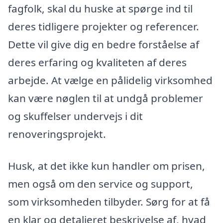
fagfolk, skal du huske at spørge ind til
deres tidligere projekter og referencer.
Dette vil give dig en bedre forståelse af
deres erfaring og kvaliteten af deres
arbejde. At vælge en pålidelig virksomhed
kan være nøglen til at undgå problemer
og skuffelser undervejs i dit
renoveringsprojekt.
Husk, at det ikke kun handler om prisen,
men også om den service og support,
som virksomheden tilbyder. Sørg for at få
en klar og detaljeret beskrivelse af, hvad