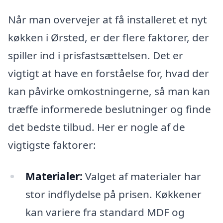
Når man overvejer at få installeret et nyt
køkken i Ørsted, er der flere faktorer, der
spiller ind i prisfastsættelsen. Det er
vigtigt at have en forståelse for, hvad der
kan påvirke omkostningerne, så man kan
træffe informerede beslutninger og finde
det bedste tilbud. Her er nogle af de
vigtigste faktorer:
Materialer:
Valget af materialer har
stor indflydelse på prisen. Køkkener
kan variere fra standard MDF og