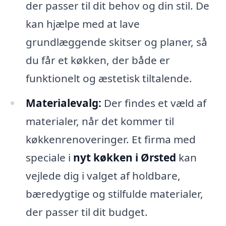
der passer til dit behov og din stil. De
kan hjælpe med at lave
grundlæggende skitser og planer, så
du får et køkken, der både er
funktionelt og æstetisk tiltalende.
Materialevalg:
Der findes et væld af
materialer, når det kommer til
køkkenrenoveringer. Et firma med
speciale i
nyt køkken i Ørsted
kan
vejlede dig i valget af holdbare,
bæredygtige og stilfulde materialer,
der passer til dit budget.