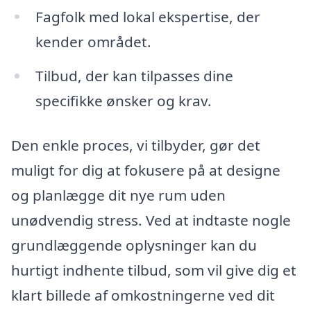
Fagfolk med lokal ekspertise, der
kender området.
Tilbud, der kan tilpasses dine
specifikke ønsker og krav.
Den enkle proces, vi tilbyder, gør det
muligt for dig at fokusere på at designe
og planlægge dit nye rum uden
unødvendig stress. Ved at indtaste nogle
grundlæggende oplysninger kan du
hurtigt indhente tilbud, som vil give dig et
klart billede af omkostningerne ved dit