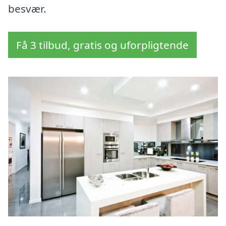
besvær.
Få 3 tilbud, gratis og uforpligtende