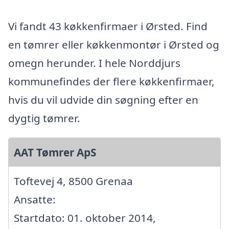
Vi fandt 43 køkkenfirmaer i Ørsted. Find
en tømrer eller køkkenmontør i Ørsted og
omegn herunder. I hele Norddjurs
kommunefindes der flere køkkenfirmaer,
hvis du vil udvide din søgning efter en
dygtig tømrer.
AAT Tømrer ApS
Toftevej 4, 8500 Grenaa
Ansatte:
Startdato: 01. oktober 2014,