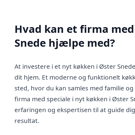
Hvad kan et firma med 
Snede hjælpe med?
At investere i et nyt køkken i Øster Sned
dit hjem. Et moderne og funktionelt køkk
sted, hvor du kan samles med familie og 
firma med speciale i nyt køkken i Øster S
erfaringen og ekspertisen til at guide di
resultat.