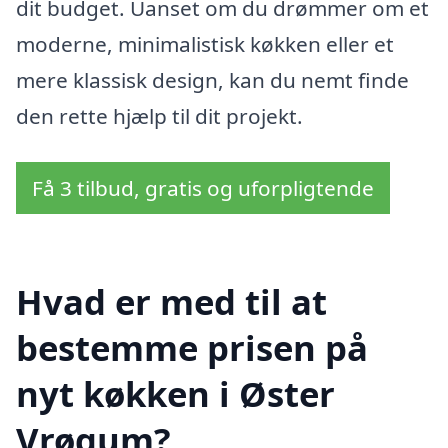
dit budget. Uanset om du drømmer om et
moderne, minimalistisk køkken eller et
mere klassisk design, kan du nemt finde
den rette hjælp til dit projekt.
Få 3 tilbud, gratis og uforpligtende
Hvad er med til at
bestemme prisen på
nyt køkken i Øster
Vrøgum?