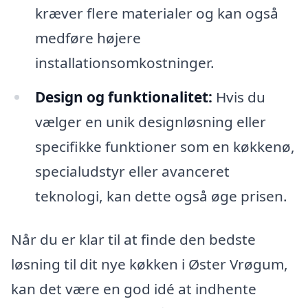
kræver flere materialer og kan også
medføre højere
installationsomkostninger.
Design og funktionalitet:
Hvis du
vælger en unik designløsning eller
specifikke funktioner som en køkkenø,
specialudstyr eller avanceret
teknologi, kan dette også øge prisen.
Når du er klar til at finde den bedste
løsning til dit nye køkken i Øster Vrøgum,
kan det være en god idé at indhente