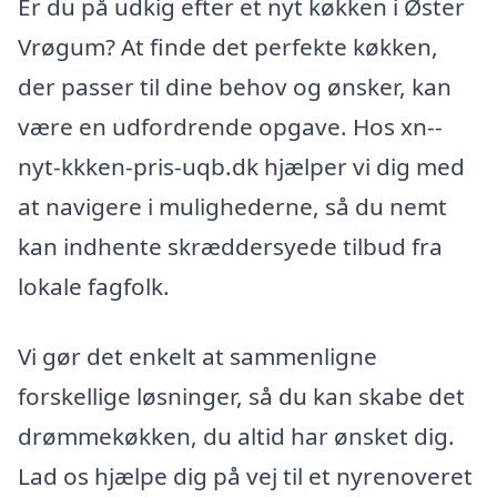
Er du på udkig efter et nyt køkken i Øster
Vrøgum? At finde det perfekte køkken,
der passer til dine behov og ønsker, kan
være en udfordrende opgave. Hos xn--
nyt-kkken-pris-uqb.dk hjælper vi dig med
at navigere i mulighederne, så du nemt
kan indhente skræddersyede tilbud fra
lokale fagfolk.
Vi gør det enkelt at sammenligne
forskellige løsninger, så du kan skabe det
drømmekøkken, du altid har ønsket dig.
Lad os hjælpe dig på vej til et nyrenoveret