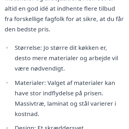
altid en god idé at indhente flere tilbud
fra forskellige fagfolk for at sikre, at du får
den bedste pris.
Størrelse: Jo større dit køkken er,
desto mere materialer og arbejde vil
være nødvendigt.
Materialer: Valget af materialer kan
have stor indflydelse på prisen.
Massivtræ, laminat og stål varierer i
kostnad.
Design: Et skræddersyet