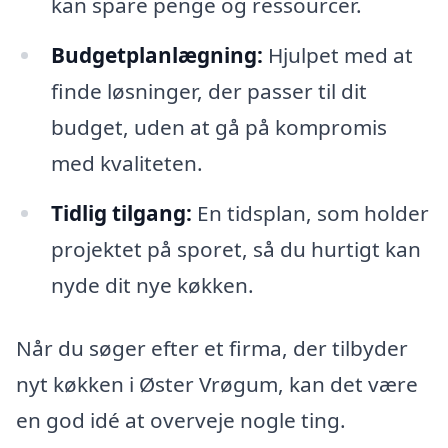
kan spare penge og ressourcer.
Budgetplanlægning:
Hjulpet med at
finde løsninger, der passer til dit
budget, uden at gå på kompromis
med kvaliteten.
Tidlig tilgang:
En tidsplan, som holder
projektet på sporet, så du hurtigt kan
nyde dit nye køkken.
Når du søger efter et firma, der tilbyder
nyt køkken i Øster Vrøgum, kan det være
en god idé at overveje nogle ting.