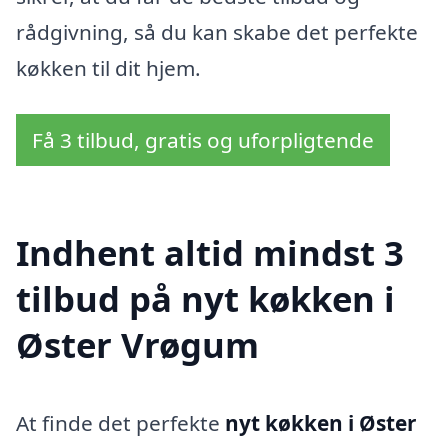
rådgivning, så du kan skabe det perfekte
køkken til dit hjem.
Få 3 tilbud, gratis og uforpligtende
Indhent altid mindst 3
tilbud på nyt køkken i
Øster Vrøgum
At finde det perfekte
nyt køkken i Øster