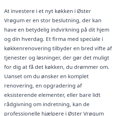
At investere i et nyt køkken i Øster
Vrøgum er en stor beslutning, der kan
have en betydelig indvirkning på dit hjem
og din hverdag. Et firma med speciale i
køkkenrenovering tilbyder en bred vifte af
tjenester og løsninger, der gør det muligt
for dig at få det køkken, du drømmer om.
Uanset om du ønsker en komplet
renovering, en opgradering af
eksisterende elementer, eller bare lidt
rådgivning om indretning, kan de
professionelle hjælpere i Øster Vrøgum