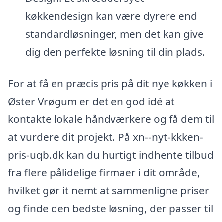
køkkendesign kan være dyrere end
standardløsninger, men det kan give
dig den perfekte løsning til din plads.
For at få en præcis pris på dit nye køkken i
Øster Vrøgum er det en god idé at
kontakte lokale håndværkere og få dem til
at vurdere dit projekt. På xn--nyt-kkken-
pris-uqb.dk kan du hurtigt indhente tilbud
fra flere pålidelige firmaer i dit område,
hvilket gør it nemt at sammenligne priser
og finde den bedste løsning, der passer til