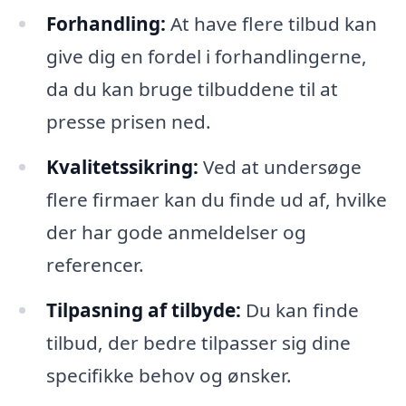
Forhandling:
At have flere tilbud kan
give dig en fordel i forhandlingerne,
da du kan bruge tilbuddene til at
presse prisen ned.
Kvalitetssikring:
Ved at undersøge
flere firmaer kan du finde ud af, hvilke
der har gode anmeldelser og
referencer.
Tilpasning af tilbyde:
Du kan finde
tilbud, der bedre tilpasser sig dine
specifikke behov og ønsker.