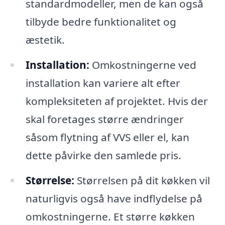
standardmodeller, men de kan også
tilbyde bedre funktionalitet og
æstetik.
Installation:
Omkostningerne ved
installation kan variere alt efter
kompleksiteten af projektet. Hvis der
skal foretages større ændringer
såsom flytning af VVS eller el, kan
dette påvirke den samlede pris.
Størrelse:
Størrelsen på dit køkken vil
naturligvis også have indflydelse på
omkostningerne. Et større køkken