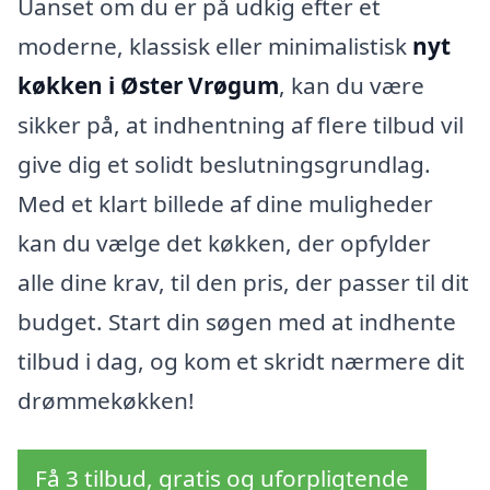
Uanset om du er på udkig efter et
moderne, klassisk eller minimalistisk
nyt
køkken i Øster Vrøgum
, kan du være
sikker på, at indhentning af flere tilbud vil
give dig et solidt beslutningsgrundlag.
Med et klart billede af dine muligheder
kan du vælge det køkken, der opfylder
alle dine krav, til den pris, der passer til dit
budget. Start din søgen med at indhente
tilbud i dag, og kom et skridt nærmere dit
drømmekøkken!
Få 3 tilbud, gratis og uforpligtende