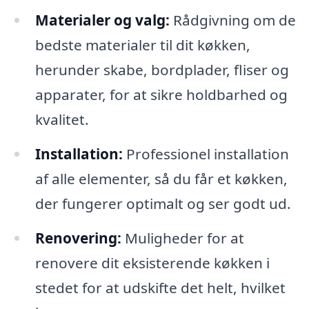
Materialer og valg:
Rådgivning om de
bedste materialer til dit køkken,
herunder skabe, bordplader, fliser og
apparater, for at sikre holdbarhed og
kvalitet.
Installation:
Professionel installation
af alle elementer, så du får et køkken,
der fungerer optimalt og ser godt ud.
Renovering:
Muligheder for at
renovere dit eksisterende køkken i
stedet for at udskifte det helt, hvilket