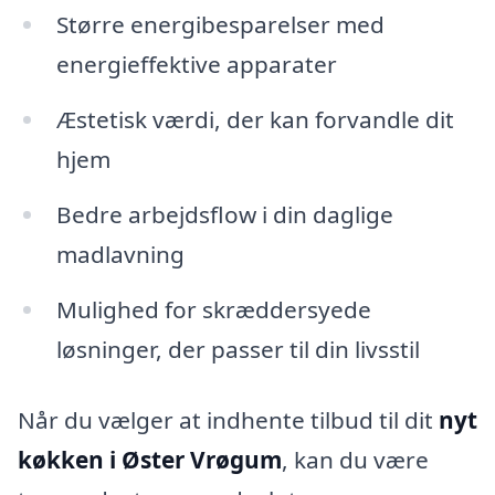
Større energibesparelser med
energieffektive apparater
Æstetisk værdi, der kan forvandle dit
hjem
Bedre arbejdsflow i din daglige
madlavning
Mulighed for skræddersyede
løsninger, der passer til din livsstil
Når du vælger at indhente tilbud til dit
nyt
køkken i Øster Vrøgum
, kan du være