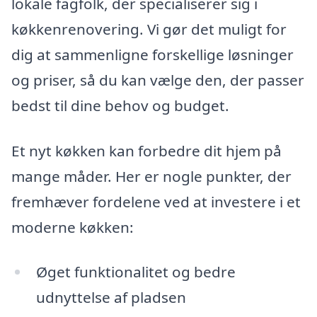
lokale fagfolk, der specialiserer sig i
køkkenrenovering. Vi gør det muligt for
dig at sammenligne forskellige løsninger
og priser, så du kan vælge den, der passer
bedst til dine behov og budget.
Et nyt køkken kan forbedre dit hjem på
mange måder. Her er nogle punkter, der
fremhæver fordelene ved at investere i et
moderne køkken:
Øget funktionalitet og bedre
udnyttelse af pladsen