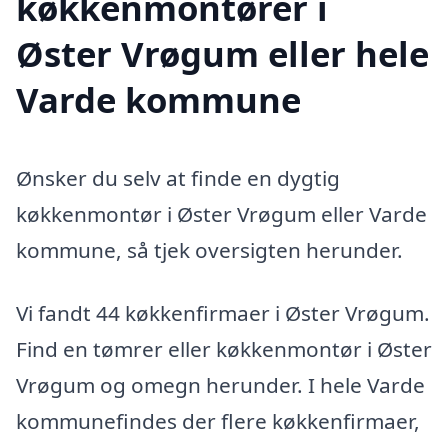
køkkenmontører i
Øster Vrøgum eller hele
Varde kommune
Ønsker du selv at finde en dygtig
køkkenmontør i Øster Vrøgum eller Varde
kommune, så tjek oversigten herunder.
Vi fandt 44 køkkenfirmaer i Øster Vrøgum.
Find en tømrer eller køkkenmontør i Øster
Vrøgum og omegn herunder. I hele Varde
kommunefindes der flere køkkenfirmaer,