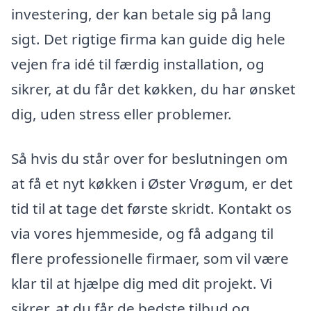
investering, der kan betale sig på lang
sigt. Det rigtige firma kan guide dig hele
vejen fra idé til færdig installation, og
sikrer, at du får det køkken, du har ønsket
dig, uden stress eller problemer.
Så hvis du står over for beslutningen om
at få et nyt køkken i Øster Vrøgum, er det
tid til at tage det første skridt. Kontakt os
via vores hjemmeside, og få adgang til
flere professionelle firmaer, som vil være
klar til at hjælpe dig med dit projekt. Vi
sikrer, at du får de bedste tilbud og