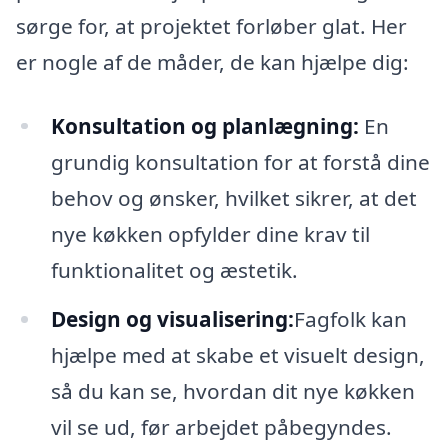
sørge for, at projektet forløber glat. Her
er nogle af de måder, de kan hjælpe dig:
Konsultation og planlægning:
En
grundig konsultation for at forstå dine
behov og ønsker, hvilket sikrer, at det
nye køkken opfylder dine krav til
funktionalitet og æstetik.
Design og visualisering:
Fagfolk kan
hjælpe med at skabe et visuelt design,
så du kan se, hvordan dit nye køkken
vil se ud, før arbejdet påbegyndes.