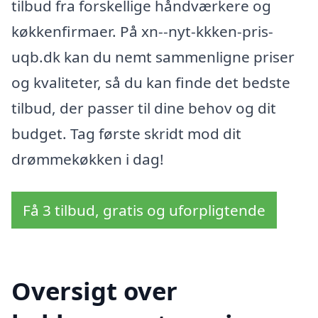
tilbud fra forskellige håndværkere og
køkkenfirmaer. På xn--nyt-kkken-pris-
uqb.dk kan du nemt sammenligne priser
og kvaliteter, så du kan finde det bedste
tilbud, der passer til dine behov og dit
budget. Tag første skridt mod dit
drømmekøkken i dag!
Få 3 tilbud, gratis og uforpligtende
Oversigt over