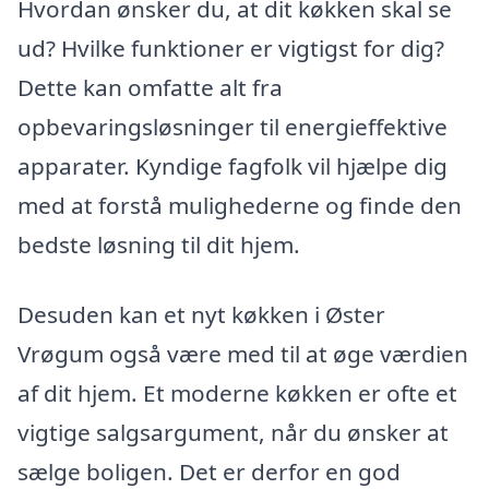
Hvordan ønsker du, at dit køkken skal se
ud? Hvilke funktioner er vigtigst for dig?
Dette kan omfatte alt fra
opbevaringsløsninger til energieffektive
apparater. Kyndige fagfolk vil hjælpe dig
med at forstå mulighederne og finde den
bedste løsning til dit hjem.
Desuden kan et nyt køkken i Øster
Vrøgum også være med til at øge værdien
af dit hjem. Et moderne køkken er ofte et
vigtige salgsargument, når du ønsker at
sælge boligen. Det er derfor en god