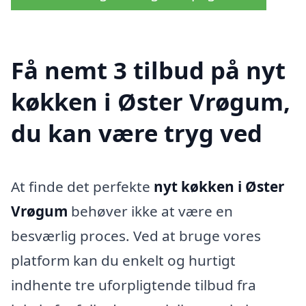
Få nemt 3 tilbud på nyt
køkken i Øster Vrøgum,
du kan være tryg ved
At finde det perfekte
nyt køkken i Øster
Vrøgum
behøver ikke at være en
besværlig proces. Ved at bruge vores
platform kan du enkelt og hurtigt
indhente tre uforpligtende tilbud fra