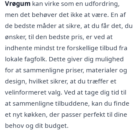
Vrøgum
kan virke som en udfordring,
men det behøver det ikke at være. En af
de bedste måder at sikre, at du får det, du
ønsker, til den bedste pris, er ved at
indhente mindst tre forskellige tilbud fra
lokale fagfolk. Dette giver dig mulighed
for at sammenligne priser, materialer og
design, hvilket sikrer, at du træffer et
velinformeret valg. Ved at tage dig tid til
at sammenligne tilbuddene, kan du finde
et nyt køkken, der passer perfekt til dine
behov og dit budget.