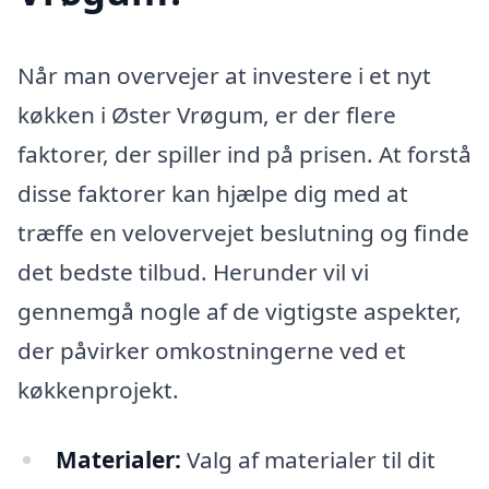
Når man overvejer at investere i et nyt
køkken i Øster Vrøgum, er der flere
faktorer, der spiller ind på prisen. At forstå
disse faktorer kan hjælpe dig med at
træffe en velovervejet beslutning og finde
det bedste tilbud. Herunder vil vi
gennemgå nogle af de vigtigste aspekter,
der påvirker omkostningerne ved et
køkkenprojekt.
Materialer:
Valg af materialer til dit