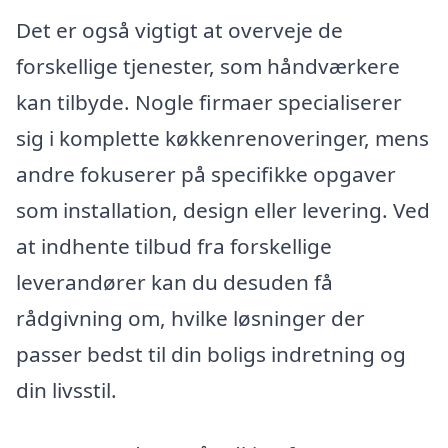
Det er også vigtigt at overveje de
forskellige tjenester, som håndværkere
kan tilbyde. Nogle firmaer specialiserer
sig i komplette køkkenrenoveringer, mens
andre fokuserer på specifikke opgaver
som installation, design eller levering. Ved
at indhente tilbud fra forskellige
leverandører kan du desuden få
rådgivning om, hvilke løsninger der
passer bedst til din boligs indretning og
din livsstil.