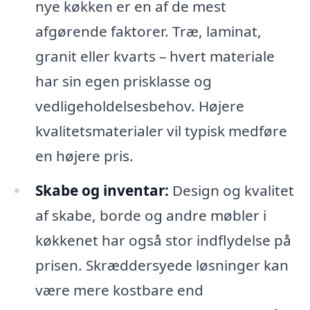
nye køkken er en af de mest
afgørende faktorer. Træ, laminat,
granit eller kvarts – hvert materiale
har sin egen prisklasse og
vedligeholdelsesbehov. Højere
kvalitetsmaterialer vil typisk medføre
en højere pris.
Skabe og inventar:
Design og kvalitet
af skabe, borde og andre møbler i
køkkenet har også stor indflydelse på
prisen. Skræddersyede løsninger kan
være mere kostbare end