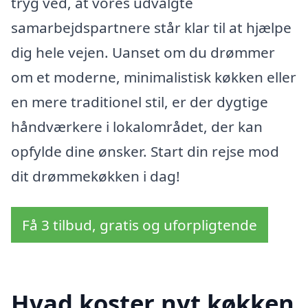
tryg ved, at vores udvalgte
samarbejdspartnere står klar til at hjælpe
dig hele vejen. Uanset om du drømmer
om et moderne, minimalistisk køkken eller
en mere traditionel stil, er der dygtige
håndværkere i lokalområdet, der kan
opfylde dine ønsker. Start din rejse mod
dit drømmekøkken i dag!
Få 3 tilbud, gratis og uforpligtende
Hvad koster nyt køkken