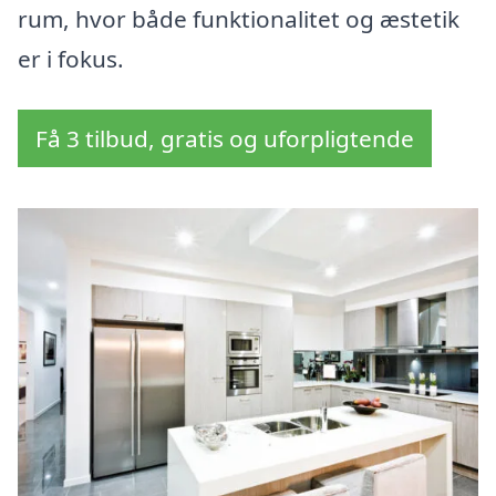
rum, hvor både funktionalitet og æstetik
er i fokus.
Få 3 tilbud, gratis og uforpligtende