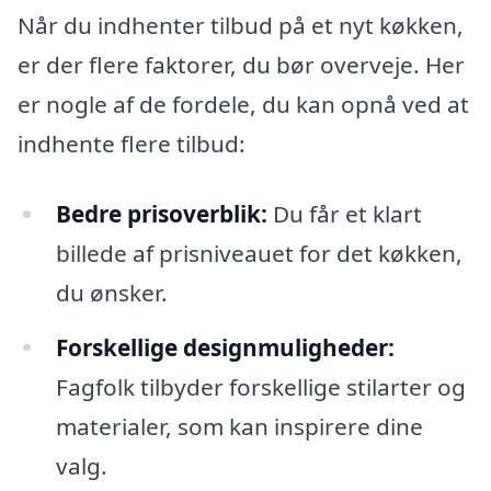
Når du indhenter tilbud på et nyt køkken,
er der flere faktorer, du bør overveje. Her
er nogle af de fordele, du kan opnå ved at
indhente flere tilbud:
Bedre prisoverblik:
Du får et klart
billede af prisniveauet for det køkken,
du ønsker.
Forskellige designmuligheder:
Fagfolk tilbyder forskellige stilarter og
materialer, som kan inspirere dine
valg.