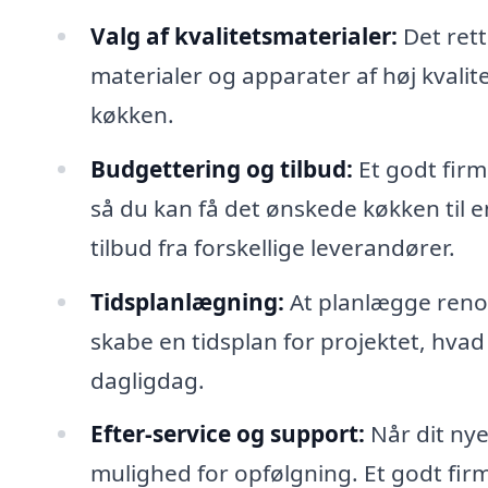
Valg af kvalitetsmaterialer:
Det rett
materialer og apparater af høj kvalite
køkken.
Budgettering og tilbud:
Et godt firm
så du kan få det ønskede køkken til e
tilbud fra forskellige leverandører.
Tidsplanlægning:
At planlægge renove
skabe en tidsplan for projektet, hvad
dagligdag.
Efter-service og support:
Når dit nye
mulighed for opfølgning. Et godt firm