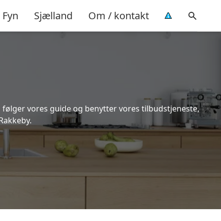
Fyn
Sjælland
Om / kontakt
 følger vores guide og benytter vores tilbudstjeneste,
 Rakkeby.