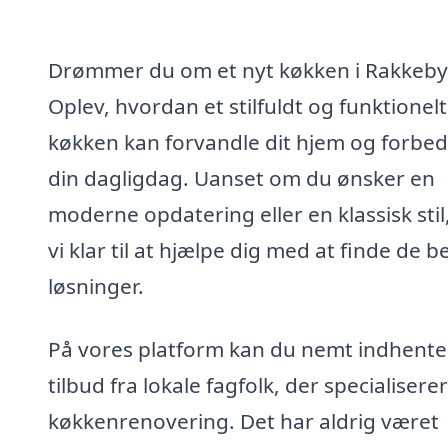
Drømmer du om et nyt køkken i Rakkeby
Oplev, hvordan et stilfuldt og funktionelt
køkken kan forvandle dit hjem og forbe
din dagligdag. Uanset om du ønsker en
moderne opdatering eller en klassisk stil,
vi klar til at hjælpe dig med at finde de b
løsninger.
På vores platform kan du nemt indhente
tilbud fra lokale fagfolk, der specialiserer 
køkkenrenovering. Det har aldrig været