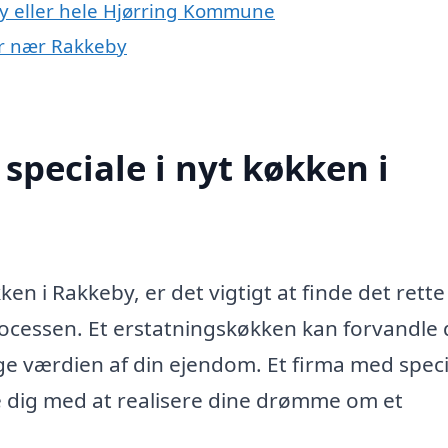
y eller hele Hjørring Kommune
yer nær Rakkeby
speciale i nyt køkken i
ken i Rakkeby, er det vigtigt at finde det rette
ocessen. Et erstatningskøkken kan forvandle 
e værdien af din ejendom. Et firma med speci
 dig med at realisere dine drømme om et