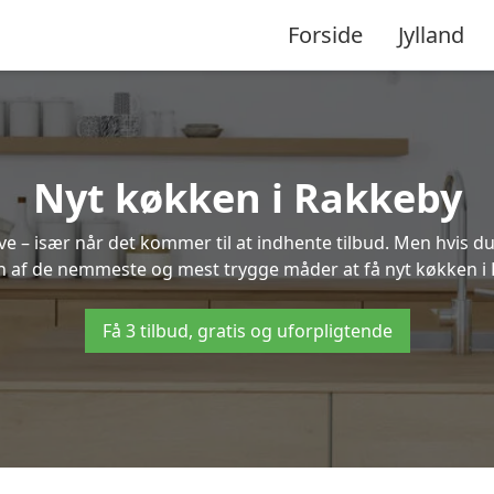
Forside
Jylland
Nyt køkken i Rakkeby
 – især når det kommer til at indhente tilbud. Men hvis du
n af de nemmeste og mest trygge måder at få nyt køkken i
Få 3 tilbud, gratis og uforpligtende