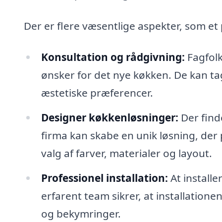
Der er flere væsentlige aspekter, som et
Konsultation og rådgivning:
Fagfolk
ønsker for det nye køkken. De kan ta
æstetiske præferencer.
Designer køkkenløsninger:
Der finde
firma kan skabe en unik løsning, der pa
valg af farver, materialer og layout.
Professionel installation:
At install
erfarent team sikrer, at installationen
og bekymringer.