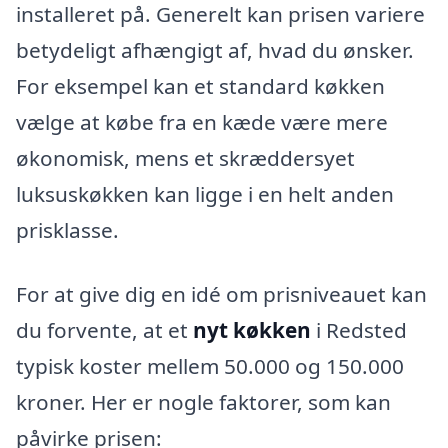
installeret på. Generelt kan prisen variere
betydeligt afhængigt af, hvad du ønsker.
For eksempel kan et standard køkken
vælge at købe fra en kæde være mere
økonomisk, mens et skræddersyet
luksuskøkken kan ligge i en helt anden
prisklasse.
For at give dig en idé om prisniveauet kan
du forvente, at et
nyt køkken
i Redsted
typisk koster mellem 50.000 og 150.000
kroner. Her er nogle faktorer, som kan
påvirke prisen: