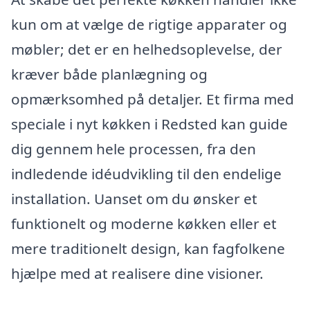
kun om at vælge de rigtige apparater og
møbler; det er en helhedsoplevelse, der
kræver både planlægning og
opmærksomhed på detaljer. Et firma med
speciale i nyt køkken i Redsted kan guide
dig gennem hele processen, fra den
indledende idéudvikling til den endelige
installation. Uanset om du ønsker et
funktionelt og moderne køkken eller et
mere traditionelt design, kan fagfolkene
hjælpe med at realisere dine visioner.