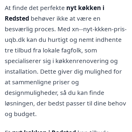
At finde det perfekte
nyt køkken i
Redsted
behøver ikke at være en
besværlig proces. Med xn--nyt-kkken-pris-
uqb.dk kan du hurtigt og nemt indhente
tre tilbud fra lokale fagfolk, som
specialiserer sig i køkkenrenovering og
installation. Dette giver dig mulighed for
at sammenligne priser og
designmuligheder, så du kan finde
løsningen, der bedst passer til dine behov
og budget.