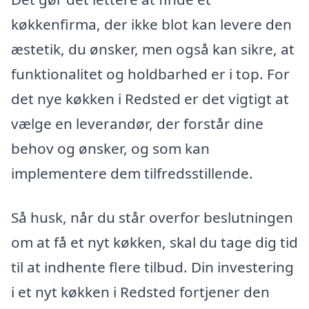
køkkenfirma, der ikke blot kan levere den
æstetik, du ønsker, men også kan sikre, at
funktionalitet og holdbarhed er i top. For
det nye køkken i Redsted er det vigtigt at
vælge en leverandør, der forstår dine
behov og ønsker, og som kan
implementere dem tilfredsstillende.
Så husk, når du står overfor beslutningen
om at få et nyt køkken, skal du tage dig tid
til at indhente flere tilbud. Din investering
i et nyt køkken i Redsted fortjener den