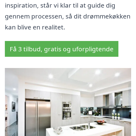
inspiration, står vi klar til at guide dig
gennem processen, så dit drømmekøkken
kan blive en realitet.
Få 3 tilbud, gratis og uforpligtende