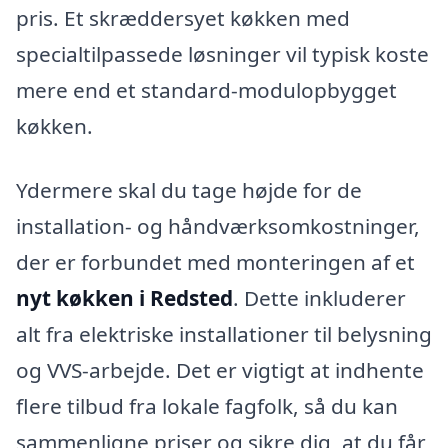
pris. Et skræddersyet køkken med
specialtilpassede løsninger vil typisk koste
mere end et standard-modulopbygget
køkken.
Ydermere skal du tage højde for de
installation- og håndværksomkostninger,
der er forbundet med monteringen af et
nyt køkken i Redsted
. Dette inkluderer
alt fra elektriske installationer til belysning
og VVS-arbejde. Det er vigtigt at indhente
flere tilbud fra lokale fagfolk, så du kan
sammenligne priser og sikre dig, at du får