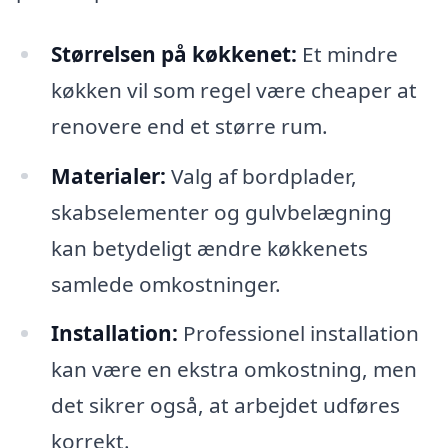
Størrelsen på køkkenet:
Et mindre
køkken vil som regel være cheaper at
renovere end et større rum.
Materialer:
Valg af bordplader,
skabselementer og gulvbelægning
kan betydeligt ændre køkkenets
samlede omkostninger.
Installation:
Professionel installation
kan være en ekstra omkostning, men
det sikrer også, at arbejdet udføres
korrekt.