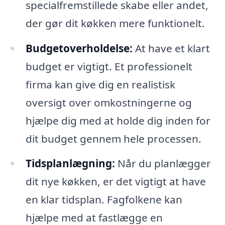
specialfremstillede skabe eller andet,
der gør dit køkken mere funktionelt.
Budgetoverholdelse:
At have et klart
budget er vigtigt. Et professionelt
firma kan give dig en realistisk
oversigt over omkostningerne og
hjælpe dig med at holde dig inden for
dit budget gennem hele processen.
Tidsplanlægning:
Når du planlægger
dit nye køkken, er det vigtigt at have
en klar tidsplan. Fagfolkene kan
hjælpe med at fastlægge en