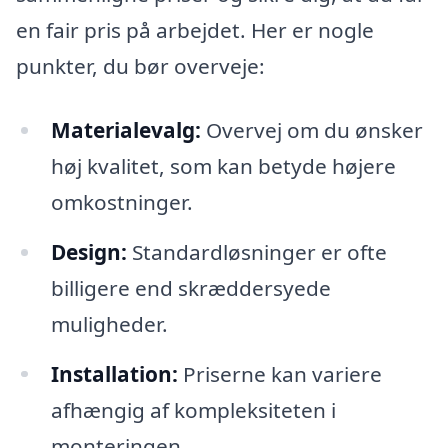
en fair pris på arbejdet. Her er nogle
punkter, du bør overveje:
Materialevalg:
Overvej om du ønsker
høj kvalitet, som kan betyde højere
omkostninger.
Design:
Standardløsninger er ofte
billigere end skræddersyede
muligheder.
Installation:
Priserne kan variere
afhængig af kompleksiteten i
monteringen.