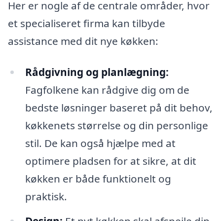
Her er nogle af de centrale områder, hvor
et specialiseret firma kan tilbyde
assistance med dit nye køkken:
Rådgivning og planlægning:
Fagfolkene kan rådgive dig om de
bedste løsninger baseret på dit behov,
køkkenets størrelse og din personlige
stil. De kan også hjælpe med at
optimere pladsen for at sikre, at dit
køkken er både funktionelt og
praktisk.