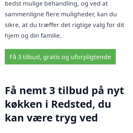
bedst mulige behandling, og ved at
sammenligne flere muligheder, kan du
sikre, at du træffer det rigtige valg for dit
hjem og din familie.
Få 3 tilbud, gratis og uforpligtende
Få nemt 3 tilbud på nyt
køkken i Redsted, du
kan være tryg ved