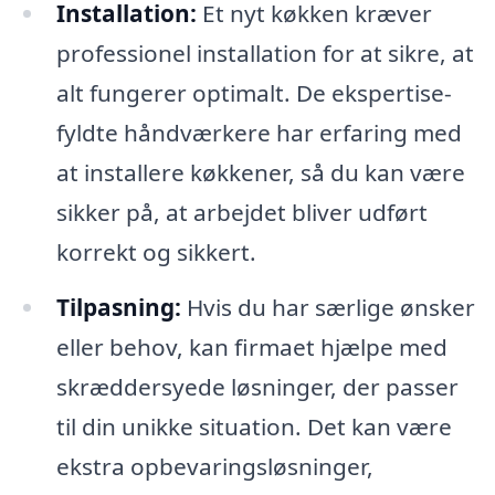
Installation:
Et nyt køkken kræver
professionel installation for at sikre, at
alt fungerer optimalt. De ekspertise-
fyldte håndværkere har erfaring med
at installere køkkener, så du kan være
sikker på, at arbejdet bliver udført
korrekt og sikkert.
Tilpasning:
Hvis du har særlige ønsker
eller behov, kan firmaet hjælpe med
skræddersyede løsninger, der passer
til din unikke situation. Det kan være
ekstra opbevaringsløsninger,