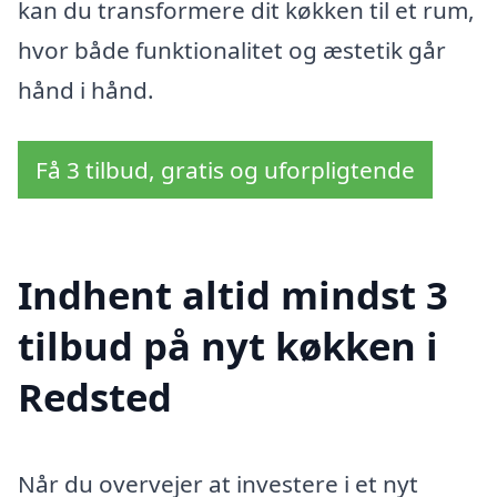
kan du transformere dit køkken til et rum,
hvor både funktionalitet og æstetik går
hånd i hånd.
Få 3 tilbud, gratis og uforpligtende
Indhent altid mindst 3
tilbud på nyt køkken i
Redsted
Når du overvejer at investere i et nyt