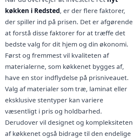
køkken i Redsted
, er der flere faktorer,
der spiller ind på prisen. Det er afgørende
at forstå disse faktorer for at træffe det
bedste valg for dit hjem og din økonomi.
Først og fremmest vil kvaliteten af
materialerne, som køkkenet bygges af,
have en stor indflydelse på prisniveauet.
Valg af materialer som træ, laminat eller
eksklusive stentyper kan variere
væsentligt i pris og holdbarhed.
Derudover vil designet og kompleksiteten
af køkkenet også bidrage til den endelige