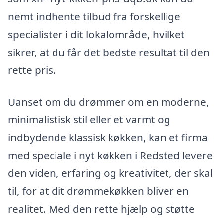
nemt indhente tilbud fra forskellige
specialister i dit lokalområde, hvilket
sikrer, at du får det bedste resultat til den
rette pris.
Uanset om du drømmer om en moderne,
minimalistisk stil eller et varmt og
indbydende klassisk køkken, kan et firma
med speciale i nyt køkken i Redsted levere
den viden, erfaring og kreativitet, der skal
til, for at dit drømmekøkken bliver en
realitet. Med den rette hjælp og støtte