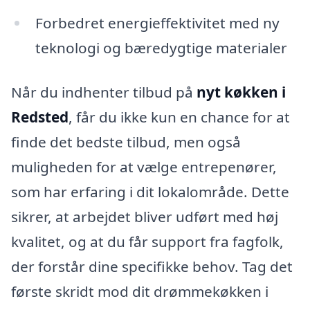
Forbedret energieffektivitet med ny
teknologi og bæredygtige materialer
Når du indhenter tilbud på
nyt køkken i
Redsted
, får du ikke kun en chance for at
finde det bedste tilbud, men også
muligheden for at vælge entrepenører,
som har erfaring i dit lokalområde. Dette
sikrer, at arbejdet bliver udført med høj
kvalitet, og at du får support fra fagfolk,
der forstår dine specifikke behov. Tag det
første skridt mod dit drømmekøkken i