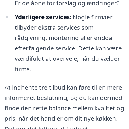
Er de åbne for forslag og ændringer?
Yderligere services:
Nogle firmaer
tilbyder ekstra services som
rådgivning, montering eller endda
efterfølgende service. Dette kan være
værdifuldt at overveje, når du vælger
firma.
At indhente tre tilbud kan føre til en mere
informeret beslutning, og du kan dermed
finde den rette balance mellem kvalitet og
pris, når det handler om dit nye køkken.
Det gør det lettere at finde et