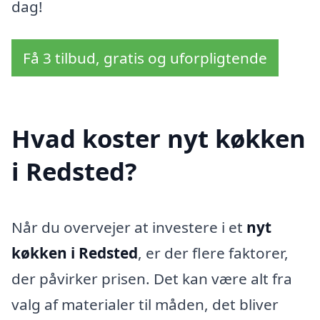
dag!
Få 3 tilbud, gratis og uforpligtende
Hvad koster nyt køkken
i Redsted?
Når du overvejer at investere i et
nyt
køkken i Redsted
, er der flere faktorer,
der påvirker prisen. Det kan være alt fra
valg af materialer til måden, det bliver