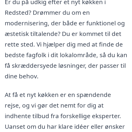
Er du på udkig efter et nyt køkken i
Redsted? Drømmer du om en
modernisering, der både er funktionel og
æstetisk tiltalende? Du er kommet til det
rette sted. Vi hjælper dig med at finde de
bedste fagfolk i dit lokalområde, så du kan
få skræddersyede løsninger, der passer til
dine behov.
At få et nyt køkken er en spændende
rejse, og vi gør det nemt for dig at
indhente tilbud fra forskellige eksperter.
Uanset om du har klare idéer eller ønsker