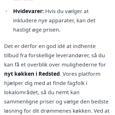
Hvidevarer:
Hvis du vælger at
inkludere nye apparater, kan det
hastigt øge prisen.
Det er derfor en god idé at indhente
tilbud fra forskellige leverandører, så du
kan få et overblik over mulighederne for
nyt køkken i Redsted
. Vores platform
hjælper dig med at finde fagfolk i
lokalområdet, så du nemt kan
sammenligne priser og vælge den bedste
løsning for dit drømmenes køkken. Ved at