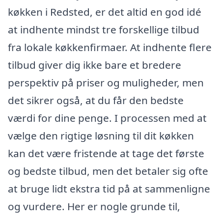
køkken i Redsted, er det altid en god idé
at indhente mindst tre forskellige tilbud
fra lokale køkkenfirmaer. At indhente flere
tilbud giver dig ikke bare et bredere
perspektiv på priser og muligheder, men
det sikrer også, at du får den bedste
værdi for dine penge. I processen med at
vælge den rigtige løsning til dit køkken
kan det være fristende at tage det første
og bedste tilbud, men det betaler sig ofte
at bruge lidt ekstra tid på at sammenligne
og vurdere. Her er nogle grunde til,