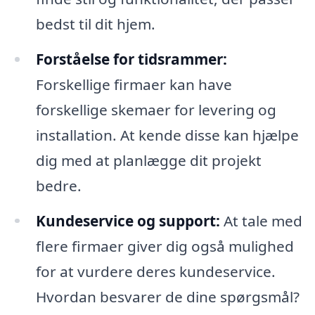
bedst til dit hjem.
Forståelse for tidsrammer:
Forskellige firmaer kan have
forskellige skemaer for levering og
installation. At kende disse kan hjælpe
dig med at planlægge dit projekt
bedre.
Kundeservice og support:
At tale med
flere firmaer giver dig også mulighed
for at vurdere deres kundeservice.
Hvordan besvarer de dine spørgsmål?