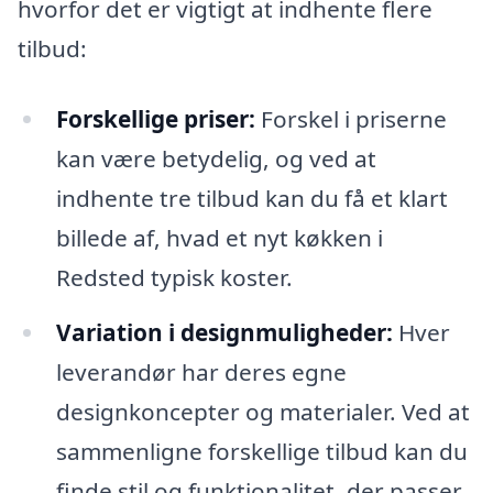
hvorfor det er vigtigt at indhente flere
tilbud:
Forskellige priser:
Forskel i priserne
kan være betydelig, og ved at
indhente tre tilbud kan du få et klart
billede af, hvad et nyt køkken i
Redsted typisk koster.
Variation i designmuligheder:
Hver
leverandør har deres egne
designkoncepter og materialer. Ved at
sammenligne forskellige tilbud kan du
finde stil og funktionalitet, der passer