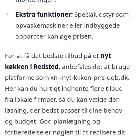
Ekstra funktioner:
Specialudstyr som
opvaskemaskiner eller indbyggede
apparater kan øge prisen.
For at få det bedste tilbud på et
nyt
køkken i Redsted
, anbefales det at bruge
platforme som xn--nyt-kkken-pris-uqb.dk.
Her kan du hurtigt indhente flere tilbud
fra lokale firmaer, så du kan vælge den
løsning, der bedst passer til dine behov
og budget. God planlægning og
forberedelse er nøglen til at realisere dit