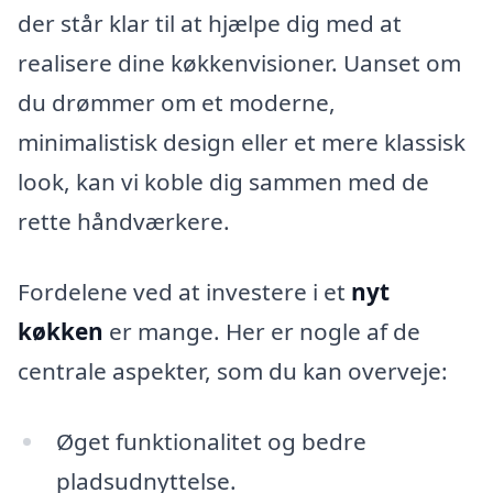
der står klar til at hjælpe dig med at
realisere dine køkkenvisioner. Uanset om
du drømmer om et moderne,
minimalistisk design eller et mere klassisk
look, kan vi koble dig sammen med de
rette håndværkere.
Fordelene ved at investere i et
nyt
køkken
er mange. Her er nogle af de
centrale aspekter, som du kan overveje:
Øget funktionalitet og bedre
pladsudnyttelse.