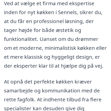
Ved at vælge et firma med ekspertise
inden for nyt køkken i Sennels, sikrer du,
at du får en professionel løsning, der
tager højde for både æstetik og
funktionalitet. Uanset om du drømmer
om et moderne, minimalistisk køkken eller
et mere klassisk og hyggeligt design, er
der eksperter klar til at hjælpe dig på vej.
At opnå det perfekte køkken kræver
samarbejde og kommunikation med de
rette fagfolk. At indhente tilbud fra flere
specialister kan desuden give dig