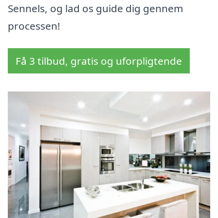
Sennels, og lad os guide dig gennem
processen!
Få 3 tilbud, gratis og uforpligtende