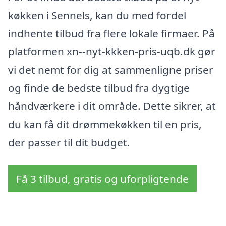
køkken i Sennels, kan du med fordel
indhente tilbud fra flere lokale firmaer. På
platformen xn--nyt-kkken-pris-uqb.dk gør
vi det nemt for dig at sammenligne priser
og finde de bedste tilbud fra dygtige
håndværkere i dit område. Dette sikrer, at
du kan få dit drømmekøkken til en pris,
der passer til dit budget.
Få 3 tilbud, gratis og uforpligtende