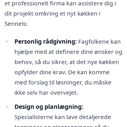
et professionelt firma kan assistere dig i
dit projekt omkring et nyt køkken i
Sennels:
Personlig rådgivning:
Fagfolkene kan
hjælpe med at definere dine ønsker og
behov, så du sikrer, at det nye køkken
opfylder dine krav. De kan komme
med forslag til løsninger, du måske
ikke selv har overvejet.
Design og planlægning:
Specialisterne kan lave detaljerede