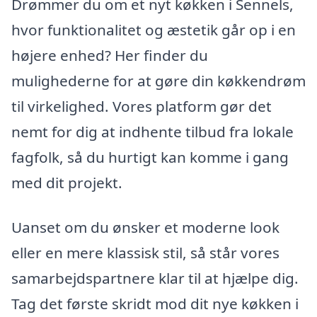
Drømmer du om et nyt køkken i Sennels,
hvor funktionalitet og æstetik går op i en
højere enhed? Her finder du
mulighederne for at gøre din køkkendrøm
til virkelighed. Vores platform gør det
nemt for dig at indhente tilbud fra lokale
fagfolk, så du hurtigt kan komme i gang
med dit projekt.
Uanset om du ønsker et moderne look
eller en mere klassisk stil, så står vores
samarbejdspartnere klar til at hjælpe dig.
Tag det første skridt mod dit nye køkken i