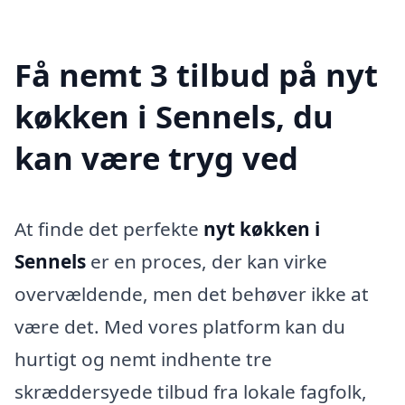
Få nemt 3 tilbud på nyt
køkken i Sennels, du
kan være tryg ved
At finde det perfekte
nyt køkken i
Sennels
er en proces, der kan virke
overvældende, men det behøver ikke at
være det. Med vores platform kan du
hurtigt og nemt indhente tre
skræddersyede tilbud fra lokale fagfolk,