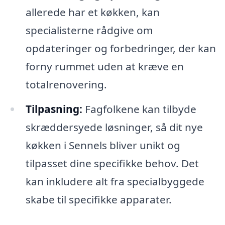
allerede har et køkken, kan
specialisterne rådgive om
opdateringer og forbedringer, der kan
forny rummet uden at kræve en
totalrenovering.
Tilpasning:
Fagfolkene kan tilbyde
skræddersyede løsninger, så dit nye
køkken i Sennels bliver unikt og
tilpasset dine specifikke behov. Det
kan inkludere alt fra specialbyggede
skabe til specifikke apparater.