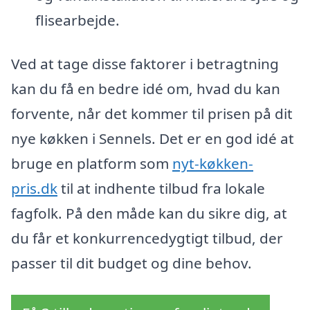
flisearbejde.
Ved at tage disse faktorer i betragtning
kan du få en bedre idé om, hvad du kan
forvente, når det kommer til prisen på dit
nye køkken i Sennels. Det er en god idé at
bruge en platform som
nyt-køkken-
pris.dk
til at indhente tilbud fra lokale
fagfolk. På den måde kan du sikre dig, at
du får et konkurrencedygtigt tilbud, der
passer til dit budget og dine behov.