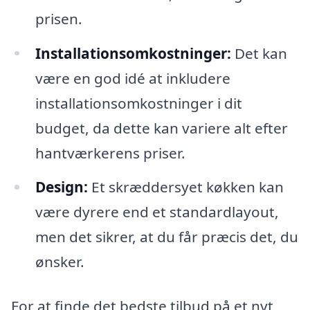
prisen.
Installationsomkostninger:
Det kan
være en god idé at inkludere
installationsomkostninger i dit
budget, da dette kan variere alt efter
hantværkerens priser.
Design:
Et skræddersyet køkken kan
være dyrere end et standardlayout,
men det sikrer, at du får præcis det, du
ønsker.
For at finde det bedste tilbud på et nyt