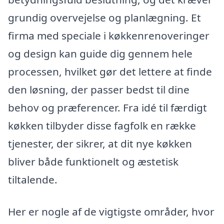
grundig overvejelse og planlægning. Et
firma med speciale i køkkenrenoveringer
og design kan guide dig gennem hele
processen, hvilket gør det lettere at finde
den løsning, der passer bedst til dine
behov og præferencer. Fra idé til færdigt
køkken tilbyder disse fagfolk en række
tjenester, der sikrer, at dit nye køkken
bliver både funktionelt og æstetisk
tiltalende.
Her er nogle af de vigtigste områder, hvor