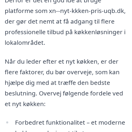
platforme som xn--nyt-kkken-pris-uqb.dk,
der gør det nemt at få adgang til flere
professionelle tilbud på køkkenløsninger i
lokalområdet.
Når du leder efter et nyt køkken, er der
flere faktorer, du bør overveje, som kan
hjælpe dig med at træffe den bedste
beslutning. Overvej følgende fordele ved
et nyt køkken:
Forbedret funktionalitet – et moderne