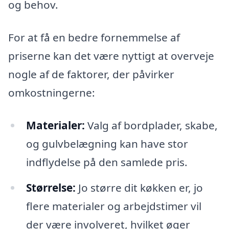
og behov.
For at få en bedre fornemmelse af
priserne kan det være nyttigt at overveje
nogle af de faktorer, der påvirker
omkostningerne:
Materialer:
Valg af bordplader, skabe,
og gulvbelægning kan have stor
indflydelse på den samlede pris.
Størrelse:
Jo større dit køkken er, jo
flere materialer og arbejdstimer vil
der være involveret, hvilket øger