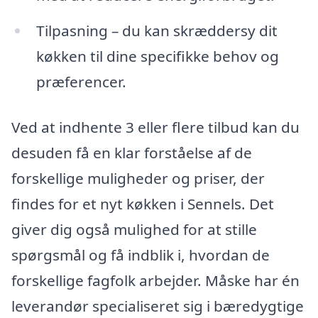
Tilpasning – du kan skræddersy dit
køkken til dine specifikke behov og
præferencer.
Ved at indhente 3 eller flere tilbud kan du
desuden få en klar forståelse af de
forskellige muligheder og priser, der
findes for et nyt køkken i Sennels. Det
giver dig også mulighed for at stille
spørgsmål og få indblik i, hvordan de
forskellige fagfolk arbejder. Måske har én
leverandør specialiseret sig i bæredygtige