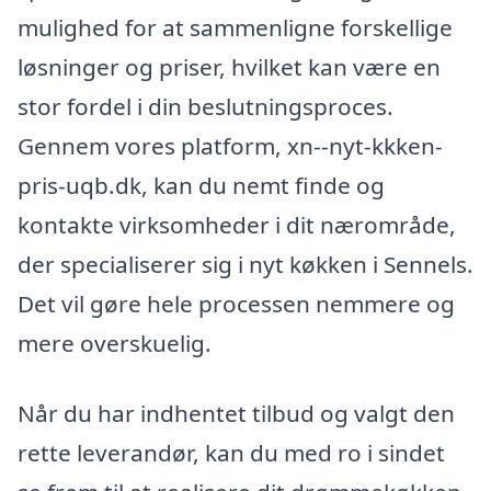
mulighed for at sammenligne forskellige
løsninger og priser, hvilket kan være en
stor fordel i din beslutningsproces.
Gennem vores platform, xn--nyt-kkken-
pris-uqb.dk, kan du nemt finde og
kontakte virksomheder i dit nærområde,
der specialiserer sig i nyt køkken i Sennels.
Det vil gøre hele processen nemmere og
mere overskuelig.
Når du har indhentet tilbud og valgt den
rette leverandør, kan du med ro i sindet