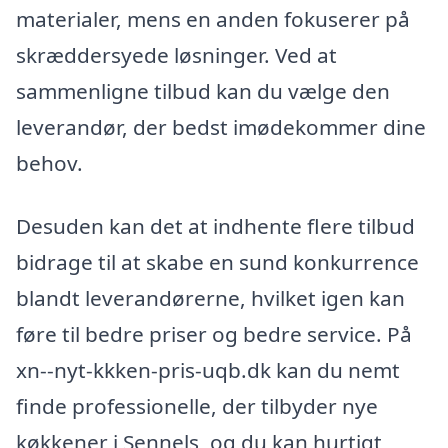
materialer, mens en anden fokuserer på
skræddersyede løsninger. Ved at
sammenligne tilbud kan du vælge den
leverandør, der bedst imødekommer dine
behov.
Desuden kan det at indhente flere tilbud
bidrage til at skabe en sund konkurrence
blandt leverandørerne, hvilket igen kan
føre til bedre priser og bedre service. På
xn--nyt-kkken-pris-uqb.dk kan du nemt
finde professionelle, der tilbyder nye
køkkener i Sennels, og du kan hurtigt