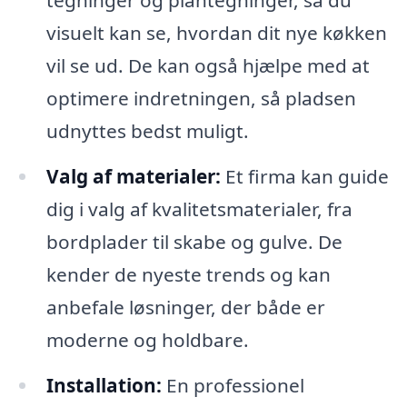
tegninger og plantegninger, så du
visuelt kan se, hvordan dit nye køkken
vil se ud. De kan også hjælpe med at
optimere indretningen, så pladsen
udnyttes bedst muligt.
Valg af materialer:
Et firma kan guide
dig i valg af kvalitetsmaterialer, fra
bordplader til skabe og gulve. De
kender de nyeste trends og kan
anbefale løsninger, der både er
moderne og holdbare.
Installation:
En professionel