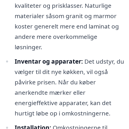
kvaliteter og prisklasser. Naturlige
materialer såsom granit og marmor
koster generelt mere end laminat og
andere mere overkommelige
løsninger.
Inventar og apparater:
Det udstyr, du
vælger til dit nye køkken, vil også
påvirke prisen. Når du køber
anerkendte mærker eller
energieffektive apparater, kan det
hurtigt løbe op i omkostningerne.
Installation:
Omkostningerne til