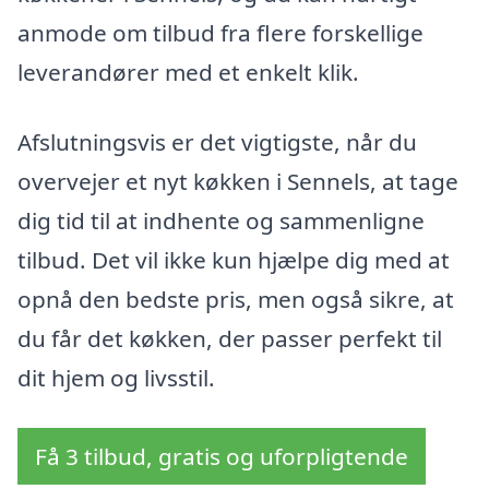
anmode om tilbud fra flere forskellige
leverandører med et enkelt klik.
Afslutningsvis er det vigtigste, når du
overvejer et nyt køkken i Sennels, at tage
dig tid til at indhente og sammenligne
tilbud. Det vil ikke kun hjælpe dig med at
opnå den bedste pris, men også sikre, at
du får det køkken, der passer perfekt til
dit hjem og livsstil.
Få 3 tilbud, gratis og uforpligtende