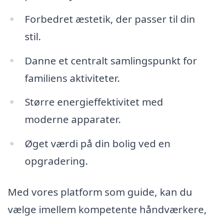
Forbedret æstetik, der passer til din
stil.
Danne et centralt samlingspunkt for
familiens aktiviteter.
Større energieffektivitet med
moderne apparater.
Øget værdi på din bolig ved en
opgradering.
Med vores platform som guide, kan du
vælge imellem kompetente håndværkere,