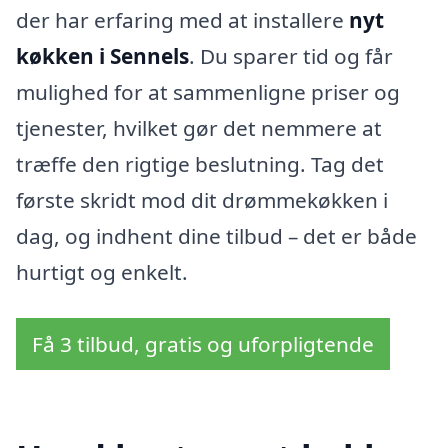
der har erfaring med at installere
nyt
køkken i Sennels
. Du sparer tid og får
mulighed for at sammenligne priser og
tjenester, hvilket gør det nemmere at
træffe den rigtige beslutning. Tag det
første skridt mod dit drømmekøkken i
dag, og indhent dine tilbud – det er både
hurtigt og enkelt.
Få 3 tilbud, gratis og uforpligtende