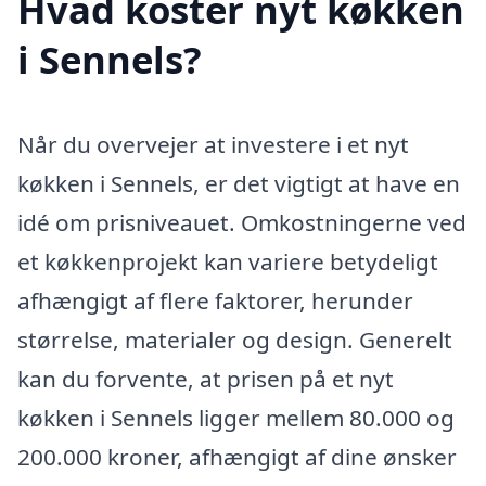
Hvad koster nyt køkken
i Sennels?
Når du overvejer at investere i et nyt
køkken i Sennels, er det vigtigt at have en
idé om prisniveauet. Omkostningerne ved
et køkkenprojekt kan variere betydeligt
afhængigt af flere faktorer, herunder
størrelse, materialer og design. Generelt
kan du forvente, at prisen på et nyt
køkken i Sennels ligger mellem 80.000 og
200.000 kroner, afhængigt af dine ønsker