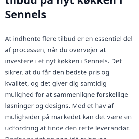
Sennels
At indhente flere tilbud er en essentiel del
af processen, når du overvejer at
investere i et nyt køkken i Sennels. Det
sikrer, at du får den bedste pris og
kvalitet, og det giver dig samtidig
mulighed for at sammenligne forskellige
løsninger og designs. Med et hav af
muligheder på markedet kan det være en
udfordring at finde den rette leverandør.
Derfor er det en god idé at bruge