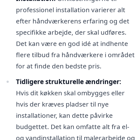
professionel installation varierer alt
efter håndværkerens erfaring og det
specifikke arbejde, der skal udføres.
Det kan være en god idé at indhente
flere tilbud fra håndværkere i området
for at finde den bedste pris.
Tidligere strukturelle ændringer:
Hvis dit køkken skal ombygges eller
hvis der kræves pladser til nye
installationer, kan dette påvirke
budgettet. Det kan omfatte alt fra el-
og vandinstallation til malerarbejde og