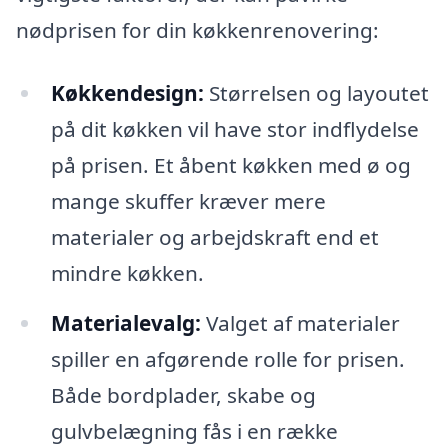
nødprisen for din køkkenrenovering:
Køkkendesign:
Størrelsen og layoutet
på dit køkken vil have stor indflydelse
på prisen. Et åbent køkken med ø og
mange skuffer kræver mere
materialer og arbejdskraft end et
mindre køkken.
Materialevalg:
Valget af materialer
spiller en afgørende rolle for prisen.
Både bordplader, skabe og
gulvbelægning fås i en række