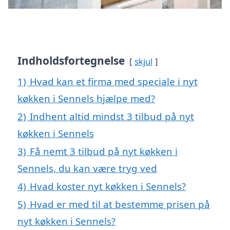
Indholdsfortegnelse
skjul
1)
Hvad kan et firma med speciale i nyt
køkken i Sennels hjælpe med?
2)
Indhent altid mindst 3 tilbud på nyt
køkken i Sennels
3)
Få nemt 3 tilbud på nyt køkken i
Sennels, du kan være tryg ved
4)
Hvad koster nyt køkken i Sennels?
5)
Hvad er med til at bestemme prisen på
nyt køkken i Sennels?