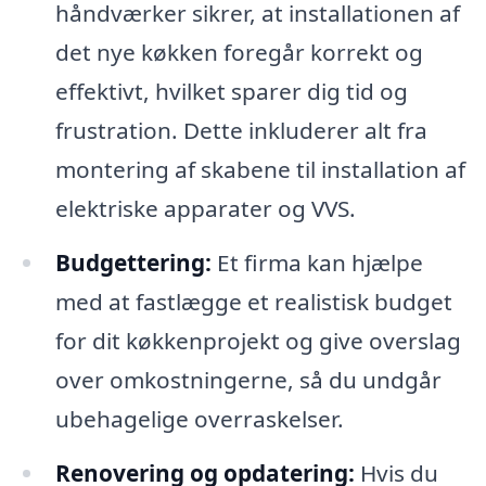
håndværker sikrer, at installationen af
det nye køkken foregår korrekt og
effektivt, hvilket sparer dig tid og
frustration. Dette inkluderer alt fra
montering af skabene til installation af
elektriske apparater og VVS.
Budgettering:
Et firma kan hjælpe
med at fastlægge et realistisk budget
for dit køkkenprojekt og give overslag
over omkostningerne, så du undgår
ubehagelige overraskelser.
Renovering og opdatering:
Hvis du