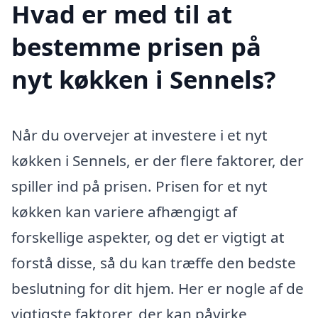
Hvad er med til at
bestemme prisen på
nyt køkken i Sennels?
Når du overvejer at investere i et nyt
køkken i Sennels, er der flere faktorer, der
spiller ind på prisen. Prisen for et nyt
køkken kan variere afhængigt af
forskellige aspekter, og det er vigtigt at
forstå disse, så du kan træffe den bedste
beslutning for dit hjem. Her er nogle af de
vigtigste faktorer, der kan påvirke