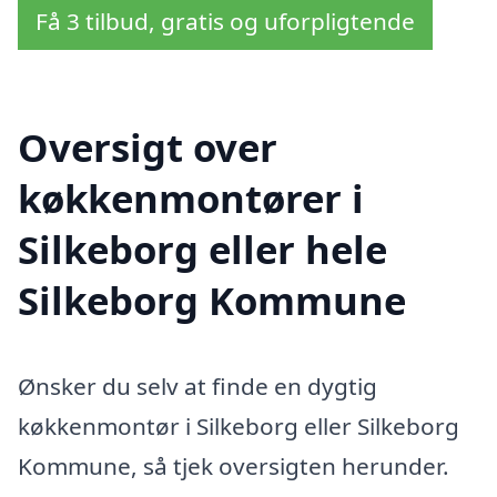
Få 3 tilbud, gratis og uforpligtende
Oversigt over
køkkenmontører i
Silkeborg eller hele
Silkeborg Kommune
Ønsker du selv at finde en dygtig
køkkenmontør i Silkeborg eller Silkeborg
Kommune, så tjek oversigten herunder.