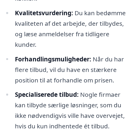
Kvalitetsvurdering:
Du kan bedømme
kvaliteten af det arbejde, der tilbydes,
og læse anmeldelser fra tidligere
kunder.
Forhandlingsmuligheder:
Når du har
flere tilbud, vil du have en stærkere
position til at forhandle om prisen.
Specialiserede tilbud:
Nogle firmaer
kan tilbyde særlige løsninger, som du
ikke nødvendigvis ville have overvejet,
hvis du kun indhentede ét tilbud.