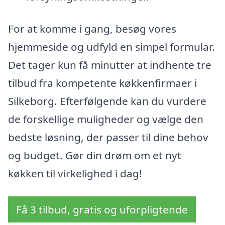
For at komme i gang, besøg vores
hjemmeside og udfyld en simpel formular.
Det tager kun få minutter at indhente tre
tilbud fra kompetente køkkenfirmaer i
Silkeborg. Efterfølgende kan du vurdere
de forskellige muligheder og vælge den
bedste løsning, der passer til dine behov
og budget. Gør din drøm om et nyt
køkken til virkelighed i dag!
Få 3 tilbud, gratis og uforpligtende