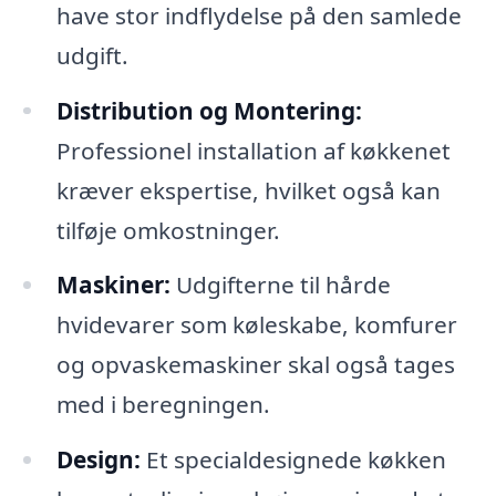
have stor indflydelse på den samlede
udgift.
Distribution og Montering:
Professionel installation af køkkenet
kræver ekspertise, hvilket også kan
tilføje omkostninger.
Maskiner:
Udgifterne til hårde
hvidevarer som køleskabe, komfurer
og opvaskemaskiner skal også tages
med i beregningen.
Design:
Et specialdesignede køkken