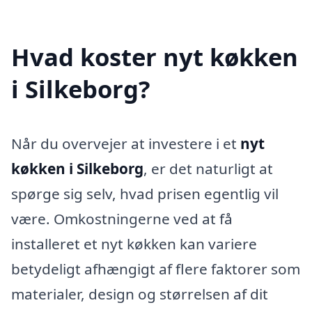
Hvad koster nyt køkken
i Silkeborg?
Når du overvejer at investere i et
nyt
køkken i Silkeborg
, er det naturligt at
spørge sig selv, hvad prisen egentlig vil
være. Omkostningerne ved at få
installeret et nyt køkken kan variere
betydeligt afhængigt af flere faktorer som
materialer, design og størrelsen af dit