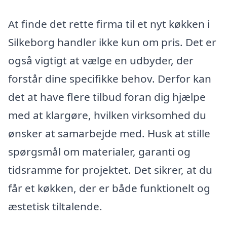
At finde det rette firma til et nyt køkken i
Silkeborg handler ikke kun om pris. Det er
også vigtigt at vælge en udbyder, der
forstår dine specifikke behov. Derfor kan
det at have flere tilbud foran dig hjælpe
med at klargøre, hvilken virksomhed du
ønsker at samarbejde med. Husk at stille
spørgsmål om materialer, garanti og
tidsramme for projektet. Det sikrer, at du
får et køkken, der er både funktionelt og
æstetisk tiltalende.