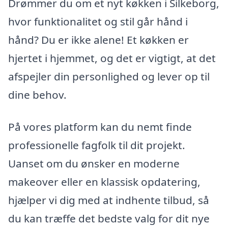
Drømmer du om et nyt køkken i Silkeborg,
hvor funktionalitet og stil går hånd i
hånd? Du er ikke alene! Et køkken er
hjertet i hjemmet, og det er vigtigt, at det
afspejler din personlighed og lever op til
dine behov.
På vores platform kan du nemt finde
professionelle fagfolk til dit projekt.
Uanset om du ønsker en moderne
makeover eller en klassisk opdatering,
hjælper vi dig med at indhente tilbud, så
du kan træffe det bedste valg for dit nye