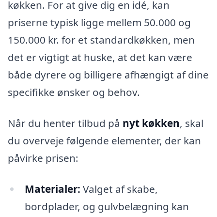
køkken. For at give dig en idé, kan
priserne typisk ligge mellem 50.000 og
150.000 kr. for et standardkøkken, men
det er vigtigt at huske, at det kan være
både dyrere og billigere afhængigt af dine
specifikke ønsker og behov.
Når du henter tilbud på
nyt køkken
, skal
du overveje følgende elementer, der kan
påvirke prisen:
Materialer:
Valget af skabe,
bordplader, og gulvbelægning kan