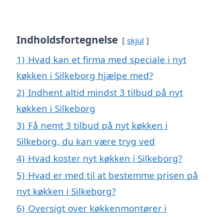
Indholdsfortegnelse
skjul
1)
Hvad kan et firma med speciale i nyt
køkken i Silkeborg hjælpe med?
2)
Indhent altid mindst 3 tilbud på nyt
køkken i Silkeborg
3)
Få nemt 3 tilbud på nyt køkken i
Silkeborg, du kan være tryg ved
4)
Hvad koster nyt køkken i Silkeborg?
5)
Hvad er med til at bestemme prisen på
nyt køkken i Silkeborg?
6)
Oversigt over køkkenmontører i