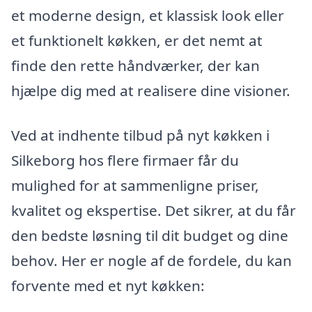
et moderne design, et klassisk look eller
et funktionelt køkken, er det nemt at
finde den rette håndværker, der kan
hjælpe dig med at realisere dine visioner.
Ved at indhente tilbud på nyt køkken i
Silkeborg hos flere firmaer får du
mulighed for at sammenligne priser,
kvalitet og ekspertise. Det sikrer, at du får
den bedste løsning til dit budget og dine
behov. Her er nogle af de fordele, du kan
forvente med et nyt køkken: