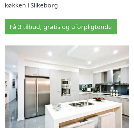
køkken i Silkeborg.
Få 3 tilbud, gratis og uforpligtende