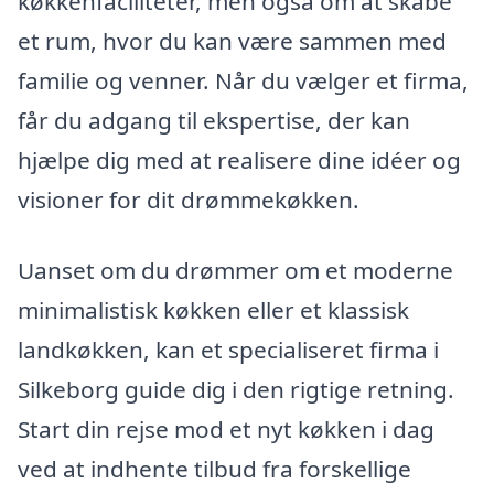
køkkenfaciliteter, men også om at skabe
et rum, hvor du kan være sammen med
familie og venner. Når du vælger et firma,
får du adgang til ekspertise, der kan
hjælpe dig med at realisere dine idéer og
visioner for dit drømmekøkken.
Uanset om du drømmer om et moderne
minimalistisk køkken eller et klassisk
landkøkken, kan et specialiseret firma i
Silkeborg guide dig i den rigtige retning.
Start din rejse mod et nyt køkken i dag
ved at indhente tilbud fra forskellige