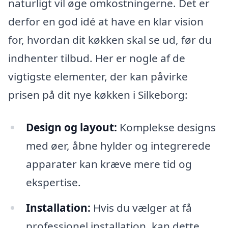
naturligt vil øge omkostningerne. Det er
derfor en god idé at have en klar vision
for, hvordan dit køkken skal se ud, før du
indhenter tilbud. Her er nogle af de
vigtigste elementer, der kan påvirke
prisen på dit nye køkken i Silkeborg:
Design og layout:
Komplekse designs
med øer, åbne hylder og integrerede
apparater kan kræve mere tid og
ekspertise.
Installation:
Hvis du vælger at få
professionel installation, kan dette