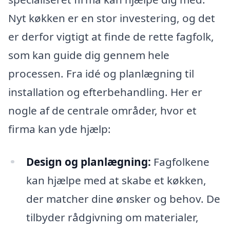
Nyt køkken er en stor investering, og det
er derfor vigtigt at finde de rette fagfolk,
som kan guide dig gennem hele
processen. Fra idé og planlægning til
installation og efterbehandling. Her er
nogle af de centrale områder, hvor et
firma kan yde hjælp:
Design og planlægning:
Fagfolkene
kan hjælpe med at skabe et køkken,
der matcher dine ønsker og behov. De
tilbyder rådgivning om materialer,