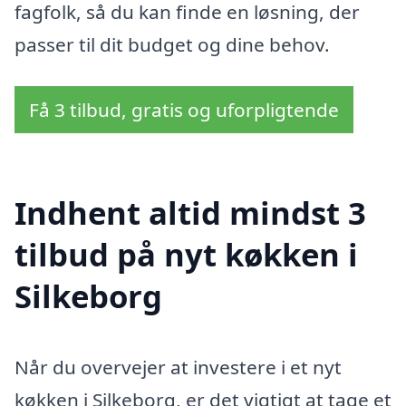
fagfolk, så du kan finde en løsning, der
passer til dit budget og dine behov.
Få 3 tilbud, gratis og uforpligtende
Indhent altid mindst 3
tilbud på nyt køkken i
Silkeborg
Når du overvejer at investere i et nyt
køkken i Silkeborg, er det vigtigt at tage et