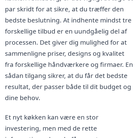
par skridt for at sikre, at du træffer den
bedste beslutning. At indhente mindst tre
forskellige tilbud er en uundgåelig del af
processen. Det giver dig mulighed for at
sammenligne priser, designs og kvalitet
fra forskellige håndværkere og firmaer. En
sådan tilgang sikrer, at du får det bedste
resultat, der passer både til dit budget og
dine behov.
Et nyt køkken kan være en stor
investering, men med de rette