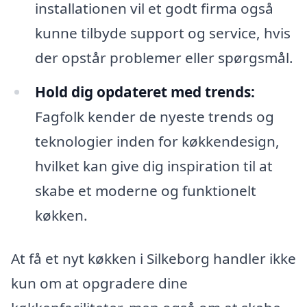
installationen vil et godt firma også
kunne tilbyde support og service, hvis
der opstår problemer eller spørgsmål.
Hold dig opdateret med trends:
Fagfolk kender de nyeste trends og
teknologier inden for køkkendesign,
hvilket kan give dig inspiration til at
skabe et moderne og funktionelt
køkken.
At få et nyt køkken i Silkeborg handler ikke
kun om at opgradere dine