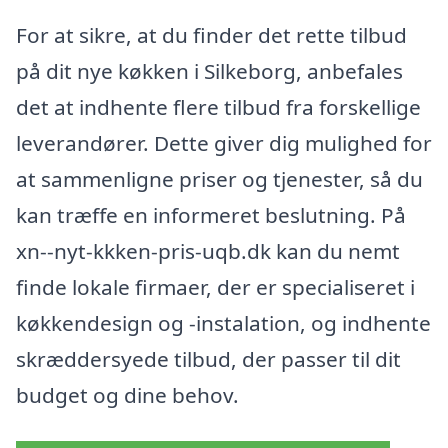
For at sikre, at du finder det rette tilbud
på dit nye køkken i Silkeborg, anbefales
det at indhente flere tilbud fra forskellige
leverandører. Dette giver dig mulighed for
at sammenligne priser og tjenester, så du
kan træffe en informeret beslutning. På
xn--nyt-kkken-pris-uqb.dk kan du nemt
finde lokale firmaer, der er specialiseret i
køkkendesign og -instalation, og indhente
skræddersyede tilbud, der passer til dit
budget og dine behov.