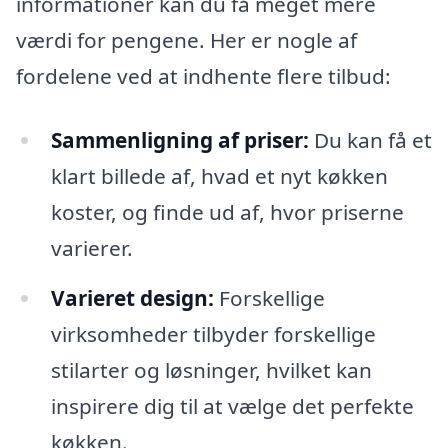
informationer kan du få meget mere
værdi for pengene. Her er nogle af
fordelene ved at indhente flere tilbud:
Sammenligning af priser:
Du kan få et
klart billede af, hvad et nyt køkken
koster, og finde ud af, hvor priserne
varierer.
Varieret design:
Forskellige
virksomheder tilbyder forskellige
stilarter og løsninger, hvilket kan
inspirere dig til at vælge det perfekte
køkken.