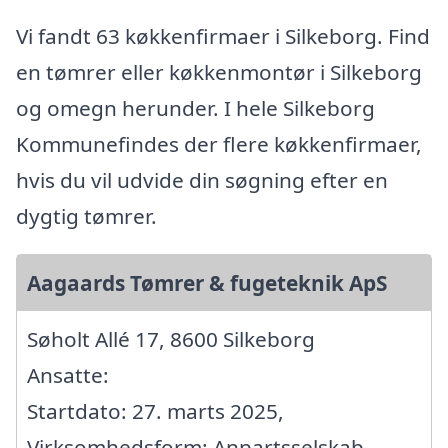
Vi fandt 63 køkkenfirmaer i Silkeborg. Find
en tømrer eller køkkenmontør i Silkeborg
og omegn herunder. I hele Silkeborg
Kommunefindes der flere køkkenfirmaer,
hvis du vil udvide din søgning efter en
dygtig tømrer.
Aagaards Tømrer & fugeteknik ApS
Søholt Allé 17, 8600 Silkeborg
Ansatte:
Startdato: 27. marts 2025,
Virksomhedsform: Anpartsselskab