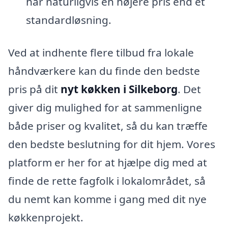
har naturligvis en højere pris end et
standardløsning.
Ved at indhente flere tilbud fra lokale
håndværkere kan du finde den bedste
pris på dit
nyt køkken i Silkeborg
. Det
giver dig mulighed for at sammenligne
både priser og kvalitet, så du kan træffe
den bedste beslutning for dit hjem. Vores
platform er her for at hjælpe dig med at
finde de rette fagfolk i lokalområdet, så
du nemt kan komme i gang med dit nye
køkkenprojekt.