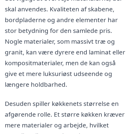
skal anvendes. Kvaliteten af skabene,
bordpladerne og andre elementer har
stor betydning for den samlede pris.
Nogle materialer, som massivt træ og
granit, kan være dyrere end laminat eller
kompositmaterialer, men de kan også
give et mere luksuriøst udseende og
længere holdbarhed.
Desuden spiller køkkenets størrelse en
afgørende rolle. Et større køkken kræver
mere materialer og arbejde, hvilket