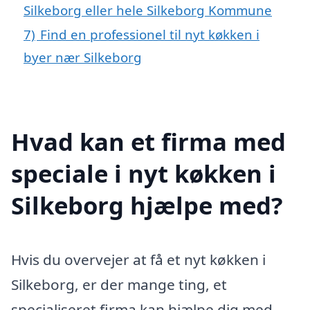
Silkeborg eller hele Silkeborg Kommune
7)
Find en professionel til nyt køkken i
byer nær Silkeborg
Hvad kan et firma med
speciale i nyt køkken i
Silkeborg hjælpe med?
Hvis du overvejer at få et nyt køkken i
Silkeborg, er der mange ting, et
specialiseret firma kan hjælpe dig med.