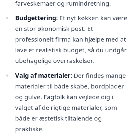
farveskemaer og rumindretning.
Budgettering:
Et nyt køkken kan være
en stor økonomisk post. Et
professionelt firma kan hjælpe med at
lave et realistisk budget, så du undgår
ubehagelige overraskelser.
Valg af materialer:
Der findes mange
materialer til både skabe, bordplader
og gulve. Fagfolk kan vejlede dig i
valget af de rigtige materialer, som
både er æstetisk tiltalende og
praktiske.