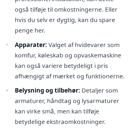
også tilføje til omkostningerne. Eller
hvis du selv er dygtig, kan du spare
penge her.
Apparater:
Valget af hvidevarer som
komfur, køleskab og opvaskemaskine
kan også variere betydeligt i pris
afhængigt af mærket og funktionerne.
Belysning og tilbehør:
Detaljer som
armaturer, håndtag og lysarmaturer
kan virke små, men kan tilføje
betydelige ekstraomkostninger.