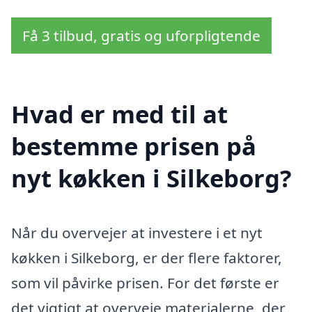
Få 3 tilbud, gratis og uforpligtende
Hvad er med til at
bestemme prisen på
nyt køkken i Silkeborg?
Når du overvejer at investere i et nyt
køkken i Silkeborg, er der flere faktorer,
som vil påvirke prisen. For det første er
det vigtigt at overveje materialerne, der