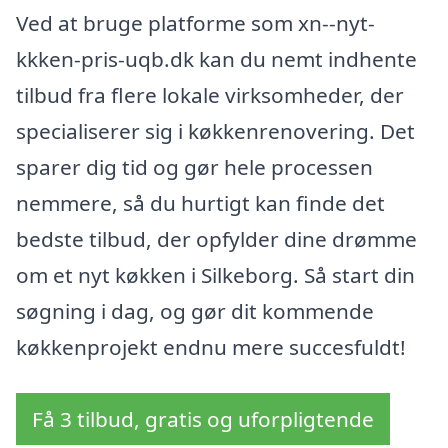
Ved at bruge platforme som xn--nyt-
kkken-pris-uqb.dk kan du nemt indhente
tilbud fra flere lokale virksomheder, der
specialiserer sig i køkkenrenovering. Det
sparer dig tid og gør hele processen
nemmere, så du hurtigt kan finde det
bedste tilbud, der opfylder dine drømme
om et nyt køkken i Silkeborg. Så start din
søgning i dag, og gør dit kommende
køkkenprojekt endnu mere succesfuldt!
Få 3 tilbud, gratis og uforpligtende