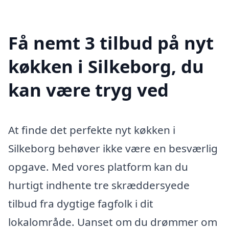
Få nemt 3 tilbud på nyt
køkken i Silkeborg, du
kan være tryg ved
At finde det perfekte nyt køkken i
Silkeborg behøver ikke være en besværlig
opgave. Med vores platform kan du
hurtigt indhente tre skræddersyede
tilbud fra dygtige fagfolk i dit
lokalområde. Uanset om du drømmer om