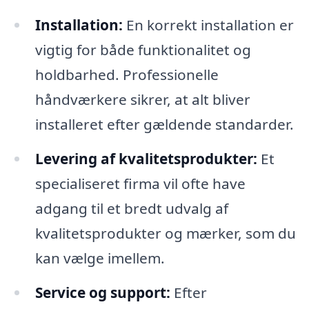
Installation:
En korrekt installation er
vigtig for både funktionalitet og
holdbarhed. Professionelle
håndværkere sikrer, at alt bliver
installeret efter gældende standarder.
Levering af kvalitetsprodukter:
Et
specialiseret firma vil ofte have
adgang til et bredt udvalg af
kvalitetsprodukter og mærker, som du
kan vælge imellem.
Service og support:
Efter