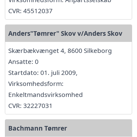
CVR: 45512037
Anders"Tømrer" Skov v/Anders Skov
Skærbækvænget 4, 8600 Silkeborg
Ansatte: 0
Startdato: 01. juli 2009,
Virksomhedsform:
Enkeltmandsvirksomhed
CVR: 32227031
Bachmann Tømrer