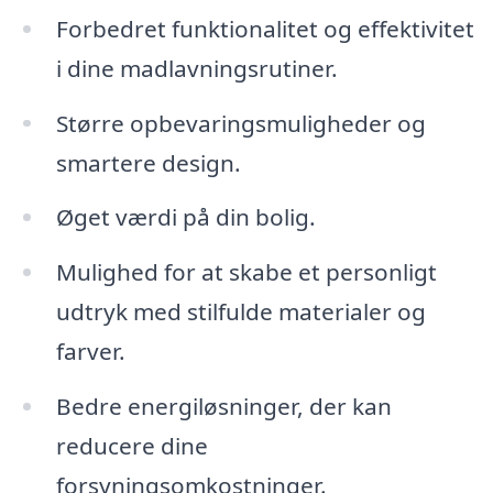
Forbedret funktionalitet og effektivitet
i dine madlavningsrutiner.
Større opbevaringsmuligheder og
smartere design.
Øget værdi på din bolig.
Mulighed for at skabe et personligt
udtryk med stilfulde materialer og
farver.
Bedre energiløsninger, der kan
reducere dine
forsyningsomkostninger.