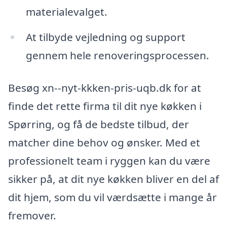
materialevalget.
At tilbyde vejledning og support
gennem hele renoveringsprocessen.
Besøg xn--nyt-kkken-pris-uqb.dk for at
finde det rette firma til dit nye køkken i
Spørring, og få de bedste tilbud, der
matcher dine behov og ønsker. Med et
professionelt team i ryggen kan du være
sikker på, at dit nye køkken bliver en del af
dit hjem, som du vil værdsætte i mange år
fremover.