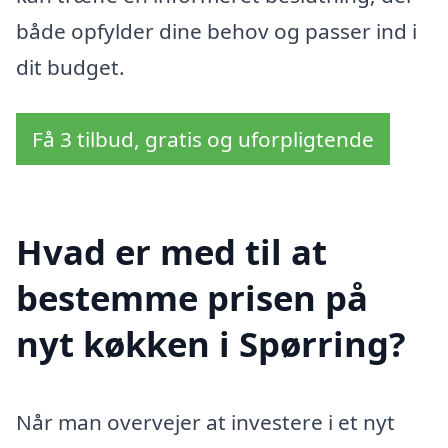
både opfylder dine behov og passer ind i
dit budget.
Få 3 tilbud, gratis og uforpligtende
Hvad er med til at
bestemme prisen på
nyt køkken i Spørring?
Når man overvejer at investere i et nyt