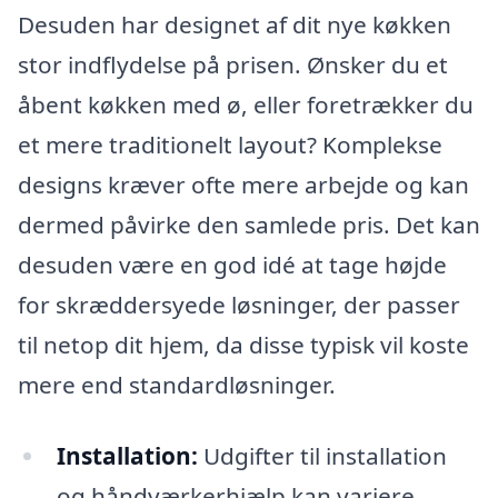
Desuden har designet af dit nye køkken
stor indflydelse på prisen. Ønsker du et
åbent køkken med ø, eller foretrækker du
et mere traditionelt layout? Komplekse
designs kræver ofte mere arbejde og kan
dermed påvirke den samlede pris. Det kan
desuden være en god idé at tage højde
for skræddersyede løsninger, der passer
til netop dit hjem, da disse typisk vil koste
mere end standardløsninger.
Installation:
Udgifter til installation
og håndværkerhjælp kan variere