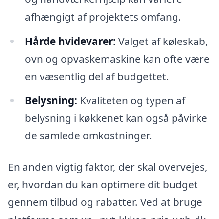
afhængigt af projektets omfang.
Hårde hvidevarer:
Valget af køleskab,
ovn og opvaskemaskine kan ofte være
en væsentlig del af budgettet.
Belysning:
Kvaliteten og typen af
belysning i køkkenet kan også påvirke
de samlede omkostninger.
En anden vigtig faktor, der skal overvejes,
er, hvordan du kan optimere dit budget
gennem tilbud og rabatter. Ved at bruge