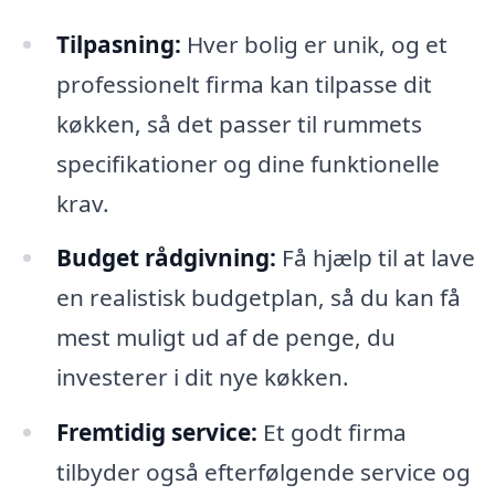
Tilpasning:
Hver bolig er unik, og et
professionelt firma kan tilpasse dit
køkken, så det passer til rummets
specifikationer og dine funktionelle
krav.
Budget rådgivning:
Få hjælp til at lave
en realistisk budgetplan, så du kan få
mest muligt ud af de penge, du
investerer i dit nye køkken.
Fremtidig service:
Et godt firma
tilbyder også efterfølgende service og