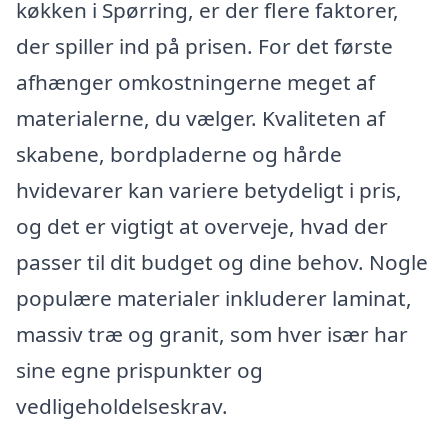
køkken i Spørring, er der flere faktorer,
der spiller ind på prisen. For det første
afhænger omkostningerne meget af
materialerne, du vælger. Kvaliteten af
skabene, bordpladerne og hårde
hvidevarer kan variere betydeligt i pris,
og det er vigtigt at overveje, hvad der
passer til dit budget og dine behov. Nogle
populære materialer inkluderer laminat,
massiv træ og granit, som hver især har
sine egne prispunkter og
vedligeholdelseskrav.