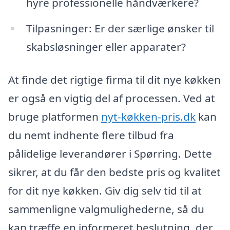
hyre professionelle håndværkere?
Tilpasninger: Er der særlige ønsker til
skabsløsninger eller apparater?
At finde det rigtige firma til dit nye køkken
er også en vigtig del af processen. Ved at
bruge platformen
nyt-køkken-pris.dk
kan
du nemt indhente flere tilbud fra
pålidelige leverandører i Spørring. Dette
sikrer, at du får den bedste pris og kvalitet
for dit nye køkken. Giv dig selv tid til at
sammenligne valgmulighederne, så du
kan træffe en informeret beslutning, der