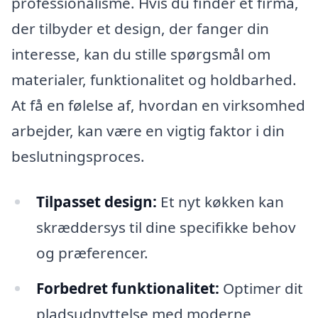
professionalisme. Hvis du finder et firma,
der tilbyder et design, der fanger din
interesse, kan du stille spørgsmål om
materialer, funktionalitet og holdbarhed.
At få en følelse af, hvordan en virksomhed
arbejder, kan være en vigtig faktor i din
beslutningsproces.
Tilpasset design:
Et nyt køkken kan
skræddersys til dine specifikke behov
og præferencer.
Forbedret funktionalitet:
Optimer dit
pladsudnyttelse med moderne