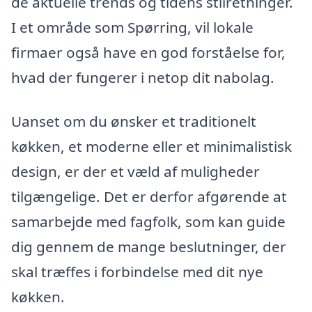
de aktuelle trends og tidens stilretninger.
I et område som Spørring, vil lokale
firmaer også have en god forståelse for,
hvad der fungerer i netop dit nabolag.
Uanset om du ønsker et traditionelt
køkken, et moderne eller et minimalistisk
design, er der et væld af muligheder
tilgængelige. Det er derfor afgørende at
samarbejde med fagfolk, som kan guide
dig gennem de mange beslutninger, der
skal træffes i forbindelse med dit nye
køkken.