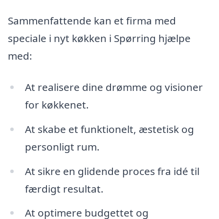
Sammenfattende kan et firma med
speciale i nyt køkken i Spørring hjælpe
med:
At realisere dine drømme og visioner
for køkkenet.
At skabe et funktionelt, æstetisk og
personligt rum.
At sikre en glidende proces fra idé til
færdigt resultat.
At optimere budgettet og