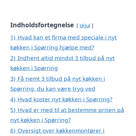
Indholdsfortegnelse
skjul
1)
Hvad kan et firma med speciale i nyt
køkken i Spørring hjælpe med?
2)
Indhent altid mindst 3 tilbud på nyt
køkken i Spørring
3)
Få nemt 3 tilbud på nyt køkken i
Spørring, du kan være tryg ved
4)
Hvad koster nyt køkken i Spørring?
5)
Hvad er med til at bestemme prisen på
nyt køkken i Spørring?
6)
Oversigt over køkkenmontører i