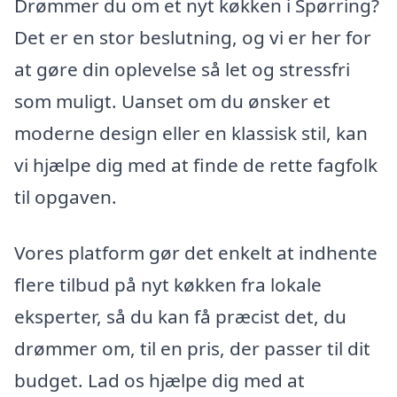
Drømmer du om et nyt køkken i Spørring?
Det er en stor beslutning, og vi er her for
at gøre din oplevelse så let og stressfri
som muligt. Uanset om du ønsker et
moderne design eller en klassisk stil, kan
vi hjælpe dig med at finde de rette fagfolk
til opgaven.
Vores platform gør det enkelt at indhente
flere tilbud på nyt køkken fra lokale
eksperter, så du kan få præcist det, du
drømmer om, til en pris, der passer til dit
budget. Lad os hjælpe dig med at