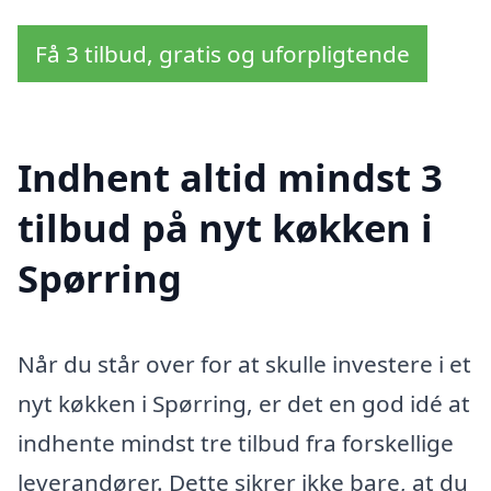
Få 3 tilbud, gratis og uforpligtende
Indhent altid mindst 3
tilbud på nyt køkken i
Spørring
Når du står over for at skulle investere i et
nyt køkken i Spørring, er det en god idé at
indhente mindst tre tilbud fra forskellige
leverandører. Dette sikrer ikke bare, at du