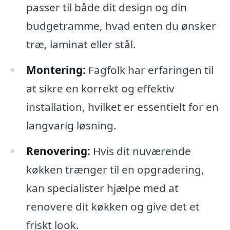
passer til både dit design og din
budgetramme, hvad enten du ønsker
træ, laminat eller stål.
Montering:
Fagfolk har erfaringen til
at sikre en korrekt og effektiv
installation, hvilket er essentielt for en
langvarig løsning.
Renovering:
Hvis dit nuværende
køkken trænger til en opgradering,
kan specialister hjælpe med at
renovere dit køkken og give det et
friskt look.