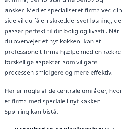
ønsker. Med et specialiseret firma ved din
side vil du få en skræddersyet løsning, der
passer perfekt til din bolig og livsstil. Når
du overvejer et nyt køkken, kan et
professionelt firma hjælpe med en række
forskellige aspekter, som vil gøre
processen smidigere og mere effektiv.
Her er nogle af de centrale områder, hvor
et firma med speciale i nyt køkken i
Spørring kan bistå: