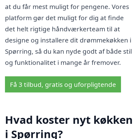
at du får mest muligt for pengene. Vores
platform gør det muligt for dig at finde
det helt rigtige håndværkerteam til at
designe og installere dit drømmekøkken i
Spørring, så du kan nyde godt af både stil
og funktionalitet i mange år fremover.
Få 3 tilbud, gratis og uforpligtende
Hvad koster nyt køkken
i Spørring?