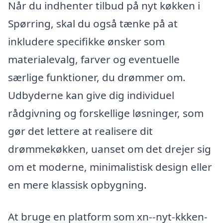
Når du indhenter tilbud på nyt køkken i
Spørring, skal du også tænke på at
inkludere specifikke ønsker som
materialevalg, farver og eventuelle
særlige funktioner, du drømmer om.
Udbyderne kan give dig individuel
rådgivning og forskellige løsninger, som
gør det lettere at realisere dit
drømmekøkken, uanset om det drejer sig
om et moderne, minimalistisk design eller
en mere klassisk opbygning.
At bruge en platform som xn--nyt-kkken-