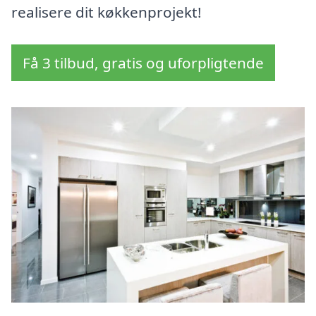
realisere dit køkkenprojekt!
Få 3 tilbud, gratis og uforpligtende