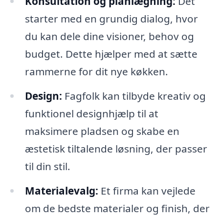
Konsultation og planlægning:
Det
starter med en grundig dialog, hvor
du kan dele dine visioner, behov og
budget. Dette hjælper med at sætte
rammerne for dit nye køkken.
Design:
Fagfolk kan tilbyde kreativ og
funktionel designhjælp til at
maksimere pladsen og skabe en
æstetisk tiltalende løsning, der passer
til din stil.
Materialevalg:
Et firma kan vejlede
om de bedste materialer og finish, der