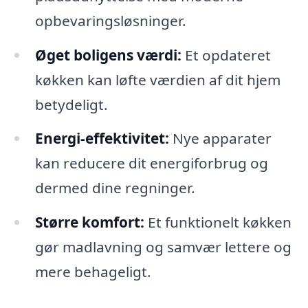
opbevaringsløsninger.
Øget boligens værdi:
Et opdateret
køkken kan løfte værdien af dit hjem
betydeligt.
Energi-effektivitet:
Nye apparater
kan reducere dit energiforbrug og
dermed dine regninger.
Større komfort:
Et funktionelt køkken
gør madlavning og samvær lettere og
mere behageligt.