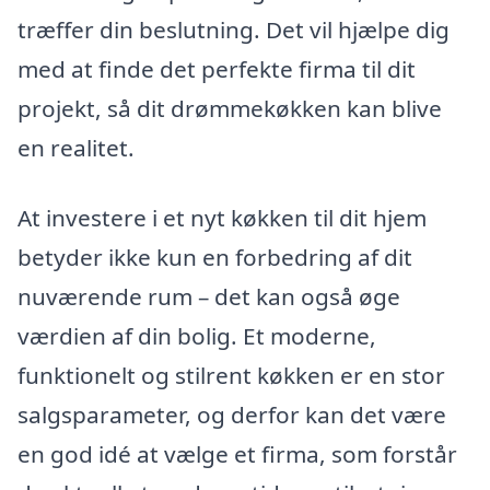
træffer din beslutning. Det vil hjælpe dig
med at finde det perfekte firma til dit
projekt, så dit drømmekøkken kan blive
en realitet.
At investere i et nyt køkken til dit hjem
betyder ikke kun en forbedring af dit
nuværende rum – det kan også øge
værdien af din bolig. Et moderne,
funktionelt og stilrent køkken er en stor
salgsparameter, og derfor kan det være
en god idé at vælge et firma, som forstår