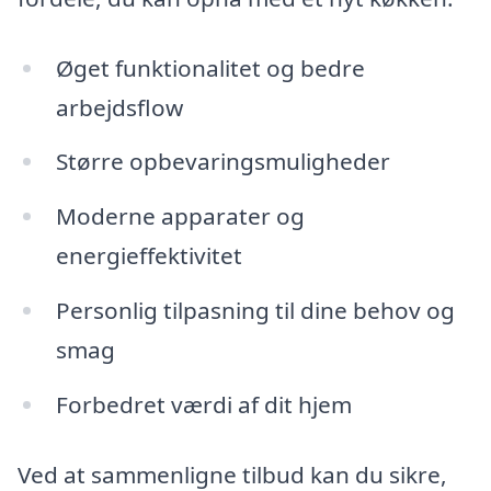
Øget funktionalitet og bedre
arbejdsflow
Større opbevaringsmuligheder
Moderne apparater og
energieffektivitet
Personlig tilpasning til dine behov og
smag
Forbedret værdi af dit hjem
Ved at sammenligne tilbud kan du sikre,