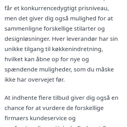
får et konkurrencedygtigt prisniveau,
men det giver dig også mulighed for at
sammenligne forskellige stilarter og
designløsninger. Hver leverandør har sin
unikke tilgang til køkkenindretning,
hvilket kan åbne op for nye og
spændende muligheder, som du måske
ikke har overvejet før.
At indhente flere tilbud giver dig også en
chance for at vurdere de forskellige
firmaers kundeservice og