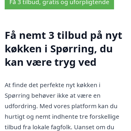
Få 3 tilbud, gratis og uforpligtende
Få nemt 3 tilbud på nyt
køkken i Spørring, du
kan være tryg ved
At finde det perfekte nyt køkken i
Spørring behøver ikke at være en
udfordring. Med vores platform kan du
hurtigt og nemt indhente tre forskellige
tilbud fra lokale fagfolk. Uanset om du