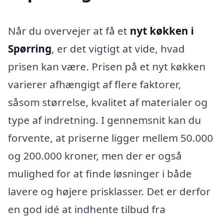
Når du overvejer at få et
nyt køkken i
Spørring
, er det vigtigt at vide, hvad
prisen kan være. Prisen på et nyt køkken
varierer afhængigt af flere faktorer,
såsom størrelse, kvalitet af materialer og
type af indretning. I gennemsnit kan du
forvente, at priserne ligger mellem 50.000
og 200.000 kroner, men der er også
mulighed for at finde løsninger i både
lavere og højere prisklasser. Det er derfor
en god idé at indhente tilbud fra