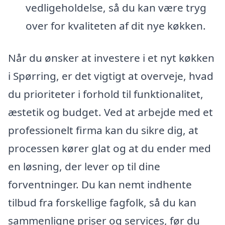
vedligeholdelse, så du kan være tryg
over for kvaliteten af dit nye køkken.
Når du ønsker at investere i et nyt køkken
i Spørring, er det vigtigt at overveje, hvad
du prioriteter i forhold til funktionalitet,
æstetik og budget. Ved at arbejde med et
professionelt firma kan du sikre dig, at
processen kører glat og at du ender med
en løsning, der lever op til dine
forventninger. Du kan nemt indhente
tilbud fra forskellige fagfolk, så du kan
sammenligne priser og services, før du