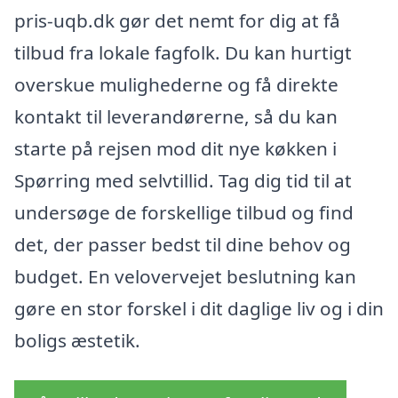
pris-uqb.dk gør det nemt for dig at få
tilbud fra lokale fagfolk. Du kan hurtigt
overskue mulighederne og få direkte
kontakt til leverandørerne, så du kan
starte på rejsen mod dit nye køkken i
Spørring med selvtillid. Tag dig tid til at
undersøge de forskellige tilbud og find
det, der passer bedst til dine behov og
budget. En velovervejet beslutning kan
gøre en stor forskel i dit daglige liv og i din
boligs æstetik.