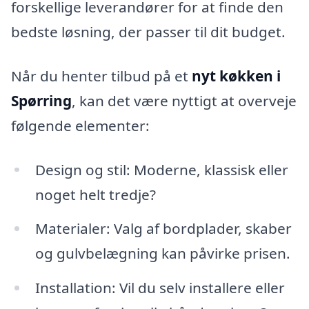
forskellige leverandører for at finde den
bedste løsning, der passer til dit budget.
Når du henter tilbud på et
nyt køkken i
Spørring
, kan det være nyttigt at overveje
følgende elementer:
Design og stil: Moderne, klassisk eller
noget helt tredje?
Materialer: Valg af bordplader, skaber
og gulvbelægning kan påvirke prisen.
Installation: Vil du selv installere eller