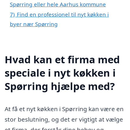
Spørring eller hele Aarhus kommune
7)
Find en professionel til nyt køkken i
byer nær Spørring
Hvad kan et firma med
speciale i nyt køkken i
Spørring hjælpe med?
At få et nyt køkken i Spørring kan være en
stor beslutning, og det er vigtigt at vælge
et firma, der forstår dine behov og