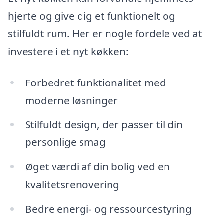
hjerte og give dig et funktionelt og
stilfuldt rum. Her er nogle fordele ved at
investere i et nyt køkken:
Forbedret funktionalitet med
moderne løsninger
Stilfuldt design, der passer til din
personlige smag
Øget værdi af din bolig ved en
kvalitetsrenovering
Bedre energi- og ressourcestyring