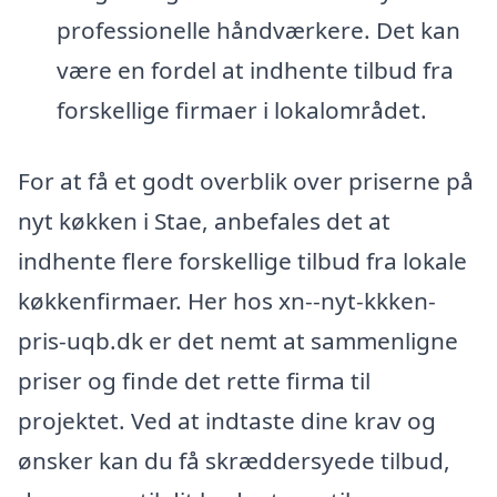
professionelle håndværkere. Det kan
være en fordel at indhente tilbud fra
forskellige firmaer i lokalområdet.
For at få et godt overblik over priserne på
nyt køkken i Stae, anbefales det at
indhente flere forskellige tilbud fra lokale
køkkenfirmaer. Her hos xn--nyt-kkken-
pris-uqb.dk er det nemt at sammenligne
priser og finde det rette firma til
projektet. Ved at indtaste dine krav og
ønsker kan du få skræddersyede tilbud,