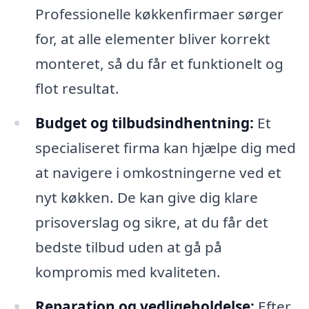
Professionelle køkkenfirmaer sørger
for, at alle elementer bliver korrekt
monteret, så du får et funktionelt og
flot resultat.
Budget og tilbudsindhentning:
Et
specialiseret firma kan hjælpe dig med
at navigere i omkostningerne ved et
nyt køkken. De kan give dig klare
prisoverslag og sikre, at du får det
bedste tilbud uden at gå på
kompromis med kvaliteten.
Reparation og vedligeholdelse:
Efter