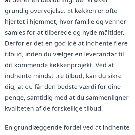
grundig overvejelse. Et køkken er ofte
hjertet i hjemmet, hvor familie og venner
samles for at tilberede og nyde måltider.
Derfor er det en god idé at indhente flere
tilbud, inden du vælger en leverandør til
dit kommende køkkenprojekt. Ved at
indhente mindst tre tilbud, kan du sikre
dig, at du får den bedste værdi for dine
penge, samtidig med at du sammenligner
kvaliteten af de forskellige tilbud.
En grundlæggende fordel ved at indhente