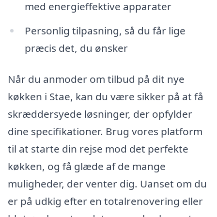
med energieffektive apparater
Personlig tilpasning, så du får lige
præcis det, du ønsker
Når du anmoder om tilbud på dit nye
køkken i Stae, kan du være sikker på at få
skræddersyede løsninger, der opfylder
dine specifikationer. Brug vores platform
til at starte din rejse mod det perfekte
køkken, og få glæde af de mange
muligheder, der venter dig. Uanset om du
er på udkig efter en totalrenovering eller