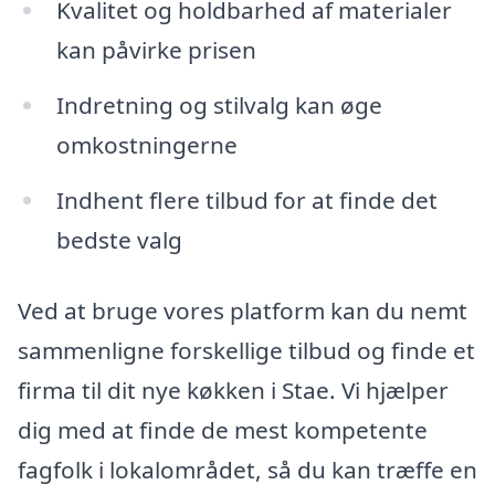
Kvalitet og holdbarhed af materialer
kan påvirke prisen
Indretning og stilvalg kan øge
omkostningerne
Indhent flere tilbud for at finde det
bedste valg
Ved at bruge vores platform kan du nemt
sammenligne forskellige tilbud og finde et
firma til dit nye køkken i Stae. Vi hjælper
dig med at finde de mest kompetente
fagfolk i lokalområdet, så du kan træffe en