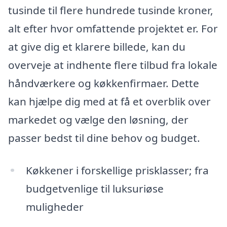
tusinde til flere hundrede tusinde kroner,
alt efter hvor omfattende projektet er. For
at give dig et klarere billede, kan du
overveje at indhente flere tilbud fra lokale
håndværkere og køkkenfirmaer. Dette
kan hjælpe dig med at få et overblik over
markedet og vælge den løsning, der
passer bedst til dine behov og budget.
Køkkener i forskellige prisklasser; fra
budgetvenlige til luksuriøse
muligheder