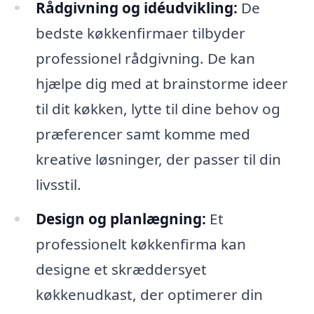
Rådgivning og idéudvikling:
De
bedste køkkenfirmaer tilbyder
professionel rådgivning. De kan
hjælpe dig med at brainstorme ideer
til dit køkken, lytte til dine behov og
præferencer samt komme med
kreative løsninger, der passer til din
livsstil.
Design og planlægning:
Et
professionelt køkkenfirma kan
designe et skræddersyet
køkkenudkast, der optimerer din