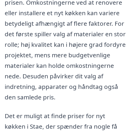
prisen. Omkostningerne ved at renovere
eller installere et nyt køkken kan variere
betydeligt afhængigt af flere faktorer. For
det første spiller valg af materialer en stor
rolle; høj kvalitet kan i højere grad fordyre
projektet, mens mere budgetvenlige
materialer kan holde omkostningerne
nede. Desuden påvirker dit valg af
indretning, apparater og håndtag også
den samlede pris.
Det er muligt at finde priser for nyt
køkken i Stae, der spænder fra nogle få