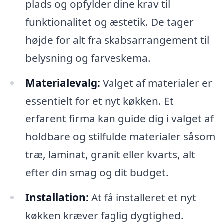
plads og opfylder dine krav til
funktionalitet og æstetik. De tager
højde for alt fra skabsarrangement til
belysning og farveskema.
Materialevalg:
Valget af materialer er
essentielt for et nyt køkken. Et
erfarent firma kan guide dig i valget af
holdbare og stilfulde materialer såsom
træ, laminat, granit eller kvarts, alt
efter din smag og dit budget.
Installation:
At få installeret et nyt
køkken kræver faglig dygtighed.