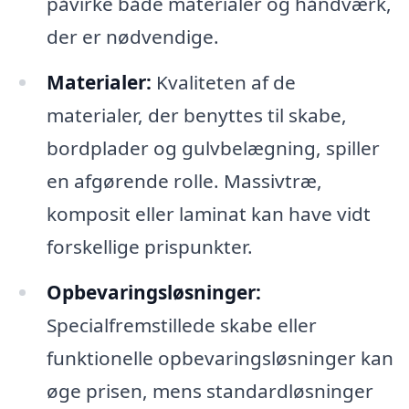
påvirke både materialer og håndværk,
der er nødvendige.
Materialer:
Kvaliteten af de
materialer, der benyttes til skabe,
bordplader og gulvbelægning, spiller
en afgørende rolle. Massivtræ,
komposit eller laminat kan have vidt
forskellige prispunkter.
Opbevaringsløsninger:
Specialfremstillede skabe eller
funktionelle opbevaringsløsninger kan
øge prisen, mens standardløsninger