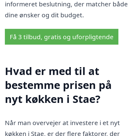
informeret beslutning, der matcher både
dine ønsker og dit budget.
Få 3 tilbud, gratis og uforpligtende
Hvad er med til at
bestemme prisen på
nyt køkken i Stae?
Når man overvejer at investere i et nyt
køkken i Stae, er der flere faktorer, der