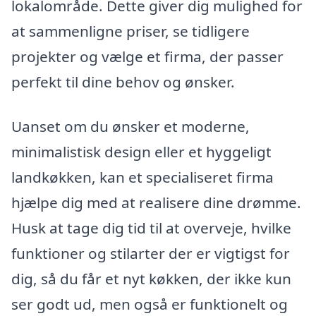
lokalområde. Dette giver dig mulighed for
at sammenligne priser, se tidligere
projekter og vælge et firma, der passer
perfekt til dine behov og ønsker.
Uanset om du ønsker et moderne,
minimalistisk design eller et hyggeligt
landkøkken, kan et specialiseret firma
hjælpe dig med at realisere dine drømme.
Husk at tage dig tid til at overveje, hvilke
funktioner og stilarter der er vigtigst for
dig, så du får et nyt køkken, der ikke kun
ser godt ud, men også er funktionelt og