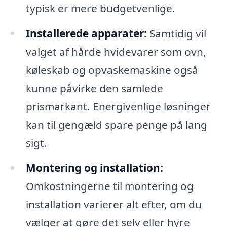
typisk er mere budgetvenlige.
Installerede apparater:
Samtidig vil
valget af hårde hvidevarer som ovn,
køleskab og opvaskemaskine også
kunne påvirke den samlede
prismarkant. Energivenlige løsninger
kan til gengæld spare penge på lang
sigt.
Montering og installation:
Omkostningerne til montering og
installation varierer alt efter, om du
vælger at gøre det selv eller hyre