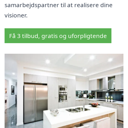
samarbejdspartner til at realisere dine
visioner.
Få 3 tilbud, gratis og uforpligtende