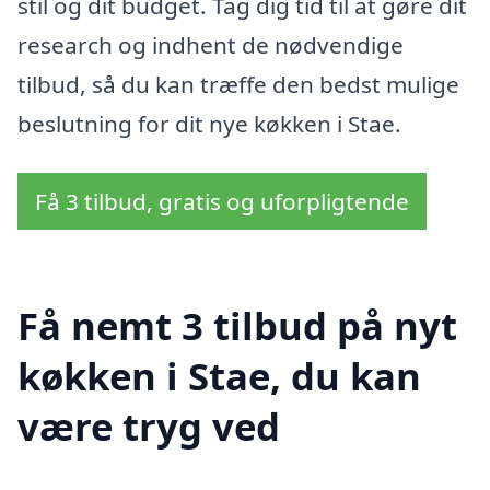
stil og dit budget. Tag dig tid til at gøre dit
research og indhent de nødvendige
tilbud, så du kan træffe den bedst mulige
beslutning for dit nye køkken i Stae.
Få 3 tilbud, gratis og uforpligtende
Få nemt 3 tilbud på nyt
køkken i Stae, du kan
være tryg ved