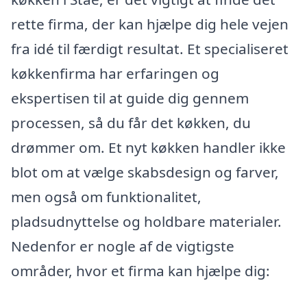
rette firma, der kan hjælpe dig hele vejen
fra idé til færdigt resultat. Et specialiseret
køkkenfirma har erfaringen og
ekspertisen til at guide dig gennem
processen, så du får det køkken, du
drømmer om. Et nyt køkken handler ikke
blot om at vælge skabsdesign og farver,
men også om funktionalitet,
pladsudnyttelse og holdbare materialer.
Nedenfor er nogle af de vigtigste
områder, hvor et firma kan hjælpe dig: