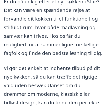
Er du på udkig efter et nyt køkken i Stae?
Det kan være en spændende rejse at
forvandle dit køkken til et funktionelt og
stilfuldt rum, hvor både madlavning og
samvær kan trives. Hos os får du
mulighed for at sammenligne forskellige
fagfolk og finde den bedste løsning til dig.
Vi gør det enkelt at indhente tilbud på dit
nye køkken, så du kan træffe det rigtige
valg uden besvær. Uanset om du
drømmer om moderne, klassisk eller
tidløst design, kan du finde den perfekte