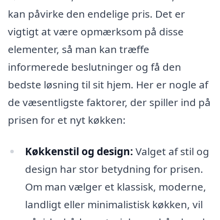
kan påvirke den endelige pris. Det er
vigtigt at være opmærksom på disse
elementer, så man kan træffe
informerede beslutninger og få den
bedste løsning til sit hjem. Her er nogle af
de væsentligste faktorer, der spiller ind på
prisen for et nyt køkken:
Køkkenstil og design:
Valget af stil og
design har stor betydning for prisen.
Om man vælger et klassisk, moderne,
landligt eller minimalistisk køkken, vil