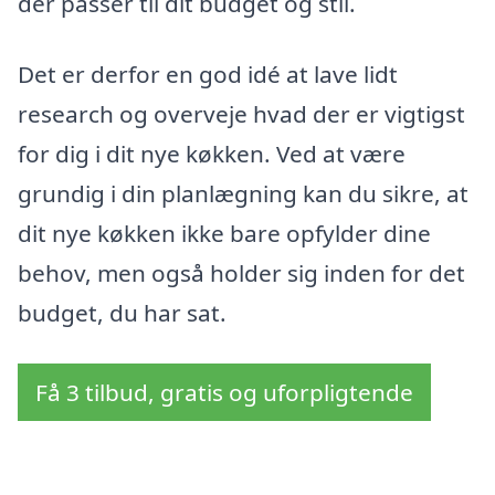
der passer til dit budget og stil.
Det er derfor en god idé at lave lidt
research og overveje hvad der er vigtigst
for dig i dit nye køkken. Ved at være
grundig i din planlægning kan du sikre, at
dit nye køkken ikke bare opfylder dine
behov, men også holder sig inden for det
budget, du har sat.
Få 3 tilbud, gratis og uforpligtende