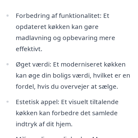
Forbedring af funktionalitet: Et
opdateret køkken kan gøre
madlavning og opbevaring mere
effektivt.
Øget værdi: Et moderniseret køkken
kan øge din boligs værdi, hvilket er en
fordel, hvis du overvejer at sælge.
Estetisk appel: Et visuelt tiltalende
køkken kan forbedre det samlede
indtryk af dit hjem.