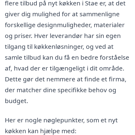
flere tilbud på nyt køkken i Stae er, at det
giver dig mulighed for at sammenligne
forskellige designmuligheder, materialer
og priser. Hver leverandør har sin egen
tilgang til køkkenløsninger, og ved at
samle tilbud kan du få en bedre forståelse
af, hvad der er tilgængeligt i dit område.
Dette gør det nemmere at finde et firma,
der matcher dine specifikke behov og
budget.
Her er nogle nøglepunkter, som et nyt
køkken kan hjælpe med: