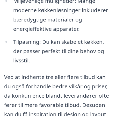
Miljøvenlige muligheder: Mange
moderne køkkenløsninger inkluderer
bæredygtige materialer og
energieffektive apparater.
Tilpasning: Du kan skabe et køkken,
der passer perfekt til dine behov og
livsstil.
Ved at indhente tre eller flere tilbud kan
du også forhandle bedre vilkår og priser,
da konkurrence blandt leverandører ofte
fører til mere favorable tilbud. Desuden
kan du få inspiration til design og layout,