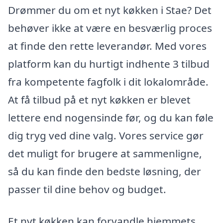
Drømmer du om et nyt køkken i Stae? Det
behøver ikke at være en besværlig proces
at finde den rette leverandør. Med vores
platform kan du hurtigt indhente 3 tilbud
fra kompetente fagfolk i dit lokalområde.
At få tilbud på et nyt køkken er blevet
lettere end nogensinde før, og du kan føle
dig tryg ved dine valg. Vores service gør
det muligt for brugere at sammenligne,
så du kan finde den bedste løsning, der
passer til dine behov og budget.
Et nyt køkken kan forvandle hjemmets