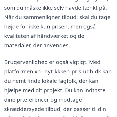
som du måske ikke selv havde tænkt på.
Når du sammenligner tilbud, skal du tage
højde for ikke kun prisen, men også
kvaliteten af håndværket og de
materialer, der anvendes.
Brugervenlighed er også vigtigt. Med
platformen xn--nyt-kkken-pris-uqb.dk kan
du nemt finde lokale fagfolk, der kan
hjælpe med dit projekt. Du kan indtaste
dine præferencer og modtage
skræddersyede tilbud, der passer til din