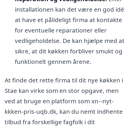
installationen kan det være en god idé
at have et pålideligt firma at kontakte
for eventuelle reparationer eller
vedligeholdelse. De kan hjælpe med at
sikre, at dit køkken forbliver smukt og
funktionelt gennem årene.
At finde det rette firma til dit nye køkken i
Stae kan virke som en stor opgave, men
ved at bruge en platform som xn--nyt-
kkken-pris-uqb.dk, kan du nemt indhente
tilbud fra forskellige fagfolk i dit