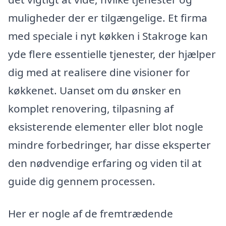
muligheder der er tilgængelige. Et firma
med speciale i nyt køkken i Stakroge kan
yde flere essentielle tjenester, der hjælper
dig med at realisere dine visioner for
køkkenet. Uanset om du ønsker en
komplet renovering, tilpasning af
eksisterende elementer eller blot nogle
mindre forbedringer, har disse eksperter
den nødvendige erfaring og viden til at
guide dig gennem processen.
Her er nogle af de fremtrædende