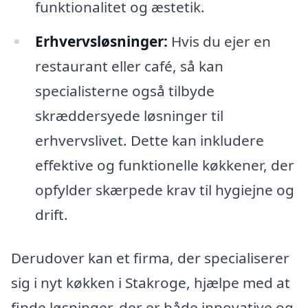
funktionalitet og æstetik.
Erhvervsløsninger:
Hvis du ejer en
restaurant eller café, så kan
specialisterne også tilbyde
skræddersyede løsninger til
erhvervslivet. Dette kan inkludere
effektive og funktionelle køkkener, der
opfylder skærpede krav til hygiejne og
drift.
Derudover kan et firma, der specialiserer
sig i nyt køkken i Stakroge, hjælpe med at
finde løsninger, der er både innovative og