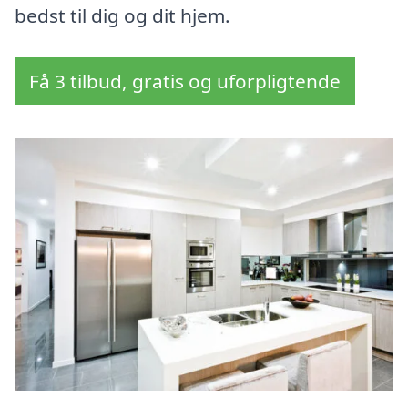
bedst til dig og dit hjem.
Få 3 tilbud, gratis og uforpligtende