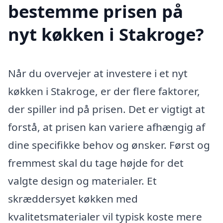
bestemme prisen på
nyt køkken i Stakroge?
Når du overvejer at investere i et nyt
køkken i Stakroge, er der flere faktorer,
der spiller ind på prisen. Det er vigtigt at
forstå, at prisen kan variere afhængig af
dine specifikke behov og ønsker. Først og
fremmest skal du tage højde for det
valgte design og materialer. Et
skræddersyet køkken med
kvalitetsmaterialer vil typisk koste mere