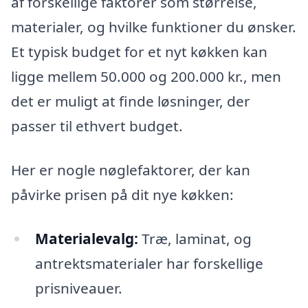
af forskellige faktorer som størrelse,
materialer, og hvilke funktioner du ønsker.
Et typisk budget for et nyt køkken kan
ligge mellem 50.000 og 200.000 kr., men
det er muligt at finde løsninger, der
passer til ethvert budget.
Her er nogle nøglefaktorer, der kan
påvirke prisen på dit nye køkken:
Materialevalg:
Træ, laminat, og
antrektsmaterialer har forskellige
prisniveauer.