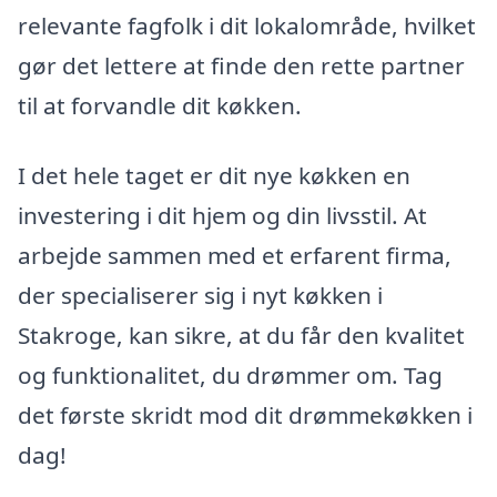
relevante fagfolk i dit lokalområde, hvilket
gør det lettere at finde den rette partner
til at forvandle dit køkken.
I det hele taget er dit nye køkken en
investering i dit hjem og din livsstil. At
arbejde sammen med et erfarent firma,
der specialiserer sig i nyt køkken i
Stakroge, kan sikre, at du får den kvalitet
og funktionalitet, du drømmer om. Tag
det første skridt mod dit drømmekøkken i
dag!