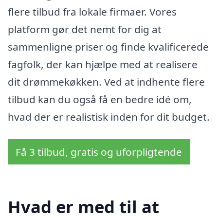
flere tilbud fra lokale firmaer. Vores
platform gør det nemt for dig at
sammenligne priser og finde kvalificerede
fagfolk, der kan hjælpe med at realisere
dit drømmekøkken. Ved at indhente flere
tilbud kan du også få en bedre idé om,
hvad der er realistisk inden for dit budget.
Få 3 tilbud, gratis og uforpligtende
Hvad er med til at