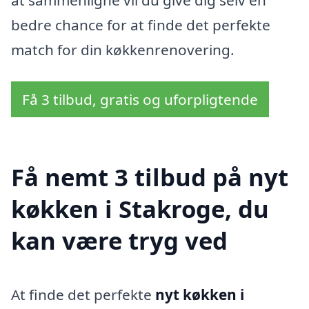
bedre chance for at finde det perfekte
match for din køkkenrenovering.
Få 3 tilbud, gratis og uforpligtende
Få nemt 3 tilbud på nyt
køkken i Stakroge, du
kan være tryg ved
At finde det perfekte
nyt køkken i