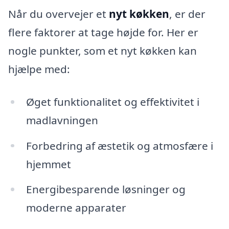
Når du overvejer et
nyt køkken
, er der
flere faktorer at tage højde for. Her er
nogle punkter, som et nyt køkken kan
hjælpe med:
Øget funktionalitet og effektivitet i
madlavningen
Forbedring af æstetik og atmosfære i
hjemmet
Energibesparende løsninger og
moderne apparater