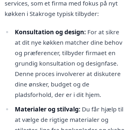
services, som et firma med fokus på nyt
køkken i Stakroge typisk tilbyder:
Konsultation og design:
For at sikre
at dit nye køkken matcher dine behov
og præferencer, tilbyder firmaet en
grundig konsultation og designfase.
Denne proces involverer at diskutere
dine ønsker, budget og de
pladsforhold, der er i dit hjem.
Materialer og stilvalg:
Du får hjælp til
at vælge de rigtige materialer og