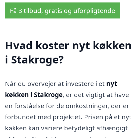
Få 3 tilbud, gratis og uforpligtende
Hvad koster nyt køkken
i Stakroge?
Når du overvejer at investere i et
nyt
køkken i Stakroge
, er det vigtigt at have
en forståelse for de omkostninger, der er
forbundet med projektet. Prisen på et nyt
køkken kan variere betydeligt afhængigt