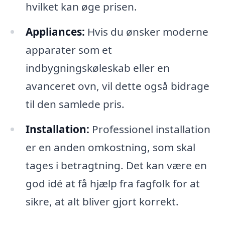
hvilket kan øge prisen.
Appliances:
Hvis du ønsker moderne
apparater som et
indbygningskøleskab eller en
avanceret ovn, vil dette også bidrage
til den samlede pris.
Installation:
Professionel installation
er en anden omkostning, som skal
tages i betragtning. Det kan være en
god idé at få hjælp fra fagfolk for at
sikre, at alt bliver gjort korrekt.