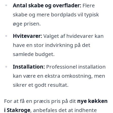
Antal skabe og overflader:
Flere
skabe og mere bordplads vil typisk
øge prisen.
Hvitevarer:
Valget af hvidevarer kan
have en stor indvirkning på det
samlede budget.
Installation:
Professionel installation
kan være en ekstra omkostning, men
sikrer et godt resultat.
For at få en præcis pris på dit
nye køkken
i Stakroge
, anbefales det at indhente