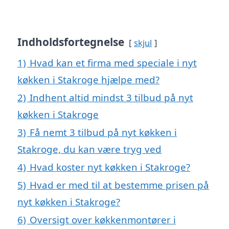
Indholdsfortegnelse
skjul
1)
Hvad kan et firma med speciale i nyt
køkken i Stakroge hjælpe med?
2)
Indhent altid mindst 3 tilbud på nyt
køkken i Stakroge
3)
Få nemt 3 tilbud på nyt køkken i
Stakroge, du kan være tryg ved
4)
Hvad koster nyt køkken i Stakroge?
5)
Hvad er med til at bestemme prisen på
nyt køkken i Stakroge?
6)
Oversigt over køkkenmontører i