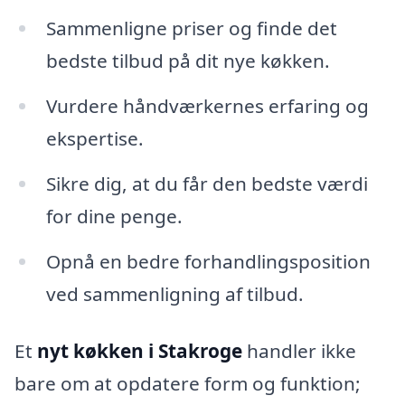
Sammenligne priser og finde det
bedste tilbud på dit nye køkken.
Vurdere håndværkernes erfaring og
ekspertise.
Sikre dig, at du får den bedste værdi
for dine penge.
Opnå en bedre forhandlingsposition
ved sammenligning af tilbud.
Et
nyt køkken i Stakroge
handler ikke
bare om at opdatere form og funktion;