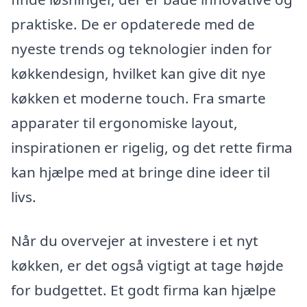
praktiske. De er opdaterede med de
nyeste trends og teknologier inden for
køkkendesign, hvilket kan give dit nye
køkken et moderne touch. Fra smarte
apparater til ergonomiske layout,
inspirationen er rigelig, og det rette firma
kan hjælpe med at bringe dine ideer til
livs.
Når du overvejer at investere i et nyt
køkken, er det også vigtigt at tage højde
for budgettet. Et godt firma kan hjælpe