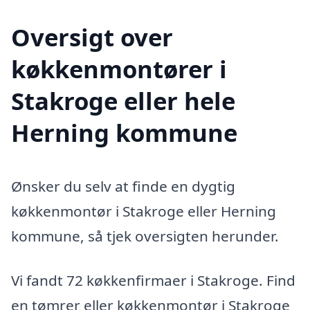
Oversigt over
køkkenmontører i
Stakroge eller hele
Herning kommune
Ønsker du selv at finde en dygtig
køkkenmontør i Stakroge eller Herning
kommune, så tjek oversigten herunder.
Vi fandt 72 køkkenfirmaer i Stakroge. Find
en tømrer eller køkkenmontør i Stakroge