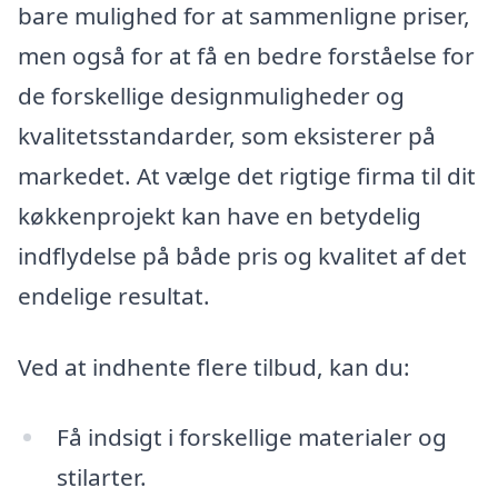
bare mulighed for at sammenligne priser,
men også for at få en bedre forståelse for
de forskellige designmuligheder og
kvalitetsstandarder, som eksisterer på
markedet. At vælge det rigtige firma til dit
køkkenprojekt kan have en betydelig
indflydelse på både pris og kvalitet af det
endelige resultat.
Ved at indhente flere tilbud, kan du:
Få indsigt i forskellige materialer og
stilarter.