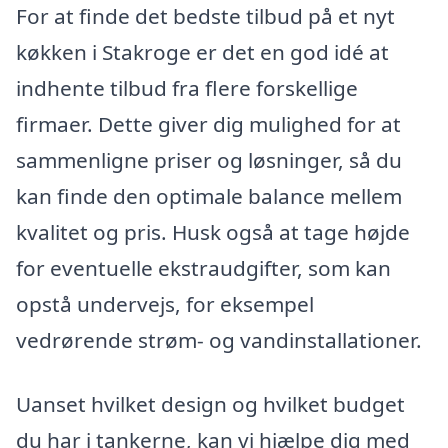
For at finde det bedste tilbud på et nyt
køkken i Stakroge er det en god idé at
indhente tilbud fra flere forskellige
firmaer. Dette giver dig mulighed for at
sammenligne priser og løsninger, så du
kan finde den optimale balance mellem
kvalitet og pris. Husk også at tage højde
for eventuelle ekstraudgifter, som kan
opstå undervejs, for eksempel
vedrørende strøm- og vandinstallationer.
Uanset hvilket design og hvilket budget
du har i tankerne, kan vi hjælpe dig med