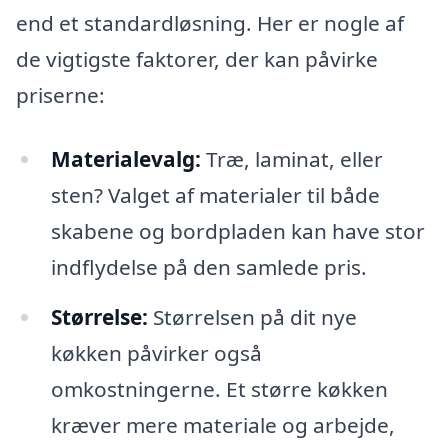
end et standardløsning. Her er nogle af
de vigtigste faktorer, der kan påvirke
priserne:
Materialevalg:
Træ, laminat, eller
sten? Valget af materialer til både
skabene og bordpladen kan have stor
indflydelse på den samlede pris.
Størrelse:
Størrelsen på dit nye
køkken påvirker også
omkostningerne. Et større køkken
kræver mere materiale og arbejde,