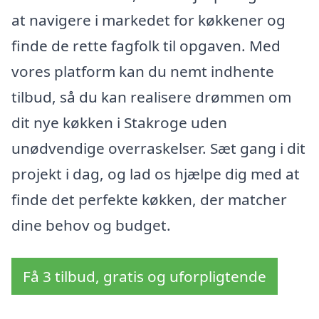
at navigere i markedet for køkkener og
finde de rette fagfolk til opgaven. Med
vores platform kan du nemt indhente
tilbud, så du kan realisere drømmen om
dit nye køkken i Stakroge uden
unødvendige overraskelser. Sæt gang i dit
projekt i dag, og lad os hjælpe dig med at
finde det perfekte køkken, der matcher
dine behov og budget.
Få 3 tilbud, gratis og uforpligtende