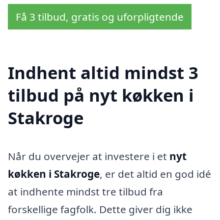
Få 3 tilbud, gratis og uforpligtende
Indhent altid mindst 3
tilbud på nyt køkken i
Stakroge
Når du overvejer at investere i et
nyt
køkken i Stakroge
, er det altid en god idé
at indhente mindst tre tilbud fra
forskellige fagfolk. Dette giver dig ikke