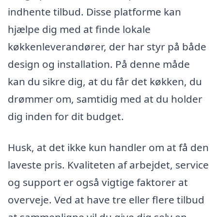
indhente tilbud. Disse platforme kan
hjælpe dig med at finde lokale
køkkenleverandører, der har styr på både
design og installation. På denne måde
kan du sikre dig, at du får det køkken, du
drømmer om, samtidig med at du holder
dig inden for dit budget.
Husk, at det ikke kun handler om at få den
laveste pris. Kvaliteten af arbejdet, service
og support er også vigtige faktorer at
overveje. Ved at have tre eller flere tilbud
at sammenligne vil du give dig selv en