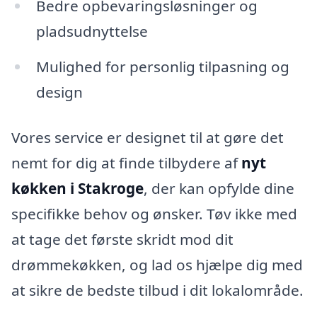
Bedre opbevaringsløsninger og
pladsudnyttelse
Mulighed for personlig tilpasning og
design
Vores service er designet til at gøre det
nemt for dig at finde tilbydere af
nyt
køkken i Stakroge
, der kan opfylde dine
specifikke behov og ønsker. Tøv ikke med
at tage det første skridt mod dit
drømmekøkken, og lad os hjælpe dig med
at sikre de bedste tilbud i dit lokalområde.