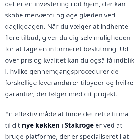
det er en investering i dit hjem, der kan
skabe merværdi og øge glæden ved
dagligdagen. Når du vælger at indhente
flere tilbud, giver du dig selv muligheden
for at tage en informeret beslutning. Ud
over pris og kvalitet kan du også få indblik
i, hvilke gennemgangsprocedurer de
forskellige leverandører tilbyder og hvilke
garantier, der følger med dit projekt.
En effektiv måde at finde det rette firma
til dit
nye køkken i Stakroge
er ved at
bruge platforme, der er specialiseret i at