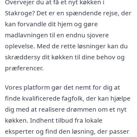
Overvejer du at få et nyt køkken i
Stakroge? Det er en spændende rejse, der
kan forvandle dit hjem og gøre
madlavningen til en endnu sjovere
oplevelse. Med de rette løsninger kan du
skræddersy dit køkken til dine behov og
præferencer.
Vores platform gør det nemt for dig at
finde kvalificerede fagfolk, der kan hjælpe
dig med at realisere drømmen om et nyt
køkken. Indhent tilbud fra lokale
eksperter og find den løsning, der passer