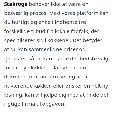
Stakroge
behøver ikke at være en
besværlig proces. Med vores platform kan
du hurtigt og enkelt indhente tre
forskellige tilbud fra lokale fagfolk, der
specialiserer sig i køkkener. Det betyder,
at du kan sammenligne priser og
tjenester, så du kan træffe det bedste valg
for dit nye køkken. Uanset om du
drømmer om modernisering af dit
nuværende køkken eller ønsker en helt ny
løsning, kan vi hjælpe dig med at finde det
rigtige firma til opgaven.