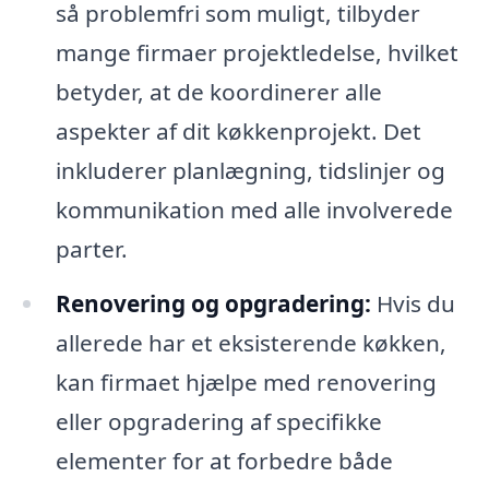
så problemfri som muligt, tilbyder
mange firmaer projektledelse, hvilket
betyder, at de koordinerer alle
aspekter af dit køkkenprojekt. Det
inkluderer planlægning, tidslinjer og
kommunikation med alle involverede
parter.
Renovering og opgradering:
Hvis du
allerede har et eksisterende køkken,
kan firmaet hjælpe med renovering
eller opgradering af specifikke
elementer for at forbedre både