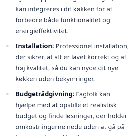
kan integreres i dit køkken for at
forbedre både funktionalitet og
energieffektivitet.
Installation:
Professionel installation,
der sikrer, at alt er lavet korrekt og af
høj kvalitet, så du kan nyde dit nye
køkken uden bekymringer.
Budgetrådgivning:
Fagfolk kan
hjælpe med at opstille et realistisk
budget og finde løsninger, der holder
omkostningerne nede uden at gå på