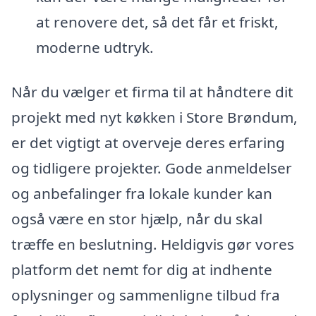
at renovere det, så det får et friskt,
moderne udtryk.
Når du vælger et firma til at håndtere dit
projekt med nyt køkken i Store Brøndum,
er det vigtigt at overveje deres erfaring
og tidligere projekter. Gode anmeldelser
og anbefalinger fra lokale kunder kan
også være en stor hjælp, når du skal
træffe en beslutning. Heldigvis gør vores
platform det nemt for dig at indhente
oplysninger og sammenligne tilbud fra