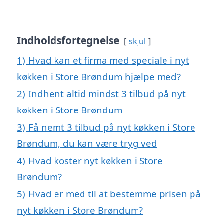
Indholdsfortegnelse
skjul
1)
Hvad kan et firma med speciale i nyt
køkken i Store Brøndum hjælpe med?
2)
Indhent altid mindst 3 tilbud på nyt
køkken i Store Brøndum
3)
Få nemt 3 tilbud på nyt køkken i Store
Brøndum, du kan være tryg ved
4)
Hvad koster nyt køkken i Store
Brøndum?
5)
Hvad er med til at bestemme prisen på
nyt køkken i Store Brøndum?