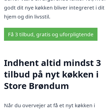
godt dit nye køkken bliver integreret i dit
hjem og din livsstil.
Få 3 tilbud, gratis og uforpligtende
Indhent altid mindst 3
tilbud på nyt køkken i
Store Brøndum
Når du overvejer at få et nyt køkken i