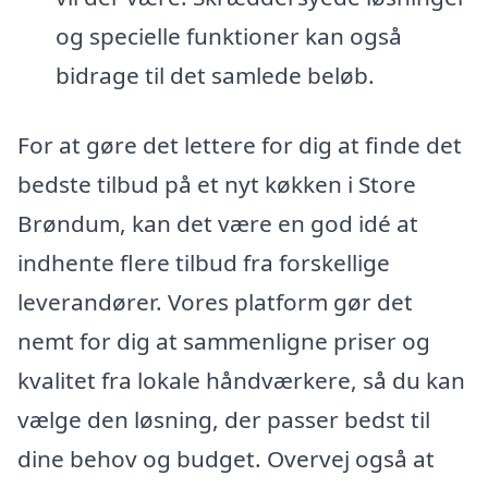
og specielle funktioner kan også
bidrage til det samlede beløb.
For at gøre det lettere for dig at finde det
bedste tilbud på et nyt køkken i Store
Brøndum, kan det være en god idé at
indhente flere tilbud fra forskellige
leverandører. Vores platform gør det
nemt for dig at sammenligne priser og
kvalitet fra lokale håndværkere, så du kan
vælge den løsning, der passer bedst til
dine behov og budget. Overvej også at