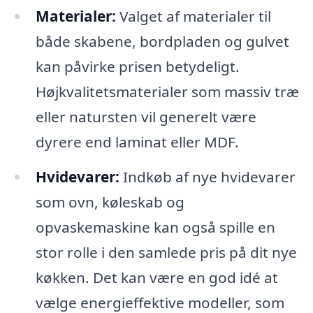
Materialer:
Valget af materialer til
både skabene, bordpladen og gulvet
kan påvirke prisen betydeligt.
Højkvalitetsmaterialer som massiv træ
eller natursten vil generelt være
dyrere end laminat eller MDF.
Hvidevarer:
Indkøb af nye hvidevarer
som ovn, køleskab og
opvaskemaskine kan også spille en
stor rolle i den samlede pris på dit nye
køkken. Det kan være en god idé at
vælge energieffektive modeller, som