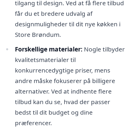
tilgang til design. Ved at få flere tilbud
får du et bredere udvalg af
designmuligheder til dit nye køkken i
Store Brøndum.
Forskellige materialer:
Nogle tilbyder
kvalitetsmaterialer til
konkurrencedygtige priser, mens
andre måske fokuserer på billigere
alternativer. Ved at indhente flere
tilbud kan du se, hvad der passer
bedst til dit budget og dine
præferencer.