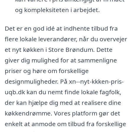
og kompleksiteten i arbejdet.
Det er en god idé at indhente tilbud fra
flere lokale leverandører, når du overvejer
et nyt køkken i Store Brøndum. Dette
giver dig mulighed for at sammenligne
priser og høre om forskellige
designmuligheder. På xn--nyt-kkken-pris-
uqb.dk kan du nemt finde lokale fagfolk,
der kan hjælpe dig med at realisere dine
køkkendrømme. Vores platform gør det
enkelt at anmode om tilbud fra forskellige