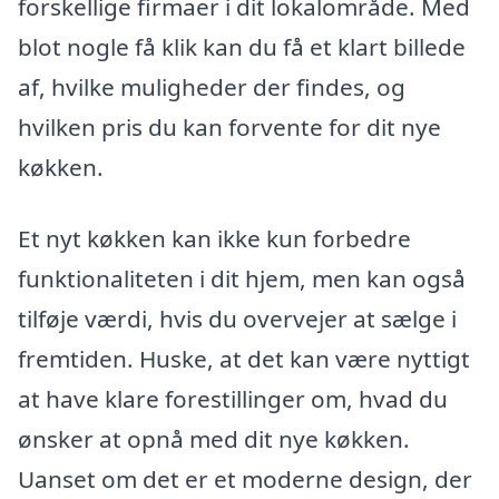
forskellige firmaer i dit lokalområde. Med
blot nogle få klik kan du få et klart billede
af, hvilke muligheder der findes, og
hvilken pris du kan forvente for dit nye
køkken.
Et nyt køkken kan ikke kun forbedre
funktionaliteten i dit hjem, men kan også
tilføje værdi, hvis du overvejer at sælge i
fremtiden. Huske, at det kan være nyttigt
at have klare forestillinger om, hvad du
ønsker at opnå med dit nye køkken.
Uanset om det er et moderne design, der