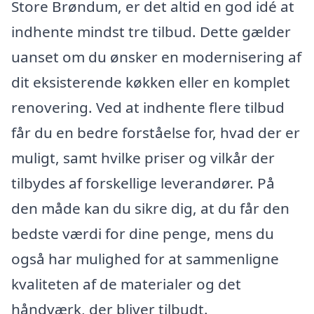
Store Brøndum, er det altid en god idé at
indhente mindst tre tilbud. Dette gælder
uanset om du ønsker en modernisering af
dit eksisterende køkken eller en komplet
renovering. Ved at indhente flere tilbud
får du en bedre forståelse for, hvad der er
muligt, samt hvilke priser og vilkår der
tilbydes af forskellige leverandører. På
den måde kan du sikre dig, at du får den
bedste værdi for dine penge, mens du
også har mulighed for at sammenligne
kvaliteten af de materialer og det
håndværk, der bliver tilbudt.