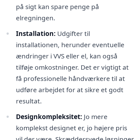
på sigt kan spare penge på
elregningen.
Installation:
Udgifter til
installationen, herunder eventuelle
ændringer i VVS eller el, kan også
tilføje omkostninger. Det er vigtigt at
få professionelle håndværkere til at
udføre arbejdet for at sikre et godt
resultat.
Designkompleksitet:
Jo mere
komplekst designet er, jo højere pris
vil der være. Skræddersyede løsninger