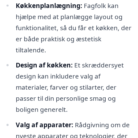
Køkkenplanlægning:
Fagfolk kan
hjælpe med at planlægge layout og
funktionalitet, så du får et køkken, der
er både praktisk og æstetisk
tiltalende.
Design af køkken:
Et skræddersyet
design kan inkludere valg af
materialer, farver og stilarter, der
passer til din personlige smag og
boligen generelt.
Valg af apparater:
Rådgivning om de
nyeste apparater og teknologier, der