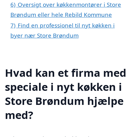
6)
Oversigt over køkkenmontører i Store
Brøndum eller hele Rebild Kommune
7)
Find en professionel til nyt køkken i
byer nær Store Brøndum
Hvad kan et firma med
speciale i nyt køkken i
Store Brøndum hjælpe
med?