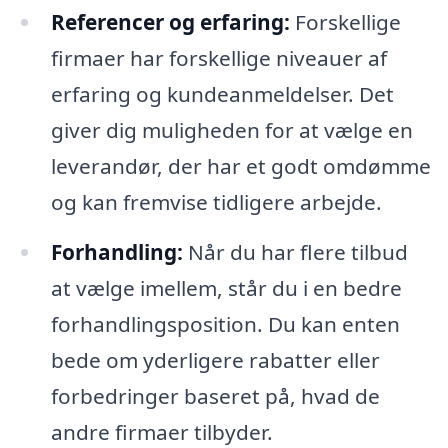
Referencer og erfaring:
Forskellige
firmaer har forskellige niveauer af
erfaring og kundeanmeldelser. Det
giver dig muligheden for at vælge en
leverandør, der har et godt omdømme
og kan fremvise tidligere arbejde.
Forhandling:
Når du har flere tilbud
at vælge imellem, står du i en bedre
forhandlingsposition. Du kan enten
bede om yderligere rabatter eller
forbedringer baseret på, hvad de
andre firmaer tilbyder.