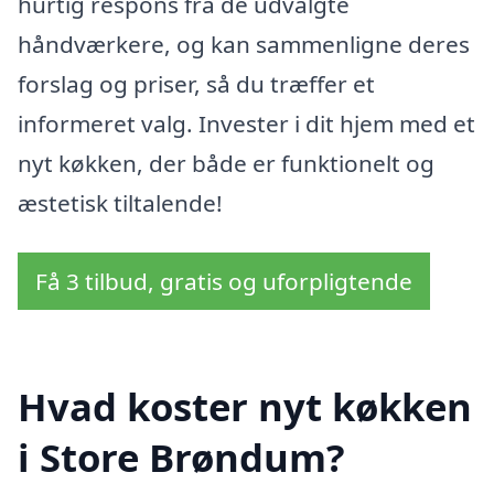
hurtig respons fra de udvalgte
håndværkere, og kan sammenligne deres
forslag og priser, så du træffer et
informeret valg. Invester i dit hjem med et
nyt køkken, der både er funktionelt og
æstetisk tiltalende!
Få 3 tilbud, gratis og uforpligtende
Hvad koster nyt køkken
i Store Brøndum?