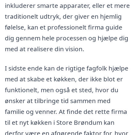
inkluderer smarte apparater, eller et mere
traditionelt udtryk, der giver en hjemlig
følelse, kan et professionelt firma guide
dig gennem hele processen og hjælpe dig
med at realisere din vision.
I sidste ende kan de rigtige fagfolk hjælpe
med at skabe et køkken, der ikke blot er
funktionelt, men også et sted, hvor du
ønsker at tilbringe tid sammen med
familie og venner. At finde det rette firma
til et nyt køkken i Store Brøndum kan
derfor være en afgørende faktor for, hvor