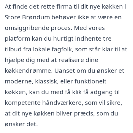
At finde det rette firma til dit nye køkken i
Store Brøndum behøver ikke at være en
omsiggribende proces. Med vores
platform kan du hurtigt indhente tre
tilbud fra lokale fagfolk, som står klar til at
hjælpe dig med at realisere dine
køkkendrømme. Uanset om du ønsker et
moderne, klassisk, eller funktionelt
køkken, kan du med få klik få adgang til
kompetente håndværkere, som vil sikre,
at dit nye køkken bliver præcis, som du
ønsker det.