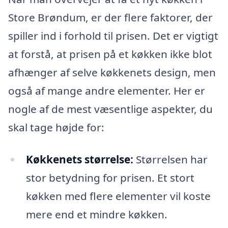
Store Brøndum, er der flere faktorer, der
spiller ind i forhold til prisen. Det er vigtigt
at forstå, at prisen på et køkken ikke blot
afhænger af selve køkkenets design, men
også af mange andre elementer. Her er
nogle af de mest væsentlige aspekter, du
skal tage højde for:
Køkkenets størrelse:
Størrelsen har
stor betydning for prisen. Et stort
køkken med flere elementer vil koste
mere end et mindre køkken.