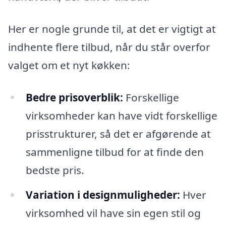
Her er nogle grunde til, at det er vigtigt at
indhente flere tilbud, når du står overfor
valget om et nyt køkken:
Bedre prisoverblik:
Forskellige
virksomheder kan have vidt forskellige
prisstrukturer, så det er afgørende at
sammenligne tilbud for at finde den
bedste pris.
Variation i designmuligheder:
Hver
virksomhed vil have sin egen stil og