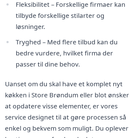
Fleksibilitet – Forskellige firmaer kan
tilbyde forskellige stilarter og
løsninger.
Tryghed – Med flere tilbud kan du
bedre vurdere, hvilket firma der
passer til dine behov.
Uanset om du skal have et komplet nyt
køkken i Store Brøndum eller blot ønsker
at opdatere visse elementer, er vores
service designet til at gøre processen så
enkel og bekvem som muligt. Du oplever