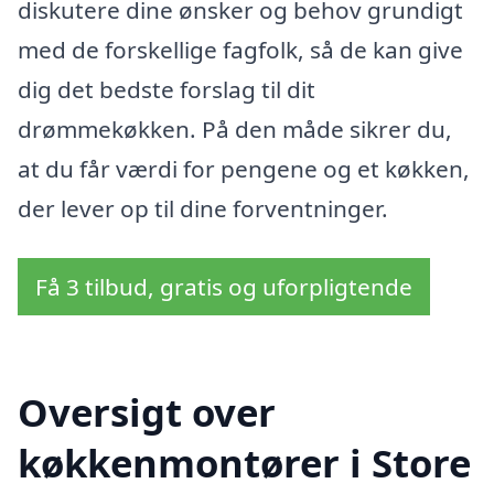
diskutere dine ønsker og behov grundigt
med de forskellige fagfolk, så de kan give
dig det bedste forslag til dit
drømmekøkken. På den måde sikrer du,
at du får værdi for pengene og et køkken,
der lever op til dine forventninger.
Få 3 tilbud, gratis og uforpligtende
Oversigt over
køkkenmontører i Store