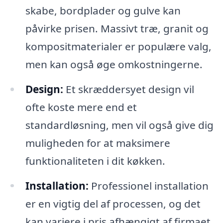
skabe, bordplader og gulve kan
påvirke prisen. Massivt træ, granit og
kompositmaterialer er populære valg,
men kan også øge omkostningerne.
Design:
Et skræddersyet design vil
ofte koste mere end et
standardløsning, men vil også give dig
muligheden for at maksimere
funktionaliteten i dit køkken.
Installation:
Professionel installation
er en vigtig del af processen, og det
kan variere i pris afhængigt af firmaet