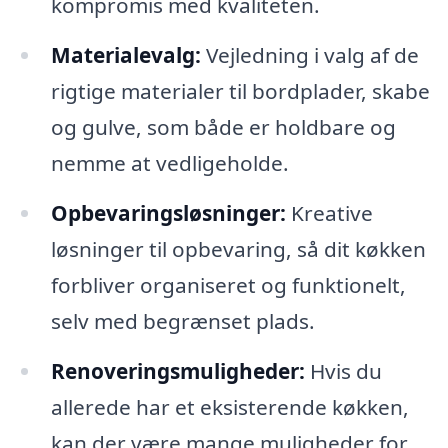
kompromis med kvaliteten.
Materialevalg:
Vejledning i valg af de
rigtige materialer til bordplader, skabe
og gulve, som både er holdbare og
nemme at vedligeholde.
Opbevaringsløsninger:
Kreative
løsninger til opbevaring, så dit køkken
forbliver organiseret og funktionelt,
selv med begrænset plads.
Renoveringsmuligheder:
Hvis du
allerede har et eksisterende køkken,
kan der være mange muligheder for