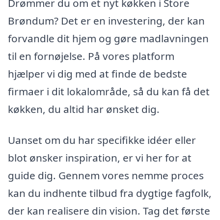
Drømmer du om et nyt køkken i Store
Brøndum? Det er en investering, der kan
forvandle dit hjem og gøre madlavningen
til en fornøjelse. På vores platform
hjælper vi dig med at finde de bedste
firmaer i dit lokalområde, så du kan få det
køkken, du altid har ønsket dig.
Uanset om du har specifikke idéer eller
blot ønsker inspiration, er vi her for at
guide dig. Gennem vores nemme proces
kan du indhente tilbud fra dygtige fagfolk,
der kan realisere din vision. Tag det første