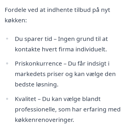
Fordele ved at indhente tilbud på nyt
køkken:
Du sparer tid – Ingen grund til at
kontakte hvert firma individuelt.
Priskonkurrence – Du får indsigt i
markedets priser og kan vælge den
bedste løsning.
Kvalitet – Du kan vælge blandt
professionelle, som har erfaring med
køkkenrenoveringer.