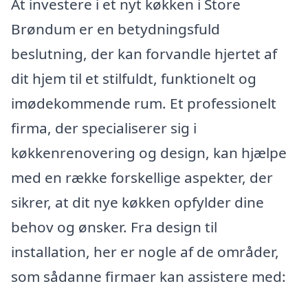
At investere i et nyt køkken i Store
Brøndum er en betydningsfuld
beslutning, der kan forvandle hjertet af
dit hjem til et stilfuldt, funktionelt og
imødekommende rum. Et professionelt
firma, der specialiserer sig i
køkkenrenovering og design, kan hjælpe
med en række forskellige aspekter, der
sikrer, at dit nye køkken opfylder dine
behov og ønsker. Fra design til
installation, her er nogle af de områder,
som sådanne firmaer kan assistere med: