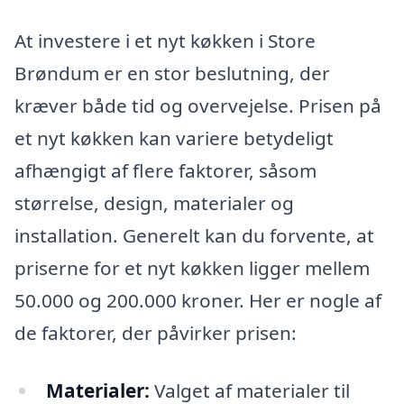
At investere i et nyt køkken i Store
Brøndum er en stor beslutning, der
kræver både tid og overvejelse. Prisen på
et nyt køkken kan variere betydeligt
afhængigt af flere faktorer, såsom
størrelse, design, materialer og
installation. Generelt kan du forvente, at
priserne for et nyt køkken ligger mellem
50.000 og 200.000 kroner. Her er nogle af
de faktorer, der påvirker prisen:
Materialer:
Valget af materialer til