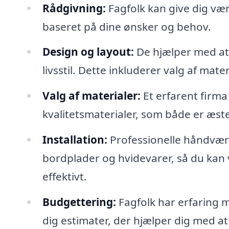
Rådgivning:
Fagfolk kan give dig vær
baseret på dine ønsker og behov.
Design og layout:
De hjælper med at 
livsstil. Dette inkluderer valg af mater
Valg af materialer:
Et erfarent firma
kvalitetsmaterialer, som både er æste
Installation:
Professionelle håndværke
bordplader og hvidevarer, så du kan væ
effektivt.
Budgettering:
Fagfolk har erfaring 
dig estimater, der hjælper dig med a