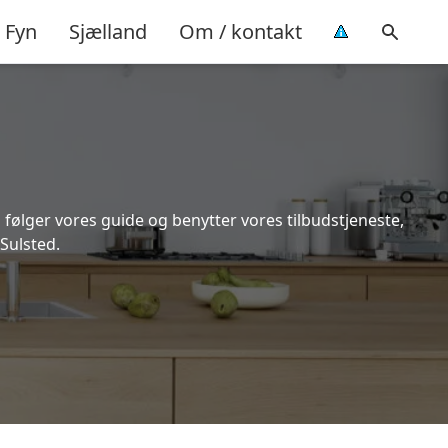
Fyn
Sjælland
Om / kontakt
 følger vores guide og benytter vores tilbudstjeneste,
Sulsted.